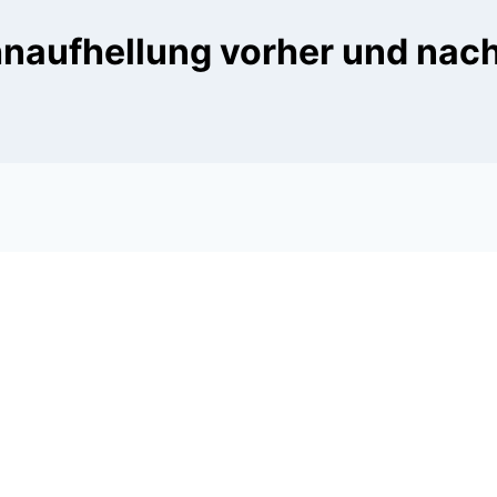
naufhellung vorher und nac