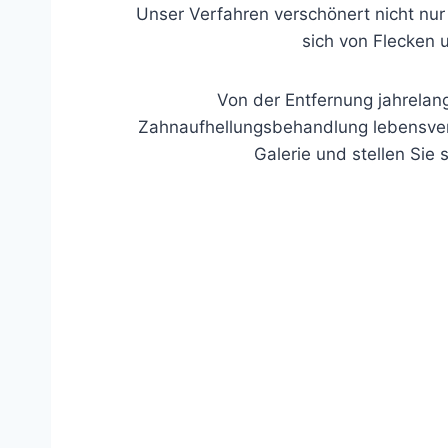
Unser Verfahren verschönert nicht nur
sich von Flecken 
Von der Entfernung jahrelan
Zahnaufhellungsbehandlung lebensver
Galerie und stellen Sie 