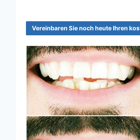
Vereinbaren Sie noch heute Ihren ko