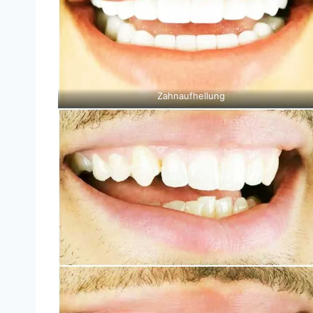
Zahnaufhellung