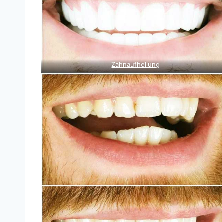
Zahnaufhellung