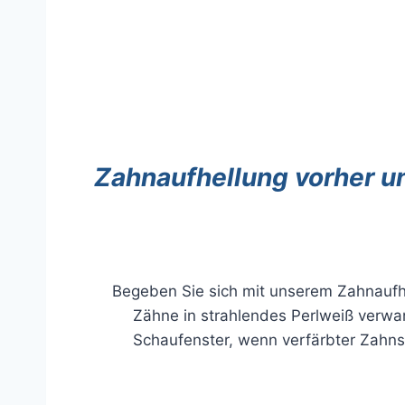
Zahnaufhellung vorher und
Begeben Sie sich mit unserem Zahnaufh
Zähne in strahlendes Perlweiß verw
Schaufenster, wenn verfärbter Zahn