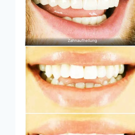
Zahnaufhellung