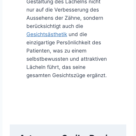
Gestaltung des Lächelns nicht
nur auf die Verbesserung des
Aussehens der Zähne, sondern
berücksichtigt auch die
Gesichtsästhetik
und die
einzigartige Persönlichkeit des
Patienten, was zu einem
selbstbewussten und attraktiven
Lächeln führt, das seine
gesamten Gesichtszüge ergänzt.