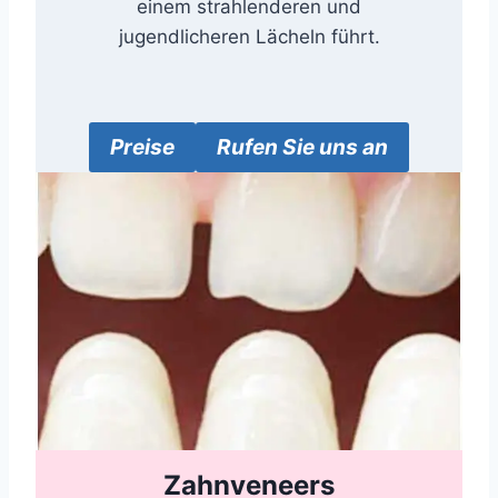
einem strahlenderen und
jugendlicheren Lächeln führt.
Preise
Rufen Sie uns an
Zahnveneers