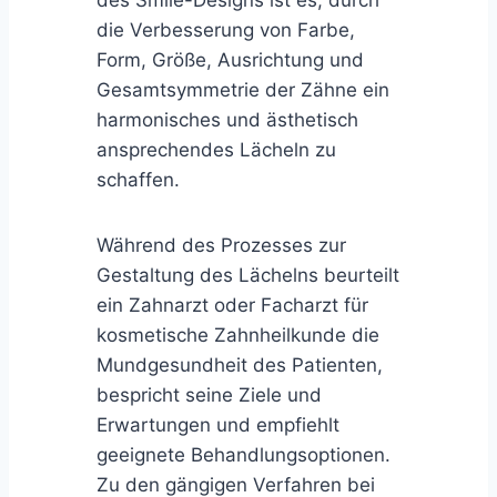
die Verbesserung von Farbe,
Form, Größe, Ausrichtung und
Gesamtsymmetrie der Zähne ein
harmonisches und ästhetisch
ansprechendes Lächeln zu
schaffen.
Während des Prozesses zur
Gestaltung des Lächelns beurteilt
ein Zahnarzt oder Facharzt für
kosmetische Zahnheilkunde die
Mundgesundheit des Patienten,
bespricht seine Ziele und
Erwartungen und empfiehlt
geeignete Behandlungsoptionen.
Zu den gängigen Verfahren bei