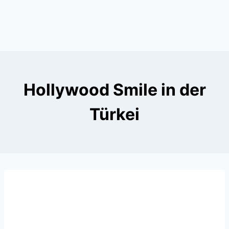
Hollywood Smile in der
Türkei