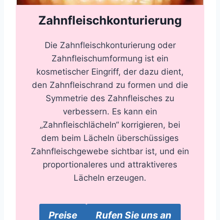
Zahnfleischkonturierung
Die Zahnfleischkonturierung oder
Zahnfleischumformung ist ein
kosmetischer Eingriff, der dazu dient,
den Zahnfleischrand zu formen und die
Symmetrie des Zahnfleisches zu
verbessern. Es kann ein
„Zahnfleischlächeln“ korrigieren, bei
dem beim Lächeln überschüssiges
Zahnfleischgewebe sichtbar ist, und ein
proportionaleres und attraktiveres
Lächeln erzeugen.
Preise
Rufen Sie uns an