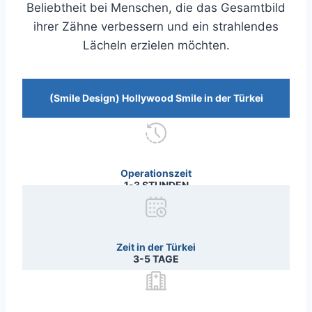
Beliebtheit bei Menschen, die das Gesamtbild
ihrer Zähne verbessern und ein strahlendes
Lächeln erzielen möchten.
(Smile Design) Hollywood Smile in der Türkei
Operationszeit
1-3 STUNDEN
Zeit in der Türkei
3-5 TAGE