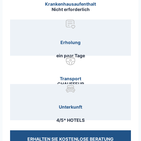
Krankenhausaufenthalt
Nicht erforderlich
Erholung
ein paar Tage
Transport
CHAUFFEUR
Unterkunft
4/5* HOTELS
ERHALTEN SIE KOSTENLOSE BERATUNG