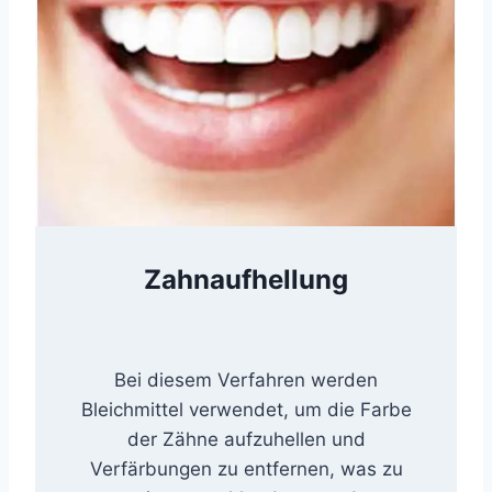
Zahnaufhellung
Bei diesem Verfahren werden
Bleichmittel verwendet, um die Farbe
der Zähne aufzuhellen und
Verfärbungen zu entfernen, was zu