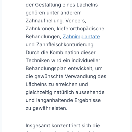
der Gestaltung eines Lächelns
gehören unter anderem
Zahnaufhellung, Veneers,
Zahnkronen, kieferorthopädische
Behandlungen,
Zahnimplantate
und Zahnfleischkonturierung.
Durch die Kombination dieser
Techniken wird ein individueller
Behandlungsplan entwickelt, um
die gewünschte Verwandlung des
Lächelns zu erreichen und
gleichzeitig natürlich aussehende
und langanhaltende Ergebnisse
zu gewährleisten.
Insgesamt konzentriert sich die