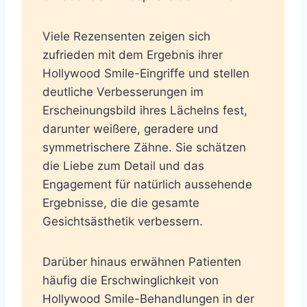
Viele Rezensenten zeigen sich
zufrieden mit dem Ergebnis ihrer
Hollywood Smile-Eingriffe und stellen
deutliche Verbesserungen im
Erscheinungsbild ihres Lächelns fest,
darunter weißere, geradere und
symmetrischere Zähne. Sie schätzen
die Liebe zum Detail und das
Engagement für natürlich aussehende
Ergebnisse, die die gesamte
Gesichtsästhetik verbessern.
Darüber hinaus erwähnen Patienten
häufig die Erschwinglichkeit von
Hollywood Smile-Behandlungen in der