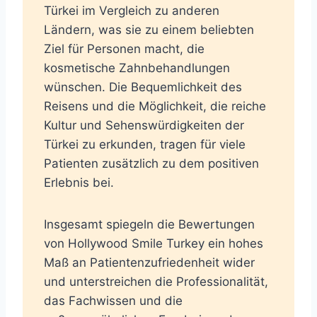
Türkei im Vergleich zu anderen
Ländern, was sie zu einem beliebten
Ziel für Personen macht, die
kosmetische Zahnbehandlungen
wünschen. Die Bequemlichkeit des
Reisens und die Möglichkeit, die reiche
Kultur und Sehenswürdigkeiten der
Türkei zu erkunden, tragen für viele
Patienten zusätzlich zu dem positiven
Erlebnis bei.
Insgesamt spiegeln die Bewertungen
von Hollywood Smile Turkey ein hohes
Maß an Patientenzufriedenheit wider
und unterstreichen die Professionalität,
das Fachwissen und die