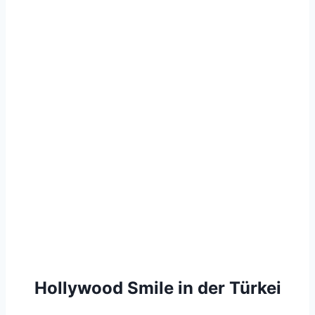
Hollywood Smile in der Türkei