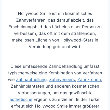
Hollywood Smile ist ein kosmetisches
Zahnverfahren, das darauf abzielt, das
Erscheinungsbild des Lächelns einer Person zu
verbessern, das oft mit dem strahlenden,
makellosen Lächeln von Hollywood-Stars in
Verbindung gebracht wird.
Diese umfassende Zahnbehandlung umfasst
typischerweise eine Kombination von Verfahren
wie
Zahnaufhellung
,
Zahnveneers
,
Zahnkronen
,
Zahnimplantaten und anderen kosmetischen
Verbesserungen, um das gewünschte
ästhetische
Ergebnis zu erzielen. In der Türkei
erfreut sich Hollywood Smile immer größerer