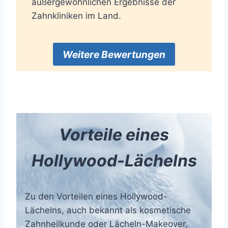
außergewöhnlichen Ergebnisse der
Zahnkliniken im Land.
Weitere Bewertungen
Vorteile eines
Hollywood-Lächelns
Zu den Vorteilen eines Hollywood-
Lächelns, auch bekannt als kosmetische
Zahnheilkunde oder Lächeln-Makeover,