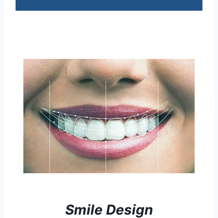
Smile Design