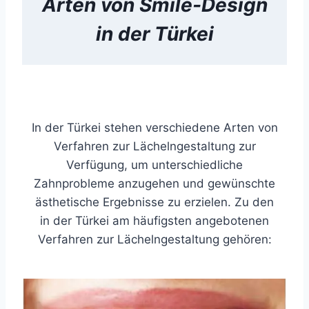
Arten von
Smile-Design
in der Türkei
In der Türkei stehen verschiedene Arten von
Verfahren zur Lächelngestaltung zur
Verfügung, um unterschiedliche
Zahnprobleme anzugehen und gewünschte
ästhetische Ergebnisse zu erzielen. Zu den
in der Türkei am häufigsten angebotenen
Verfahren zur Lächelngestaltung gehören: