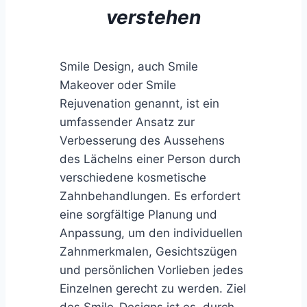
verstehen
Smile Design, auch Smile
Makeover oder Smile
Rejuvenation genannt, ist ein
umfassender Ansatz zur
Verbesserung des Aussehens
des Lächelns einer Person durch
verschiedene kosmetische
Zahnbehandlungen. Es erfordert
eine sorgfältige Planung und
Anpassung, um den individuellen
Zahnmerkmalen, Gesichtszügen
und persönlichen Vorlieben jedes
Einzelnen gerecht zu werden. Ziel
des Smile-Designs ist es, durch