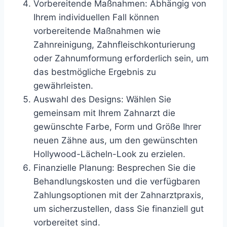
Vorbereitende Maßnahmen: Abhängig von
Ihrem individuellen Fall können
vorbereitende Maßnahmen wie
Zahnreinigung, Zahnfleischkonturierung
oder Zahnumformung erforderlich sein, um
das bestmögliche Ergebnis zu
gewährleisten.
Auswahl des Designs: Wählen Sie
gemeinsam mit Ihrem Zahnarzt die
gewünschte Farbe, Form und Größe Ihrer
neuen Zähne aus, um den gewünschten
Hollywood-Lächeln-Look zu erzielen.
Finanzielle Planung: Besprechen Sie die
Behandlungskosten und die verfügbaren
Zahlungsoptionen mit der Zahnarztpraxis,
um sicherzustellen, dass Sie finanziell gut
vorbereitet sind.