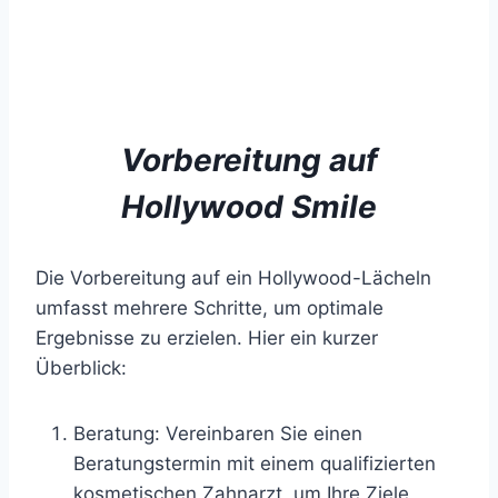
Vorbereitung auf
Hollywood Smile
Die Vorbereitung auf ein Hollywood-Lächeln
umfasst mehrere Schritte, um optimale
Ergebnisse zu erzielen. Hier ein kurzer
Überblick:
Beratung: Vereinbaren Sie einen
Beratungstermin mit einem qualifizierten
kosmetischen Zahnarzt, um Ihre Ziele,