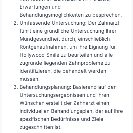
Erwartungen und
Behandlungsmöglichkeiten zu besprechen.
Umfassende Untersuchung: Der Zahnarzt
führt eine gründliche Untersuchung Ihrer
Mundgesundheit durch, einschließlich
Röntgenaufnahmen, um Ihre Eignung für
Hollywood Smile zu beurteilen und alle
zugrunde liegenden Zahnprobleme zu
identifizieren, die behandelt werden
müssen.
Behandlungsplanung: Basierend auf den
Untersuchungsergebnissen und Ihren
Wünschen erstellt der Zahnarzt einen
individuellen Behandlungsplan, der auf Ihre
spezifischen Bedürfnisse und Ziele
zugeschnitten ist.