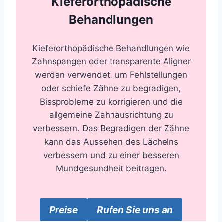
Kieferorthopädische
Behandlungen
Kieferorthopädische Behandlungen wie
Zahnspangen oder transparente Aligner
werden verwendet, um Fehlstellungen
oder schiefe Zähne zu begradigen,
Bissprobleme zu korrigieren und die
allgemeine Zahnausrichtung zu
verbessern. Das Begradigen der Zähne
kann das Aussehen des Lächelns
verbessern und zu einer besseren
Mundgesundheit beitragen.
Preise
Rufen Sie uns an