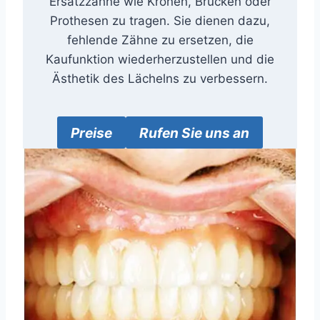
Ersatzzähne wie Kronen, Brücken oder
Prothesen zu tragen. Sie dienen dazu,
fehlende Zähne zu ersetzen, die
Kaufunktion wiederherzustellen und die
Ästhetik des Lächelns zu verbessern.
Preise
Rufen Sie uns an