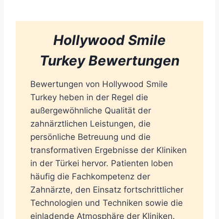
Hollywood Smile
Turkey Bewertungen
Bewertungen von Hollywood Smile
Turkey heben in der Regel die
außergewöhnliche Qualität der
zahnärztlichen Leistungen, die
persönliche Betreuung und die
transformativen Ergebnisse der Kliniken
in der Türkei hervor. Patienten loben
häufig die Fachkompetenz der
Zahnärzte, den Einsatz fortschrittlicher
Technologien und Techniken sowie die
einladende Atmosphäre der Kliniken.