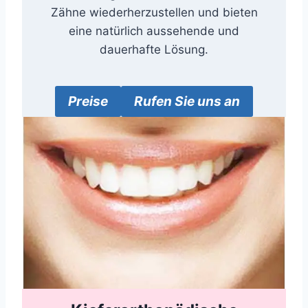
Zähne wiederherzustellen und bieten
eine natürlich aussehende und
dauerhafte Lösung.
Preise
Rufen Sie uns an