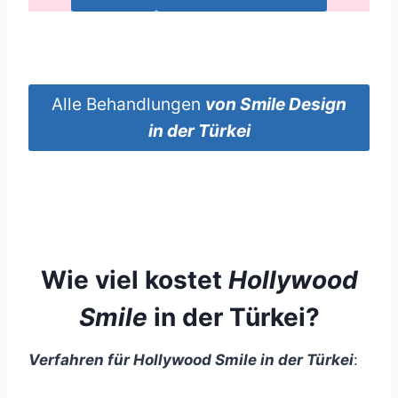
Alle Behandlungen
von
Smile Design
in der Türkei
Wie viel kostet
Hollywood
Smile
in der Türkei?
Verfahren für Hollywood Smile
in der Türkei
: