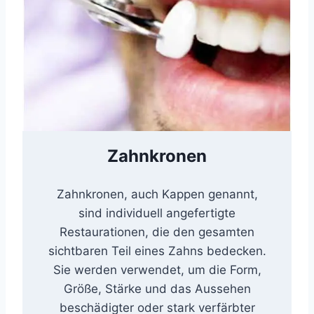
Zahnkronen
Zahnkronen, auch Kappen genannt,
sind individuell angefertigte
Restaurationen, die den gesamten
sichtbaren Teil eines Zahns bedecken.
Sie werden verwendet, um die Form,
Größe, Stärke und das Aussehen
beschädigter oder stark verfärbter