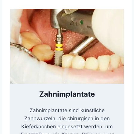
Zahnimplantate
Zahnimplantate sind künstliche
Zahnwurzeln, die chirurgisch in den
Kieferknochen eingesetzt werden, um