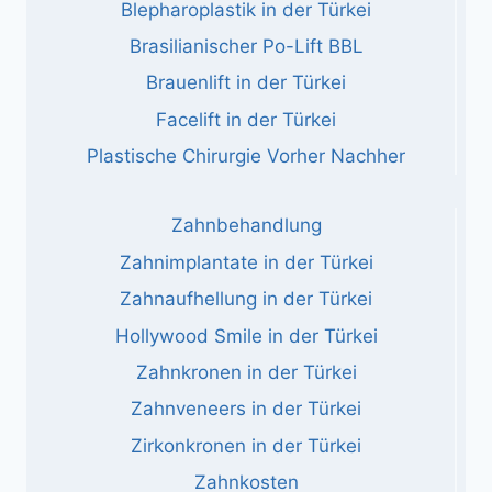
Blepharoplastik in der Türkei
Brasilianischer Po-Lift BBL
Brauenlift in der Türkei
Facelift in der Türkei
Plastische Chirurgie Vorher Nachher
Zahnbehandlung
Zahnimplantate in der Türkei
Zahnaufhellung in der Türkei
Hollywood Smile in der Türkei
Zahnkronen in der Türkei
Zahnveneers in der Türkei
Zirkonkronen in der Türkei
Zahnkosten