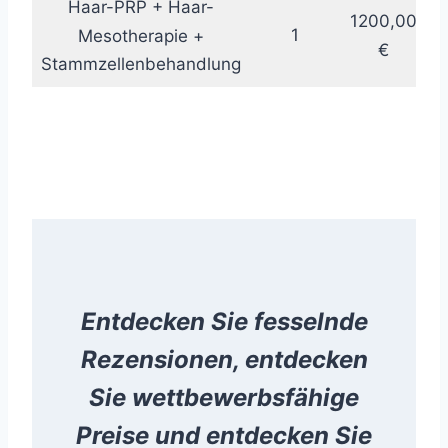
Haar-PRP + Haar-
1200,00
1
Mesotherapie +
€
Stammzellenbehandlung
Entdecken Sie fesselnde
Rezensionen, entdecken
Sie wettbewerbsfähige
Preise und entdecken Sie