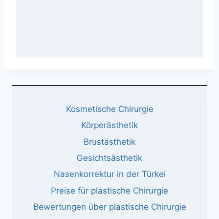
Kosmetische Chirurgie
Körperästhetik
Brustästhetik
Gesichtsästhetik
Nasenkorrektur in der Türkei
Preise für plastische Chirurgie
Bewertungen über plastische Chirurgie