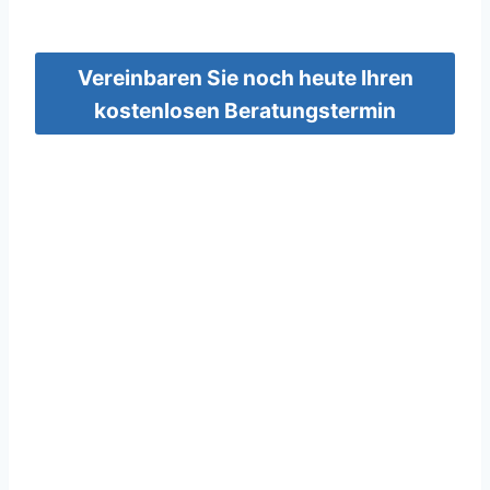
Vereinbaren Sie noch heute Ihren
kostenlosen Beratungstermin