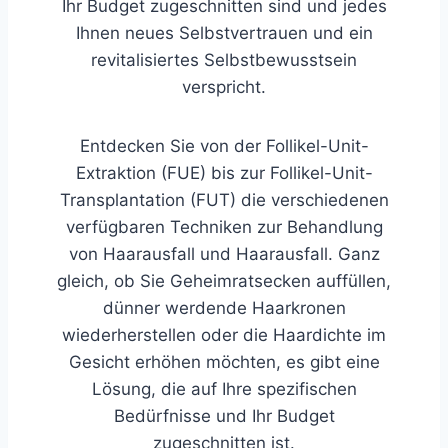
Ihr Budget zugeschnitten sind und jedes
Ihnen neues Selbstvertrauen und ein
revitalisiertes Selbstbewusstsein
verspricht.
Entdecken Sie von der Follikel-Unit-
Extraktion (FUE) bis zur Follikel-Unit-
Transplantation (FUT) die verschiedenen
verfügbaren Techniken zur Behandlung
von Haarausfall und Haarausfall. Ganz
gleich, ob Sie Geheimratsecken auffüllen,
dünner werdende Haarkronen
wiederherstellen oder die Haardichte im
Gesicht erhöhen möchten, es gibt eine
Lösung, die auf Ihre spezifischen
Bedürfnisse und Ihr Budget
zugeschnitten ist.