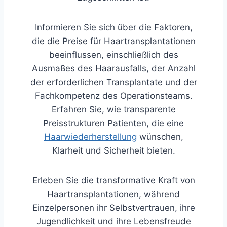
Informieren Sie sich über die Faktoren,
die die Preise für Haartransplantationen
beeinflussen, einschließlich des
Ausmaßes des Haarausfalls, der Anzahl
der erforderlichen Transplantate und der
Fachkompetenz des Operationsteams.
Erfahren Sie, wie transparente
Preisstrukturen Patienten, die eine
Haarwiederherstellung
wünschen,
Klarheit und Sicherheit bieten.
Erleben Sie die transformative Kraft von
Haartransplantationen, während
Einzelpersonen ihr Selbstvertrauen, ihre
Jugendlichkeit und ihre Lebensfreude