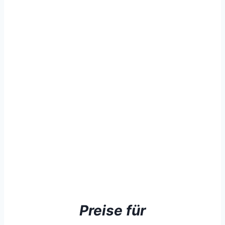
Preise für