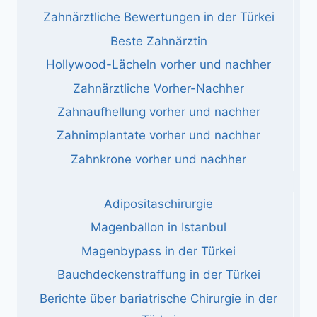
Zahnärztliche Bewertungen in der Türkei
Beste Zahnärztin
Hollywood-Lächeln vorher und nachher
Zahnärztliche Vorher-Nachher
Zahnaufhellung vorher und nachher
Zahnimplantate vorher und nachher
Zahnkrone vorher und nachher
Adipositaschirurgie
Magenballon in Istanbul
Magenbypass in der Türkei
Bauchdeckenstraffung in der Türkei
Berichte über bariatrische Chirurgie in der