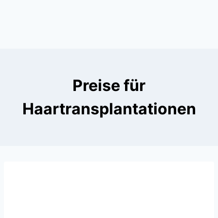
Preise für
Haartransplantationen