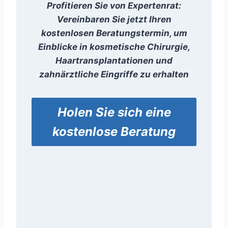
Profitieren Sie von Expertenrat:
Vereinbaren Sie jetzt Ihren
kostenlosen Beratungstermin, um
Einblicke in kosmetische Chirurgie,
Haartransplantationen und
zahnärztliche Eingriffe zu erhalten
Holen Sie sich eine
kostenlose Beratung