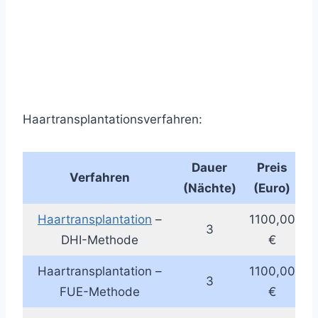
Haartransplantationsverfahren:
Dauer
Preis
Verfahren
(Nächte)
(Euro)
Haartransplantation
–
1100,00
3
DHI-Methode
€
Haartransplantation –
1100,00
3
FUE-Methode
€