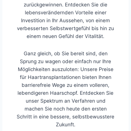
zurückgewinnen. Entdecken Sie die
lebensverändernden Vorteile einer
Investition in Ihr Aussehen, von einem
verbesserten Selbstwertgefühl bis hin zu
einem neuen Gefühl der Vitalität.
Ganz gleich, ob Sie bereit sind, den
Sprung zu wagen oder einfach nur Ihre
Möglichkeiten auszuloten: Unsere Preise
für Haartransplantationen bieten Ihnen
barrierefreie Wege zu einem volleren,
lebendigeren Haarschopf. Entdecken Sie
unser Spektrum an Verfahren und
machen Sie noch heute den ersten
Schritt in eine bessere, selbstbewusstere
Zukunft.