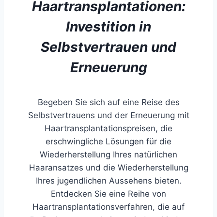
Haartransplantationen:
Investition in
Selbstvertrauen und
Erneuerung
Begeben Sie sich auf eine Reise des
Selbstvertrauens und der Erneuerung mit
Haartransplantationspreisen, die
erschwingliche Lösungen für die
Wiederherstellung Ihres natürlichen
Haaransatzes und die Wiederherstellung
Ihres jugendlichen Aussehens bieten.
Entdecken Sie eine Reihe von
Haartransplantationsverfahren, die auf