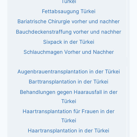
Türkei
Fettabsaugung Türkei
Bariatrische Chirurgie vorher und nachher
Bauchdeckenstraffung vorher und nachher
Sixpack in der Türkei
Schlauchmagen Vorher und Nachher
Augenbrauentransplantation in der Türkei
Barttransplantation in der Türkei
Behandlungen gegen Haarausfall in der
Türkei
Haartransplantation für Frauen in der
Türkei
Haartransplantation in der Türkei