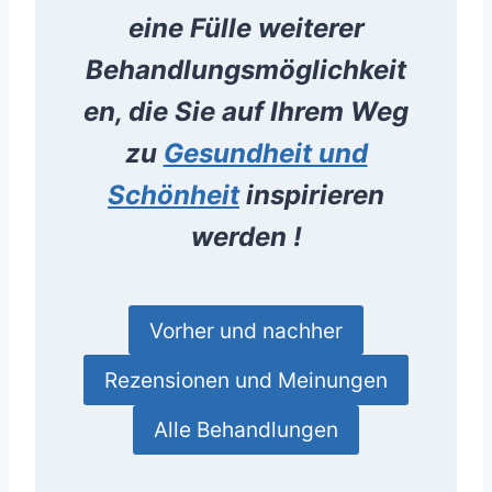
eine Fülle weiterer
Behandlungsmöglichkeit
en, die Sie auf Ihrem Weg
zu
Gesundheit und
Schönheit
inspirieren
werden !
Vorher und nachher
Rezensionen und Meinungen
Alle Behandlungen