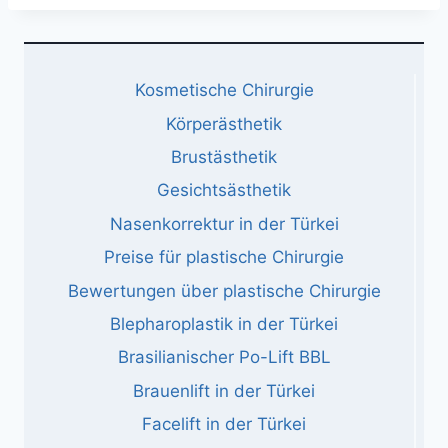
Kosmetische Chirurgie
Körperästhetik
Brustästhetik
Gesichtsästhetik
Nasenkorrektur in der Türkei
Preise für plastische Chirurgie
Bewertungen über plastische Chirurgie
Blepharoplastik in der Türkei
Brasilianischer Po-Lift BBL
Brauenlift in der Türkei
Facelift in der Türkei