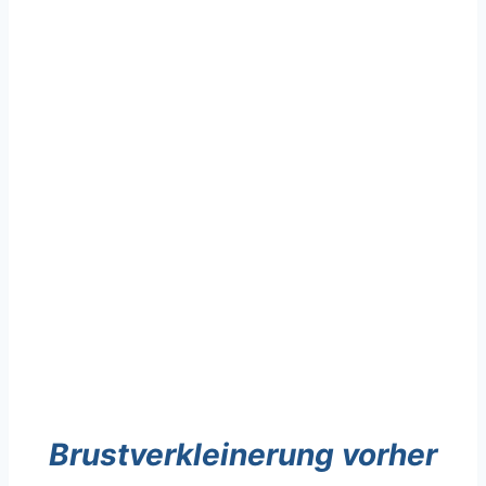
Brustverkleinerung vorher