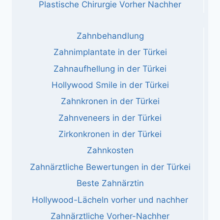
Plastische Chirurgie Vorher Nachher
Zahnbehandlung
Zahnimplantate in der Türkei
Zahnaufhellung in der Türkei
Hollywood Smile in der Türkei
Zahnkronen in der Türkei
Zahnveneers in der Türkei
Zirkonkronen in der Türkei
Zahnkosten
Zahnärztliche Bewertungen in der Türkei
Beste Zahnärztin
Hollywood-Lächeln vorher und nachher
Zahnärztliche Vorher-Nachher