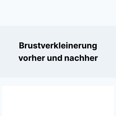
Brustverkleinerung
vorher und nachher