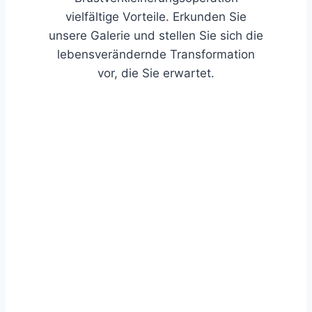
vielfältige Vorteile. Erkunden Sie
unsere Galerie und stellen Sie sich die
lebensverändernde Transformation
vor, die Sie erwartet.