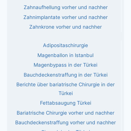
Zahnaufhellung vorher und nachher
Zahnimplantate vorher und nachher
Zahnkrone vorher und nachher
Adipositaschirurgie
Magenballon in Istanbul
Magenbypass in der Türkei
Bauchdeckenstraffung in der Türkei
Berichte über bariatrische Chirurgie in der
Türkei
Fettabsaugung Türkei
Bariatrische Chirurgie vorher und nachher
Bauchdeckenstraffung vorher und nachher