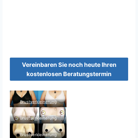
Vereinbaren Sie noch heute Ihren
kostenlosen Beratungstermin
Brustverkleinerung
Brustverkleinerung
Brustverkleinerung