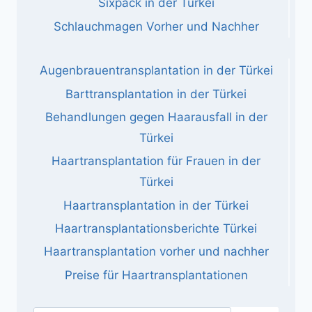
Sixpack in der Türkei
Schlauchmagen Vorher und Nachher
Augenbrauentransplantation in der Türkei
Barttransplantation in der Türkei
Behandlungen gegen Haarausfall in der
Türkei
Haartransplantation für Frauen in der
Türkei
Haartransplantation in der Türkei
Haartransplantationsberichte Türkei
Haartransplantation vorher und nachher
Preise für Haartransplantationen