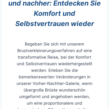
und nachher: ​​Entdecken Sie
Komfort und
Selbstvertrauen wieder
Begeben Sie sich mit unserem
Brustverkleinerungsverfahren auf eine
transformative Reise, bei der Komfort
und Selbstvertrauen wiederhergestellt
werden. Erleben Sie die
bemerkenswerten Veränderungen in
unserer Vorher-Nachher-Galerie, wenn
übergroße Brüste wunderschön
umgeformt und angehoben werden,
um eine proportionalere und