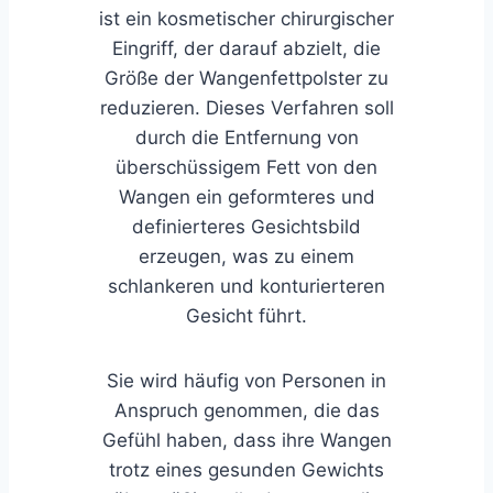
ist ein kosmetischer chirurgischer
Eingriff, der darauf abzielt, die
Größe der Wangenfettpolster zu
reduzieren. Dieses Verfahren soll
durch die Entfernung von
überschüssigem Fett von den
Wangen ein geformteres und
definierteres Gesichtsbild
erzeugen, was zu einem
schlankeren und konturierteren
Gesicht führt.
Sie wird häufig von Personen in
Anspruch genommen, die das
Gefühl haben, dass ihre Wangen
trotz eines gesunden Gewichts