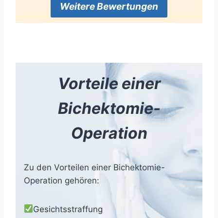
Weitere Bewertungen
Vorteile einer
Bichektomie-
Operation
Zu den Vorteilen einer Bichektomie-
Operation gehören:
Gesichtsstraffung