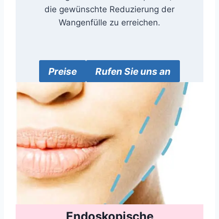
die gewünschte Reduzierung der
Wangenfülle zu erreichen.
Preise
Rufen Sie uns an
Endoskopische