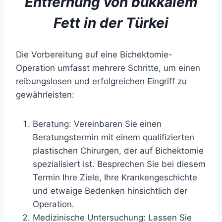
Entfernung von bukkalem
Fett in der Türkei
Die Vorbereitung auf eine Bichektomie-
Operation umfasst mehrere Schritte, um einen
reibungslosen und erfolgreichen Eingriff zu
gewährleisten:
Beratung: Vereinbaren Sie einen
Beratungstermin mit einem qualifizierten
plastischen Chirurgen, der auf Bichektomie
spezialisiert ist. Besprechen Sie bei diesem
Termin Ihre Ziele, Ihre Krankengeschichte
und etwaige Bedenken hinsichtlich der
Operation.
Medizinische Untersuchung: Lassen Sie