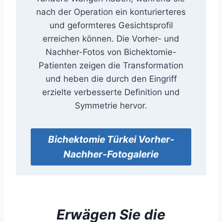
nach der Operation ein konturierteres
und geformteres Gesichtsprofil
erreichen können. Die Vorher- und
Nachher-Fotos von Bichektomie-
Patienten zeigen die Transformation
und heben die durch den Eingriff
erzielte verbesserte Definition und
Symmetrie hervor.
Bichektomie
Türkei Vorher-
Nachher-Fotogalerie
Erwägen Sie
die