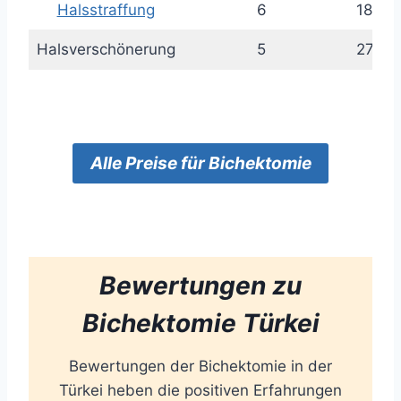
Halsstraffung
6
1800 
Halsverschönerung
5
2750 
Alle
Preise
für Bichektomie
Bewertungen zu
Bichektomie
Türkei
Bewertungen der Bichektomie in der
Türkei heben die positiven Erfahrungen