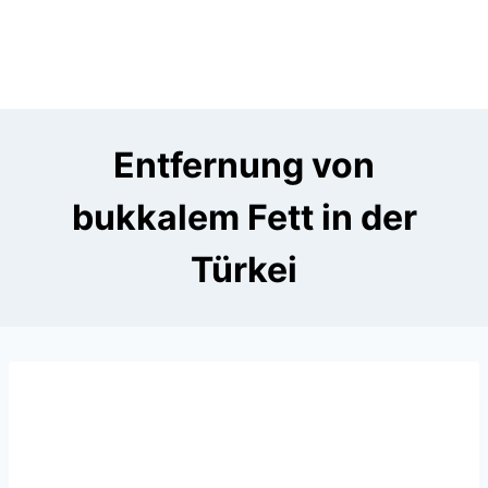
Entfernung von
bukkalem Fett in der
Türkei