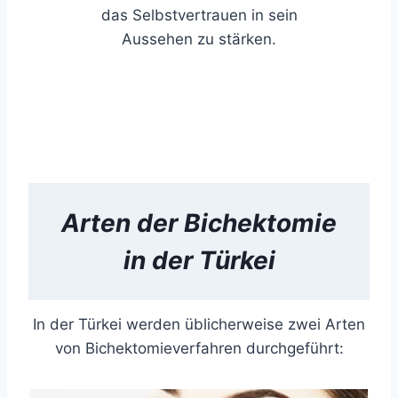
das Selbstvertrauen in sein
Aussehen zu stärken.
Arten der
Bichektomie
in der Türkei
In der Türkei werden üblicherweise zwei Arten
von Bichektomieverfahren durchgeführt: