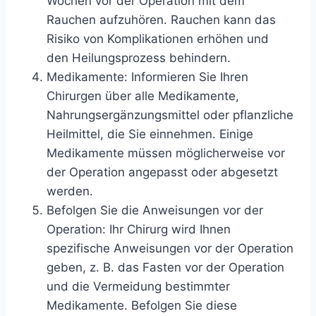
Wochen vor der Operation mit dem
Rauchen aufzuhören. Rauchen kann das
Risiko von Komplikationen erhöhen und
den Heilungsprozess behindern.
Medikamente: Informieren Sie Ihren
Chirurgen über alle Medikamente,
Nahrungsergänzungsmittel oder pflanzliche
Heilmittel, die Sie einnehmen. Einige
Medikamente müssen möglicherweise vor
der Operation angepasst oder abgesetzt
werden.
Befolgen Sie die Anweisungen vor der
Operation: Ihr Chirurg wird Ihnen
spezifische Anweisungen vor der Operation
geben, z. B. das Fasten vor der Operation
und die Vermeidung bestimmter
Medikamente. Befolgen Sie diese