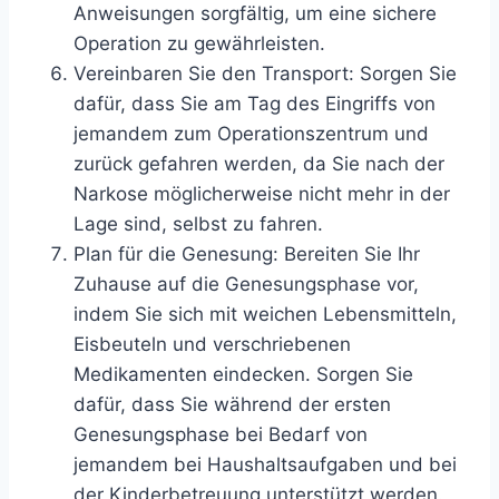
Anweisungen sorgfältig, um eine sichere
Operation zu gewährleisten.
Vereinbaren Sie den Transport: Sorgen Sie
dafür, dass Sie am Tag des Eingriffs von
jemandem zum Operationszentrum und
zurück gefahren werden, da Sie nach der
Narkose möglicherweise nicht mehr in der
Lage sind, selbst zu fahren.
Plan für die Genesung: Bereiten Sie Ihr
Zuhause auf die Genesungsphase vor,
indem Sie sich mit weichen Lebensmitteln,
Eisbeuteln und verschriebenen
Medikamenten eindecken. Sorgen Sie
dafür, dass Sie während der ersten
Genesungsphase bei Bedarf von
jemandem bei Haushaltsaufgaben und bei
der Kinderbetreuung unterstützt werden.