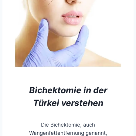
Bichektomie in der
Türkei verstehen
Die Bichektomie, auch
Wangenfettentfernung genannt,