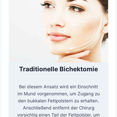
Traditionelle Bichektomie
Bei diesem Ansatz wird ein Einschnitt
im Mund vorgenommen, um Zugang zu
den bukkalen Fettpolstern zu erhalten.
Anschließend entfernt der Chirurg
vorsichtig einen Teil der Fettpolster, um