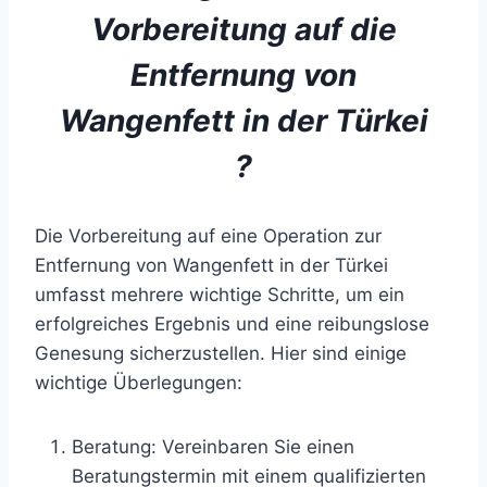
Vorbereitung auf
die
Entfernung von
Wangenfett in der Türkei
?
Die Vorbereitung auf eine Operation zur
Entfernung von Wangenfett in der Türkei
umfasst mehrere wichtige Schritte, um ein
erfolgreiches Ergebnis und eine reibungslose
Genesung sicherzustellen. Hier sind einige
wichtige Überlegungen:
Beratung: Vereinbaren Sie einen
Beratungstermin mit einem qualifizierten