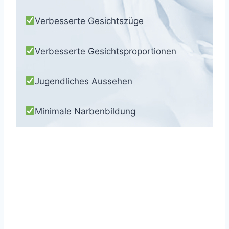
Verbesserte Gesichtszüge
Verbesserte Gesichtsproportionen
Jugendliches Aussehen
Minimale Narbenbildung