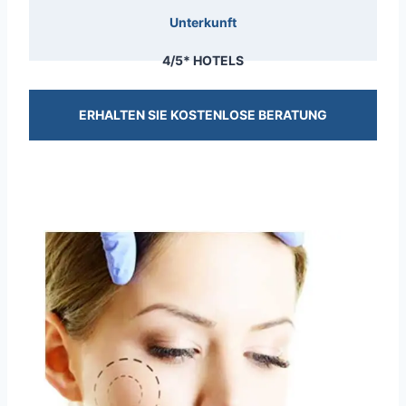
Unterkunft
4/5* HOTELS
ERHALTEN SIE KOSTENLOSE BERATUNG