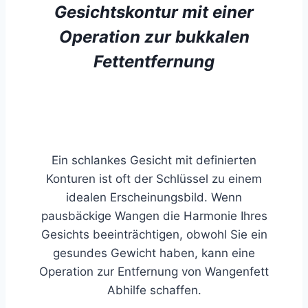
Gesichtskontur mit einer
Operation zur bukkalen
Fettentfernung
Ein schlankes Gesicht mit definierten
Konturen ist oft der Schlüssel zu einem
idealen Erscheinungsbild. Wenn
pausbäckige Wangen die Harmonie Ihres
Gesichts beeinträchtigen, obwohl Sie ein
gesundes Gewicht haben, kann eine
Operation zur Entfernung von Wangenfett
Abhilfe schaffen.