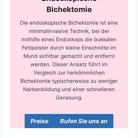
Bichektomie
Die endoskopische Bichektomie ist eine
minimalinvasive Technik, bei der
mithilfe eines Endoskops die bukkalen
Fettpolster durch kleine Einschnitte im
Mund sichtbar gemacht und entfernt
werden. Dieser Ansatz führt im
Vergleich zur herkömmlichen
Bichektomie typischerweise zu weniger
Narbenbildung und einer schnelleren
Genesung.
Preise
Rufen Sie uns an