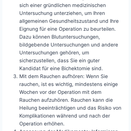
sich einer gründlichen medizinischen
Untersuchung unterziehen, um Ihren
allgemeinen Gesundheitszustand und Ihre
Eignung für eine Operation zu beurteilen.
Dazu können Blutuntersuchungen,
bildgebende Untersuchungen und andere
Untersuchungen gehören, um
sicherzustellen, dass Sie ein guter
Kandidat für eine Bichektomie sind.
Mit dem Rauchen aufhören: Wenn Sie
rauchen, ist es wichtig, mindestens einige
Wochen vor der Operation mit dem
Rauchen aufzuhören. Rauchen kann die
Heilung beeinträchtigen und das Risiko von
Komplikationen während und nach der
Operation erhöhen.