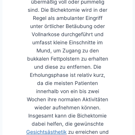
übermäßig voll oder pummelig
sind. Die Bichektomie wird in der
Regel als ambulanter Eingriff
unter örtlicher Betäubung oder
Vollnarkose durchgeführt und
umfasst kleine Einschnitte im
Mund, um Zugang zu den
bukkalen Fettpolstern zu erhalten
und diese zu entfernen. Die
Erholungsphase ist relativ kurz,
da die meisten Patienten
innerhalb von ein bis zwei
Wochen ihre normalen Aktivitäten
wieder aufnehmen können.
Insgesamt kann die Bichektomie
dabei helfen, die gewünschte
Gesichtsästhetik
zu erreichen und