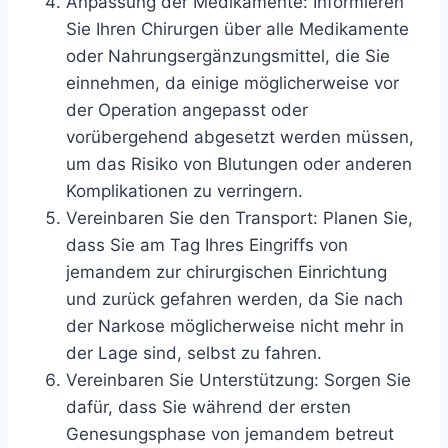
Anpassung der Medikamente: Informieren
Sie Ihren Chirurgen über alle Medikamente
oder Nahrungsergänzungsmittel, die Sie
einnehmen, da einige möglicherweise vor
der Operation angepasst oder
vorübergehend abgesetzt werden müssen,
um das Risiko von Blutungen oder anderen
Komplikationen zu verringern.
Vereinbaren Sie den Transport: Planen Sie,
dass Sie am Tag Ihres Eingriffs von
jemandem zur chirurgischen Einrichtung
und zurück gefahren werden, da Sie nach
der Narkose möglicherweise nicht mehr in
der Lage sind, selbst zu fahren.
Vereinbaren Sie Unterstützung: Sorgen Sie
dafür, dass Sie während der ersten
Genesungsphase von jemandem betreut