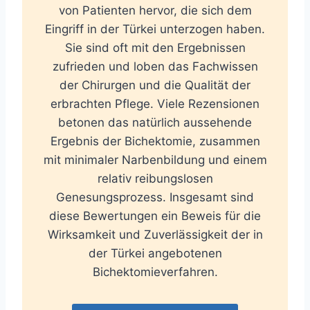
von Patienten hervor, die sich dem
Eingriff in der Türkei unterzogen haben.
Sie sind oft mit den Ergebnissen
zufrieden und loben das Fachwissen
der Chirurgen und die Qualität der
erbrachten Pflege. Viele Rezensionen
betonen das natürlich aussehende
Ergebnis der Bichektomie, zusammen
mit minimaler Narbenbildung und einem
relativ reibungslosen
Genesungsprozess. Insgesamt sind
diese Bewertungen ein Beweis für die
Wirksamkeit und Zuverlässigkeit der in
der Türkei angebotenen
Bichektomieverfahren.