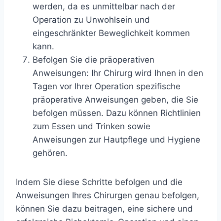
werden, da es unmittelbar nach der
Operation zu Unwohlsein und
eingeschränkter Beweglichkeit kommen
kann.
Befolgen Sie die präoperativen
Anweisungen: Ihr Chirurg wird Ihnen in den
Tagen vor Ihrer Operation spezifische
präoperative Anweisungen geben, die Sie
befolgen müssen. Dazu können Richtlinien
zum Essen und Trinken sowie
Anweisungen zur Hautpflege und Hygiene
gehören.
Indem Sie diese Schritte befolgen und die
Anweisungen Ihres Chirurgen genau befolgen,
können Sie dazu beitragen, eine sichere und