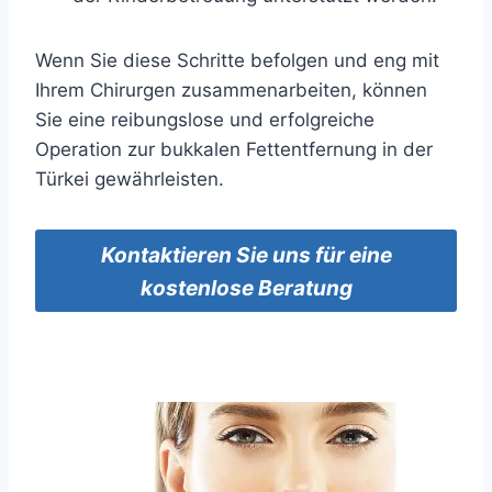
Wenn Sie diese Schritte befolgen und eng mit
Ihrem Chirurgen zusammenarbeiten, können
Sie eine reibungslose und erfolgreiche
Operation zur bukkalen Fettentfernung in der
Türkei gewährleisten.
Kontaktieren Sie uns für eine
kostenlose Beratung