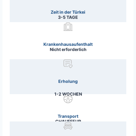
Zeit in der Türkei
3-5 TAGE
Krankenhausaufenthalt
Nicht erforderlich
Erholung
1-2 WOCHEN
Transport
CHAUFFEUR