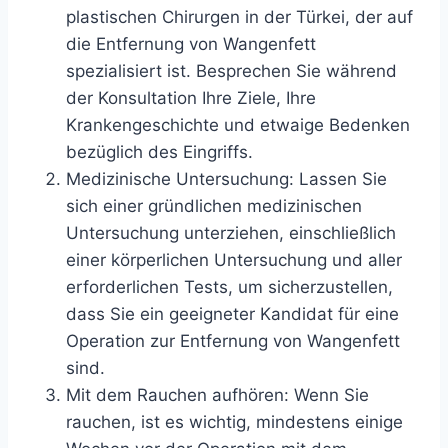
plastischen Chirurgen in der Türkei, der auf
die Entfernung von Wangenfett
spezialisiert ist. Besprechen Sie während
der Konsultation Ihre Ziele, Ihre
Krankengeschichte und etwaige Bedenken
bezüglich des Eingriffs.
Medizinische Untersuchung: Lassen Sie
sich einer gründlichen medizinischen
Untersuchung unterziehen, einschließlich
einer körperlichen Untersuchung und aller
erforderlichen Tests, um sicherzustellen,
dass Sie ein geeigneter Kandidat für eine
Operation zur Entfernung von Wangenfett
sind.
Mit dem Rauchen aufhören: Wenn Sie
rauchen, ist es wichtig, mindestens einige