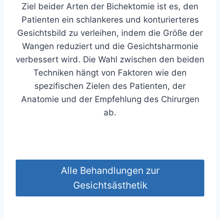
Ziel beider Arten der Bichektomie ist es, den
Patienten ein schlankeres und konturierteres
Gesichtsbild zu verleihen, indem die Größe der
Wangen reduziert und die Gesichtsharmonie
verbessert wird. Die Wahl zwischen den beiden
Techniken hängt von Faktoren wie den
spezifischen Zielen des Patienten, der
Anatomie und der Empfehlung des Chirurgen
ab.
Alle Behandlungen zur
Gesichtsästhetik