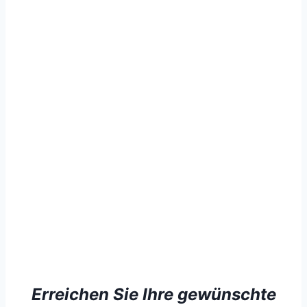
Erreichen Sie Ihre gewünschte