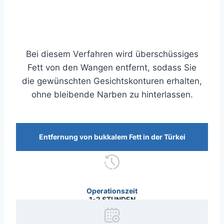
Bei diesem Verfahren wird überschüssiges
Fett von den Wangen entfernt, sodass Sie
die gewünschten Gesichtskonturen erhalten,
ohne bleibende Narben zu hinterlassen.
Entfernung von bukkalem Fett in der Türkei
Operationszeit
1-2 STUNDEN