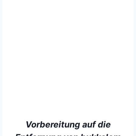
Vorbereitung auf
die