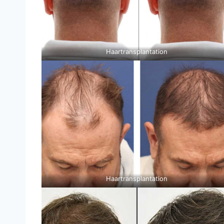
Haartransplantation
Haartransplantation