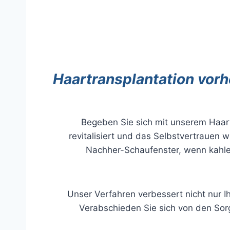
Haartransplantation vorh
Begeben Sie sich mit unserem Haart
revitalisiert und das Selbstvertrauen
Nachher-Schaufenster, wenn kahle
Unser Verfahren verbessert nicht nur I
Verabschieden Sie sich von den Sor