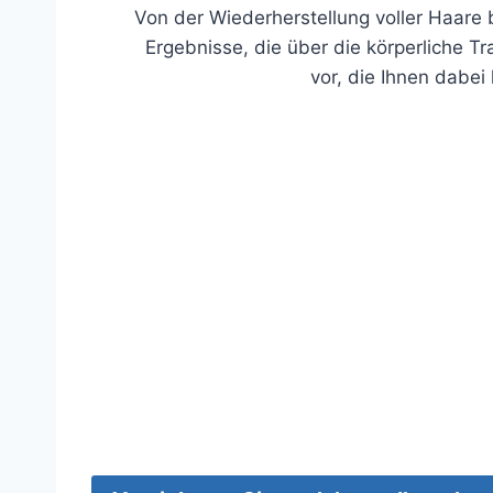
Von der Wiederherstellung voller Haare 
Ergebnisse, die über die körperliche Tr
vor, die Ihnen dabei