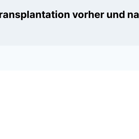
ransplantation vorher und n