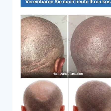
Vereinbaren Sie noch heute Ihren ko
Haartransplantation