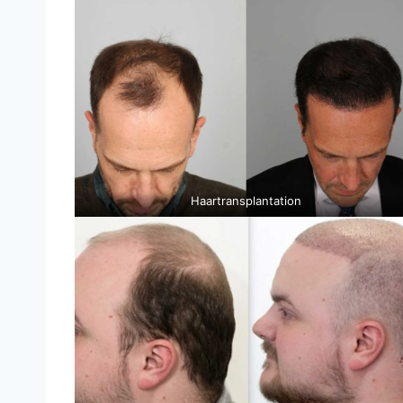
Haartransplantation