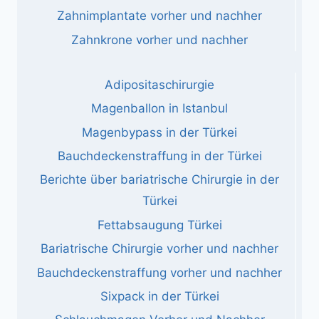
Zahnimplantate vorher und nachher
Zahnkrone vorher und nachher
Adipositaschirurgie
Magenballon in Istanbul
Magenbypass in der Türkei
Bauchdeckenstraffung in der Türkei
Berichte über bariatrische Chirurgie in der
Türkei
Fettabsaugung Türkei
Bariatrische Chirurgie vorher und nachher
Bauchdeckenstraffung vorher und nachher
Sixpack in der Türkei