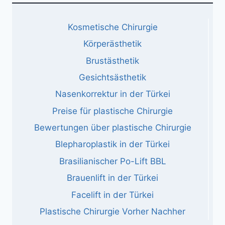
Kosmetische Chirurgie
Körperästhetik
Brustästhetik
Gesichtsästhetik
Nasenkorrektur in der Türkei
Preise für plastische Chirurgie
Bewertungen über plastische Chirurgie
Blepharoplastik in der Türkei
Brasilianischer Po-Lift BBL
Brauenlift in der Türkei
Facelift in der Türkei
Plastische Chirurgie Vorher Nachher