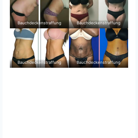
Bauchdeckenstraffung
Bauchdeckenstraffung
Bauchdeckenstraffung
Bauchdeckenstraffung