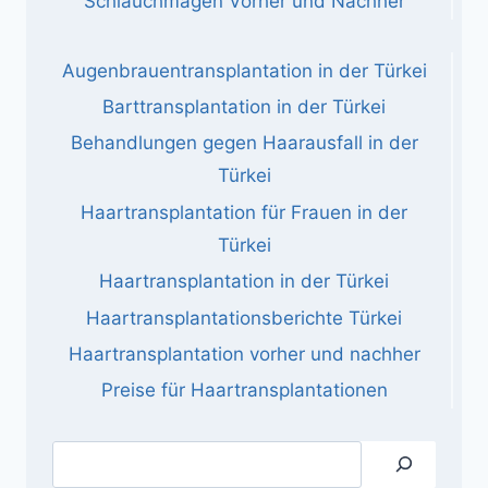
Schlauchmagen Vorher und Nachher
Augenbrauentransplantation in der Türkei
Barttransplantation in der Türkei
Behandlungen gegen Haarausfall in der
Türkei
Haartransplantation für Frauen in der
Türkei
Haartransplantation in der Türkei
Haartransplantationsberichte Türkei
Haartransplantation vorher und nachher
Preise für Haartransplantationen
Suchen