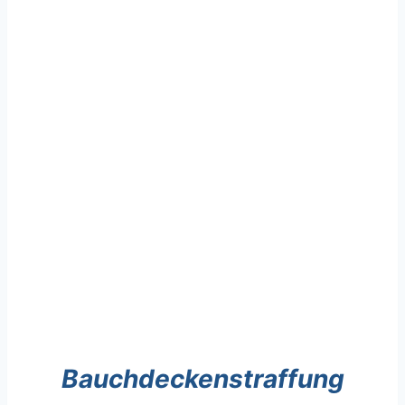
Bauchdeckenstraffung