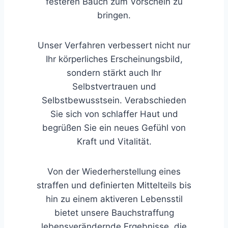
festeren Bauch zum Vorschein zu
bringen.
Unser Verfahren verbessert nicht nur
Ihr körperliches Erscheinungsbild,
sondern stärkt auch Ihr
Selbstvertrauen und
Selbstbewusstsein. Verabschieden
Sie sich von schlaffer Haut und
begrüßen Sie ein neues Gefühl von
Kraft und Vitalität.
Von der Wiederherstellung eines
straffen und definierten Mittelteils bis
hin zu einem aktiveren Lebensstil
bietet unsere Bauchstraffung
lebensverändernde Ergebnisse, die