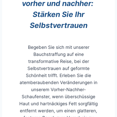
vorher und nachher: ​​
Stärken Sie Ihr
Selbstvertrauen
Begeben Sie sich mit unserer
Bauchstraffung auf eine
transformative Reise, bei der
Selbstvertrauen auf geformte
Schönheit trifft. Erleben Sie die
atemberaubenden Veränderungen in
unserem Vorher-Nachher-
Schaufenster, wenn überschüssige
Haut und hartnäckiges Fett sorgfältig
entfernt werden, um einen glatteren,