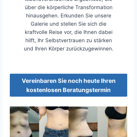
über die körperliche Transformation
hinausgehen. Erkunden Sie unsere
Galerie und stellen Sie sich die
kraftvolle Reise vor, die Ihnen dabei
hilft, Ihr Selbstvertrauen zu stärken
und Ihren Körper zurückzugewinnen.
Vereinbaren Sie noch heute Ihren
kostenlosen Beratungstermin