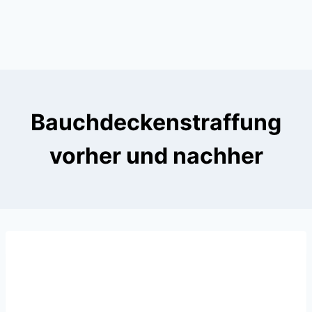
Bauchdeckenstraffung
vorher und nachher