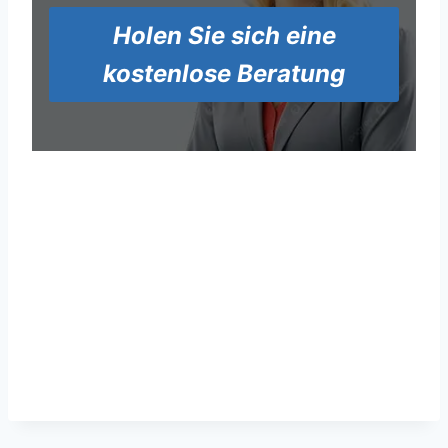
Holen Sie sich eine
kostenlose Beratung