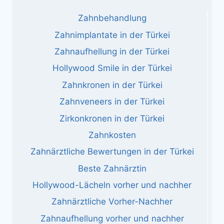
Zahnbehandlung
Zahnimplantate in der Türkei
Zahnaufhellung in der Türkei
Hollywood Smile in der Türkei
Zahnkronen in der Türkei
Zahnveneers in der Türkei
Zirkonkronen in der Türkei
Zahnkosten
Zahnärztliche Bewertungen in der Türkei
Beste Zahnärztin
Hollywood-Lächeln vorher und nachher
Zahnärztliche Vorher-Nachher
Zahnaufhellung vorher und nachher