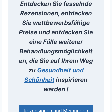
Entdecken Sie fesselnde
Rezensionen, entdecken
Sie wettbewerbsfähige
Preise und entdecken Sie
eine Fülle weiterer
Behandlungsmöglichkeit
en, die Sie auf Ihrem Weg
zu
Gesundheit und
Schönheit
inspirieren
werden !
Rezensionen und Meinungen