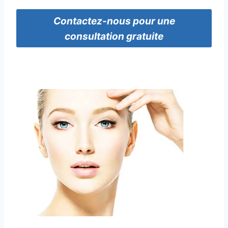
Contactez-nous pour une
consultation gratuite