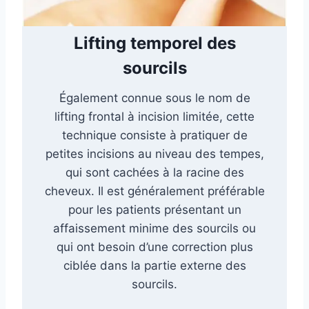
Lifting temporel des
sourcils
Également connue sous le nom de
lifting frontal à incision limitée, cette
technique consiste à pratiquer de
petites incisions au niveau des tempes,
qui sont cachées à la racine des
cheveux. Il est généralement préférable
pour les patients présentant un
affaissement minime des sourcils ou
qui ont besoin d’une correction plus
ciblée dans la partie externe des
sourcils.