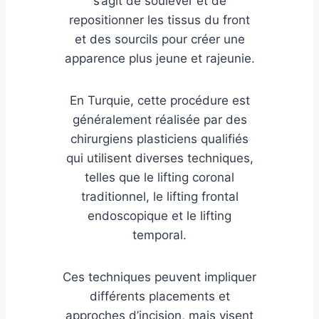
s’agit de soulever et de
repositionner les tissus du front
et des sourcils pour créer une
apparence plus jeune et rajeunie.
En Turquie, cette procédure est
généralement réalisée par des
chirurgiens plasticiens qualifiés
qui utilisent diverses techniques,
telles que le lifting coronal
traditionnel, le lifting frontal
endoscopique et le lifting
temporal.
Ces techniques peuvent impliquer
différents placements et
approches d’incision, mais visent