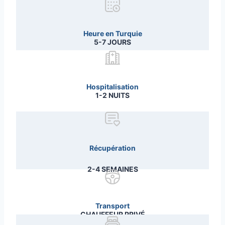
Heure en Turquie
5-7 JOURS
Hospitalisation
1-2 NUITS
Récupération
2-4 SEMAINES
Transport
CHAUFFEUR PRIVÉ