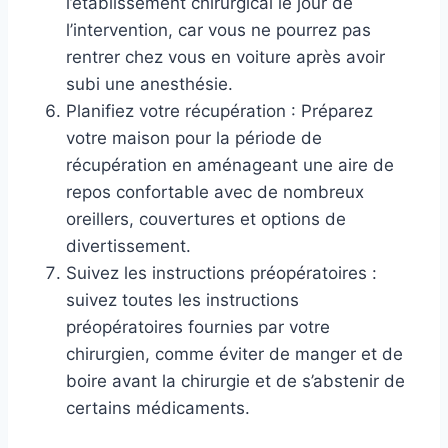
l’établissement chirurgical le jour de
l’intervention, car vous ne pourrez pas
rentrer chez vous en voiture après avoir
subi une anesthésie.
Planifiez votre récupération : Préparez
votre maison pour la période de
récupération en aménageant une aire de
repos confortable avec de nombreux
oreillers, couvertures et options de
divertissement.
Suivez les instructions préopératoires :
suivez toutes les instructions
préopératoires fournies par votre
chirurgien, comme éviter de manger et de
boire avant la chirurgie et de s’abstenir de
certains médicaments.