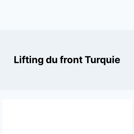
Lifting du front Turquie