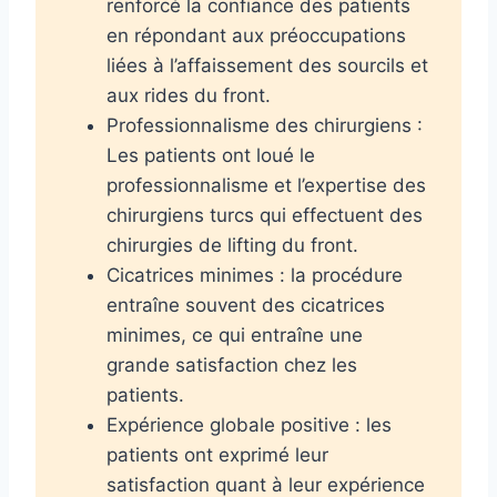
renforcé la confiance des patients
en répondant aux préoccupations
liées à l’affaissement des sourcils et
aux rides du front.
Professionnalisme des chirurgiens :
Les patients ont loué le
professionnalisme et l’expertise des
chirurgiens turcs qui effectuent des
chirurgies de lifting du front.
Cicatrices minimes : la procédure
entraîne souvent des cicatrices
minimes, ce qui entraîne une
grande satisfaction chez les
patients.
Expérience globale positive : les
patients ont exprimé leur
satisfaction quant à leur expérience