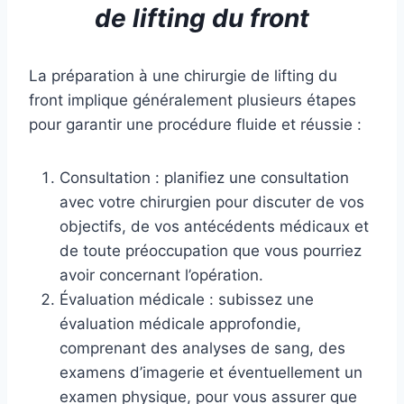
de lifting du front
La préparation à une chirurgie de lifting du
front implique généralement plusieurs étapes
pour garantir une procédure fluide et réussie :
Consultation : planifiez une consultation
avec votre chirurgien pour discuter de vos
objectifs, de vos antécédents médicaux et
de toute préoccupation que vous pourriez
avoir concernant l’opération.
Évaluation médicale : subissez une
évaluation médicale approfondie,
comprenant des analyses de sang, des
examens d’imagerie et éventuellement un
examen physique, pour vous assurer que