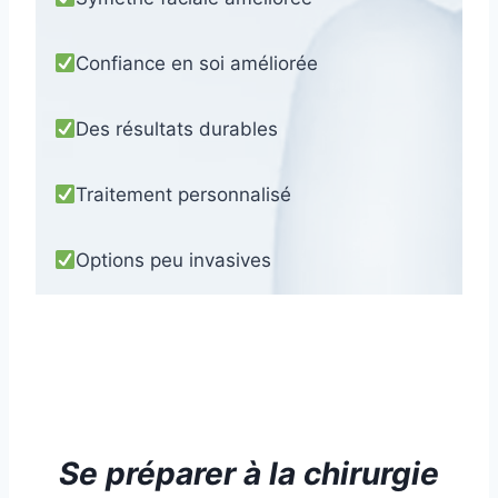
Confiance en soi améliorée
Des résultats durables
Traitement personnalisé
Options peu invasives
Se préparer à
la chirurgie