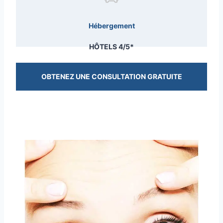
Hébergement
HÔTELS 4/5*
OBTENEZ UNE CONSULTATION GRATUITE