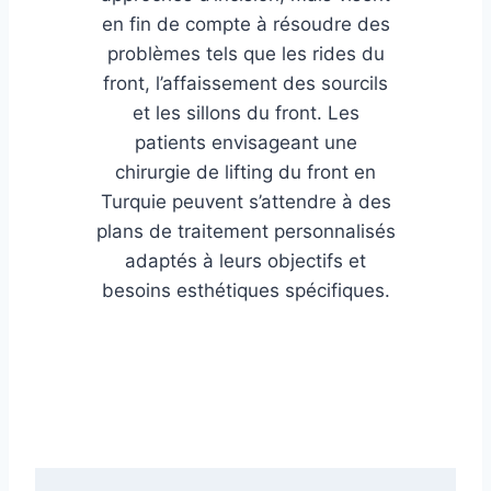
en fin de compte à résoudre des
problèmes tels que les rides du
front, l’affaissement des sourcils
et les sillons du front. Les
patients envisageant une
chirurgie de lifting du front en
Turquie peuvent s’attendre à des
plans de traitement personnalisés
adaptés à leurs objectifs et
besoins esthétiques spécifiques.