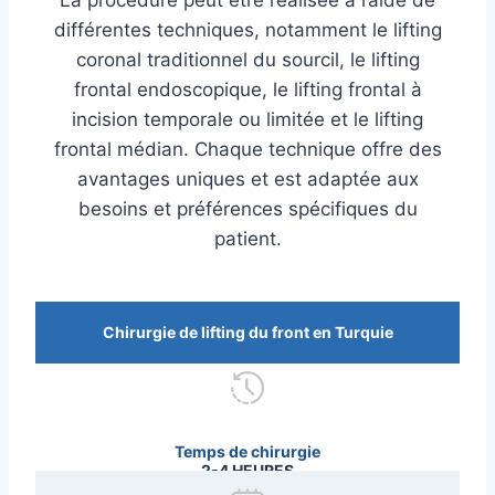
La procédure peut être réalisée à l’aide de
différentes techniques, notamment le lifting
coronal traditionnel du sourcil, le lifting
frontal endoscopique, le lifting frontal à
incision temporale ou limitée et le lifting
frontal médian. Chaque technique offre des
avantages uniques et est adaptée aux
besoins et préférences spécifiques du
patient.
Chirurgie de lifting du front en Turquie
Temps de chirurgie
2-4 HEURES