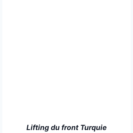
Lifting du front Turquie