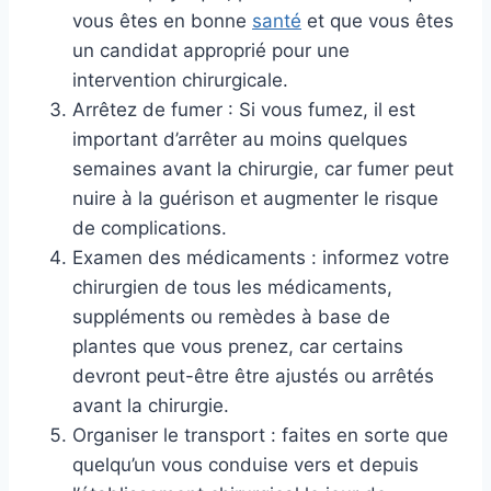
vous êtes en bonne
santé
et que vous êtes
un candidat approprié pour une
intervention chirurgicale.
Arrêtez de fumer : Si vous fumez, il est
important d’arrêter au moins quelques
semaines avant la chirurgie, car fumer peut
nuire à la guérison et augmenter le risque
de complications.
Examen des médicaments : informez votre
chirurgien de tous les médicaments,
suppléments ou remèdes à base de
plantes que vous prenez, car certains
devront peut-être être ajustés ou arrêtés
avant la chirurgie.
Organiser le transport : faites en sorte que
quelqu’un vous conduise vers et depuis