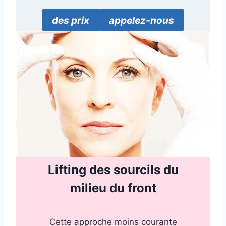
des prix
appelez-nous
Lifting des sourcils du
milieu du front
Cette approche moins courante