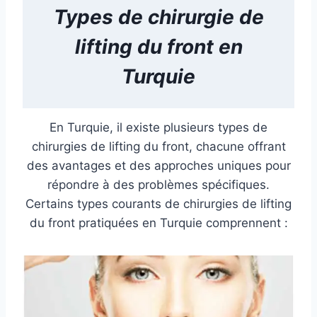
Types de
chirurgie de
lifting du front
en
Turquie
En Turquie, il existe plusieurs types de
chirurgies de lifting du front, chacune offrant
des avantages et des approches uniques pour
répondre à des problèmes spécifiques.
Certains types courants de chirurgies de lifting
du front pratiquées en Turquie comprennent :