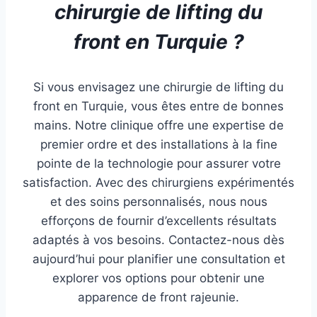
chirurgie de lifting du
front en Turquie ?
Si vous envisagez une chirurgie de lifting du
front en Turquie, vous êtes entre de bonnes
mains. Notre clinique offre une expertise de
premier ordre et des installations à la fine
pointe de la technologie pour assurer votre
satisfaction. Avec des chirurgiens expérimentés
et des soins personnalisés, nous nous
efforçons de fournir d’excellents résultats
adaptés à vos besoins. Contactez-nous dès
aujourd’hui pour planifier une consultation et
explorer vos options pour obtenir une
apparence de front rajeunie.