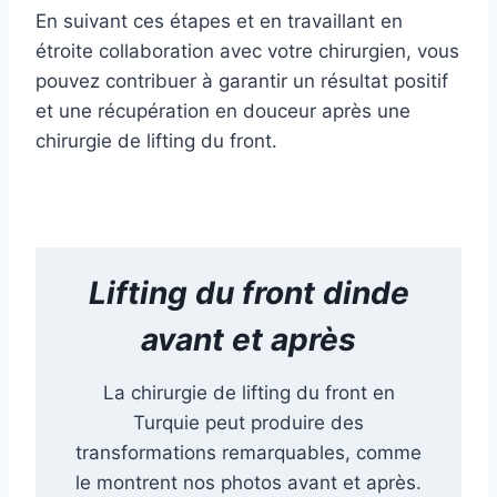
En suivant ces étapes et en travaillant en
étroite collaboration avec votre chirurgien, vous
pouvez contribuer à garantir un résultat positif
et une récupération en douceur après une
chirurgie de lifting du front.
Lifting du front dinde
avant et après
La chirurgie de lifting du front en
Turquie peut produire des
transformations remarquables, comme
le montrent nos photos avant et après.