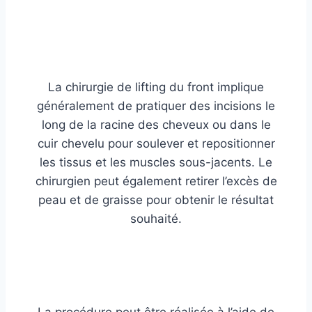
La chirurgie de lifting du front implique
généralement de pratiquer des incisions le
long de la racine des cheveux ou dans le
cuir chevelu pour soulever et repositionner
les tissus et les muscles sous-jacents. Le
chirurgien peut également retirer l’excès de
peau et de graisse pour obtenir le résultat
souhaité.