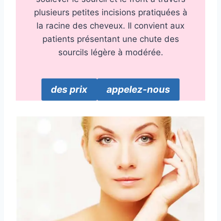
plusieurs petites incisions pratiquées à
la racine des cheveux. Il convient aux
patients présentant une chute des
sourcils légère à modérée.
des prix
appelez-nous