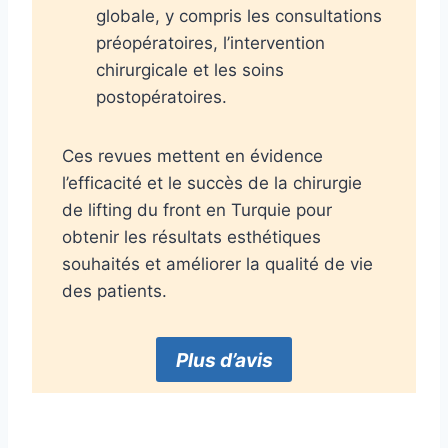
globale, y compris les consultations
préopératoires, l’intervention
chirurgicale et les soins
postopératoires.
Ces revues mettent en évidence
l’efficacité et le succès de la chirurgie
de lifting du front en Turquie pour
obtenir les résultats esthétiques
souhaités et améliorer la qualité de vie
des patients.
Plus d’avis