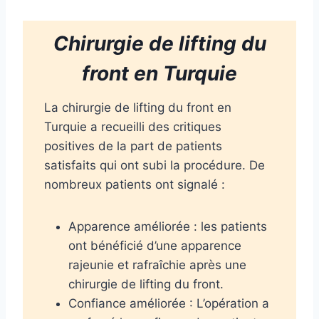
Chirurgie de lifting du
front
en Turquie
La chirurgie de lifting du front en
Turquie a recueilli des critiques
positives de la part de patients
satisfaits qui ont subi la procédure. De
nombreux patients ont signalé :
Apparence améliorée : les patients
ont bénéficié d’une apparence
rajeunie et rafraîchie après une
chirurgie de lifting du front.
Confiance améliorée : L’opération a