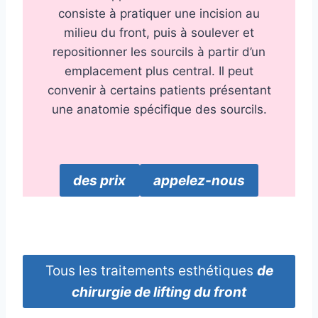
consiste à pratiquer une incision au
milieu du front, puis à soulever et
repositionner les sourcils à partir d’un
emplacement plus central. Il peut
convenir à certains patients présentant
une anatomie spécifique des sourcils.
des prix
appelez-nous
Tous les traitements esthétiques
de
chirurgie de lifting du front