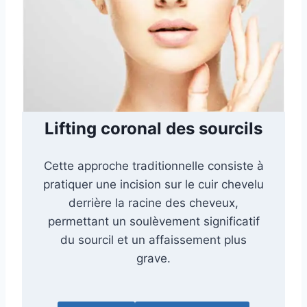
Lifting coronal des sourcils
Cette approche traditionnelle consiste à
pratiquer une incision sur le cuir chevelu
derrière la racine des cheveux,
permettant un soulèvement significatif
du sourcil et un affaissement plus
grave.