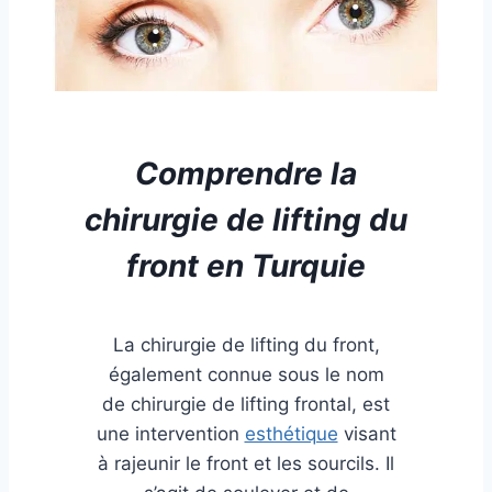
Comprendre la
chirurgie de lifting du
front en Turquie
La chirurgie de lifting du front,
également connue sous le nom
de chirurgie de lifting frontal, est
une intervention
esthétique
visant
à rajeunir le front et les sourcils. Il