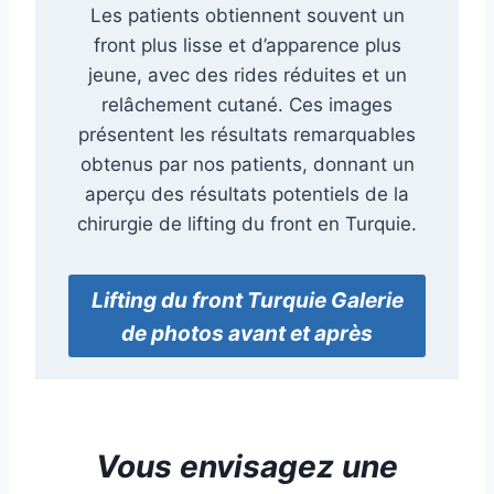
Les patients obtiennent souvent un
front plus lisse et d’apparence plus
jeune, avec des rides réduites et un
relâchement cutané. Ces images
présentent les résultats remarquables
obtenus par nos patients, donnant un
aperçu des résultats potentiels de la
chirurgie de lifting du front en Turquie.
Lifting du front Turquie Galerie
de photos avant et après
Vous envisagez une