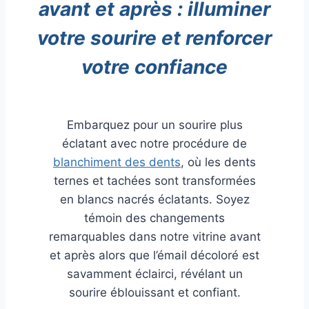
avant et après : illuminer
votre sourire et renforcer
votre confiance
Embarquez pour un sourire plus
éclatant avec notre procédure de
blanchiment des dents
, où les dents
ternes et tachées sont transformées
en blancs nacrés éclatants. Soyez
témoin des changements
remarquables dans notre vitrine avant
et après alors que l’émail décoloré est
savamment éclairci, révélant un
sourire éblouissant et confiant.