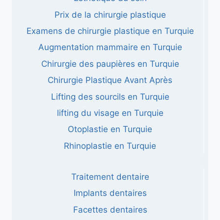
Prix ​​​​de la chirurgie plastique
Examens de chirurgie plastique en Turquie
Augmentation mammaire en Turquie
Chirurgie des paupières en Turquie
Chirurgie Plastique Avant Après
Lifting des sourcils en Turquie
lifting du visage en Turquie
Otoplastie en Turquie
Rhinoplastie en Turquie
Traitement dentaire
Implants dentaires
Facettes dentaires