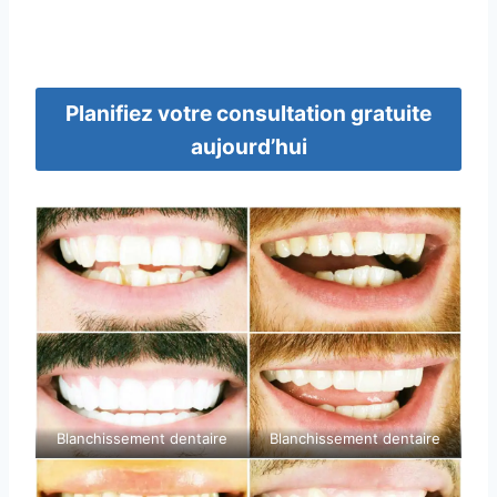
Planifiez votre consultation gratuite
aujourd’hui
Blanchissement dentaire
Blanchissement dentaire