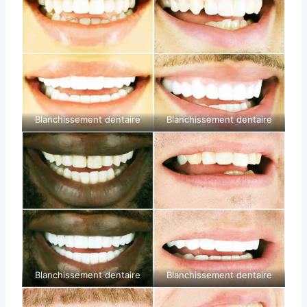
Blanchissement dentaire
Blanchissement dentaire
Blanchissement dentaire
Blanchissement dentaire