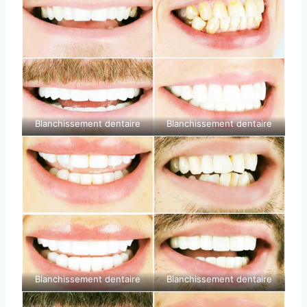
Blanchissement dentaire
Blanchissement dentaire
Blanchissement dentaire
Blanchissement dentaire