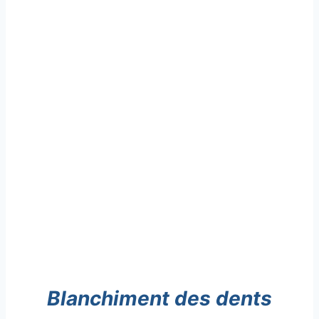
Blanchiment des dents