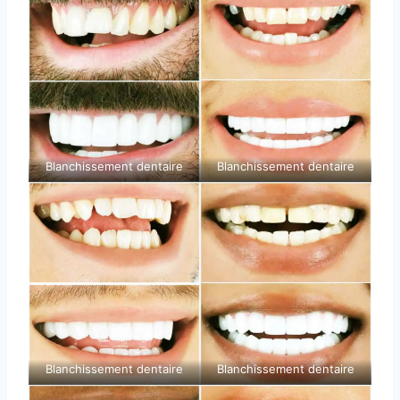
Blanchissement dentaire
Blanchissement dentaire
Blanchissement dentaire
Blanchissement dentaire