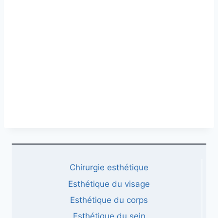
Chirurgie esthétique
Esthétique du visage
Esthétique du corps
Esthétique du sein