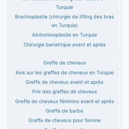
Turquie
Brachioplastie (chirurgie de lifting des bras
en Turquie)
Abdominoplastie en Turquie
Chirurgie bariatrique avant et après
Greffe de cheveux
Avis sur les greffes de cheveux en Turquie
Greffe de cheveux avant et après
Prix ​​des greffes de cheveux
Greffe de cheveux féminins avant et après
Greffe de barbe
Greffe de cheveux pour femme