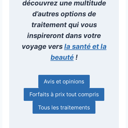
découvrez une multitude
d’autres options de
traitement qui vous
inspireront dans votre
voyage vers
la santé et la
beauté
!
Avis et opinions
Forfaits à prix tout compris
Tous les traitements