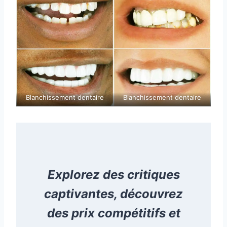
Blanchissement dentaire
Blanchissement dentaire
Explorez des critiques
captivantes, découvrez
des prix compétitifs et