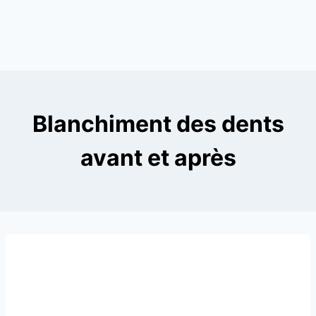
Blanchiment des dents
avant et après