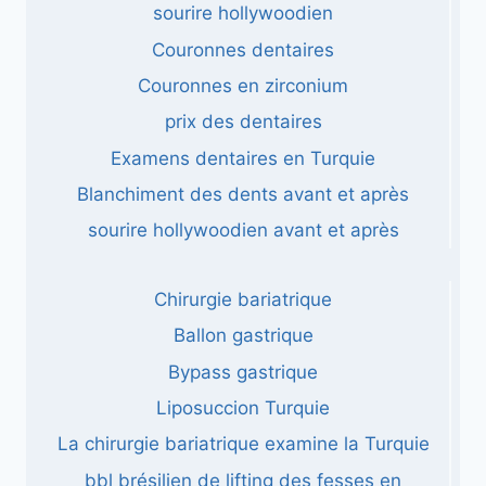
sourire hollywoodien
Couronnes dentaires
Couronnes en zirconium
prix des dentaires
Examens dentaires en Turquie
Blanchiment des dents avant et après
sourire hollywoodien avant et après
Chirurgie bariatrique
Ballon gastrique
Bypass gastrique
Liposuccion Turquie
La chirurgie bariatrique examine la Turquie
bbl brésilien de lifting des fesses en