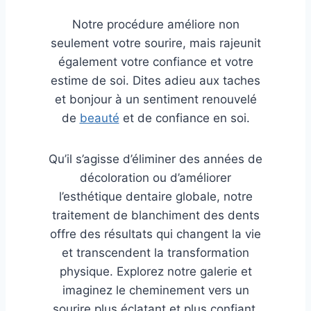
Notre procédure améliore non
seulement votre sourire, mais rajeunit
également votre confiance et votre
estime de soi. Dites adieu aux taches
et bonjour à un sentiment renouvelé
de
beauté
et de confiance en soi.
Qu’il s’agisse d’éliminer des années de
décoloration ou d’améliorer
l’esthétique dentaire globale, notre
traitement de blanchiment des dents
offre des résultats qui changent la vie
et transcendent la transformation
physique. Explorez notre galerie et
imaginez le cheminement vers un
sourire plus éclatant et plus confiant.