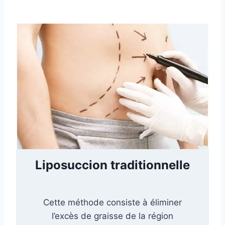
Liposuccion traditionnelle
Cette méthode consiste à éliminer
l’excès de graisse de la région