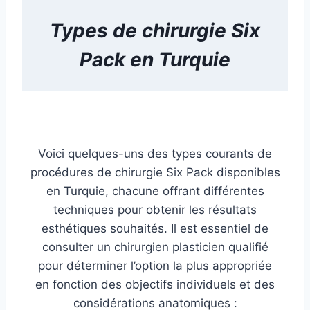
Types de
chirurgie Six
Pack
en Turquie
Voici quelques-uns des types courants de
procédures de chirurgie Six Pack disponibles
en Turquie, chacune offrant différentes
techniques pour obtenir les résultats
esthétiques souhaités. Il est essentiel de
consulter un chirurgien plasticien qualifié
pour déterminer l’option la plus appropriée
en fonction des objectifs individuels et des
considérations anatomiques :