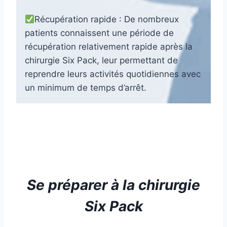
Récupération rapide : De nombreux
patients connaissent une période de
récupération relativement rapide après la
chirurgie Six Pack, leur permettant de
reprendre leurs activités quotidiennes avec
un minimum de temps d’arrêt.
Se préparer à
la chirurgie
Six Pack