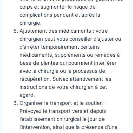
corps et augmenter le risque de
complications pendant et après la
chirurgie.
Ajustement des médicaments : votre
chirurgien peut vous conseiller d’ajuster ou
d’arrêter temporairement certains
médicaments, suppléments ou remèdes à
base de plantes qui pourraient interférer
avec la chirurgie ou le processus de
récupération. Suivez attentivement les
instructions de votre chirurgien à cet
égard.
Organiser le transport et le soutien :
Prévoyez le transport vers et depuis
l’établissement chirurgical le jour de
l’intervention, ainsi que la présence d’une