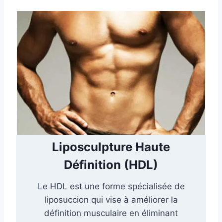
Liposculpture Haute
Définition (HDL)
Le HDL est une forme spécialisée de
liposuccion qui vise à améliorer la
définition musculaire en éliminant