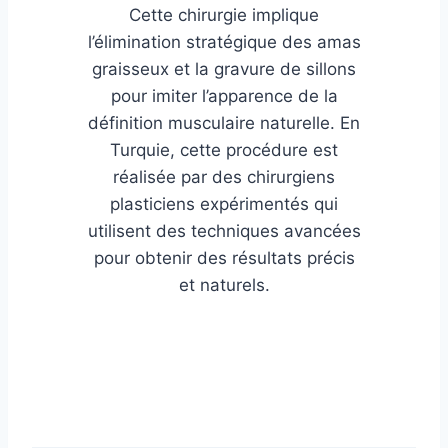
Cette chirurgie implique
l’élimination stratégique des amas
graisseux et la gravure de sillons
pour imiter l’apparence de la
définition musculaire naturelle. En
Turquie, cette procédure est
réalisée par des chirurgiens
plasticiens expérimentés qui
utilisent des techniques avancées
pour obtenir des résultats précis
et naturels.