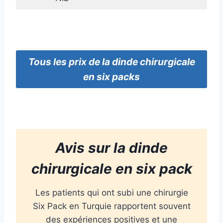
Tous
les prix
de la dinde
chirurgicale
en six packs
Avis sur la dinde
chirurgicale en six pack
Les patients qui ont subi une chirurgie
Six Pack en Turquie rapportent souvent
des expériences positives et une