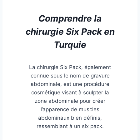
Comprendre
la
chirurgie Six Pack
en
Turquie
La chirurgie Six Pack, également
connue sous le nom de gravure
abdominale, est une procédure
cosmétique visant à sculpter la
zone abdominale pour créer
l’apparence de muscles
abdominaux bien définis,
ressemblant à un six pack.