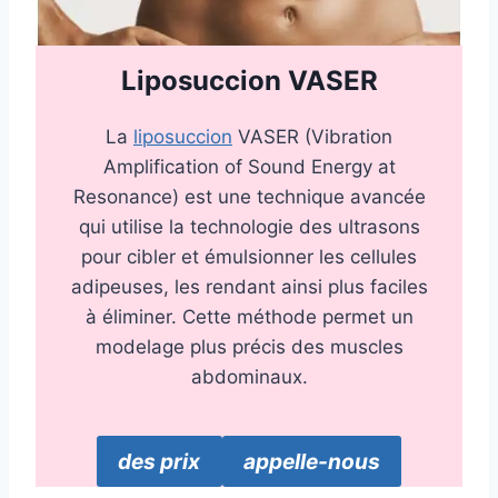
Liposuccion VASER
La
liposuccion
VASER (Vibration
Amplification of Sound Energy at
Resonance) est une technique avancée
qui utilise la technologie des ultrasons
pour cibler et émulsionner les cellules
adipeuses, les rendant ainsi plus faciles
à éliminer. Cette méthode permet un
modelage plus précis des muscles
abdominaux.
des prix
appelle-nous