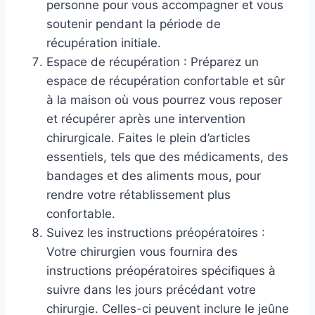
personne pour vous accompagner et vous
soutenir pendant la période de
récupération initiale.
Espace de récupération : Préparez un
espace de récupération confortable et sûr
à la maison où vous pourrez vous reposer
et récupérer après une intervention
chirurgicale. Faites le plein d’articles
essentiels, tels que des médicaments, des
bandages et des aliments mous, pour
rendre votre rétablissement plus
confortable.
Suivez les instructions préopératoires :
Votre chirurgien vous fournira des
instructions préopératoires spécifiques à
suivre dans les jours précédant votre
chirurgie. Celles-ci peuvent inclure le jeûne