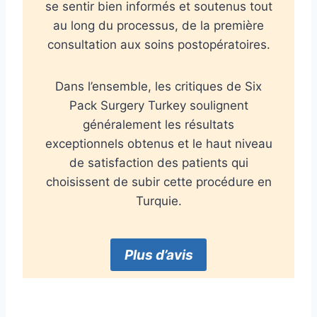
se sentir bien informés et soutenus tout
au long du processus, de la première
consultation aux soins postopératoires.
Dans l’ensemble, les critiques de Six
Pack Surgery Turkey soulignent
généralement les résultats
exceptionnels obtenus et le haut niveau
de satisfaction des patients qui
choisissent de subir cette procédure en
Turquie.
Plus d’avis