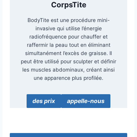
CorpsTite
BodyTite est une procédure mini-
invasive qui utilise l’énergie
radiofréquence pour chauffer et
raffermir la peau tout en éliminant
simultanément l’excès de graisse. Il
peut être utilisé pour sculpter et définir
les muscles abdominaux, créant ainsi
une apparence plus profilée.
des prix
appelle-nous