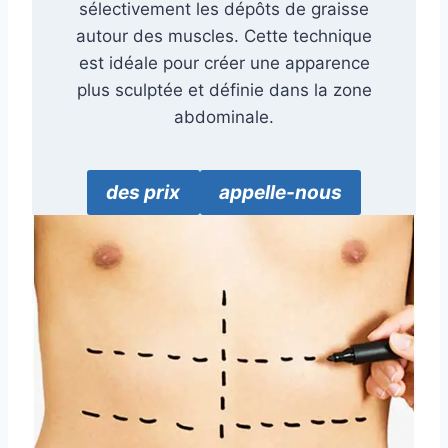
sélectivement les dépôts de graisse
autour des muscles. Cette technique
est idéale pour créer une apparence
plus sculptée et définie dans la zone
abdominale.
des prix
appelle-nous