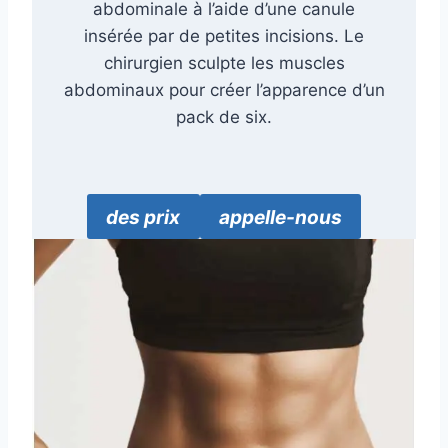
abdominale à l’aide d’une canule
insérée par de petites incisions. Le
chirurgien sculpte les muscles
abdominaux pour créer l’apparence d’un
pack de six.
des prix
appelle-nous