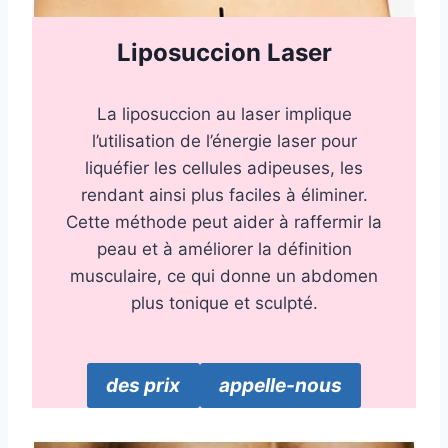
Liposuccion Laser
La liposuccion au laser implique
l’utilisation de l’énergie laser pour
liquéfier les cellules adipeuses, les
rendant ainsi plus faciles à éliminer.
Cette méthode peut aider à raffermir la
peau et à améliorer la définition
musculaire, ce qui donne un abdomen
plus tonique et sculpté.
des prix
appelle-nous