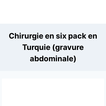
Chirurgie en six pack en
Turquie (gravure
abdominale)