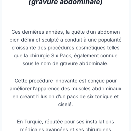
(gravure abdominale)
Ces dernières années, la quête d’un abdomen
bien défini et sculpté a conduit à une popularité
croissante des procédures cosmétiques telles
que la chirurgie Six Pack, également connue
sous le nom de gravure abdominale.
Cette procédure innovante est conçue pour
améliorer l’apparence des muscles abdominaux
en créant l’illusion d’un pack de six tonique et
ciselé.
En Turquie, réputée pour ses installations
médicales avancées et ses chirurgiens