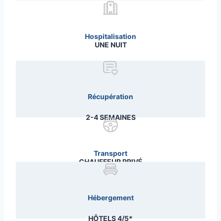
Hospitalisation
UNE NUIT
Récupération
2-4 SEMAINES
Transport
CHAUFFEUR PRIVÉ
Hébergement
HÔTELS 4/5*