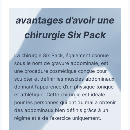
avantages d’avoir une
chirurgie Six Pack
La chirurgie Six Pack, également connue
sous le nom de gravure abdominale, est
une procédure cosmétique conçue pour
sculpter et définir les muscles abdominaux,
donnant l’apparence d’un physique tonique
et athlétique. Cette chirurgie est idéale
pour les personnes qui ont du mal à obtenir
des abdominaux bien définis grâce à un
régime et à de l’exercice uniquement.