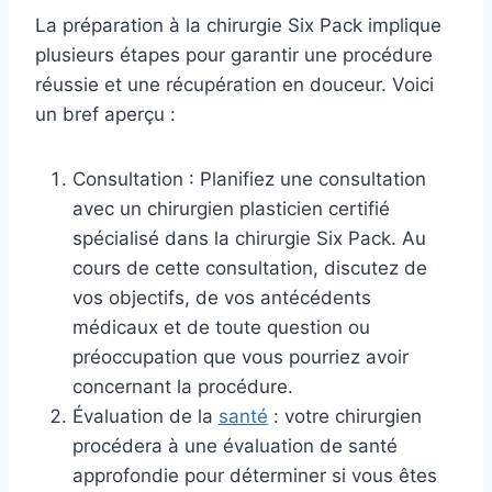
La préparation à la chirurgie Six Pack implique
plusieurs étapes pour garantir une procédure
réussie et une récupération en douceur. Voici
un bref aperçu :
Consultation : Planifiez une consultation
avec un chirurgien plasticien certifié
spécialisé dans la chirurgie Six Pack. Au
cours de cette consultation, discutez de
vos objectifs, de vos antécédents
médicaux et de toute question ou
préoccupation que vous pourriez avoir
concernant la procédure.
Évaluation de la
santé
: votre chirurgien
procédera à une évaluation de santé
approfondie pour déterminer si vous êtes