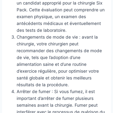
un candidat approprié pour la chirurgie Six
Pack. Cette évaluation peut comprendre un
examen physique, un examen des
antécédents médicaux et éventuellement
des tests de laboratoire.
Changements de mode de vie : avant la
chirurgie, votre chirurgien peut
recommander des changements de mode
de vie, tels que l’adoption d’une
alimentation saine et d’une routine
d’exercice régulière, pour optimiser votre
santé globale et obtenir les meilleurs
résultats de la procédure.
Arrêter de fumer : Si vous fumez, il est
important d’arrêter de fumer plusieurs
semaines avant la chirurgie. Fumer peut
interférer avec le processus de guérison du