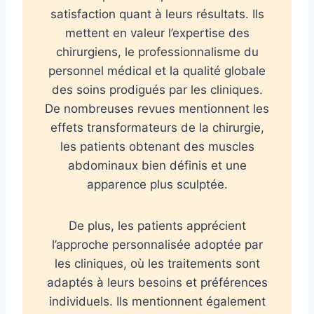
satisfaction quant à leurs résultats. Ils
mettent en valeur l’expertise des
chirurgiens, le professionnalisme du
personnel médical et la qualité globale
des soins prodigués par les cliniques.
De nombreuses revues mentionnent les
effets transformateurs de la chirurgie,
les patients obtenant des muscles
abdominaux bien définis et une
apparence plus sculptée.
De plus, les patients apprécient
l’approche personnalisée adoptée par
les cliniques, où les traitements sont
adaptés à leurs besoins et préférences
individuels. Ils mentionnent également