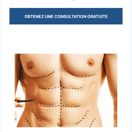
OBTENEZ UNE CONSULTATION GRATUITE