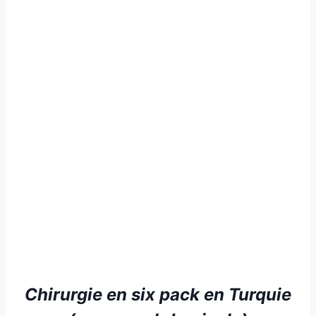
Chirurgie en six pack en Turquie