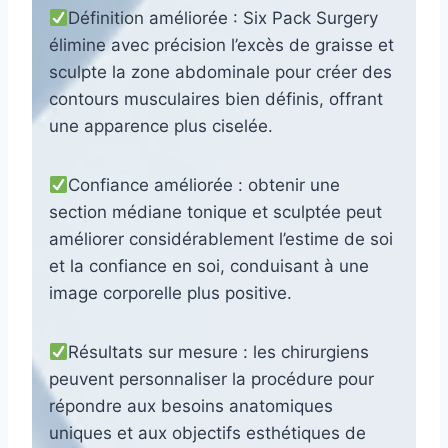
Définition améliorée : Six Pack Surgery
élimine avec précision l’excès de graisse et
sculpte la zone abdominale pour créer des
contours musculaires bien définis, offrant
une apparence plus ciselée.
Confiance améliorée : obtenir une
section médiane tonique et sculptée peut
améliorer considérablement l’estime de soi
et la confiance en soi, conduisant à une
image corporelle plus positive.
Résultats sur mesure : les chirurgiens
peuvent personnaliser la procédure pour
répondre aux besoins anatomiques
uniques et aux objectifs esthétiques de