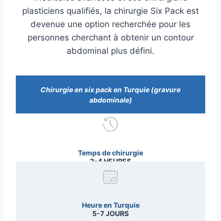
plasticiens qualifiés, la chirurgie Six Pack est
devenue une option recherchée pour les
personnes cherchant à obtenir un contour
abdominal plus défini.
Chirurgie en six pack en Turquie (gravure
abdominale)
Temps de chirurgie
2-4 HEURES
Heure en Turquie
5-7 JOURS