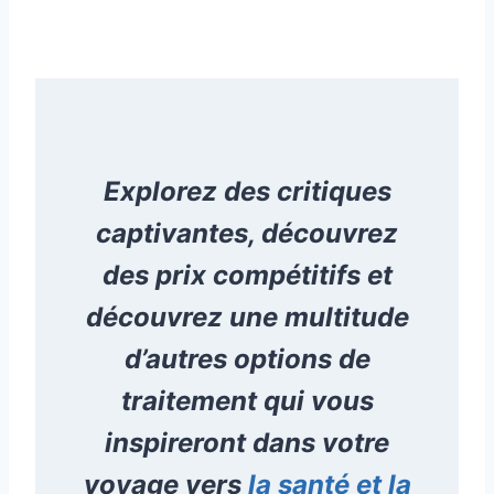
Explorez des critiques
captivantes, découvrez
des prix compétitifs et
découvrez une multitude
d’autres options de
traitement qui vous
inspireront dans votre
voyage vers
la santé et la