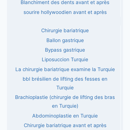
Blanchiment des dents avant et après
sourire hollywoodien avant et après
Chirurgie bariatrique
Ballon gastrique
Bypass gastrique
Liposuccion Turquie
La chirurgie bariatrique examine la Turquie
bbl brésilien de lifting des fesses en
Turquie
Brachioplastie (chirurgie de lifting des bras
en Turquie)
Abdominoplastie en Turquie
Chirurgie bariatrique avant et après