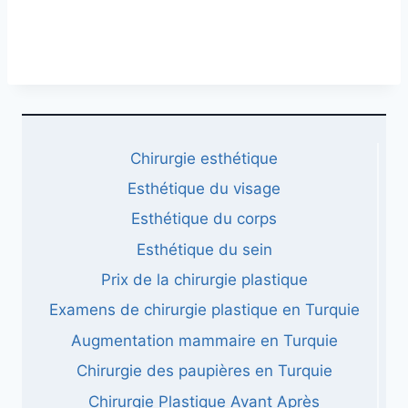
Chirurgie esthétique
Esthétique du visage
Esthétique du corps
Esthétique du sein
Prix ​​​​de la chirurgie plastique
Examens de chirurgie plastique en Turquie
Augmentation mammaire en Turquie
Chirurgie des paupières en Turquie
Chirurgie Plastique Avant Après