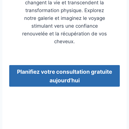
changent la vie et transcendent la
transformation physique. Explorez
notre galerie et imaginez le voyage
stimulant vers une confiance
renouvelée et la récupération de vos
cheveux.
Planifiez votre consultation gratuite
aujourd’hui