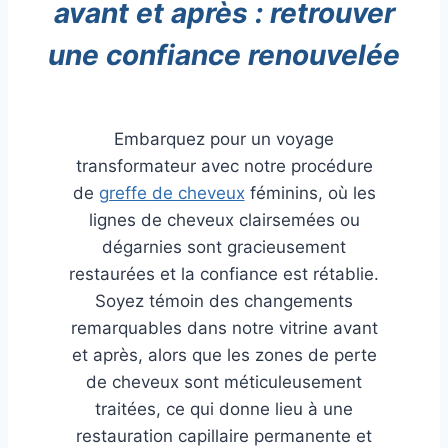
avant et après : retrouver
une confiance renouvelée
Embarquez pour un voyage
transformateur avec notre procédure
de
greffe de cheveux
féminins, où les
lignes de cheveux clairsemées ou
dégarnies sont gracieusement
restaurées et la confiance est rétablie.
Soyez témoin des changements
remarquables dans notre vitrine avant
et après, alors que les zones de perte
de cheveux sont méticuleusement
traitées, ce qui donne lieu à une
restauration capillaire permanente et