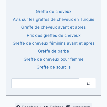
Greffe de cheveux
Avis sur les greffes de cheveux en Turquie
Greffe de cheveux avant et après
Prix ​​des greffes de cheveux
Greffe de cheveux féminins avant et après
Greffe de barbe
Greffe de cheveux pour femme
Greffe de sourcils
Rechercher