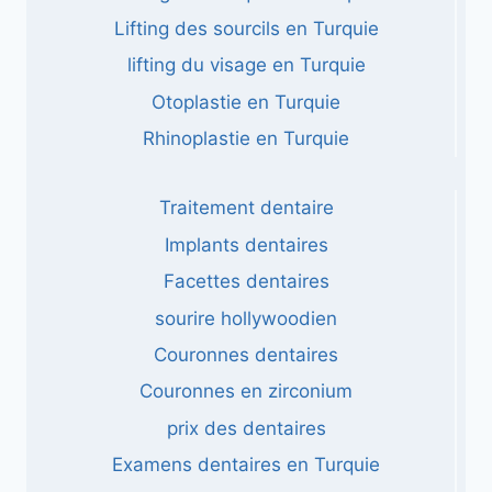
Lifting des sourcils en Turquie
lifting du visage en Turquie
Otoplastie en Turquie
Rhinoplastie en Turquie
Traitement dentaire
Implants dentaires
Facettes dentaires
sourire hollywoodien
Couronnes dentaires
Couronnes en zirconium
prix des dentaires
Examens dentaires en Turquie