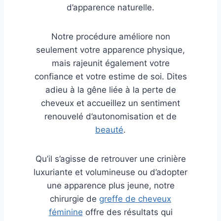
d’apparence naturelle.
Notre procédure améliore non
seulement votre apparence physique,
mais rajeunit également votre
confiance et votre estime de soi. Dites
adieu à la gêne liée à la perte de
cheveux et accueillez un sentiment
renouvelé d’autonomisation et de
beauté
.
Qu’il s’agisse de retrouver une crinière
luxuriante et volumineuse ou d’adopter
une apparence plus jeune, notre
chirurgie de
greffe de cheveux
féminine
offre des résultats qui