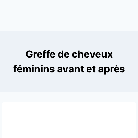
Greffe de cheveux
féminins avant et après