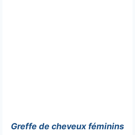
Greffe de cheveux féminins