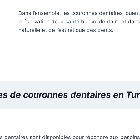
Dans l’ensemble, les couronnes dentaires jouent 
préservation de la
santé
bucco-dentaire et dans 
naturelle et de l’esthétique des dents.
es de couronnes
dentaires
en Tur
s dentaires sont disponibles pour répondre aux besoins