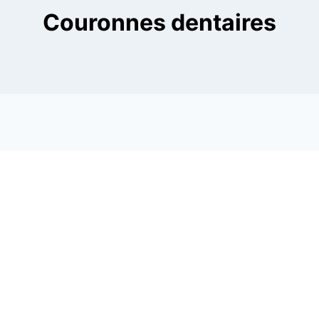
Couronnes dentaires