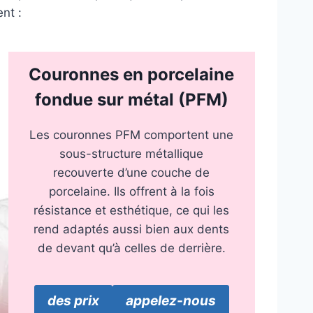
nt :
Couronnes en porcelaine
fondue sur métal (PFM)
Les couronnes PFM comportent une
sous-structure métallique
recouverte d’une couche de
porcelaine. Ils offrent à la fois
résistance et esthétique, ce qui les
rend adaptés aussi bien aux dents
de devant qu’à celles de derrière.
des prix
appelez-nous