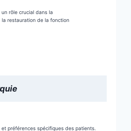
un rôle crucial dans la
la restauration de la fonction
quie
 et préférences spécifiques des patients.