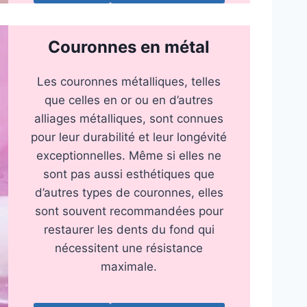
Couronnes en métal
Les couronnes métalliques, telles
que celles en or ou en d’autres
alliages métalliques, sont connues
pour leur durabilité et leur longévité
exceptionnelles. Même si elles ne
sont pas aussi esthétiques que
d’autres types de couronnes, elles
sont souvent recommandées pour
restaurer les dents du fond qui
nécessitent une résistance
maximale.