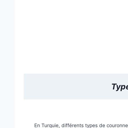
Typ
En Turquie, différents types de couronne