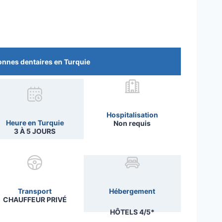
nnes dentaires en Turquie
Hospitalisation
Heure en Turquie
Non requis
3 À 5 JOURS
Transport
Hébergement
CHAUFFEUR PRIVÉ
HÔTELS 4/5*