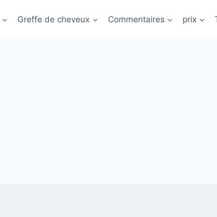
Greffe de cheveux
Commentaires
prix