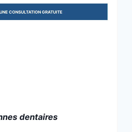
UNE CONSULTATION GRATUITE
nnes dentaires