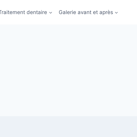
Traitement dentaire
Galerie avant et après