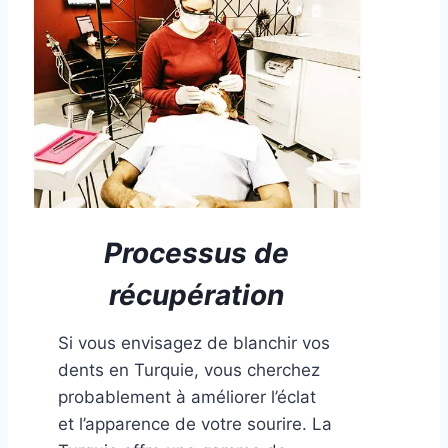
Processus de
récupération
Si vous envisagez de blanchir vos
dents en Turquie, vous cherchez
probablement à améliorer l’éclat
et l’apparence de votre sourire. La