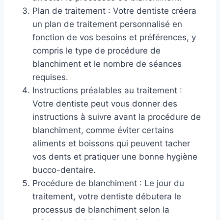
Plan de traitement : Votre dentiste créera
un plan de traitement personnalisé en
fonction de vos besoins et préférences, y
compris le type de procédure de
blanchiment et le nombre de séances
requises.
Instructions préalables au traitement :
Votre dentiste peut vous donner des
instructions à suivre avant la procédure de
blanchiment, comme éviter certains
aliments et boissons qui peuvent tacher
vos dents et pratiquer une bonne hygiène
bucco-dentaire.
Procédure de blanchiment : Le jour du
traitement, votre dentiste débutera le
processus de blanchiment selon la