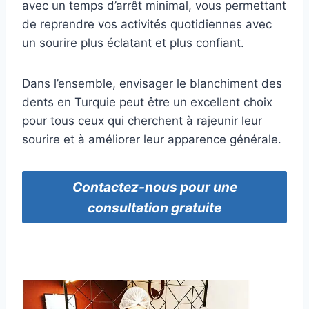
avec un temps d’arrêt minimal, vous permettant
de reprendre vos activités quotidiennes avec
un sourire plus éclatant et plus confiant.
Dans l’ensemble, envisager le blanchiment des
dents en Turquie peut être un excellent choix
pour tous ceux qui cherchent à rajeunir leur
sourire et à améliorer leur apparence générale.
Contactez-nous pour une
consultation gratuite