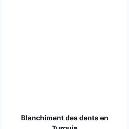
Blanchiment des dents en
Turquie