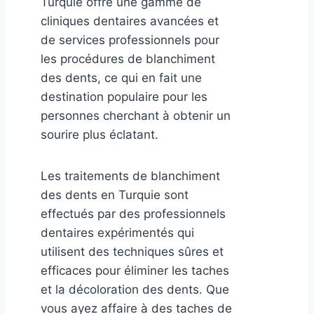
Turquie offre une gamme de
cliniques dentaires avancées et
de services professionnels pour
les procédures de blanchiment
des dents, ce qui en fait une
destination populaire pour les
personnes cherchant à obtenir un
sourire plus éclatant.
Les traitements de blanchiment
des dents en Turquie sont
effectués par des professionnels
dentaires expérimentés qui
utilisent des techniques sûres et
efficaces pour éliminer les taches
et la décoloration des dents. Que
vous ayez affaire à des taches de