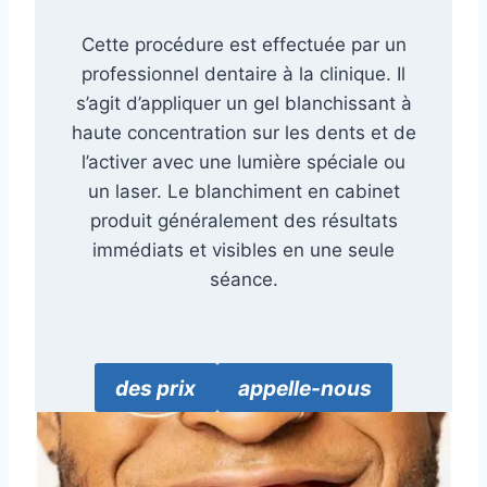
Cette procédure est effectuée par un
professionnel dentaire à la clinique. Il
s’agit d’appliquer un gel blanchissant à
haute concentration sur les dents et de
l’activer avec une lumière spéciale ou
un laser. Le blanchiment en cabinet
produit généralement des résultats
immédiats et visibles en une seule
séance.
des prix
appelle-nous