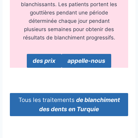
blanchissants. Les patients portent les
gouttières pendant une période
déterminée chaque jour pendant
plusieurs semaines pour obtenir des
résultats de blanchiment progressifs.
des prix
appelle-nous
Tous les traitements
de blanchiment
des dents
en Turquie