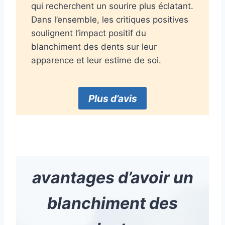
qui recherchent un sourire plus éclatant.
Dans l’ensemble, les critiques positives
soulignent l’impact positif du
blanchiment des dents sur leur
apparence et leur estime de soi.
Plus d’avis
avantages d’avoir un
blanchiment des