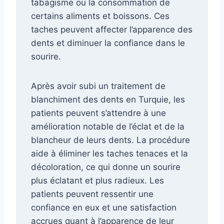
tabagisme ou la consommation de
certains aliments et boissons. Ces
taches peuvent affecter l’apparence des
dents et diminuer la confiance dans le
sourire.
Après avoir subi un traitement de
blanchiment des dents en Turquie, les
patients peuvent s’attendre à une
amélioration notable de l’éclat et de la
blancheur de leurs dents. La procédure
aide à éliminer les taches tenaces et la
décoloration, ce qui donne un sourire
plus éclatant et plus radieux. Les
patients peuvent ressentir une
confiance en eux et une satisfaction
accrues quant à l’apparence de leur