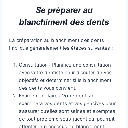
Se préparer au
blanchiment des dents
La préparation au blanchiment des dents
implique généralement les étapes suivantes :
Consultation : Planifiez une consultation
avec votre dentiste pour discuter de vos
objectifs et déterminer si le blanchiment
des dents vous convient.
Examen dentaire : Votre dentiste
examinera vos dents et vos gencives pour
s’assurer qu’elles sont saines et exemptes
de tout problème sous-jacent qui pourrait
affecter le processus de blanchiment.