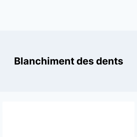
Blanchiment des dents