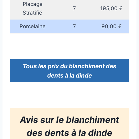
Placage
7
195,00 €
Stratifié
Porcelaine
7
90,00 €
Tous
les prix
du blanchiment des
dents
à la dinde
Avis sur le blanchiment
des dents à la dinde