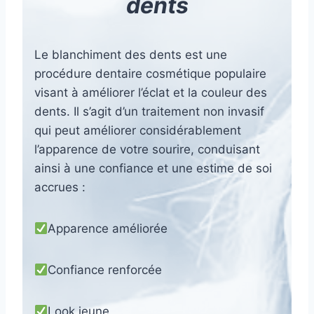
dents
Le blanchiment des dents est une
procédure dentaire cosmétique populaire
visant à améliorer l’éclat et la couleur des
dents. Il s’agit d’un traitement non invasif
qui peut améliorer considérablement
l’apparence de votre sourire, conduisant
ainsi à une confiance et une estime de soi
accrues :
Apparence améliorée
Confiance renforcée
Look jeune