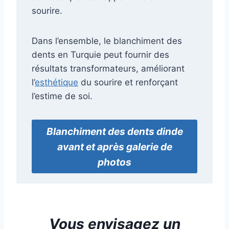
sourire.
Dans l’ensemble, le blanchiment des
dents en Turquie peut fournir des
résultats transformateurs, améliorant
l’
esthétique
du sourire et renforçant
l’estime de soi.
Blanchiment des dents
dinde
avant et après galerie de
photos
Vous envisagez
un