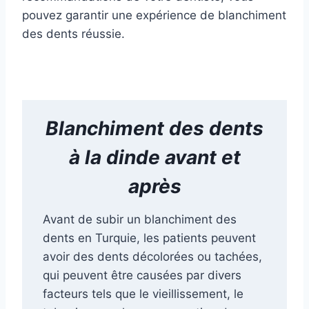
pouvez garantir une expérience de blanchiment
des dents réussie.
Blanchiment des dents
à la dinde avant et
après
Avant de subir un blanchiment des
dents en Turquie, les patients peuvent
avoir des dents décolorées ou tachées,
qui peuvent être causées par divers
facteurs tels que le vieillissement, le