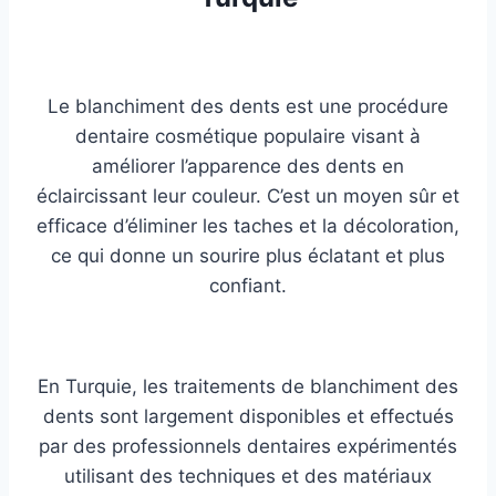
Le blanchiment des dents est une procédure
dentaire cosmétique populaire visant à
améliorer l’apparence des dents en
éclaircissant leur couleur. C’est un moyen sûr et
efficace d’éliminer les taches et la décoloration,
ce qui donne un sourire plus éclatant et plus
confiant.
En Turquie, les traitements de blanchiment des
dents sont largement disponibles et effectués
par des professionnels dentaires expérimentés
utilisant des techniques et des matériaux