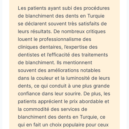
Les patients ayant subi des procédures
de blanchiment des dents en Turquie
se déclarent souvent très satisfaits de
leurs résultats. De nombreux critiques
louent le professionnalisme des
cliniques dentaires, l’expertise des
dentistes et l’efficacité des traitements
de blanchiment. Ils mentionnent
souvent des améliorations notables
dans la couleur et la luminosité de leurs
dents, ce qui conduit à une plus grande
confiance dans leur sourire. De plus, les
patients apprécient le prix abordable et
la commodité des services de
blanchiment des dents en Turquie, ce
qui en fait un choix populaire pour ceux