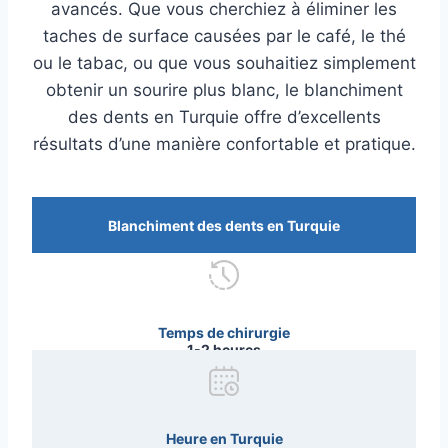
avancés. Que vous cherchiez à éliminer les
taches de surface causées par le café, le thé
ou le tabac, ou que vous souhaitiez simplement
obtenir un sourire plus blanc, le blanchiment
des dents en Turquie offre d’excellents
résultats d’une manière confortable et pratique.
Blanchiment des dents en Turquie
Temps de chirurgie
1-2 heures
Heure en Turquie