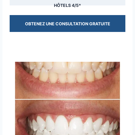
HÔTELS 4/5*
OBTENEZ UNE CONSULTATION GRATUITE