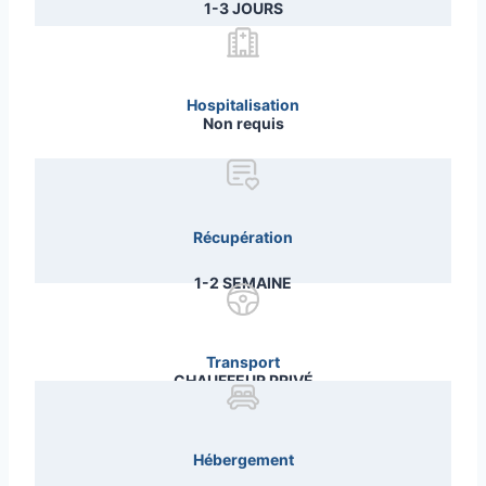
1-3 JOURS
Hospitalisation
Non requis
Récupération
1-2 SEMAINE
Transport
CHAUFFEUR PRIVÉ
Hébergement