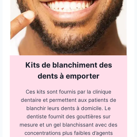
Kits de blanchiment des
dents à emporter
Ces kits sont fournis par la clinique
dentaire et permettent aux patients de
blanchir leurs dents à domicile. Le
dentiste fournit des gouttières sur
mesure et un gel blanchissant avec des
concentrations plus faibles d’agents