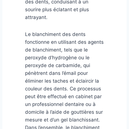
des dents, conduisant à un
sourire plus éclatant et plus
attrayant.
Le blanchiment des dents
fonctionne en utilisant des agents
de blanchiment, tels que le
peroxyde d’hydrogène ou le
peroxyde de carbamide, qui
pénètrent dans l’émail pour
éliminer les taches et éclaircir la
couleur des dents. Ce processus
peut être effectué en cabinet par
un professionnel dentaire ou à
domicile à l’aide de gouttières sur
mesure et d’un gel blanchissant.
Dans l’ensemble, le blanchiment