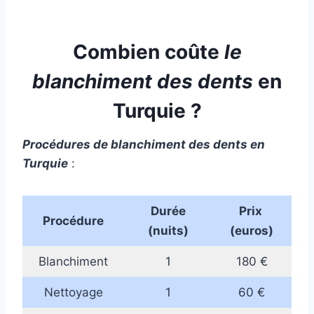
Combien coûte
le
blanchiment des dents
en
Turquie ?
Procédures de blanchiment des dents
en
Turquie
:
Durée
Prix ​​
Procédure
(nuits)
(euros)
Blanchiment
1
180 €
Nettoyage
1
60 €