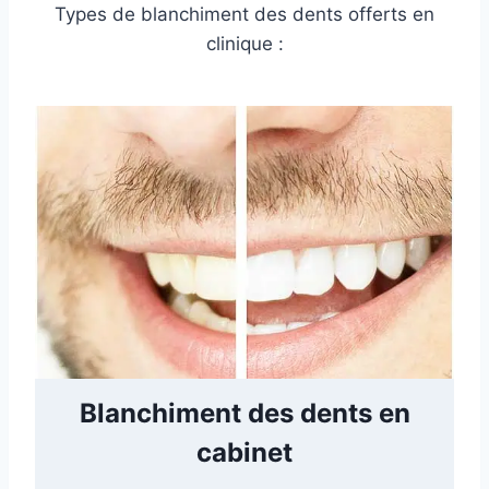
Types de blanchiment des dents offerts en
clinique :
Blanchiment des dents en
cabinet