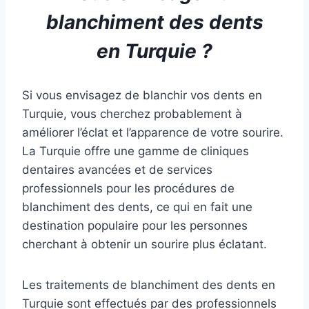
blanchiment des dents
en Turquie ?
Si vous envisagez de blanchir vos dents en
Turquie, vous cherchez probablement à
améliorer l’éclat et l’apparence de votre sourire.
La Turquie offre une gamme de cliniques
dentaires avancées et de services
professionnels pour les procédures de
blanchiment des dents, ce qui en fait une
destination populaire pour les personnes
cherchant à obtenir un sourire plus éclatant.
Les traitements de blanchiment des dents en
Turquie sont effectués par des professionnels