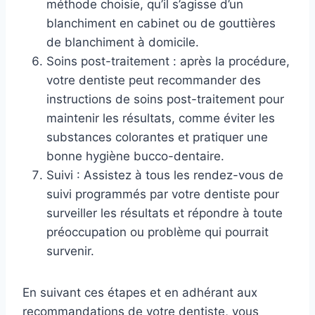
méthode choisie, qu’il s’agisse d’un
blanchiment en cabinet ou de gouttières
de blanchiment à domicile.
Soins post-traitement : après la procédure,
votre dentiste peut recommander des
instructions de soins post-traitement pour
maintenir les résultats, comme éviter les
substances colorantes et pratiquer une
bonne hygiène bucco-dentaire.
Suivi : Assistez à tous les rendez-vous de
suivi programmés par votre dentiste pour
surveiller les résultats et répondre à toute
préoccupation ou problème qui pourrait
survenir.
En suivant ces étapes et en adhérant aux
recommandations de votre dentiste, vous