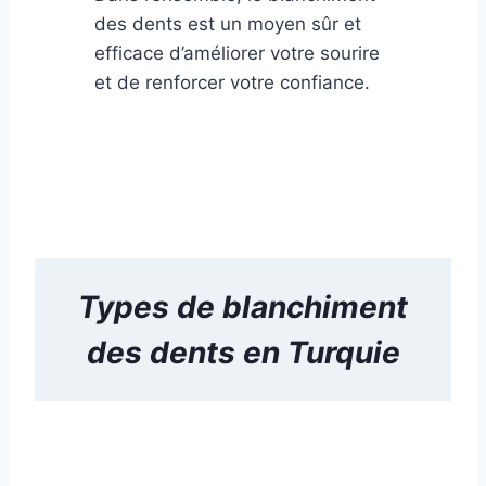
des dents est un moyen sûr et
efficace d’améliorer votre sourire
et de renforcer votre confiance.
Types de
blanchiment
des dents
en Turquie