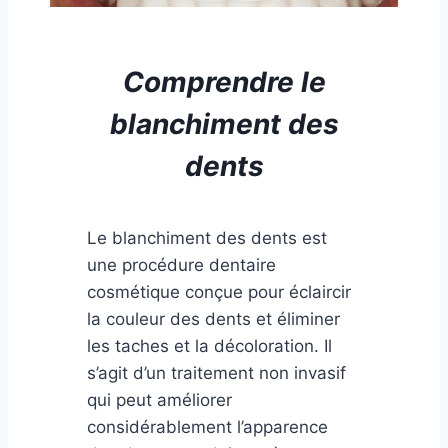
Comprendre
le
blanchiment des
dents
Le blanchiment des dents est
une procédure dentaire
cosmétique conçue pour éclaircir
la couleur des dents et éliminer
les taches et la décoloration. Il
s’agit d’un traitement non invasif
qui peut améliorer
considérablement l’apparence