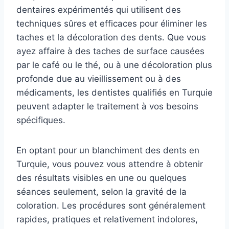
dentaires expérimentés qui utilisent des
techniques sûres et efficaces pour éliminer les
taches et la décoloration des dents. Que vous
ayez affaire à des taches de surface causées
par le café ou le thé, ou à une décoloration plus
profonde due au vieillissement ou à des
médicaments, les dentistes qualifiés en Turquie
peuvent adapter le traitement à vos besoins
spécifiques.
En optant pour un blanchiment des dents en
Turquie, vous pouvez vous attendre à obtenir
des résultats visibles en une ou quelques
séances seulement, selon la gravité de la
coloration. Les procédures sont généralement
rapides, pratiques et relativement indolores,