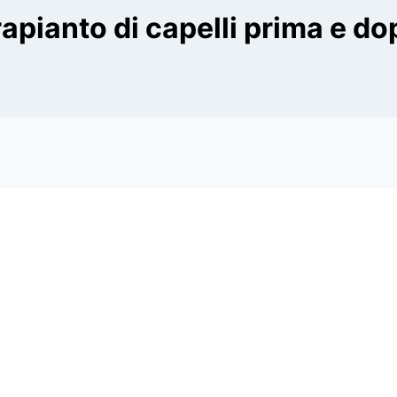
rapianto di capelli prima e do