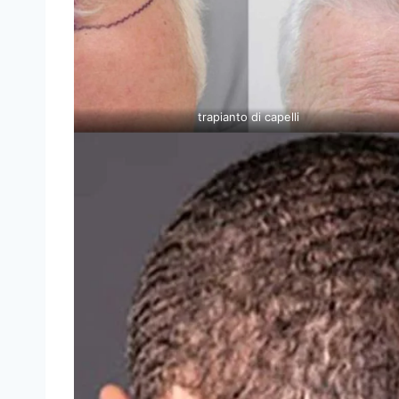
trapianto di capelli