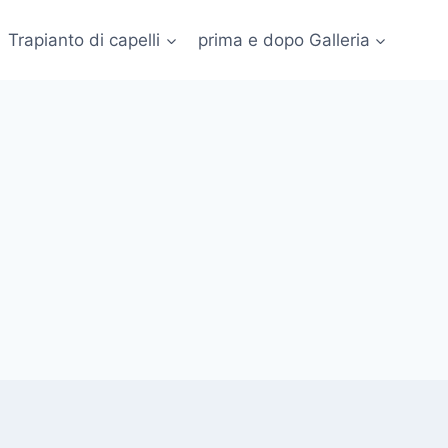
Trapianto di capelli
prima e dopo Galleria