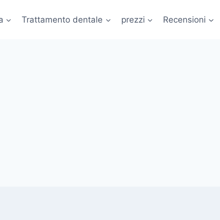
a
Trattamento dentale
prezzi
Recensioni