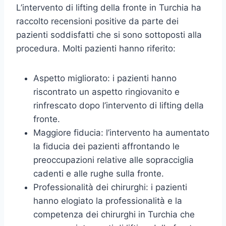
L’intervento di lifting della fronte in Turchia ha
raccolto recensioni positive da parte dei
pazienti soddisfatti che si sono sottoposti alla
procedura. Molti pazienti hanno riferito:
Aspetto migliorato: i pazienti hanno
riscontrato un aspetto ringiovanito e
rinfrescato dopo l’intervento di lifting della
fronte.
Maggiore fiducia: l’intervento ha aumentato
la fiducia dei pazienti affrontando le
preoccupazioni relative alle sopracciglia
cadenti e alle rughe sulla fronte.
Professionalità dei chirurghi: i pazienti
hanno elogiato la professionalità e la
competenza dei chirurghi in Turchia che