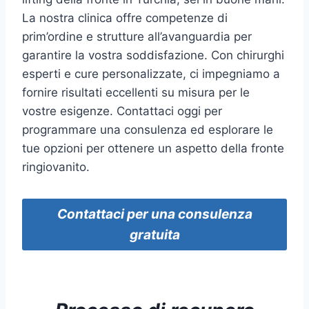
La nostra clinica offre competenze di
prim’ordine e strutture all’avanguardia per
garantire la vostra soddisfazione. Con chirurghi
esperti e cure personalizzate, ci impegniamo a
fornire risultati eccellenti su misura per le
vostre esigenze. Contattaci oggi per
programmare una consulenza ed esplorare le
tue opzioni per ottenere un aspetto della fronte
ringiovanito.
Contattaci per una consulenza
gratuita