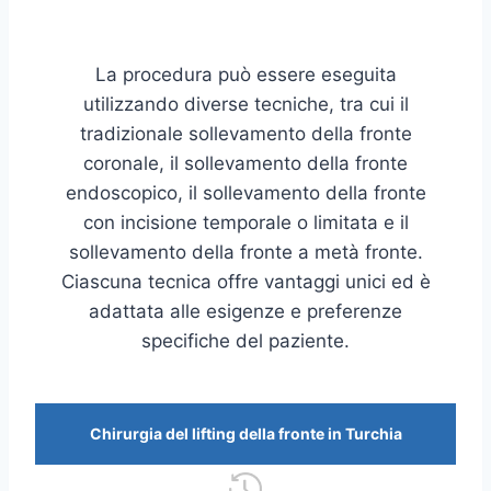
La procedura può essere eseguita
utilizzando diverse tecniche, tra cui il
tradizionale sollevamento della fronte
coronale, il sollevamento della fronte
endoscopico, il sollevamento della fronte
con incisione temporale o limitata e il
sollevamento della fronte a metà fronte.
Ciascuna tecnica offre vantaggi unici ed è
adattata alle esigenze e preferenze
specifiche del paziente.
Chirurgia del lifting della fronte in Turchia