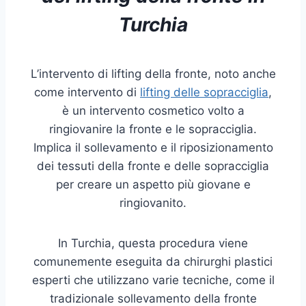
Turchia
L’intervento di lifting della fronte, noto anche
come intervento di
lifting delle sopracciglia
,
è un intervento cosmetico volto a
ringiovanire la fronte e le sopracciglia.
Implica il sollevamento e il riposizionamento
dei tessuti della fronte e delle sopracciglia
per creare un aspetto più giovane e
ringiovanito.
In Turchia, questa procedura viene
comunemente eseguita da chirurghi plastici
esperti che utilizzano varie tecniche, come il
tradizionale sollevamento della fronte