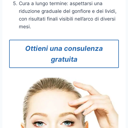
Cura a lungo termine: aspettarsi una
riduzione graduale del gonfiore e dei lividi,
con risultati finali visibili nell’arco di diversi
mesi.
Ottieni una consulenza
gratuita