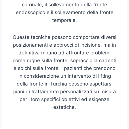
coronale, il sollevamento della fronte
endoscopico e il sollevamento della fronte
temporale.
Queste tecniche possono comportare diversi
posizionamenti e approcci di incisione, ma in
definitiva mirano ad affrontare problemi
come rughe sulla fronte, sopracciglia cadenti
e solchi sulla fronte. I pazienti che prendono
in considerazione un intervento di lifting
della fronte in Turchia possono aspettarsi
piani di trattamento personalizzati su misura
per i loro specifici obiettivi ed esigenze
estetiche.