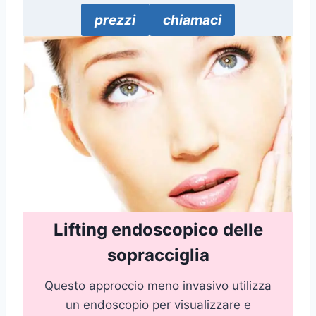
prezzi
chiamaci
Lifting endoscopico delle
sopracciglia
Questo approccio meno invasivo utilizza
un endoscopio per visualizzare e