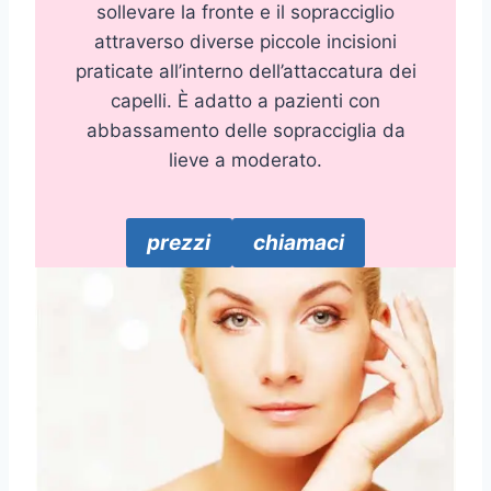
sollevare la fronte e il sopracciglio
attraverso diverse piccole incisioni
praticate all’interno dell’attaccatura dei
capelli. È adatto a pazienti con
abbassamento delle sopracciglia da
lieve a moderato.
prezzi
chiamaci