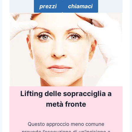
prezzi
chiamaci
Lifting delle sopracciglia a
metà fronte
Questo approccio meno comune