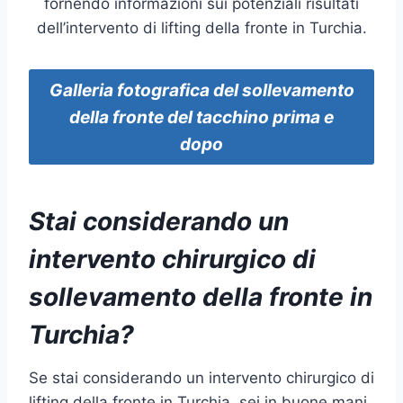
fornendo informazioni sui potenziali risultati
dell’intervento di lifting della fronte in Turchia.
Galleria fotografica del sollevamento
della fronte del tacchino prima e
dopo
Stai considerando un
intervento chirurgico di
sollevamento della fronte in
Turchia?
Se stai considerando un intervento chirurgico di
lifting della fronte in Turchia, sei in buone mani.