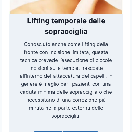
Lifting temporale delle
sopracciglia
Conosciuto anche come lifting della
fronte con incisione limitata, questa
tecnica prevede l’esecuzione di piccole
incisioni sulle tempie, nascoste
all’interno dell’attaccatura dei capelli. In
genere è meglio per i pazienti con una
caduta minima delle sopracciglia o che
necessitano di una correzione più
mirata nella parte esterna delle
sopracciglia.