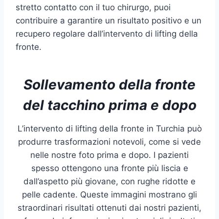
stretto contatto con il tuo chirurgo, puoi
contribuire a garantire un risultato positivo e un
recupero regolare dall’intervento di lifting della
fronte.
Sollevamento della fronte
del tacchino prima e dopo
L’intervento di lifting della fronte in Turchia può
produrre trasformazioni notevoli, come si vede
nelle nostre foto prima e dopo. I pazienti
spesso ottengono una fronte più liscia e
dall’aspetto più giovane, con rughe ridotte e
pelle cadente. Queste immagini mostrano gli
straordinari risultati ottenuti dai nostri pazienti,