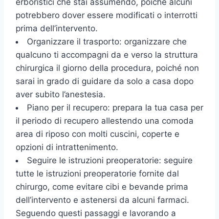
erboristici che stai assumendo, poiché alcuni
potrebbero dover essere modificati o interrotti
prima dell’intervento.
Organizzare il trasporto: organizzare che
qualcuno ti accompagni da e verso la struttura
chirurgica il giorno della procedura, poiché non
sarai in grado di guidare da solo a casa dopo
aver subito l’anestesia.
Piano per il recupero: prepara la tua casa per
il periodo di recupero allestendo una comoda
area di riposo con molti cuscini, coperte e
opzioni di intrattenimento.
Seguire le istruzioni preoperatorie: seguire
tutte le istruzioni preoperatorie fornite dal
chirurgo, come evitare cibi e bevande prima
dell’intervento e astenersi da alcuni farmaci.
Seguendo questi passaggi e lavorando a