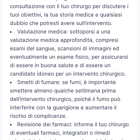
consultazione con il tuo chirurgo per discutere i
tuoi obiettivi, la tua storia medica e qualsiasi
dubbio che potresti avere sull’intervento.
Valutazione medica: sottoporsi a una
valutazione medica approfondita, compresi
esami del sangue, scansioni di immagini ed
eventualmente un esame fisico, per assicurarsi
di essere in buona salute e di essere un
candidato idoneo per un intervento chirurgico.
Smetti di fumare: se fumi, è importante
smettere almeno qualche settimana prima
dell’intervento chirurgico, poiché il fumo può
interferire con la guarigione e aumentare il
rischio di complicanze.
Revisione dei farmaci: informa il tuo chirurgo
di eventuali farmaci, integratori o rimedi