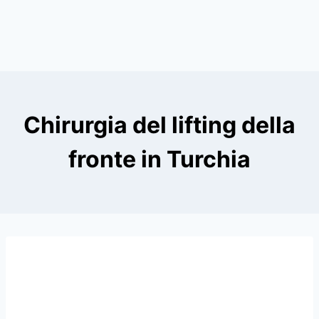
Chirurgia del lifting della
fronte in Turchia