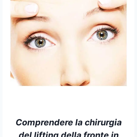
Comprendere la chirurgia
del lifting della fronte in