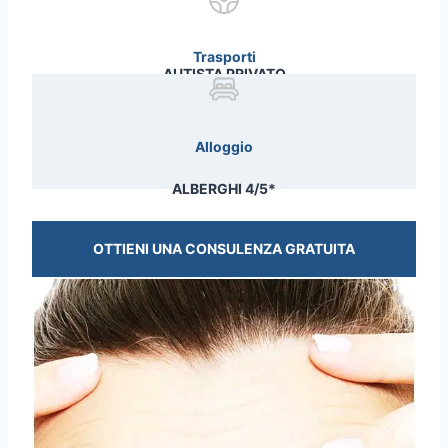
Trasporti
AUTISTA PRIVATO
Alloggio
ALBERGHI 4/5*
OTTIENI UNA CONSULENZA GRATUITA