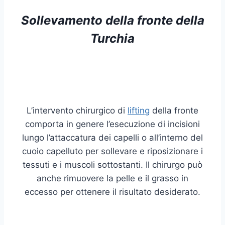
Sollevamento della fronte della
Turchia
L’intervento chirurgico di
lifting
della fronte
comporta in genere l’esecuzione di incisioni
lungo l’attaccatura dei capelli o all’interno del
cuoio capelluto per sollevare e riposizionare i
tessuti e i muscoli sottostanti. Il chirurgo può
anche rimuovere la pelle e il grasso in
eccesso per ottenere il risultato desiderato.