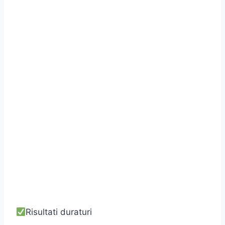
Risultati duraturi