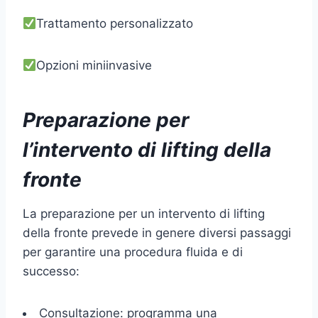
Trattamento personalizzato
Opzioni miniinvasive
Preparazione per
l’intervento di lifting della
fronte
La preparazione per un intervento di lifting
della fronte prevede in genere diversi passaggi
per garantire una procedura fluida e di
successo:
Consultazione: programma una