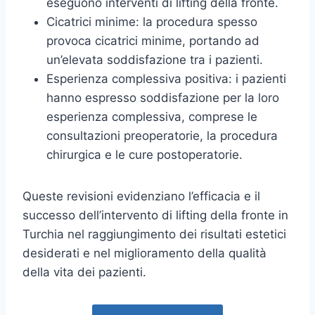
eseguono interventi di lifting della fronte.
Cicatrici minime: la procedura spesso
provoca cicatrici minime, portando ad
un’elevata soddisfazione tra i pazienti.
Esperienza complessiva positiva: i pazienti
hanno espresso soddisfazione per la loro
esperienza complessiva, comprese le
consultazioni preoperatorie, la procedura
chirurgica e le cure postoperatorie.
Queste revisioni evidenziano l’efficacia e il
successo dell’intervento di lifting della fronte in
Turchia nel raggiungimento dei risultati estetici
desiderati e nel miglioramento della qualità
della vita dei pazienti.