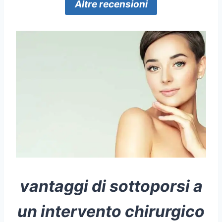
Altre recensioni
vantaggi di sottoporsi a
un
intervento chirurgico