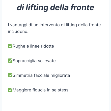
di lifting della fronte
I vantaggi di un intervento di lifting della fronte
includono:
Rughe e linee ridotte
Sopracciglia sollevate
Simmetria facciale migliorata
Maggiore fiducia in se stessi