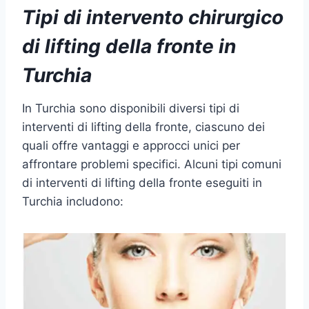
Tipi di
intervento chirurgico
di lifting della fronte
in
Turchia
In Turchia sono disponibili diversi tipi di
interventi di lifting della fronte, ciascuno dei
quali offre vantaggi e approcci unici per
affrontare problemi specifici. Alcuni tipi comuni
di interventi di lifting della fronte eseguiti in
Turchia includono: