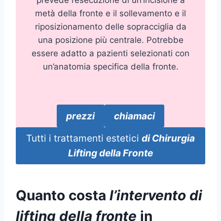
prevede l’esecuzione di un’incisione a
metà della fronte e il sollevamento e il
riposizionamento delle sopracciglia da
una posizione più centrale. Potrebbe
essere adatto a pazienti selezionati con
un’anatomia specifica della fronte.
prezzi
chiamaci
Tutti
i trattamenti estetici
di Chirurgia
Lifting della Fronte
Quanto costa
l’intervento di
lifting della fronte
in