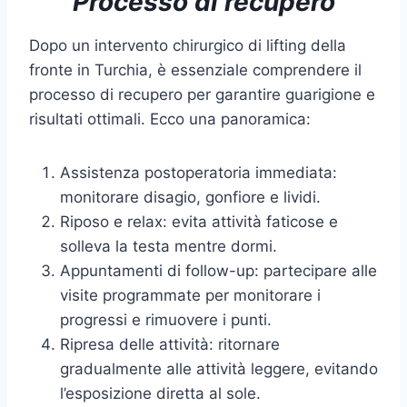
Processo di recupero
Dopo un intervento chirurgico di lifting della
fronte in Turchia, è essenziale comprendere il
processo di recupero per garantire guarigione e
risultati ottimali. Ecco una panoramica:
Assistenza postoperatoria immediata:
monitorare disagio, gonfiore e lividi.
Riposo e relax: evita attività faticose e
solleva la testa mentre dormi.
Appuntamenti di follow-up: partecipare alle
visite programmate per monitorare i
progressi e rimuovere i punti.
Ripresa delle attività: ritornare
gradualmente alle attività leggere, evitando
l’esposizione diretta al sole.