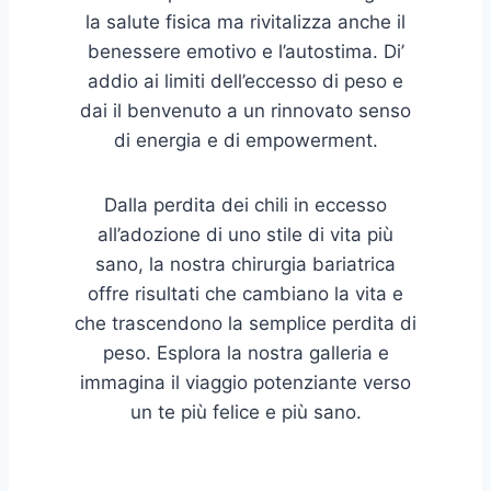
la salute fisica ma rivitalizza anche il
benessere emotivo e l’autostima. Di’
addio ai limiti dell’eccesso di peso e
dai il benvenuto a un rinnovato senso
di energia e di empowerment.
Dalla perdita dei chili in eccesso
all’adozione di uno stile di vita più
sano, la nostra chirurgia bariatrica
offre risultati che cambiano la vita e
che trascendono la semplice perdita di
peso. Esplora la nostra galleria e
immagina il viaggio potenziante verso
un te più felice e più sano.