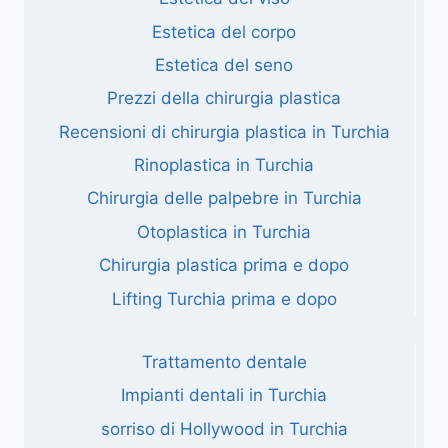
Estetica del corpo
Estetica del seno
Prezzi della chirurgia plastica
Recensioni di chirurgia plastica in Turchia
Rinoplastica in Turchia
Chirurgia delle palpebre in Turchia
Otoplastica in Turchia
Chirurgia plastica prima e dopo
Lifting Turchia prima e dopo
Trattamento dentale
Impianti dentali in Turchia
sorriso di Hollywood in Turchia