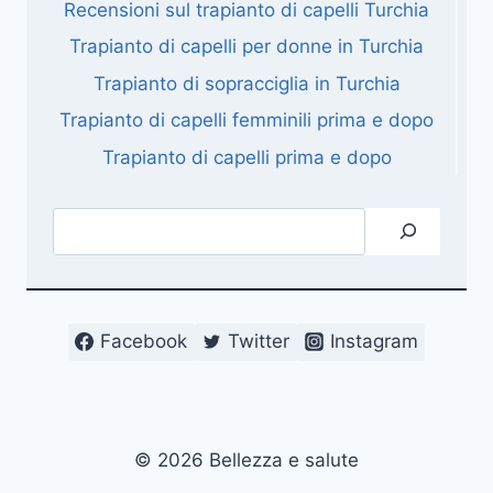
Recensioni sul trapianto di capelli Turchia
Trapianto di capelli per donne in Turchia
Trapianto di sopracciglia in Turchia
Trapianto di capelli femminili prima e dopo
Trapianto di capelli prima e dopo
Cerca
Facebook
Twitter
Instagram
© 2026 Bellezza e salute