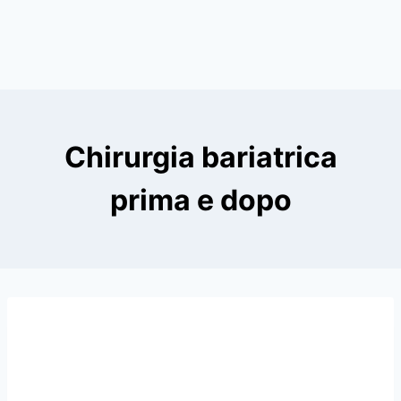
Chirurgia bariatrica
prima e dopo