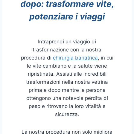
dopo: trasformare vite,
potenziare i viaggi
Intraprendi un viaggio di
trasformazione con la nostra
procedura di
chirurgia bariatrica
, in cui
le vite cambiano e la salute viene
ripristinata. Assisti alle incredibili
trasformazioni nella nostra vetrina
prima e dopo mentre le persone
ottengono una notevole perdita di
peso e ritrovano la loro vitalità e
sicurezza.
La nostra procedura non solo migliora