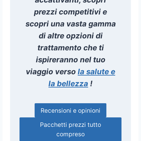
prezzi competitivi e
scopri una vasta gamma
di altre opzioni di
trattamento che ti
ispireranno nel tuo
viaggio verso
la salute e
la bellezza
!
Recensioni e opinioni
Pacchetti prezzi tutto
compreso