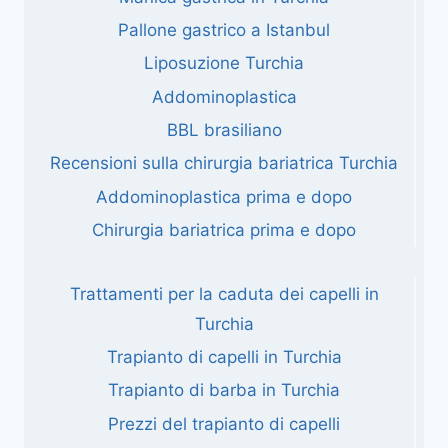
Pallone gastrico a Istanbul
Liposuzione Turchia
Addominoplastica
BBL brasiliano
Recensioni sulla chirurgia bariatrica Turchia
Addominoplastica prima e dopo
Chirurgia bariatrica prima e dopo
Trattamenti per la caduta dei capelli in
Turchia
Trapianto di capelli in Turchia
Trapianto di barba in Turchia
Prezzi del trapianto di capelli