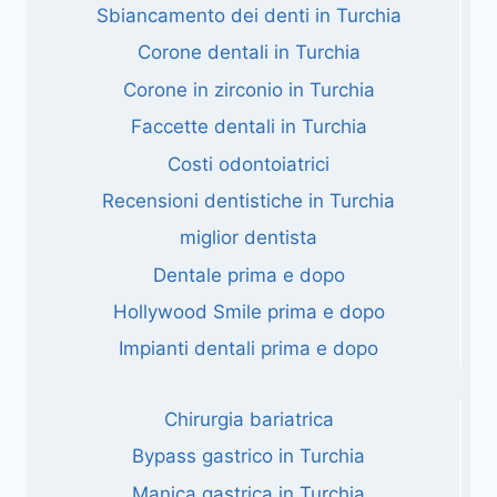
Sbiancamento dei denti in Turchia
Corone dentali in Turchia
Corone in zirconio in Turchia
Faccette dentali in Turchia
Costi odontoiatrici
Recensioni dentistiche in Turchia
miglior dentista
Dentale prima e dopo
Hollywood Smile prima e dopo
Impianti dentali prima e dopo
Chirurgia bariatrica
Bypass gastrico in Turchia
Manica gastrica in Turchia