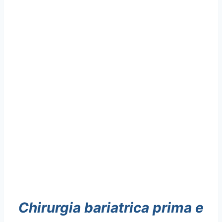
Chirurgia bariatrica prima e