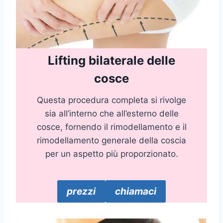
Lifting bilaterale delle
cosce
Questa procedura completa si rivolge
sia all’interno che all’esterno delle
cosce, fornendo il rimodellamento e il
rimodellamento generale della coscia
per un aspetto più proporzionato.
prezzi
chiamaci