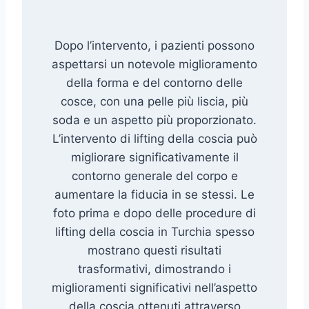
Dopo l’intervento, i pazienti possono
aspettarsi un notevole miglioramento
della forma e del contorno delle
cosce, con una pelle più liscia, più
soda e un aspetto più proporzionato.
L’intervento di lifting della coscia può
migliorare significativamente il
contorno generale del corpo e
aumentare la fiducia in se stessi. Le
foto prima e dopo delle procedure di
lifting della coscia in Turchia spesso
mostrano questi risultati
trasformativi, dimostrando i
miglioramenti significativi nell’aspetto
della coscia ottenuti attraverso