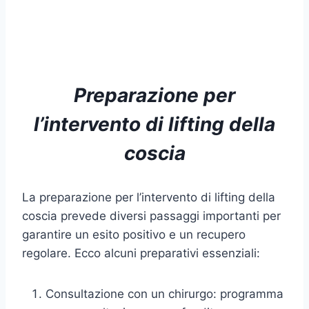
Preparazione per
l’intervento di lifting della
coscia
La preparazione per l’intervento di lifting della
coscia prevede diversi passaggi importanti per
garantire un esito positivo e un recupero
regolare. Ecco alcuni preparativi essenziali:
Consultazione con un chirurgo: programma