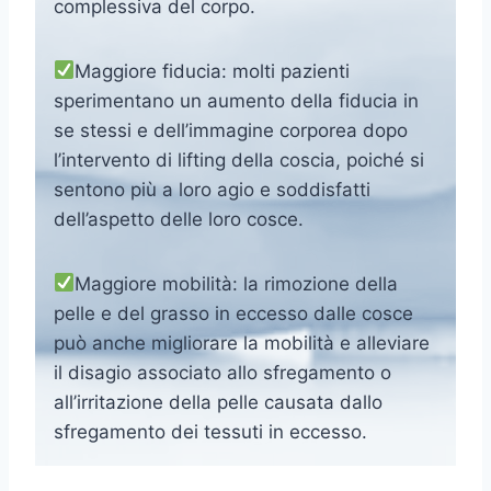
complessiva del corpo.
Maggiore fiducia: molti pazienti
sperimentano un aumento della fiducia in
se stessi e dell’immagine corporea dopo
l’intervento di lifting della coscia, poiché si
sentono più a loro agio e soddisfatti
dell’aspetto delle loro cosce.
Maggiore mobilità: la rimozione della
pelle e del grasso in eccesso dalle cosce
può anche migliorare la mobilità e alleviare
il disagio associato allo sfregamento o
all’irritazione della pelle causata dallo
sfregamento dei tessuti in eccesso.