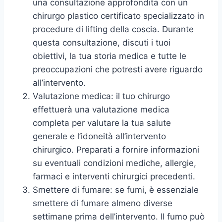
una consultazione approfondita con un
chirurgo plastico certificato specializzato in
procedure di lifting della coscia. Durante
questa consultazione, discuti i tuoi
obiettivi, la tua storia medica e tutte le
preoccupazioni che potresti avere riguardo
all’intervento.
Valutazione medica: il tuo chirurgo
effettuerà una valutazione medica
completa per valutare la tua salute
generale e l’idoneità all’intervento
chirurgico. Preparati a fornire informazioni
su eventuali condizioni mediche, allergie,
farmaci e interventi chirurgici precedenti.
Smettere di fumare: se fumi, è essenziale
smettere di fumare almeno diverse
settimane prima dell’intervento. Il fumo può