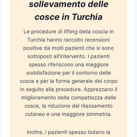
sollevamento delle
cosce in Turchia
Le procedure di lifting della coscia in
Turchia hanno raccolto recensioni
positive da molti pazienti che si sono
sottoposti all’intervento. I pazienti
spesso riferiscono una maggiore
soddisfazione per il contorno delle
cosce e per la forma generale del corpo
in seguito alla procedura. Apprezzano il
miglioramento della compattezza delle
cosce, la riduzione del rilassamento
cutaneo e una maggiore simmetria.
Inoltre, i pazienti spesso lodano la