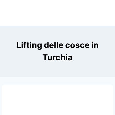
Lifting delle cosce in
Turchia