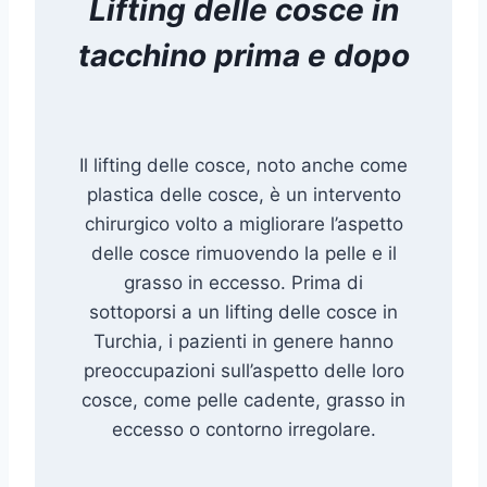
Lifting delle cosce
in
tacchino prima e dopo
Il lifting delle cosce, noto anche come
plastica delle cosce, è un intervento
chirurgico volto a migliorare l’aspetto
delle cosce rimuovendo la pelle e il
grasso in eccesso. Prima di
sottoporsi a un lifting delle cosce in
Turchia, i pazienti in genere hanno
preoccupazioni sull’aspetto delle loro
cosce, come pelle cadente, grasso in
eccesso o contorno irregolare.