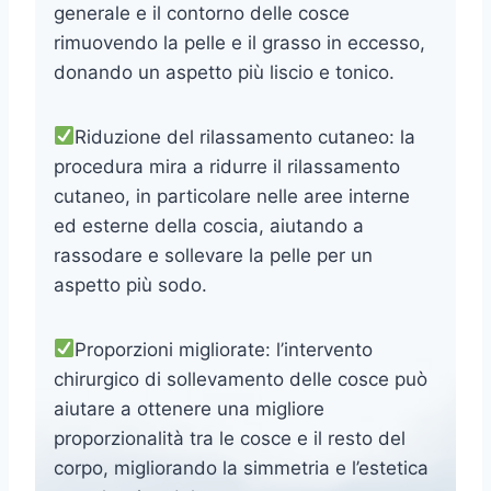
generale e il contorno delle cosce
rimuovendo la pelle e il grasso in eccesso,
donando un aspetto più liscio e tonico.
Riduzione del rilassamento cutaneo: la
procedura mira a ridurre il rilassamento
cutaneo, in particolare nelle aree interne
ed esterne della coscia, aiutando a
rassodare e sollevare la pelle per un
aspetto più sodo.
Proporzioni migliorate: l’intervento
chirurgico di sollevamento delle cosce può
aiutare a ottenere una migliore
proporzionalità tra le cosce e il resto del
corpo, migliorando la simmetria e l’estetica