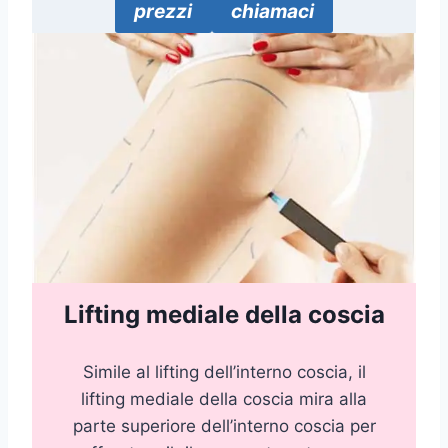
prezzi
chiamaci
Lifting mediale della coscia
Simile al lifting dell’interno coscia, il
lifting mediale della coscia mira alla
parte superiore dell’interno coscia per