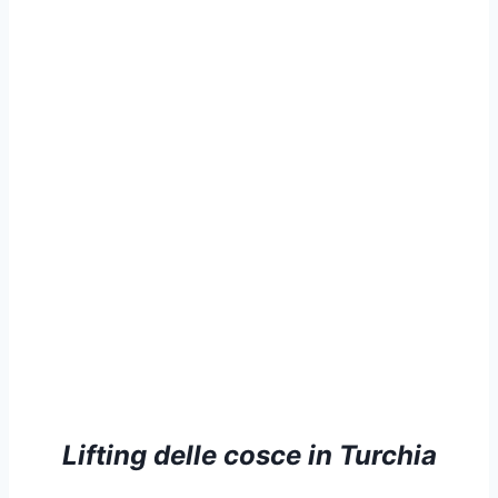
Lifting delle cosce in Turchia