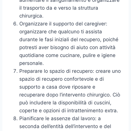
il trasporto da e verso la struttura
chirurgica.
Organizzare il supporto del caregiver:
organizzare che qualcuno ti assista
durante le fasi iniziali del recupero, poiché
potresti aver bisogno di aiuto con attività
quotidiane come cucinare, pulire e igiene
personale.
Preparare lo spazio di recupero: creare uno
spazio di recupero confortevole e di
supporto a casa dove riposare e
recuperare dopo l’intervento chirurgico. Ciò
può includere la disponibilità di cuscini,
coperte e opzioni di intrattenimento extra.
Pianificare le assenze dal lavoro: a
seconda dell’entità dell’intervento e del