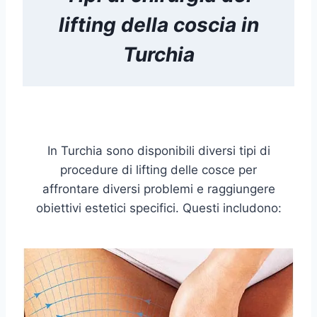
lifting della coscia
in
Turchia
In Turchia sono disponibili diversi tipi di
procedure di lifting delle cosce per
affrontare diversi problemi e raggiungere
obiettivi estetici specifici. Questi includono: