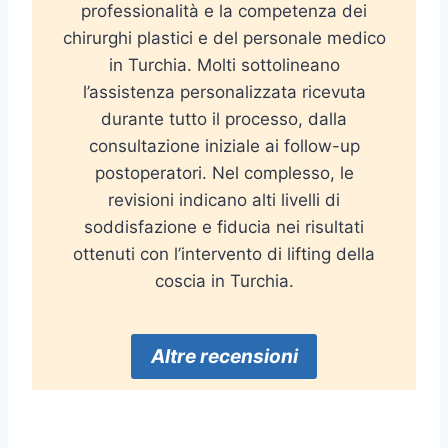
professionalità e la competenza dei
chirurghi plastici e del personale medico
in Turchia. Molti sottolineano
l’assistenza personalizzata ricevuta
durante tutto il processo, dalla
consultazione iniziale ai follow-up
postoperatori. Nel complesso, le
revisioni indicano alti livelli di
soddisfazione e fiducia nei risultati
ottenuti con l’intervento di lifting della
coscia in Turchia.
Altre recensioni