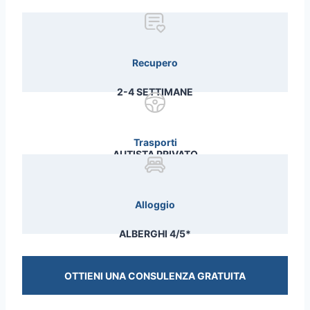
Recupero
2-4 SETTIMANE
Trasporti
AUTISTA PRIVATO
Alloggio
ALBERGHI 4/5*
OTTIENI UNA CONSULENZA GRATUITA