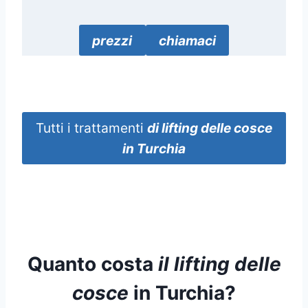
prezzi
chiamaci
Tutti i trattamenti
di lifting delle cosce
in Turchia
Quanto costa
il lifting delle
cosce
in Turchia?