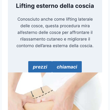
Lifting esterno della coscia
Conosciuto anche come lifting laterale
delle cosce, questa procedura mira
all’esterno delle cosce per affrontare il
rilassamento cutaneo e migliorare il
contorno dell’area esterna della coscia.
prezzi
chiamaci