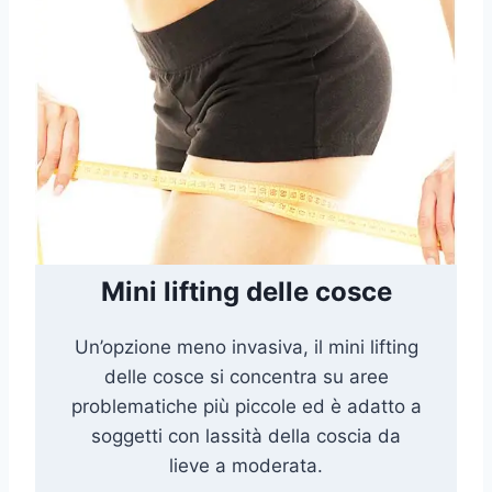
Mini lifting delle cosce
Un’opzione meno invasiva, il mini lifting
delle cosce si concentra su aree
problematiche più piccole ed è adatto a
soggetti con lassità della coscia da
lieve a moderata.