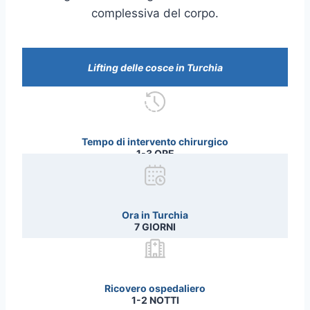
complessiva del corpo.
Lifting delle cosce in Turchia
Tempo di intervento chirurgico
1-3 ORE
Ora in Turchia
7 GIORNI
Ricovero ospedaliero
1-2 NOTTI