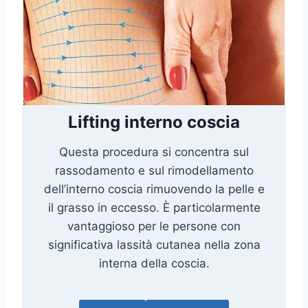
Lifting interno coscia
Questa procedura si concentra sul
rassodamento e sul rimodellamento
dell’interno coscia rimuovendo la pelle e
il grasso in eccesso. È particolarmente
vantaggioso per le persone con
significativa lassità cutanea nella zona
interna della coscia.