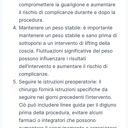
compromettere la guarigione e aumentare
il rischio di complicanze durante e dopo la
procedura.
Mantenere un peso stabile: è importante
mantenere un peso stabile e sano prima di
sottoporsi a un intervento di lifting della
coscia. Fluttuazioni significative del peso
possono influenzare i risultati
dell’intervento e aumentare il rischio di
complicanze.
Seguire le istruzioni preoperatorie: il
chirurgo fornirà istruzioni specifiche da
seguire nei giorni precedenti l’intervento.
Ciò può includere linee guida per il digiuno
prima della procedura, evitare alcuni
farmaci o integratori che possono
aumentare il sanguinamento e organizzare