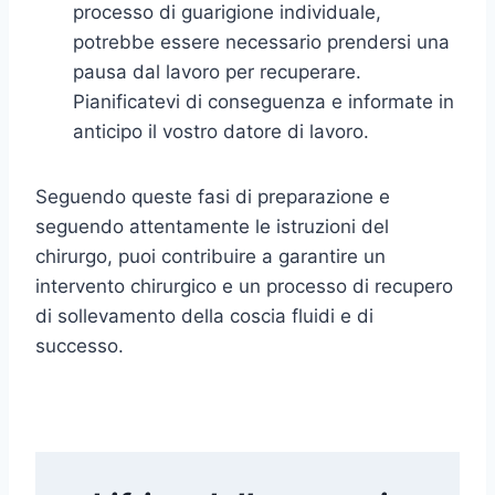
processo di guarigione individuale,
potrebbe essere necessario prendersi una
pausa dal lavoro per recuperare.
Pianificatevi di conseguenza e informate in
anticipo il vostro datore di lavoro.
Seguendo queste fasi di preparazione e
seguendo attentamente le istruzioni del
chirurgo, puoi contribuire a garantire un
intervento chirurgico e un processo di recupero
di sollevamento della coscia fluidi e di
successo.