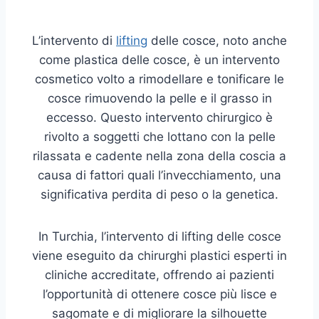
L’intervento di
lifting
delle cosce, noto anche
come plastica delle cosce, è un intervento
cosmetico volto a rimodellare e tonificare le
cosce rimuovendo la pelle e il grasso in
eccesso. Questo intervento chirurgico è
rivolto a soggetti che lottano con la pelle
rilassata e cadente nella zona della coscia a
causa di fattori quali l’invecchiamento, una
significativa perdita di peso o la genetica.
In Turchia, l’intervento di lifting delle cosce
viene eseguito da chirurghi plastici esperti in
cliniche accreditate, offrendo ai pazienti
l’opportunità di ottenere cosce più lisce e
sagomate e di migliorare la silhouette