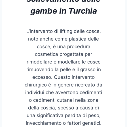
gambe in Turchia
L’intervento di lifting delle cosce,
noto anche come plastica delle
cosce, è una procedura
cosmetica progettata per
rimodellare e modellare le cosce
rimuovendo la pelle e il grasso in
eccesso. Questo intervento
chirurgico è in genere ricercato da
individui che avvertono cedimenti
o cedimenti cutanei nella zona
della coscia, spesso a causa di
una significativa perdita di peso,
invecchiamento o fattori genetici.