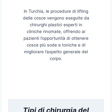
In Turchia, le procedure di lifting
delle cosce vengono eseguite da
chirurghi plastici esperti in
cliniche rinomate, offrendo ai
pazienti l’opportunità di ottenere
cosce più sode e toniche e di
migliorare l’aspetto generale del
corpo.
Tipi di
chirurgia del