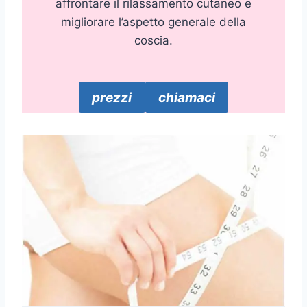
affrontare il rilassamento cutaneo e
migliorare l’aspetto generale della
coscia.
prezzi
chiamaci