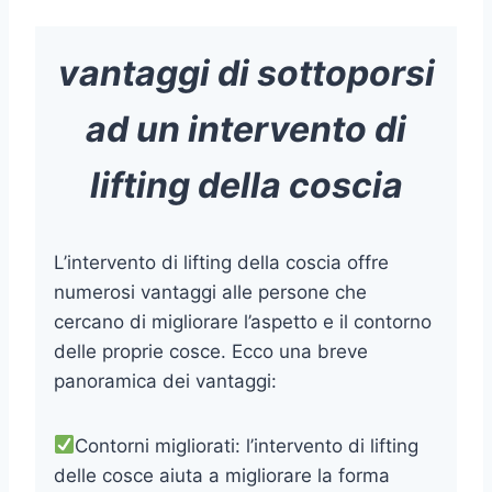
vantaggi di sottoporsi
ad un
intervento di
lifting della coscia
L’intervento di lifting della coscia offre
numerosi vantaggi alle persone che
cercano di migliorare l’aspetto e il contorno
delle proprie cosce. Ecco una breve
panoramica dei vantaggi:
Contorni migliorati: l’intervento di lifting
delle cosce aiuta a migliorare la forma