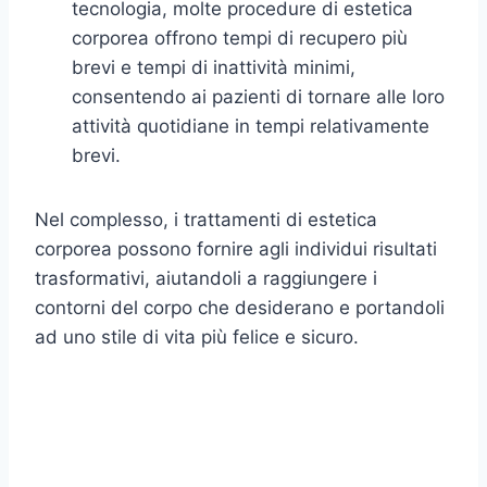
tecnologia, molte procedure di estetica
corporea offrono tempi di recupero più
brevi e tempi di inattività minimi,
consentendo ai pazienti di tornare alle loro
attività quotidiane in tempi relativamente
brevi.
Nel complesso, i trattamenti di estetica
corporea possono fornire agli individui risultati
trasformativi, aiutandoli a raggiungere i
contorni del corpo che desiderano e portandoli
ad uno stile di vita più felice e sicuro.