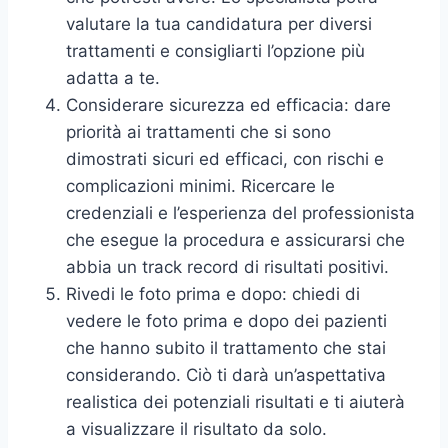
valutare la tua candidatura per diversi
trattamenti e consigliarti l’opzione più
adatta a te.
Considerare sicurezza ed efficacia: dare
priorità ai trattamenti che si sono
dimostrati sicuri ed efficaci, con rischi e
complicazioni minimi. Ricercare le
credenziali e l’esperienza del professionista
che esegue la procedura e assicurarsi che
abbia un track record di risultati positivi.
Rivedi le foto prima e dopo: chiedi di
vedere le foto prima e dopo dei pazienti
che hanno subito il trattamento che stai
considerando. Ciò ti darà un’aspettativa
realistica dei potenziali risultati e ti aiuterà
a visualizzare il risultato da solo.