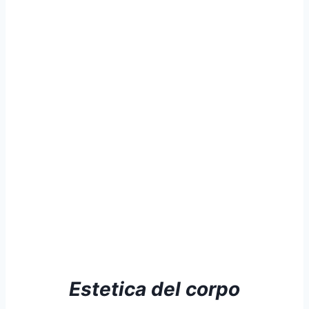
Estetica del corpo