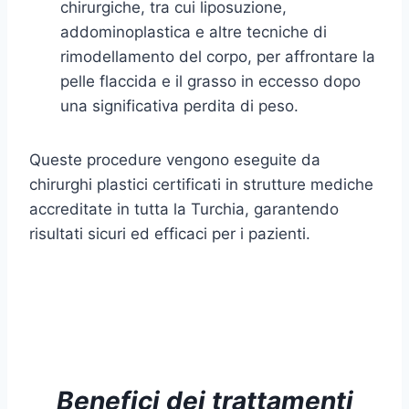
chirurgiche, tra cui liposuzione,
addominoplastica e altre tecniche di
rimodellamento del corpo, per affrontare la
pelle flaccida e il grasso in eccesso dopo
una significativa perdita di peso.
Queste procedure vengono eseguite da
chirurghi plastici certificati in strutture mediche
accreditate in tutta la Turchia, garantendo
risultati sicuri ed efficaci per i pazienti.
Benefici dei trattamenti