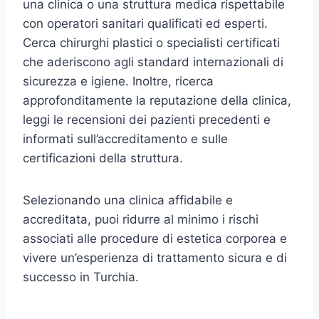
una clinica o una struttura medica rispettabile
con operatori sanitari qualificati ed esperti.
Cerca chirurghi plastici o specialisti certificati
che aderiscono agli standard internazionali di
sicurezza e igiene. Inoltre, ricerca
approfonditamente la reputazione della clinica,
leggi le recensioni dei pazienti precedenti e
informati sull’accreditamento e sulle
certificazioni della struttura.
Selezionando una clinica affidabile e
accreditata, puoi ridurre al minimo i rischi
associati alle procedure di estetica corporea e
vivere un’esperienza di trattamento sicura e di
successo in Turchia.