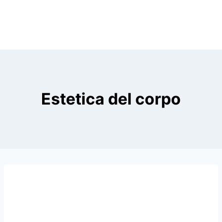
Estetica del corpo