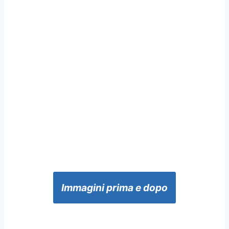
Immagini prima e dopo