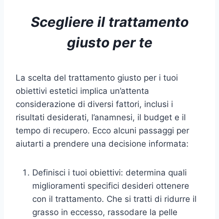
Scegliere il trattamento
giusto per te
La scelta del trattamento giusto per i tuoi
obiettivi estetici implica un’attenta
considerazione di diversi fattori, inclusi i
risultati desiderati, l’anamnesi, il budget e il
tempo di recupero. Ecco alcuni passaggi per
aiutarti a prendere una decisione informata:
Definisci i tuoi obiettivi: determina quali
miglioramenti specifici desideri ottenere
con il trattamento. Che si tratti di ridurre il
grasso in eccesso, rassodare la pelle