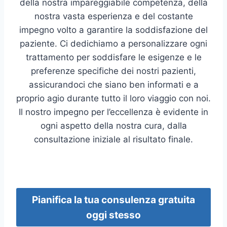
della nostra impareggiabile competenza, della
nostra vasta esperienza e del costante
impegno volto a garantire la soddisfazione del
paziente. Ci dedichiamo a personalizzare ogni
trattamento per soddisfare le esigenze e le
preferenze specifiche dei nostri pazienti,
assicurandoci che siano ben informati e a
proprio agio durante tutto il loro viaggio con noi.
Il nostro impegno per l’eccellenza è evidente in
ogni aspetto della nostra cura, dalla
consultazione iniziale al risultato finale.
Pianifica la tua consulenza gratuita
oggi stesso