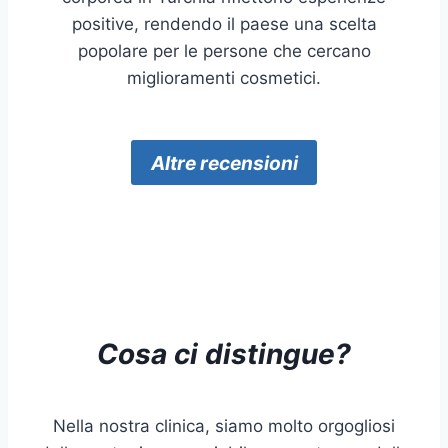
positive, rendendo il paese una scelta
popolare per le persone che cercano
miglioramenti cosmetici.
Altre recensioni
Cosa ci distingue?
Nella nostra clinica, siamo molto orgogliosi