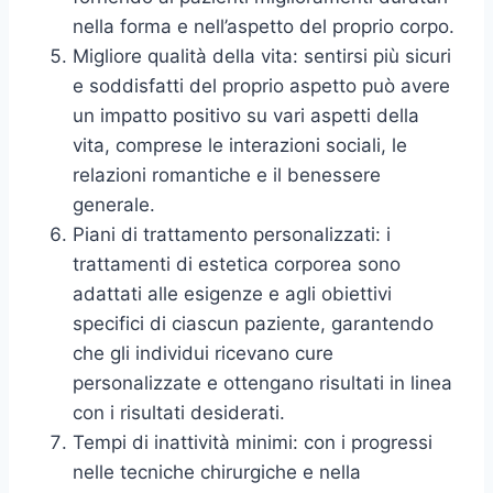
nella forma e nell’aspetto del proprio corpo.
Migliore qualità della vita: sentirsi più sicuri
e soddisfatti del proprio aspetto può avere
un impatto positivo su vari aspetti della
vita, comprese le interazioni sociali, le
relazioni romantiche e il benessere
generale.
Piani di trattamento personalizzati: i
trattamenti di estetica corporea sono
adattati alle esigenze e agli obiettivi
specifici di ciascun paziente, garantendo
che gli individui ricevano cure
personalizzate e ottengano risultati in linea
con i risultati desiderati.
Tempi di inattività minimi: con i progressi
nelle tecniche chirurgiche e nella