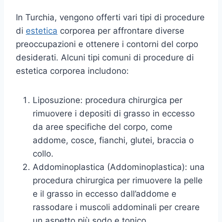
In Turchia, vengono offerti vari tipi di procedure
di
estetica
corporea per affrontare diverse
preoccupazioni e ottenere i contorni del corpo
desiderati. Alcuni tipi comuni di procedure di
estetica corporea includono:
Liposuzione: procedura chirurgica per
rimuovere i depositi di grasso in eccesso
da aree specifiche del corpo, come
addome, cosce, fianchi, glutei, braccia o
collo.
Addominoplastica (Addominoplastica): una
procedura chirurgica per rimuovere la pelle
e il grasso in eccesso dall’addome e
rassodare i muscoli addominali per creare
un aspetto più sodo e tonico.