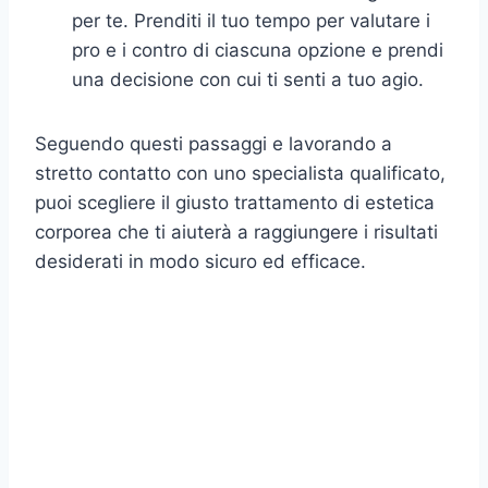
per te. Prenditi il ​​tuo tempo per valutare i
pro e i contro di ciascuna opzione e prendi
una decisione con cui ti senti a tuo agio.
Seguendo questi passaggi e lavorando a
stretto contatto con uno specialista qualificato,
puoi scegliere il giusto trattamento di estetica
corporea che ti aiuterà a raggiungere i risultati
desiderati in modo sicuro ed efficace.