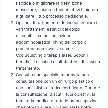
flaccida o migliorare la definizione
muscolare, chiarire i tuoi obiettivi ti aiuterà
a guidare il tuo processo decisionale.
Opzioni di trattamento di ricerca: esplora i
vari trattamenti estetici del corpo
disponibili, come liposuzione,
addominoplastica, lifting del corpo o
procedure non invasive come
CoolSculpting o terapia laser. Scopri i
benefici, i rischi e i risultati attesi di ciascun
trattamento.
Consulta uno specialista: prenota una
consultazione con un chirurgo plastico o
uno specialista estetico certificato. Durante
la consultazione, discuti i tuoi obiettivi, la
tua storia medica e tutte le preoccupazioni
che potresti avere. Lo specialista potrà