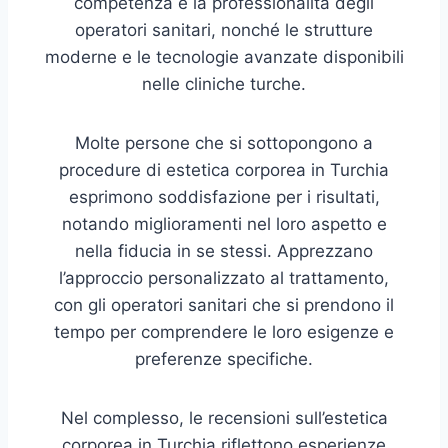
competenza e la professionalità degli
operatori sanitari, nonché le strutture
moderne e le tecnologie avanzate disponibili
nelle cliniche turche.
Molte persone che si sottopongono a
procedure di estetica corporea in Turchia
esprimono soddisfazione per i risultati,
notando miglioramenti nel loro aspetto e
nella fiducia in se stessi. Apprezzano
l’approccio personalizzato al trattamento,
con gli operatori sanitari che si prendono il
tempo per comprendere le loro esigenze e
preferenze specifiche.
Nel complesso, le recensioni sull’estetica
corporea in Turchia riflettono esperienze