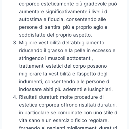
corporeo esteticamente più gradevole può
aumentare significativamente i livelli di
autostima e fiducia, consentendo alle
persone di sentirsi più a proprio agio e
soddisfatte del proprio aspetto.
Migliore vestibilità dell’abbigliamento:
riducendo il grasso e la pelle in eccesso e
stringendo i muscoli sottostanti, i
trattamenti estetici del corpo possono
migliorare la vestibilità e l’aspetto degli
indumenti, consentendo alle persone di
indossare abiti più aderenti e lusinghieri.
Risultati duraturi: molte procedure di
estetica corporea offrono risultati duraturi,
in particolare se combinate con uno stile di
vita sano e un esercizio fisico regolare,
fornendo ai pazienti miglioramenti duraturi