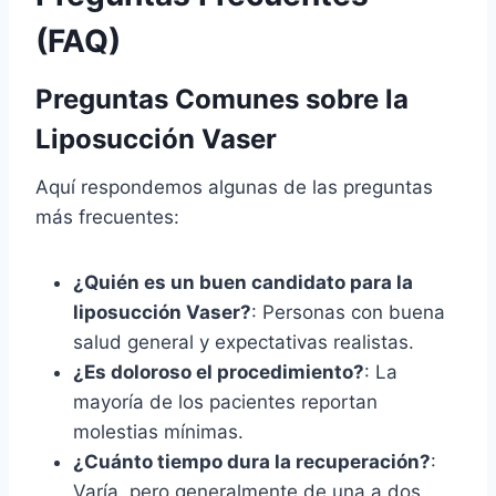
(FAQ)
Preguntas Comunes sobre la
Liposucción Vaser
Aquí respondemos algunas de las preguntas
más frecuentes:
¿Quién es un buen candidato para la
liposucción Vaser?
: Personas con buena
salud general y expectativas realistas.
¿Es doloroso el procedimiento?
: La
mayoría de los pacientes reportan
molestias mínimas.
¿Cuánto tiempo dura la recuperación?
:
Varía, pero generalmente de una a dos