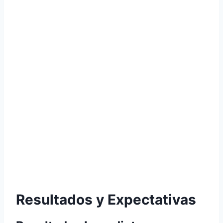
Resultados y Expectativas