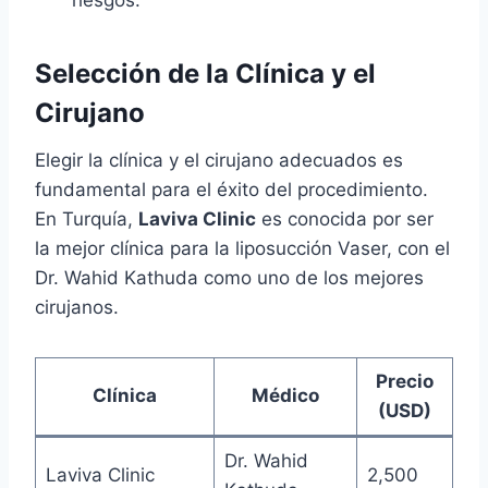
riesgos.
Selección de la Clínica y el
Cirujano
Elegir la clínica y el cirujano adecuados es
fundamental para el éxito del procedimiento.
En Turquía,
Laviva Clinic
es conocida por ser
la mejor clínica para la liposucción Vaser, con el
Dr. Wahid Kathuda como uno de los mejores
cirujanos.
Precio
Clínica
Médico
(USD)
Dr. Wahid
Laviva Clinic
2,500