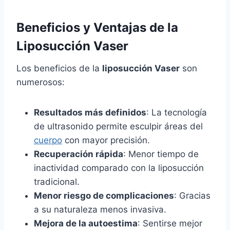
Beneficios y Ventajas de la
Liposucción Vaser
Los beneficios de la
liposucción Vaser
son
numerosos:
Resultados más definidos
: La tecnología
de ultrasonido permite esculpir áreas del
cuerpo
con mayor precisión.
Recuperación rápida
: Menor tiempo de
inactividad comparado con la liposucción
tradicional.
Menor riesgo de complicaciones
: Gracias
a su naturaleza menos invasiva.
Mejora de la autoestima
: Sentirse mejor