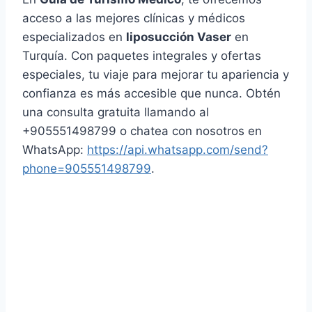
acceso a las mejores clínicas y médicos
especializados en
liposucción Vaser
en
Turquía. Con paquetes integrales y ofertas
especiales, tu viaje para mejorar tu apariencia y
confianza es más accesible que nunca. Obtén
una consulta gratuita llamando al
+905551498799 o chatea con nosotros en
WhatsApp:
https://api.whatsapp.com/send?
phone=905551498799
.