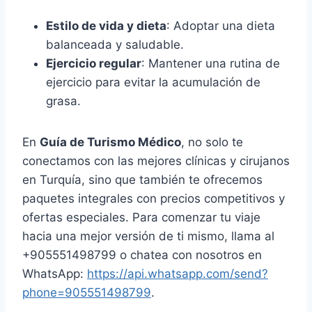
Estilo de vida y dieta
: Adoptar una dieta
balanceada y saludable.
Ejercicio regular
: Mantener una rutina de
ejercicio para evitar la acumulación de
grasa.
En
Guía de Turismo Médico
, no solo te
conectamos con las mejores clínicas y cirujanos
en Turquía, sino que también te ofrecemos
paquetes integrales con precios competitivos y
ofertas especiales. Para comenzar tu viaje
hacia una mejor versión de ti mismo, llama al
+905551498799 o chatea con nosotros en
WhatsApp:
https://api.whatsapp.com/send?
phone=905551498799
.