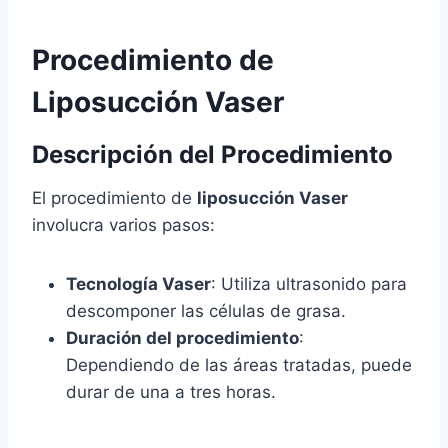
Procedimiento de
Liposucción Vaser
Descripción del Procedimiento
El procedimiento de
liposucción Vaser
involucra varios pasos:
Tecnología Vaser
: Utiliza ultrasonido para
descomponer las células de grasa.
Duración del procedimiento
:
Dependiendo de las áreas tratadas, puede
durar de una a tres horas.