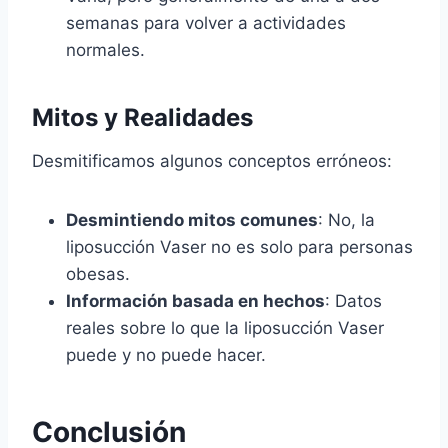
semanas para volver a actividades
normales.
Mitos y Realidades
Desmitificamos algunos conceptos erróneos:
Desmintiendo mitos comunes
: No, la
liposucción Vaser no es solo para personas
obesas.
Información basada en hechos
: Datos
reales sobre lo que la liposucción Vaser
puede y no puede hacer.
Conclusión