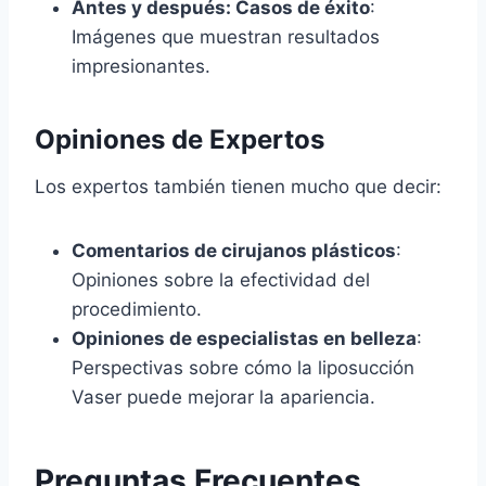
Antes y después: Casos de éxito
:
Imágenes que muestran resultados
impresionantes.
Opiniones de Expertos
Los expertos también tienen mucho que decir:
Comentarios de cirujanos plásticos
:
Opiniones sobre la efectividad del
procedimiento.
Opiniones de especialistas en belleza
:
Perspectivas sobre cómo la liposucción
Vaser puede mejorar la apariencia.
Preguntas Frecuentes