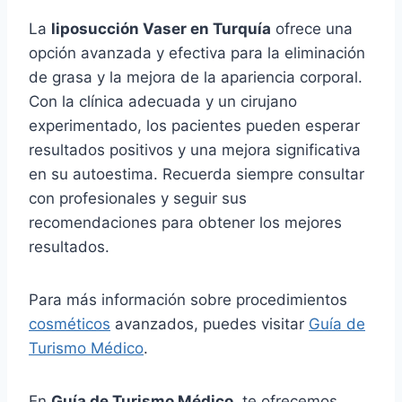
La
liposucción Vaser en Turquía
ofrece una
opción avanzada y efectiva para la eliminación
de grasa y la mejora de la apariencia corporal.
Con la clínica adecuada y un cirujano
experimentado, los pacientes pueden esperar
resultados positivos y una mejora significativa
en su autoestima. Recuerda siempre consultar
con profesionales y seguir sus
recomendaciones para obtener los mejores
resultados.
Para más información sobre procedimientos
cosméticos
avanzados, puedes visitar
Guía de
Turismo Médico
.
En
Guía de Turismo Médico
, te ofrecemos