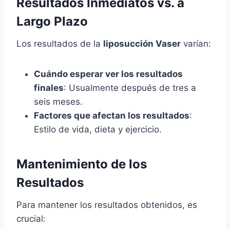
Resultados Inmediatos vs. a
Largo Plazo
Los resultados de la
liposucción Vaser
varían:
Cuándo esperar ver los resultados
finales
: Usualmente después de tres a
seis meses.
Factores que afectan los resultados
:
Estilo de vida, dieta y ejercicio.
Mantenimiento de los
Resultados
Para mantener los resultados obtenidos, es
crucial: