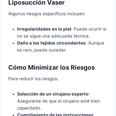
Liposucción Vaser
Algunos riesgos específicos incluyen:
Irregularidades en la piel
: Puede ocurrir si
no se sigue una adecuada técnica.
Daño a los tejidos circundantes
: Aunque
es raro, puede suceder.
Cómo Minimizar los Riesgos
Para reducir los riesgos:
Selección de un cirujano experto
:
Asegurarse de que el cirujano esté bien
capacitado.
Cumplimiento de las instrucciones