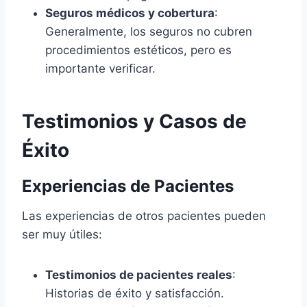
Seguros médicos y cobertura
:
Generalmente, los seguros no cubren
procedimientos estéticos, pero es
importante verificar.
Testimonios y Casos de
Éxito
Experiencias de Pacientes
Las experiencias de otros pacientes pueden
ser muy útiles:
Testimonios de pacientes reales
:
Historias de éxito y satisfacción.