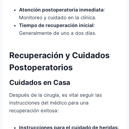
Atención postoperatoria inmediata
:
Monitoreo y cuidado en la clínica.
Tiempo de recuperación inicial
:
Generalmente de uno a dos días.
Recuperación y Cuidados
Postoperatorios
Cuidados en Casa
Después de la cirugía, es vital seguir las
instrucciones del médico para una
recuperación exitosa:
Instrucciones para el cuidado de heridas
: