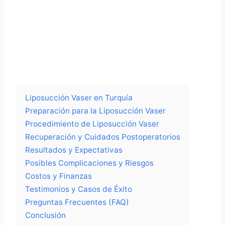
Liposucción Vaser en Turquía
Preparación para la Liposucción Vaser
Procedimiento de Liposucción Vaser
Recuperación y Cuidados Postoperatorios
Resultados y Expectativas
Posibles Complicaciones y Riesgos
Costos y Finanzas
Testimonios y Casos de Éxito
Preguntas Frecuentes (FAQ)
Conclusión