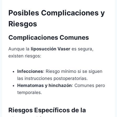
Posibles Complicaciones y
Riesgos
Complicaciones Comunes
Aunque la
liposucción Vaser
es segura,
existen riesgos:
Infecciones
: Riesgo mínimo si se siguen
las instrucciones postoperatorias.
Hematomas y hinchazón
: Comunes pero
temporales.
Riesgos Específicos de la