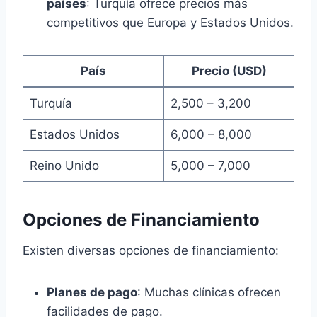
países
: Turquía ofrece precios más
competitivos que Europa y Estados Unidos.
País
Precio (USD)
Turquía
2,500 – 3,200
Estados Unidos
6,000 – 8,000
Reino Unido
5,000 – 7,000
Opciones de Financiamiento
Existen diversas opciones de financiamiento:
Planes de pago
: Muchas clínicas ofrecen
facilidades de pago.