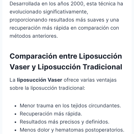
Desarrollada en los años 2000, esta técnica ha
evolucionado significativamente,
proporcionando resultados más suaves y una
recuperación más rápida en comparación con
métodos anteriores.
Comparación entre Liposucción
Vaser y Liposucción Tradicional
La
liposucción Vaser
ofrece varias ventajas
sobre la liposucción tradicional:
Menor trauma en los tejidos circundantes.
Recuperación más rápida.
Resultados más precisos y definidos.
Menos dolor y hematomas postoperatorios.