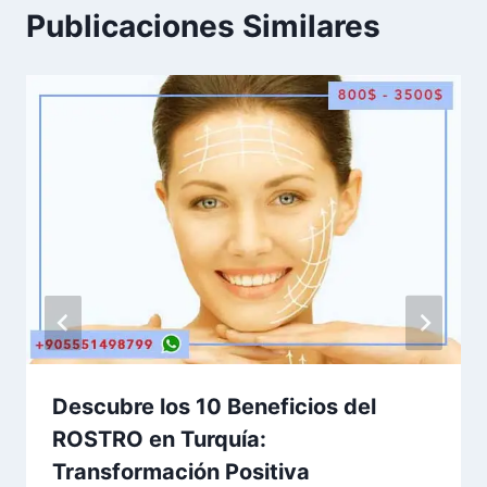
Publicaciones Similares
Descubre los 10 Beneficios del
ROSTRO en Turquía:
Transformación Positiva