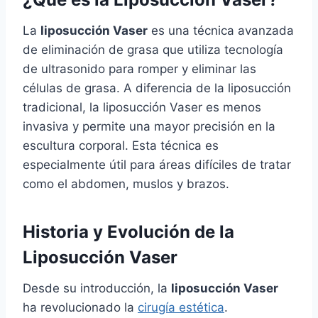
La
liposucción Vaser
es una técnica avanzada
de eliminación de grasa que utiliza tecnología
de ultrasonido para romper y eliminar las
células de grasa. A diferencia de la liposucción
tradicional, la liposucción Vaser es menos
invasiva y permite una mayor precisión en la
escultura corporal. Esta técnica es
especialmente útil para áreas difíciles de tratar
como el abdomen, muslos y brazos.
Historia y Evolución de la
Liposucción Vaser
Desde su introducción, la
liposucción Vaser
ha revolucionado la
cirugía estética
.