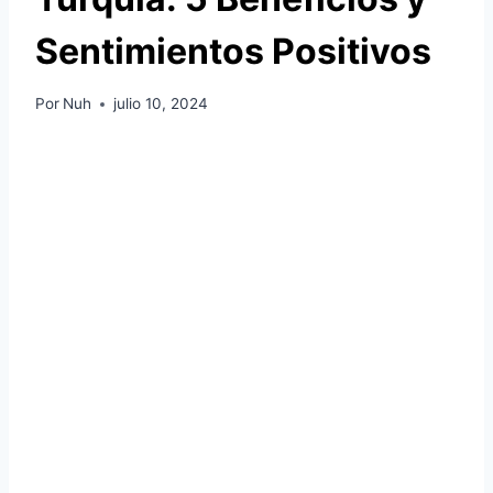
Sentimientos Positivos
Por
Nuh
julio 10, 2024