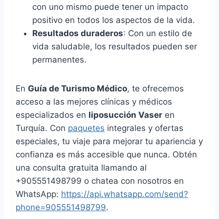
con uno mismo puede tener un impacto
positivo en todos los aspectos de la vida.
Resultados duraderos
: Con un estilo de
vida saludable, los resultados pueden ser
permanentes.
En
Guía de Turismo Médico
, te ofrecemos
acceso a las mejores clínicas y médicos
especializados en
liposucción Vaser
en
Turquía. Con
paquetes
integrales y ofertas
especiales, tu viaje para mejorar tu apariencia y
confianza es más accesible que nunca. Obtén
una consulta gratuita llamando al
+905551498799 o chatea con nosotros en
WhatsApp:
https://api.whatsapp.com/send?
phone=905551498799
.