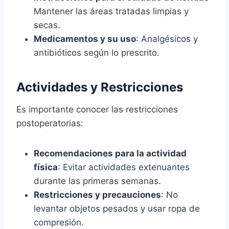
Mantener las áreas tratadas limpias y
secas.
Medicamentos y su uso
: Analgésicos y
antibióticos según lo prescrito.
Actividades y Restricciones
Es importante conocer las restricciones
postoperatorias:
Recomendaciones para la actividad
física
: Evitar actividades extenuantes
durante las primeras semanas.
Restricciones y precauciones
: No
levantar objetos pesados y usar ropa de
compresión.