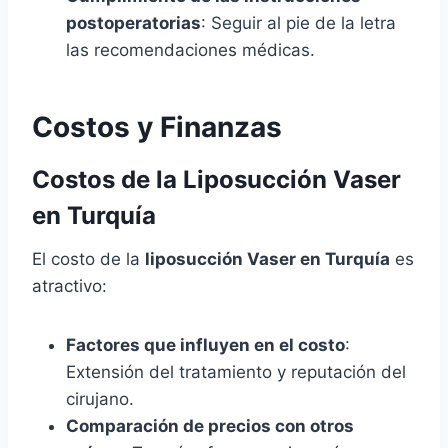
postoperatorias
: Seguir al pie de la letra
las recomendaciones médicas.
Costos y Finanzas
Costos de la Liposucción Vaser
en Turquía
El costo de la
liposucción Vaser en Turquía
es
atractivo:
Factores que influyen en el costo
:
Extensión del tratamiento y reputación del
cirujano.
Comparación de precios con otros