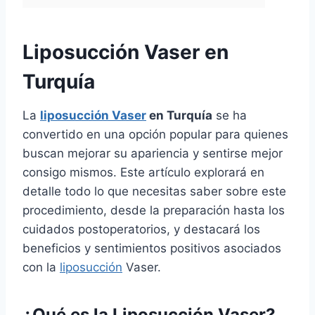
Liposucción Vaser en
Turquía
La
liposucción Vaser
en Turquía
se ha
convertido en una opción popular para quienes
buscan mejorar su apariencia y sentirse mejor
consigo mismos. Este artículo explorará en
detalle todo lo que necesitas saber sobre este
procedimiento, desde la preparación hasta los
cuidados postoperatorios, y destacará los
beneficios y sentimientos positivos asociados
con la
liposucción
Vaser.
¿Qué es la Liposucción Vaser?