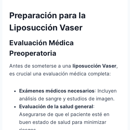
Preparación para la
Liposucción Vaser
Evaluación Médica
Preoperatoria
Antes de someterse a una
liposucción Vaser
,
es crucial una evaluación médica completa:
Exámenes médicos necesarios
: Incluyen
análisis de sangre y estudios de imagen.
Evaluación de la salud general
:
Asegurarse de que el paciente esté en
buen estado de salud para minimizar