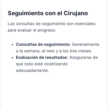
Seguimiento con el Cirujano
Las consultas de seguimiento son esenciales
para evaluar el progreso:
Consultas de seguimiento
: Generalmente
a la semana, al mes y a los tres meses.
Evaluación de resultados
: Asegurarse de
que todo esté cicatrizando
adecuadamente.