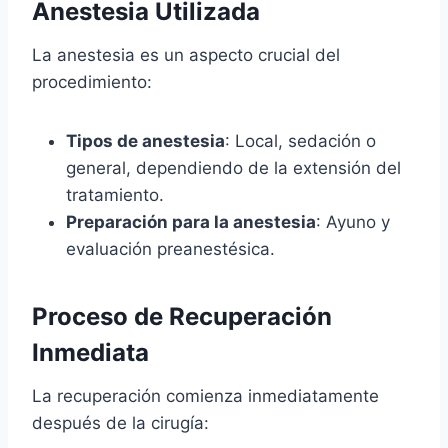
Anestesia Utilizada
La anestesia es un aspecto crucial del
procedimiento:
Tipos de anestesia
: Local, sedación o
general, dependiendo de la extensión del
tratamiento.
Preparación para la anestesia
: Ayuno y
evaluación preanestésica.
Proceso de Recuperación
Inmediata
La recuperación comienza inmediatamente
después de la cirugía: