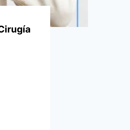
Cirugía