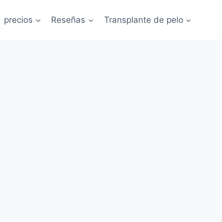
precios
Reseñas
Transplante de pelo