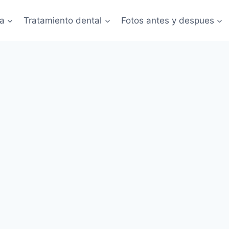
ca
Tratamiento dental
Fotos antes y despues