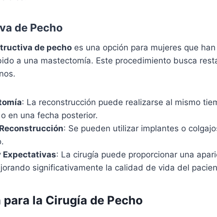
iva de Pecho
tructiva de pecho
es una opción para mujeres que han
do a una mastectomía. Este procedimiento busca restau
nos.
tomía
: La reconstrucción puede realizarse al mismo tie
o en una fecha posterior.
 Reconstrucción
: Se pueden utilizar implantes o colgajo
.
y Expectativas
: La cirugía puede proporcionar una apari
jorando significativamente la calidad de vida del pacien
 para la Cirugía de Pecho