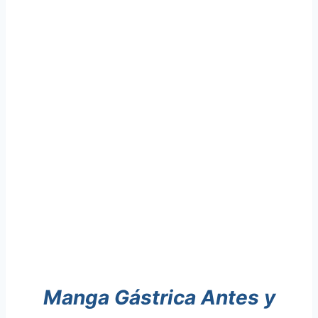
Manga Gástrica Antes y