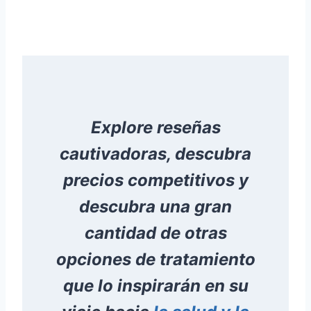
Explore reseñas
cautivadoras, descubra
precios competitivos y
descubra una gran
cantidad de otras
opciones de tratamiento
que lo inspirarán en su