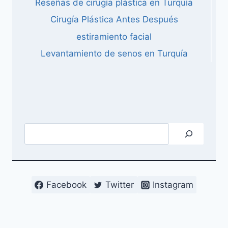
Reseñas de cirugía plástica en Turquía
Cirugía Plástica Antes Después
estiramiento facial
Levantamiento de senos en Turquía
Buscar
Facebook
Twitter
Instagram