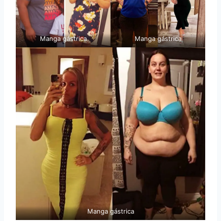
Manga gástrica
Manga gástrica
Manga gástrica