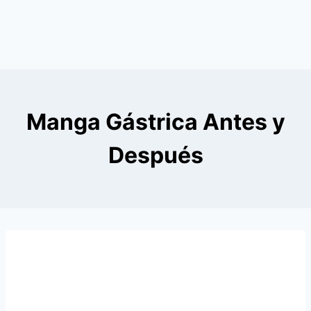
Manga Gástrica Antes y
Después