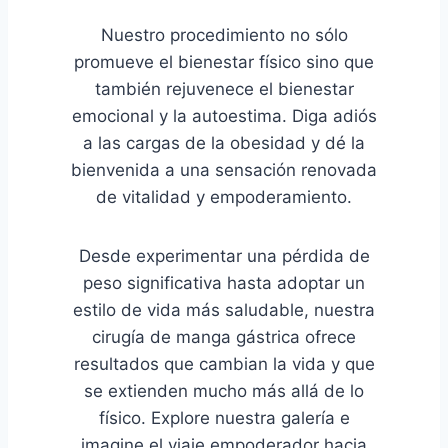
Nuestro procedimiento no sólo
promueve el bienestar físico sino que
también rejuvenece el bienestar
emocional y la autoestima. Diga adiós
a las cargas de la obesidad y dé la
bienvenida a una sensación renovada
de vitalidad y empoderamiento.
Desde experimentar una pérdida de
peso significativa hasta adoptar un
estilo de vida más saludable, nuestra
cirugía de manga gástrica ofrece
resultados que cambian la vida y que
se extienden mucho más allá de lo
físico. Explore nuestra galería e
imagine el viaje empoderador hacia