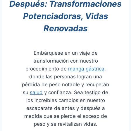
Después: Transformaciones
Potenciadoras, Vidas
Renovadas
Embárquese en un viaje de
transformación con nuestro
procedimiento de
manga gástrica
,
donde las personas logran una
pérdida de peso notable y recuperan
su
salud
y confianza. Sea testigo de
los increíbles cambios en nuestro
escaparate de antes y después a
medida que se pierde el exceso de
peso y se revitalizan vidas.