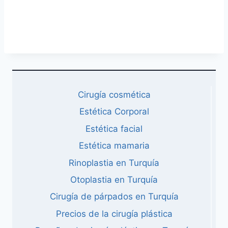
Cirugía cosmética
Estética Corporal
Estética facial
Estética mamaria
Rinoplastia en Turquía
Otoplastia en Turquía
Cirugía de párpados en Turquía
Precios de la cirugía plástica