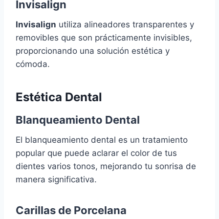
Invisalign
Invisalign
utiliza alineadores transparentes y
removibles que son prácticamente invisibles,
proporcionando una solución estética y
cómoda.
Estética Dental
Blanqueamiento Dental
El blanqueamiento dental es un tratamiento
popular que puede aclarar el color de tus
dientes varios tonos, mejorando tu sonrisa de
manera significativa.
Carillas de Porcelana