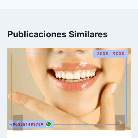
Publicaciones Similares