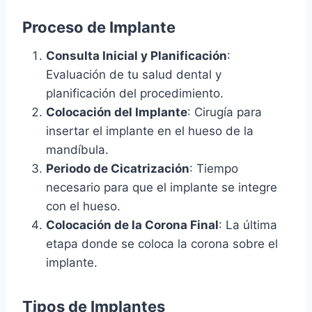
Proceso de Implante
Consulta Inicial y Planificación
:
Evaluación de tu salud dental y
planificación del procedimiento.
Colocación del Implante
: Cirugía para
insertar el implante en el hueso de la
mandíbula.
Periodo de Cicatrización
: Tiempo
necesario para que el implante se integre
con el hueso.
Colocación de la Corona Final
: La última
etapa donde se coloca la corona sobre el
implante.
Tipos de Implantes