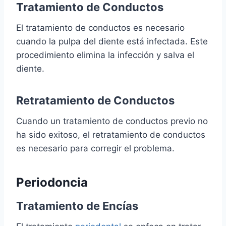
Tratamiento de Conductos
El tratamiento de conductos es necesario
cuando la pulpa del diente está infectada. Este
procedimiento elimina la infección y salva el
diente.
Retratamiento de Conductos
Cuando un tratamiento de conductos previo no
ha sido exitoso, el retratamiento de conductos
es necesario para corregir el problema.
Periodoncia
Tratamiento de Encías