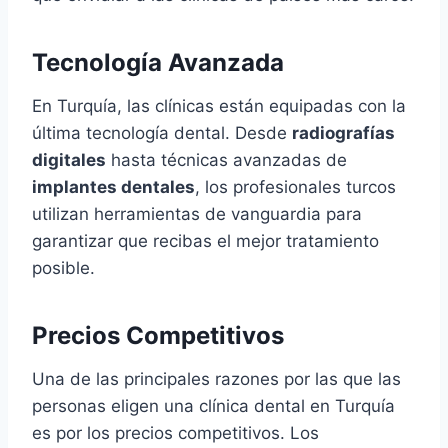
Tecnología Avanzada
En Turquía, las clínicas están equipadas con la
última tecnología dental. Desde
radiografías
digitales
hasta técnicas avanzadas de
implantes dentales
, los profesionales turcos
utilizan herramientas de vanguardia para
garantizar que recibas el mejor tratamiento
posible.
Precios Competitivos
Una de las principales razones por las que las
personas eligen una clínica dental en Turquía
es por los precios competitivos. Los