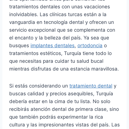
tratamientos dentales con unas vacaciones
inolvidables. Las clínicas turcas están a la
vanguardia en tecnología dental y ofrecen un
servicio excepcional que se complementa con
el encanto y la belleza del país. Ya sea que
busques
implantes dentales
,
ortodoncia
o
tratamientos estéticos, Turquía tiene todo lo
que necesitas para cuidar tu salud bucal
mientras disfrutas de una estancia maravillosa.
Si estás considerando un
tratamiento dental
y
buscas calidad y precios asequibles, Turquía
debería estar en la cima de tu lista. No solo
recibirás atención dental de primera clase, sino
que también podrás experimentar la rica
cultura y las impresionantes vistas del país. Las