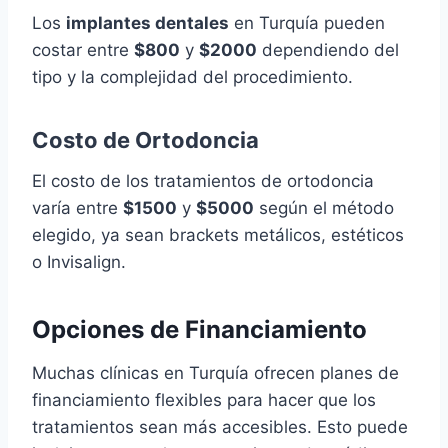
Los
implantes dentales
en Turquía pueden
costar entre
$800
y
$2000
dependiendo del
tipo y la complejidad del procedimiento.
Costo de Ortodoncia
El costo de los tratamientos de ortodoncia
varía entre
$1500
y
$5000
según el método
elegido, ya sean brackets metálicos, estéticos
o Invisalign.
Opciones de Financiamiento
Muchas clínicas en Turquía ofrecen planes de
financiamiento flexibles para hacer que los
tratamientos sean más accesibles. Esto puede