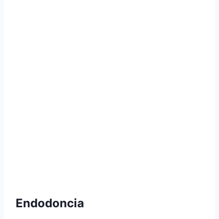
Endodoncia