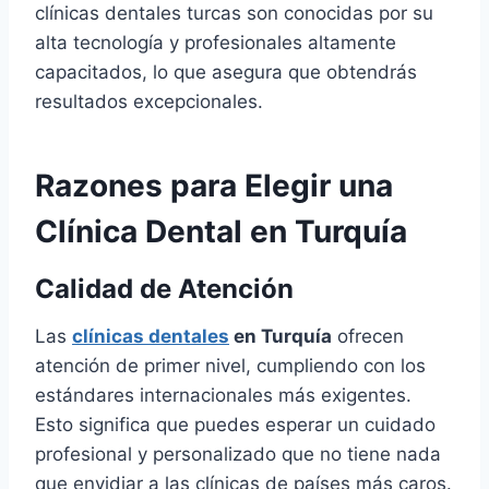
clínicas dentales turcas son conocidas por su
alta tecnología y profesionales altamente
capacitados, lo que asegura que obtendrás
resultados excepcionales.
Razones para Elegir una
Clínica Dental en Turquía
Calidad de Atención
Las
clínicas dentales
en Turquía
ofrecen
atención de primer nivel, cumpliendo con los
estándares internacionales más exigentes.
Esto significa que puedes esperar un cuidado
profesional y personalizado que no tiene nada
que envidiar a las clínicas de países más caros.