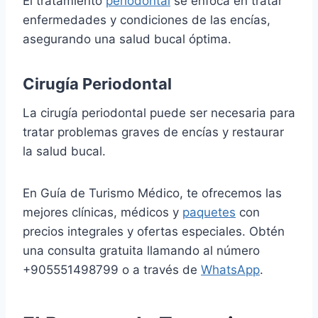
El tratamiento
periodontal
se enfoca en tratar
enfermedades y condiciones de las encías,
asegurando una salud bucal óptima.
Cirugía Periodontal
La cirugía periodontal puede ser necesaria para
tratar problemas graves de encías y restaurar
la salud bucal.
En Guía de Turismo Médico, te ofrecemos las
mejores clínicas, médicos y
paquetes
con
precios integrales y ofertas especiales. Obtén
una consulta gratuita llamando al número
+905551498799 o a través de
WhatsApp
.