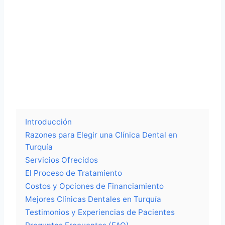
Introducción
Razones para Elegir una Clínica Dental en
Turquía
Servicios Ofrecidos
El Proceso de Tratamiento
Costos y Opciones de Financiamiento
Mejores Clínicas Dentales en Turquía
Testimonios y Experiencias de Pacientes