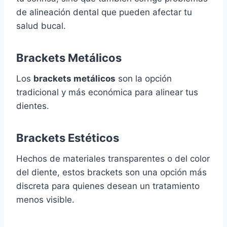
de alineación dental que pueden afectar tu
salud bucal.
Brackets Metálicos
Los
brackets metálicos
son la opción
tradicional y más económica para alinear tus
dientes.
Brackets Estéticos
Hechos de materiales transparentes o del color
del diente, estos brackets son una opción más
discreta para quienes desean un tratamiento
menos visible.