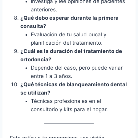
Investiga y lee opiniones de pacientes
anteriores.
¿Qué debo esperar durante la primera
consulta?
Evaluación de tu salud bucal y
planificación del tratamiento.
¿Cuál es la duración del tratamiento de
ortodoncia?
Depende del caso, pero puede variar
entre 1 a 3 años.
¿Qué técnicas de blanqueamiento dental
se utilizan?
Técnicas profesionales en el
consultorio y kits para el hogar.