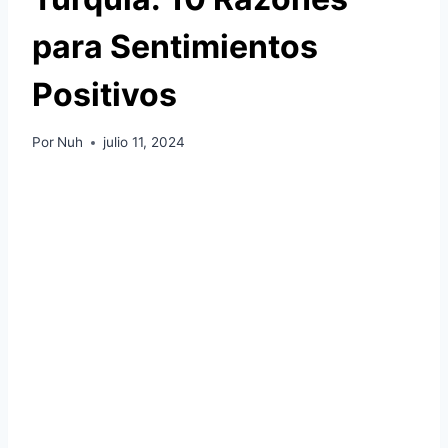
para Sentimientos
Positivos
Por
Nuh
julio 11, 2024