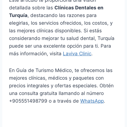
Este artículo te proporciona una visión
detallada sobre las
Clínicas Dentales en
Turquía
, destacando las razones para
elegirlas, los servicios ofrecidos, los costos, y
las mejores clínicas disponibles. Si estás
considerando mejorar tu salud dental, Turquía
puede ser una excelente opción para ti. Para
más información, visita
Laviva Clinic
.
En Guía de Turismo Médico, te ofrecemos las
mejores clínicas, médicos y paquetes con
precios integrales y ofertas especiales. Obtén
una consulta gratuita llamando al número
+905551498799 o a través de
WhatsApp
.