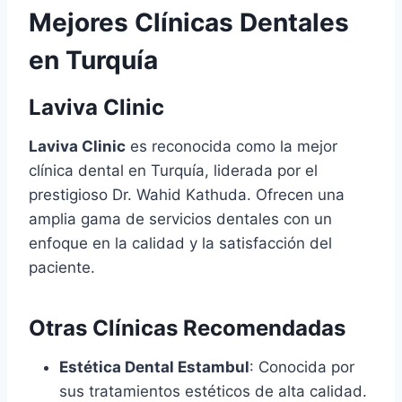
Mejores Clínicas Dentales
en Turquía
Laviva Clinic
Laviva Clinic
es reconocida como la mejor
clínica dental en Turquía, liderada por el
prestigioso Dr. Wahid Kathuda. Ofrecen una
amplia gama de servicios dentales con un
enfoque en la calidad y la satisfacción del
paciente.
Otras Clínicas Recomendadas
Estética Dental Estambul
: Conocida por
sus tratamientos estéticos de alta calidad.