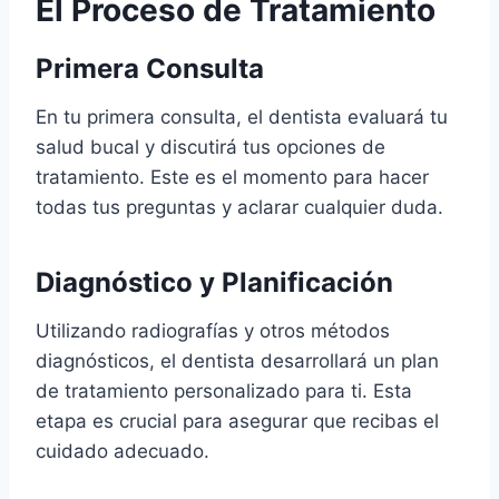
El Proceso de Tratamiento
Primera Consulta
En tu primera consulta, el dentista evaluará tu
salud bucal y discutirá tus opciones de
tratamiento. Este es el momento para hacer
todas tus preguntas y aclarar cualquier duda.
Diagnóstico y Planificación
Utilizando radiografías y otros métodos
diagnósticos, el dentista desarrollará un plan
de tratamiento personalizado para ti. Esta
etapa es crucial para asegurar que recibas el
cuidado adecuado.