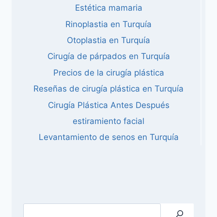
Estética mamaria
Rinoplastia en Turquía
Otoplastia en Turquía
Cirugía de párpados en Turquía
Precios de la cirugía plástica
Reseñas de cirugía plástica en Turquía
Cirugía Plástica Antes Después
estiramiento facial
Levantamiento de senos en Turquía
Buscar