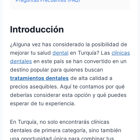
Preguntas Frecuentes (FAQ)
Introducción
¿Alguna vez has considerado la posibilidad de
mejorar tu salud
dental
en Turquía? Las
clínicas
dentales
en este país se han convertido en un
destino popular para quienes buscan
tratamientos dentales
de alta calidad a
precios asequibles. Aquí te contamos por qué
deberías considerar esta opción y qué puedes
esperar de tu experiencia.
En Turquía, no solo encontrarás clínicas
dentales de primera categoría, sino también
una oportunidad única para combinar tus