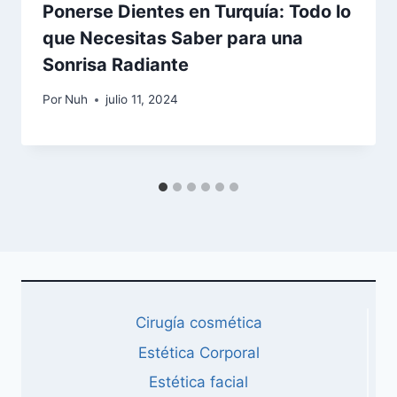
Ponerse Dientes en Turquía: Todo lo
que Necesitas Saber para una
Sonrisa Radiante
Por
Nuh
julio 11, 2024
Cirugía cosmética
Estética Corporal
Estética facial