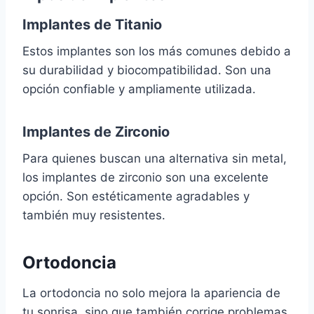
Implantes de Titanio
Estos implantes son los más comunes debido a
su durabilidad y biocompatibilidad. Son una
opción confiable y ampliamente utilizada.
Implantes de Zirconio
Para quienes buscan una alternativa sin metal,
los implantes de zirconio son una excelente
opción. Son estéticamente agradables y
también muy resistentes.
Ortodoncia
La ortodoncia no solo mejora la apariencia de
tu sonrisa, sino que también corrige problemas