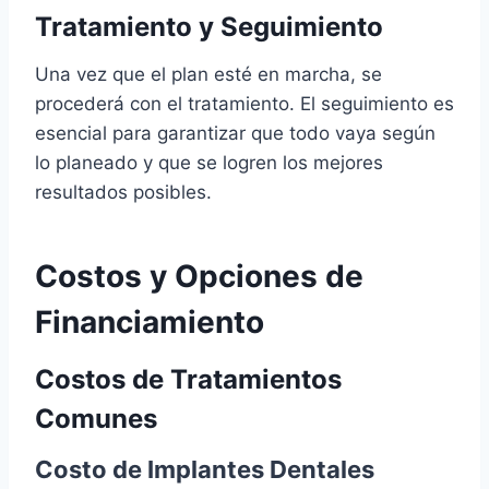
Tratamiento y Seguimiento
Una vez que el plan esté en marcha, se
procederá con el tratamiento. El seguimiento es
esencial para garantizar que todo vaya según
lo planeado y que se logren los mejores
resultados posibles.
Costos y Opciones de
Financiamiento
Costos de Tratamientos
Comunes
Costo de Implantes Dentales