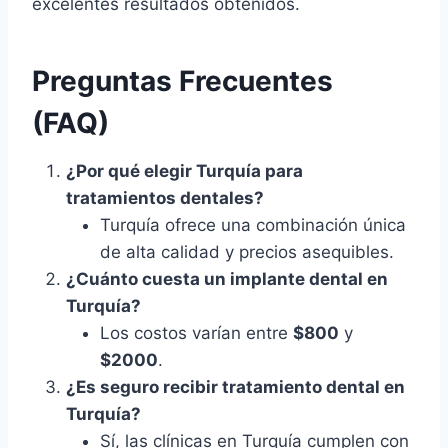
excelentes resultados obtenidos.
Preguntas Frecuentes
(FAQ)
¿Por qué elegir Turquía para
tratamientos dentales?
Turquía ofrece una combinación única
de alta calidad y precios asequibles.
¿Cuánto cuesta un implante dental en
Turquía?
Los costos varían entre
$800
y
$2000
.
¿Es seguro recibir tratamiento dental en
Turquía?
Sí, las clínicas en Turquía cumplen con