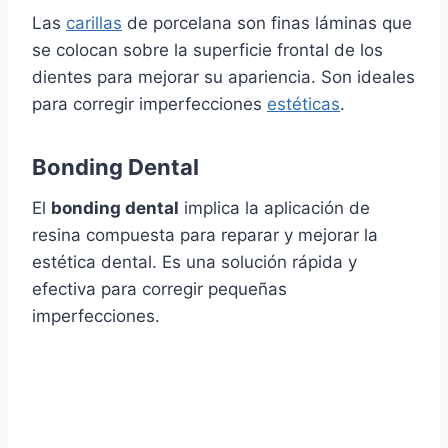
Las
carillas
de porcelana son finas láminas que
se colocan sobre la superficie frontal de los
dientes para mejorar su apariencia. Son ideales
para corregir imperfecciones
estéticas
.
Bonding Dental
El
bonding dental
implica la aplicación de
resina compuesta para reparar y mejorar la
estética dental. Es una solución rápida y
efectiva para corregir pequeñas
imperfecciones.