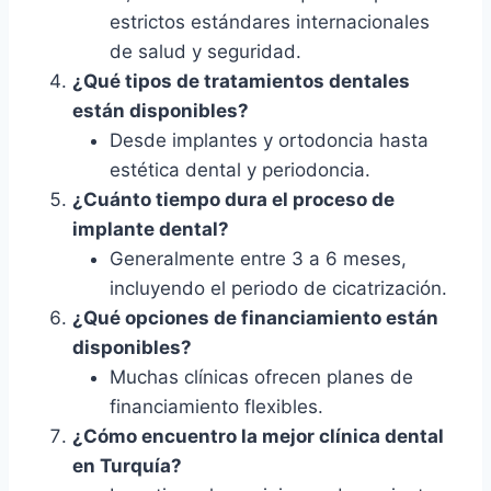
estrictos estándares internacionales
de salud y seguridad.
¿Qué tipos de tratamientos dentales
están disponibles?
Desde implantes y ortodoncia hasta
estética dental y periodoncia.
¿Cuánto tiempo dura el proceso de
implante dental?
Generalmente entre 3 a 6 meses,
incluyendo el periodo de cicatrización.
¿Qué opciones de financiamiento están
disponibles?
Muchas clínicas ofrecen planes de
financiamiento flexibles.
¿Cómo encuentro la mejor clínica dental
en Turquía?