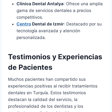
Clínica Dental Antalya
: Ofrece una amplia
gama de servicios dentales a precios
competitivos.
Centro
Dental de Izmir
: Destacado por su
tecnología avanzada y atención
personalizada.
Testimonios y Experiencias
de Pacientes
Muchos pacientes han compartido sus
experiencias positivas al recibir tratamientos
dentales en Turquía. Estos testimonios
destacan la calidad del servicio, la
profesionalidad de los dentistas y los