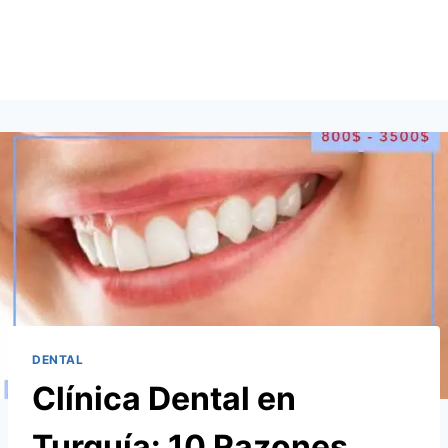
DENTAL
Clínica Dental en
Turquía: 10 Razones