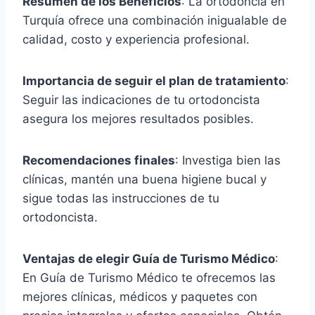
Resumen de los Beneficios
: La ortodoncia en
Turquía ofrece una combinación inigualable de
calidad, costo y experiencia profesional.
Importancia de seguir el plan de tratamiento
:
Seguir las indicaciones de tu ortodoncista
asegura los mejores resultados posibles.
Recomendaciones finales
: Investiga bien las
clínicas, mantén una buena higiene bucal y
sigue todas las instrucciones de tu
ortodoncista.
Ventajas de elegir Guía de Turismo Médico
:
En Guía de Turismo Médico te ofrecemos las
mejores clínicas, médicos y paquetes con