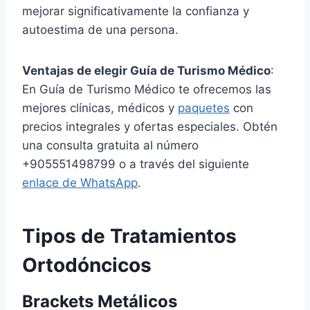
mejorar significativamente la confianza y
autoestima de una persona.
Ventajas de elegir Guía de Turismo Médico
:
En Guía de Turismo Médico te ofrecemos las
mejores clínicas, médicos y
paquetes
con
precios integrales y ofertas especiales. Obtén
una consulta gratuita al número
+905551498799 o a través del siguiente
enlace de WhatsApp
.
Tipos de Tratamientos
Ortodóncicos
Brackets Metálicos