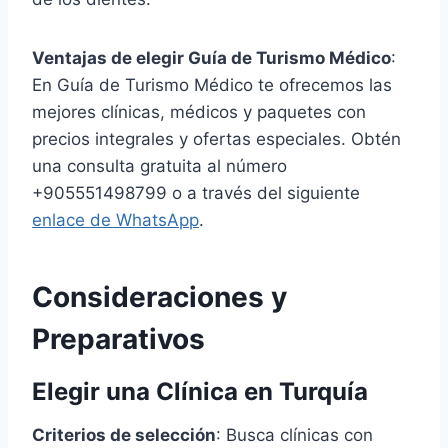
Ventajas de elegir Guía de Turismo Médico
:
En Guía de Turismo Médico te ofrecemos las
mejores clínicas, médicos y paquetes con
precios integrales y ofertas especiales. Obtén
una consulta gratuita al número
+905551498799 o a través del siguiente
enlace de WhatsApp
.
Consideraciones y
Preparativos
Elegir una Clínica en Turquía
Criterios de selección
: Busca clínicas con