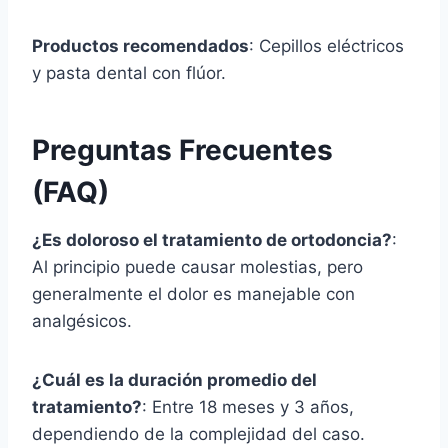
Productos recomendados
: Cepillos eléctricos
y pasta dental con flúor.
Preguntas Frecuentes
(FAQ)
¿Es doloroso el tratamiento de ortodoncia?
:
Al principio puede causar molestias, pero
generalmente el dolor es manejable con
analgésicos.
¿Cuál es la duración promedio del
tratamiento?
: Entre 18 meses y 3 años,
dependiendo de la complejidad del caso.