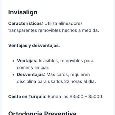
Invisalign
Características
: Utiliza alineadores
transparentes removibles hechos a medida.
Ventajas y desventajas
:
Ventajas
: Invisibles, removibles para
comer y limpiar.
Desventajas
: Más caros, requieren
disciplina para usarlos 22 horas al día.
Costo en Turquía
: Ronda los $3500 – $5000.
Ortodoncia Preventiva