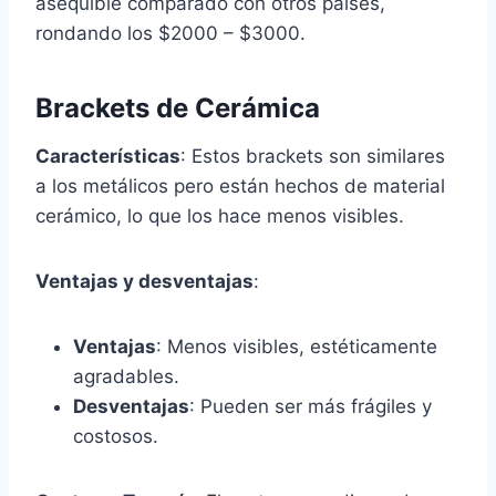
asequible comparado con otros países,
rondando los $2000 – $3000.
Brackets de Cerámica
Características
: Estos brackets son similares
a los metálicos pero están hechos de material
cerámico, lo que los hace menos visibles.
Ventajas y desventajas
:
Ventajas
: Menos visibles, estéticamente
agradables.
Desventajas
: Pueden ser más frágiles y
costosos.