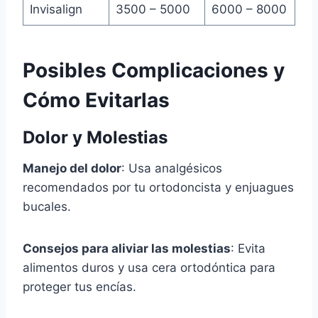
Invisalign
3500 – 5000
6000 – 8000
Posibles Complicaciones y
Cómo Evitarlas
Dolor y Molestias
Manejo del dolor
: Usa analgésicos
recomendados por tu ortodoncista y enjuagues
bucales.
Consejos para aliviar las molestias
: Evita
alimentos duros y usa cera ortodóntica para
proteger tus encías.