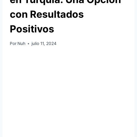
con Resultados
Positivos
Por
Nuh
julio 11, 2024