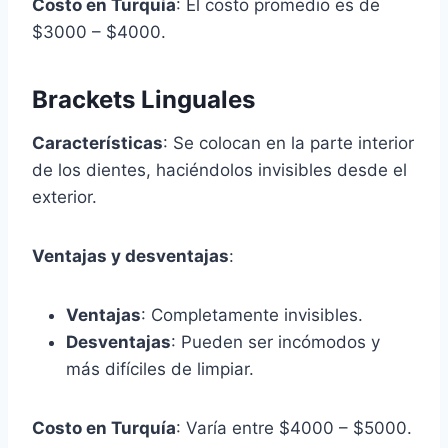
Costo en Turquía
: El costo promedio es de
$3000 – $4000.
Brackets Linguales
Características
: Se colocan en la parte interior
de los dientes, haciéndolos invisibles desde el
exterior.
Ventajas y desventajas
:
Ventajas
: Completamente invisibles.
Desventajas
: Pueden ser incómodos y
más difíciles de limpiar.
Costo en Turquía
: Varía entre $4000 – $5000.