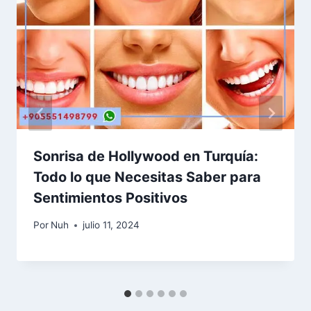
Sonrisa de Hollywood en Turquía:
Todo lo que Necesitas Saber para
Sentimientos Positivos
Por
Nuh
julio 11, 2024