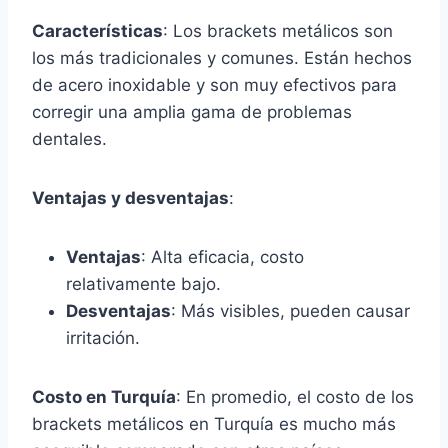
Características
: Los brackets metálicos son
los más tradicionales y comunes. Están hechos
de acero inoxidable y son muy efectivos para
corregir una amplia gama de problemas
dentales.
Ventajas y desventajas
:
Ventajas
: Alta eficacia, costo
relativamente bajo.
Desventajas
: Más visibles, pueden causar
irritación.
Costo en Turquía
: En promedio, el costo de los
brackets metálicos en Turquía es mucho más