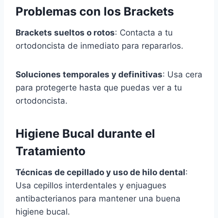
Problemas con los Brackets
Brackets sueltos o rotos
: Contacta a tu
ortodoncista de inmediato para repararlos.
Soluciones temporales y definitivas
: Usa cera
para protegerte hasta que puedas ver a tu
ortodoncista.
Higiene Bucal durante el
Tratamiento
Técnicas de cepillado y uso de hilo dental
:
Usa cepillos interdentales y enjuagues
antibacterianos para mantener una buena
higiene bucal.