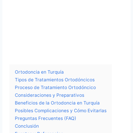
Ortodoncia en Turquía
Tipos de Tratamientos Ortodóncicos
Proceso de Tratamiento Ortodóncico
Consideraciones y Preparativos
Beneficios de la Ortodoncia en Turquía
Posibles Complicaciones y Cómo Evitarlas
Preguntas Frecuentes (FAQ)
Conclusión