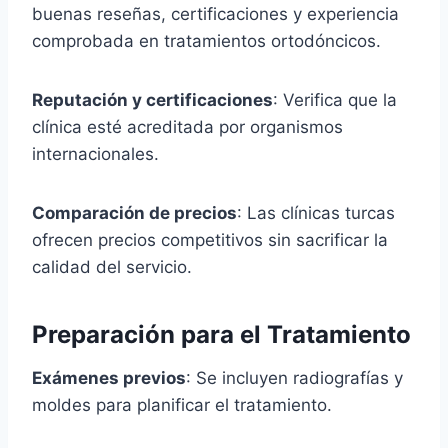
buenas reseñas, certificaciones y experiencia
comprobada en tratamientos ortodóncicos.
Reputación y certificaciones
: Verifica que la
clínica esté acreditada por organismos
internacionales.
Comparación de precios
: Las clínicas turcas
ofrecen precios competitivos sin sacrificar la
calidad del servicio.
Preparación para el Tratamiento
Exámenes previos
: Se incluyen radiografías y
moldes para planificar el tratamiento.