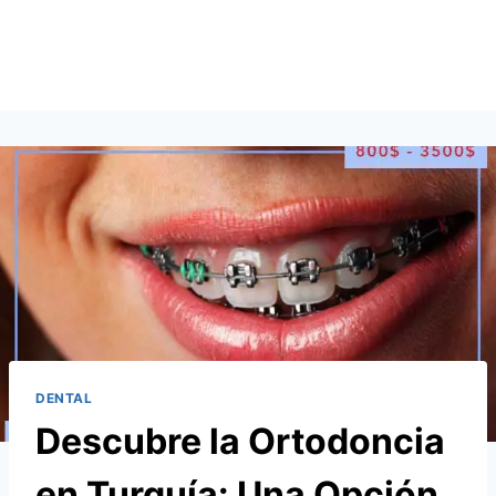
DENTAL
Descubre la Ortodoncia
en Turquía: Una Opción