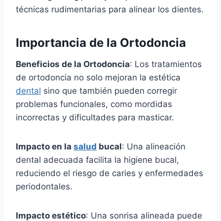
técnicas rudimentarias para alinear los dientes.
Importancia de la Ortodoncia
Beneficios de la Ortodoncia
: Los tratamientos
de ortodoncia no solo mejoran la estética
dental
sino que también pueden corregir
problemas funcionales, como mordidas
incorrectas y dificultades para masticar.
Impacto en la
salud
bucal
: Una alineación
dental adecuada facilita la higiene bucal,
reduciendo el riesgo de caries y enfermedades
periodontales.
Impacto estético
: Una sonrisa alineada puede