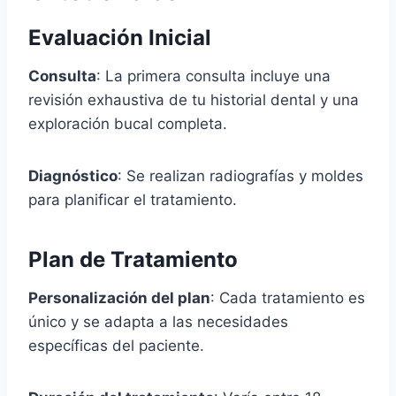
Evaluación Inicial
Consulta
: La primera consulta incluye una
revisión exhaustiva de tu historial dental y una
exploración bucal completa.
Diagnóstico
: Se realizan radiografías y moldes
para planificar el tratamiento.
Plan de Tratamiento
Personalización del plan
: Cada tratamiento es
único y se adapta a las necesidades
específicas del paciente.