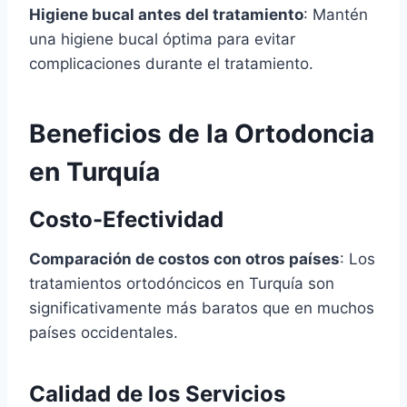
Higiene bucal antes del tratamiento
: Mantén
una higiene bucal óptima para evitar
complicaciones durante el tratamiento.
Beneficios de la Ortodoncia
en Turquía
Costo-Efectividad
Comparación de costos con otros países
: Los
tratamientos ortodóncicos en Turquía son
significativamente más baratos que en muchos
países occidentales.
Calidad de los Servicios