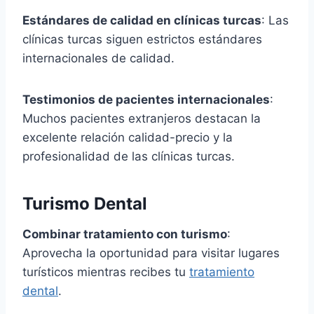
Estándares de calidad en clínicas turcas
: Las
clínicas turcas siguen estrictos estándares
internacionales de calidad.
Testimonios de pacientes internacionales
:
Muchos pacientes extranjeros destacan la
excelente relación calidad-precio y la
profesionalidad de las clínicas turcas.
Turismo Dental
Combinar tratamiento con turismo
:
Aprovecha la oportunidad para visitar lugares
turísticos mientras recibes tu
tratamiento
dental
.