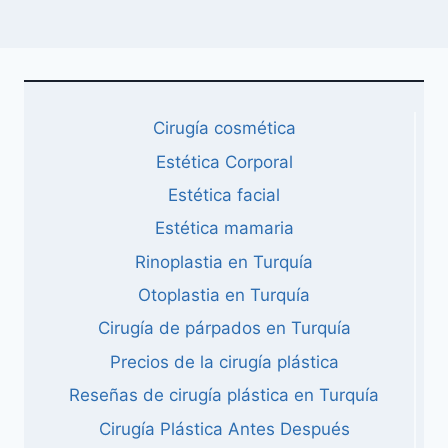
Cirugía cosmética
Estética Corporal
Estética facial
Estética mamaria
Rinoplastia en Turquía
Otoplastia en Turquía
Cirugía de párpados en Turquía
Precios de la cirugía plástica
Reseñas de cirugía plástica en Turquía
Cirugía Plástica Antes Después