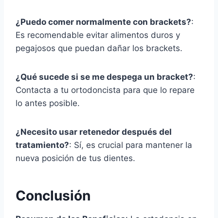
¿Puedo comer normalmente con brackets?
:
Es recomendable evitar alimentos duros y
pegajosos que puedan dañar los brackets.
¿Qué sucede si se me despega un bracket?
:
Contacta a tu ortodoncista para que lo repare
lo antes posible.
¿Necesito usar retenedor después del
tratamiento?
: Sí, es crucial para mantener la
nueva posición de tus dientes.
Conclusión