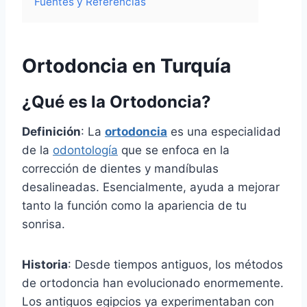
Fuentes y Referencias
Ortodoncia en Turquía
¿Qué es la Ortodoncia?
Definición
: La
ortodoncia
es una especialidad
de la
odontología
que se enfoca en la
corrección de dientes y mandíbulas
desalineadas. Esencialmente, ayuda a mejorar
tanto la función como la apariencia de tu
sonrisa.
Historia
: Desde tiempos antiguos, los métodos
de ortodoncia han evolucionado enormemente.
Los antiguos egipcios ya experimentaban con