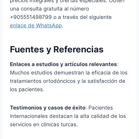
precios integrales y ofertas especiales. Obtén
una consulta gratuita al número
+905551498799 o a través del siguiente
enlace de WhatsApp
.
Fuentes y Referencias
Enlaces a estudios y artículos relevantes
:
Muchos estudios demuestran la eficacia de los
tratamientos ortodóncicos y la satisfacción de
los pacientes.
Testimonios y casos de éxito
: Pacientes
internacionales destacan la alta calidad de los
servicios en clínicas turcas.