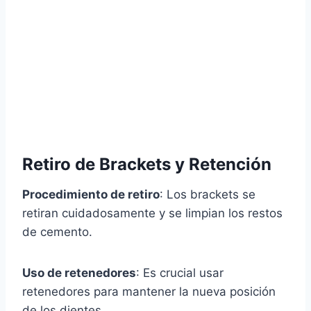
Retiro de Brackets y Retención
Procedimiento de retiro
: Los brackets se
retiran cuidadosamente y se limpian los restos
de cemento.
Uso de retenedores
: Es crucial usar
retenedores para mantener la nueva posición
de los dientes.