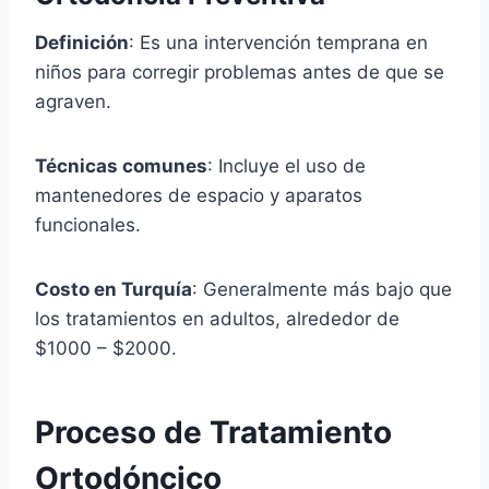
Definición
: Es una intervención temprana en
niños para corregir problemas antes de que se
agraven.
Técnicas comunes
: Incluye el uso de
mantenedores de espacio y aparatos
funcionales.
Costo en Turquía
: Generalmente más bajo que
los tratamientos en adultos, alrededor de
$1000 – $2000.
Proceso de Tratamiento
Ortodóncico