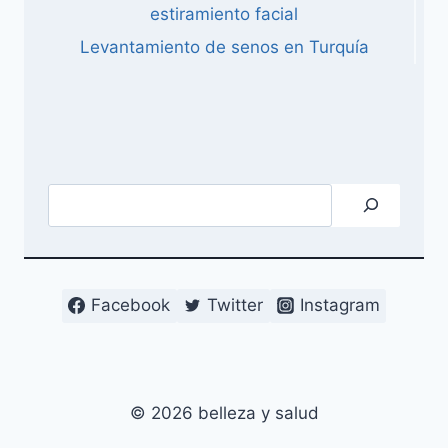
estiramiento facial
Levantamiento de senos en Turquía
Buscar
Facebook
Twitter
Instagram
© 2026 belleza y salud