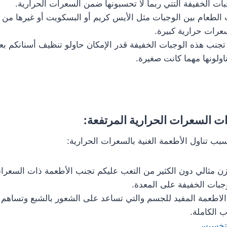
ات الخفيفة التتي ربما لا تحسبونها ضمن السعرات الحرارية.
 الطعام بين الوجبات مثل الأيس كريم أو البسكويت أو غيرها من
عرات حرارية كبيرة.
تجنب هذه الوجبات الخفيفة قدر الإمكان حاولو تنظيف أسنانكم ب
ناولونها مهما كانت صغيرة.
ات السعرات الحرارية المرتفعة:
بب تناول الأطعمة الغنية بالسعرات الحرارية:
 مثالي دون الكثير من التعب عليكم تجنب الأطعمة ذات السعرات
جبات الخفيفة على المعدة.
 الاطعمة المفيد للجسم والتي تساعد على الشعور بالشبع وتساه
ب الكاملة.
للتخسيس
.