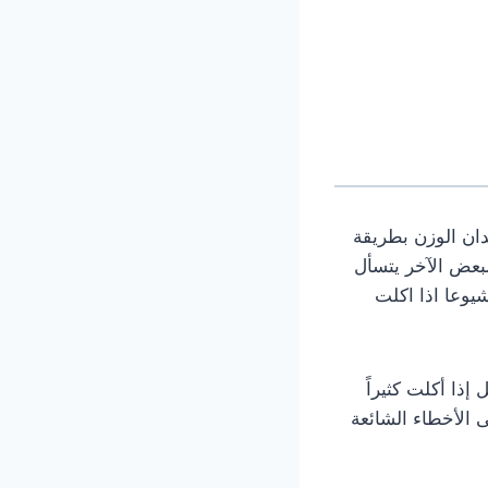
دان الوزن بطريقة
لبعض الآخر يتسأل
شيوعا اذا اكلت
ذا أكلت كثيراً
ى الأخطاء الشائعة