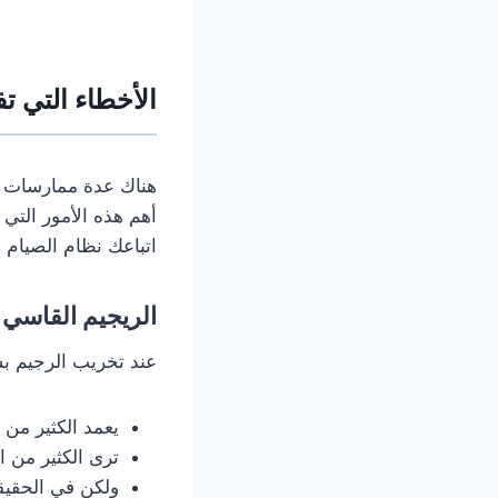
الأخطاء التي ت
هناك عدة ممارسات ي
أهم هذه الأمور التي 
اتباعك نظام الصيام 
الريجيم القاسي 
عند تخريب الرجيم ب
يعمد الكثير من
ترى الكثير من الاشخاص ي
ولكن في الحقيق