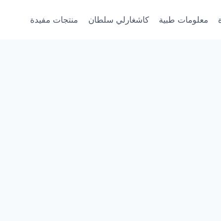
معلومات طبية
كاشغارلي سلطان
منتجات مفيدة