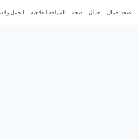
صحة جمال
جمال
صحة
السياحة العلاجية
الحمل ولادة