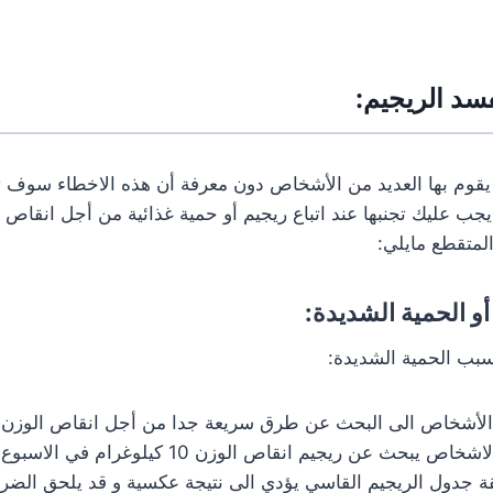
فسد الريجيم:
قوم بها العديد من الأشخاص دون معرفة أن هذه الاخطاء سوف 
يجب عليك تجنبها عند اتباع ريجيم أو حمية غذائية من أجل انقاص 
المتقطع مايلي:
أو الحمية الشديدة:
سبب الحمية الشديدة:
 الأشخاص الى البحث عن طرق سريعة جدا من أجل انقاص الوزن 
بحث عن ريجيم انقاص الوزن 10 كيلوغرام في الاسبوع أو أكثر.
ة جدول الريجيم القاسي يؤدي الى نتيجة عكسية و قد يلحق الضرر