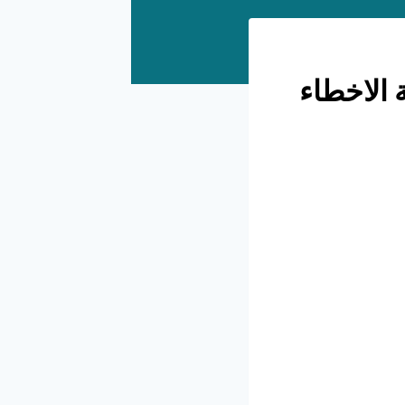
الاخطاء