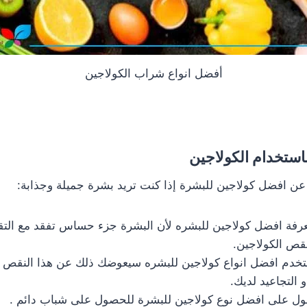
أفضل انواع شراب الكولاجين
باستخدام الكولاجين
ن افضل كولاجين للبشرة إذا كنت تريد بشرة جميلة وجذابة:
فة افضل كولاجين للبشره لأن البشرة جزء حساس تفقد مع التقدم
قص الكولاجين.
تخدم افضل انواع كولاجين للبشره سيعوضك ذلك عن هذا النقص 
التجاعيد لديك.
ول على افضل نوع كولاجين للبشرة للحصول على شباب دائم .