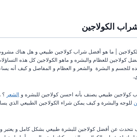
شراب الكولاجين
كولاجين | ما هو أفضل شراب كولاجين طبيعي و هل هناك مشرو
ضل كولاجين للعظام والبشره و ماهو الكولاجين كل هذه التساؤل
ده للجسم و البشرة والشعر و العظام و المفاصل و كيف أنه يسا
.
كولاجين طبيعي يصنف بأنه احسن كولاجين للبشره و
الشعر
؟ و
ن
للوجه والبشرة و كيف يمكن شراء الكولاجين الطبيعي الذي يس
نتحدث عن أفضل كولاجين للبشرة طبيعي بشكل كامل و يعتبر وف