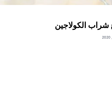
 شراب الكولاجين