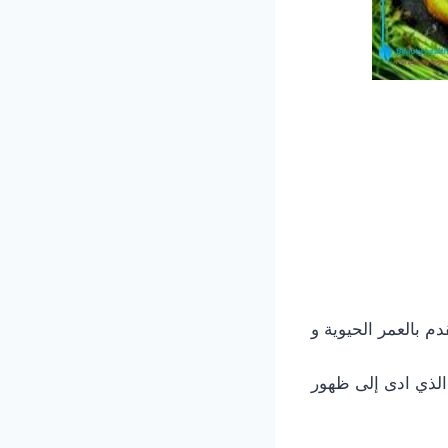
 بالعمر الحيوية و
الذي ادى إلى ظهور