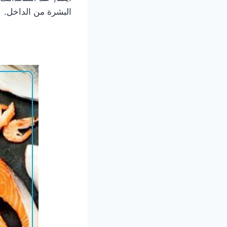
البشرة من الداخل.