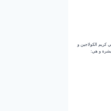
 كريم الكولاجين و
بشرة و هي: