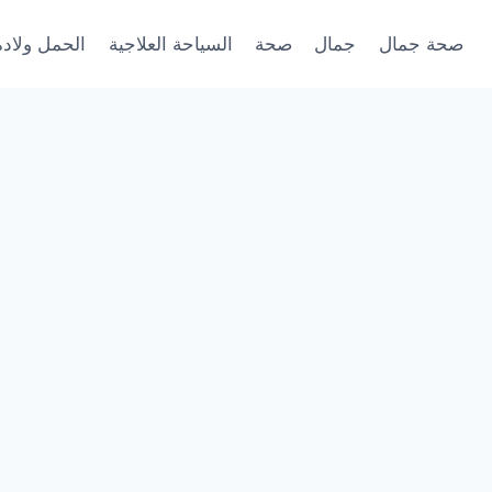
صحة جمال
جمال
صحة
السياحة العلاجية
الحمل ولادة