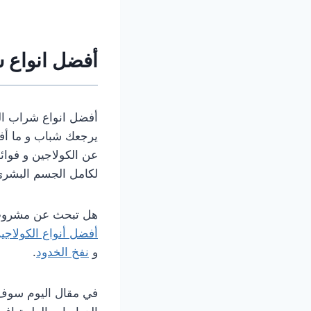
أفضل انواع 
أفضل انواع شراب ال
يرجعك شباب و ما أف
عن الكولاجين و فوائ
لكامل الجسم البشري
هل تبحث عن مشروب 
أفضل أنواع الكولاجي
و
نفخ الخدود
.
في مقال اليوم سوف 