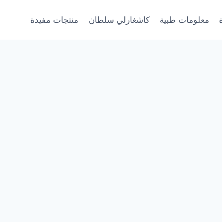
معلومات طبية
كاشغارلي سلطان
منتجات مفيدة