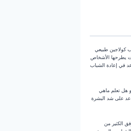
ب كولاجين طبيعي
ات يطرحها الأشخاص
عد في إعادة الشباب
 هل تعلم ماهي
اعد على شد البشرة
ق الكثير من