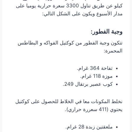
كيلو عن طريق تناول 3300 سعرة حرارية يوميا على
مدار الأسبوع ويكون على الشكل التالي:
وجبة الفطور:
تتكون وجبة الفطور من كوكتيل الفواكه و البطاطس
المحمرة:
تفاحة 364 غرام.
موزة 118 غرام.
كوب عصير برتقال 249.
نخلط المكونات معا في الخلاط للحصول على كوكتيل
يحتوي (411 سعررة حراري).
ملعقتين زبدة 28 غرام.