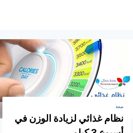
صحة
نظام غذائي لزيادة الوزن في
أسبوع 3 كيلو