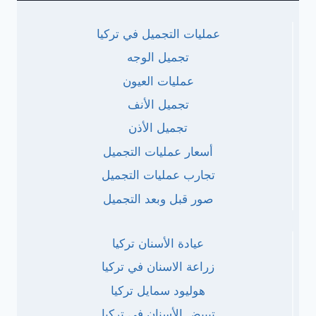
عمليات التجميل في تركيا
تجميل الوجه
عمليات العيون
تجميل الأنف
تجميل الأذن
أسعار عمليات التجميل
تجارب عمليات التجميل
صور قبل وبعد التجميل
عيادة الأسنان تركيا
زراعة الاسنان في تركيا
هوليود سمايل تركيا
تبييض الأسنان في تركيا