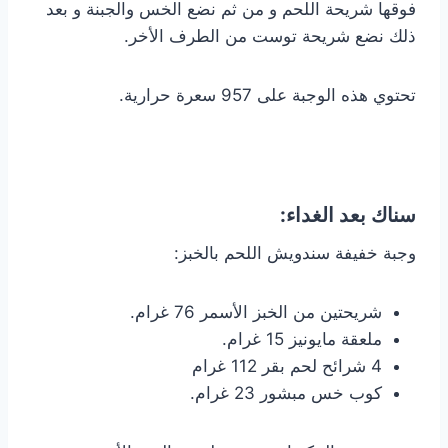
فوقها شريحة اللحم و من ثم نضع الخس والجبنة و بعد
ذلك نضع شريحة توست من الطرف الأخر.
تحتوي هذه الوجبة على 957 سعرة حرارية.
سناك بعد الغداء:
وجبة خفيفة سندويش اللحم بالخبز:
شريحتين من الخبز الأسمر 76 غرام.
ملعقة مايونيز 15 غرام.
4 شرائح لحم بقر 112 غرام
كوب خس مبشور 23 غرام.