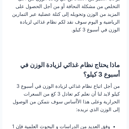
التخلص من مشكلة النحافة أو من أجل الحصول على
المزيد من الوزن وتحويله إلى كتلة عضلية عبر التمارين
الرياضية و اليوم سوف نقد لكم نظام غذائي لزيادة
الوزن في أسبوع 3 كيلو.
ماذا يحتاج نظام غذائي لزيادة الوزن في
أسبوع 3 كيلو؟
من أجل اتباع نظام غذائي لزيادة الوزن في أسبوع 3
كيلو لايد لنا أن نعلم كم تعادل 3 كغ من السعرات
الحرارية وعلى هذا الأأساس سوف نتمكن من الوصول
إلى الوزن الذي نريده:
وفق العديد من الدراسات و البحوث العلمية فإن 1