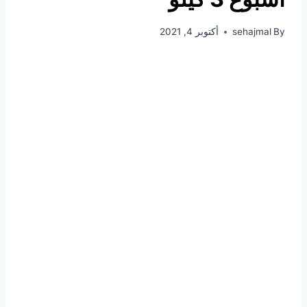
By
sehajmal
أكتوبر 4, 2021