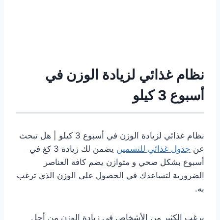
نظام غذائي لزيادة الوزن في
أسبوع 3 كيلو
نظام غذائي لزيادة الوزن في أسبوع 3 كيلو | هل تبحث
عن
جدول غذائي للتسمين
يضمن لك زيادة 3 كغ في
أسبوع بشكل صحي و متوازن يضم كافة العناصر
الضرورية لتساعدك في الحصول على الوزن الذي ترغب
به.
يرغب الكثير من الأشخاص في زيادة الوزن من أجل