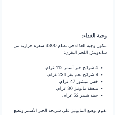
وجبة الغداء:
تتكون وجبة الغذاء في نظام 3300 سعرة حرارية من
ساندويش اللحم البقري:
4 شرائح خبز أسمر 112 غرام.
8 شرائح لحم بقر 224 غرام.
خس مبشور 47 غرام.
ملعقة مايونيز 30 غرام.
جبنة شيدر 52 غرام.
نقوم بوضع المايونيز على شريحة الخبز الأسمر ونضع