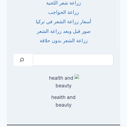
زراعة شعر اللحية
زراعة الحواجب
أسعار زراعة الشعر في تركيا
صور قبل وبعد زراعة الشعر
زراعة الشعر بدون حلاقة
البحث
health and
beauty