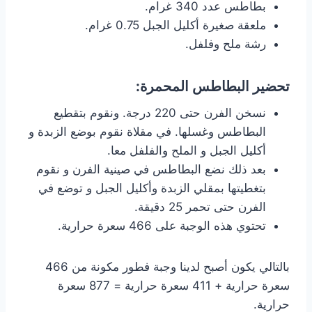
بطاطس عدد 340 غرام.
ملعقة صغيرة أكليل الجبل 0.75 غرام.
رشة ملح وفلفل.
تحضير البطاطس المحمرة:
نسخن الفرن حتى 220 درجة. ونقوم بتقطيع
البطاطس وغسلها. في مقلاة نقوم بوضع الزبدة و
أكليل الجبل و الملح والفلفل معا.
بعد ذلك نضع البطاطس في صينية الفرن و نقوم
بتغطيتها بمقلي الزبدة وأكليل الجبل و توضع في
الفرن حتى تحمر 25 دقيقة.
تحتوي هذه الوجبة على 466 سعرة حرارية.
بالتالي يكون أصبح لدينا وجبة فطور مكونة من 466
سعرة حرارية + 411 سعرة حرارية = 877 سعرة
حرارية.