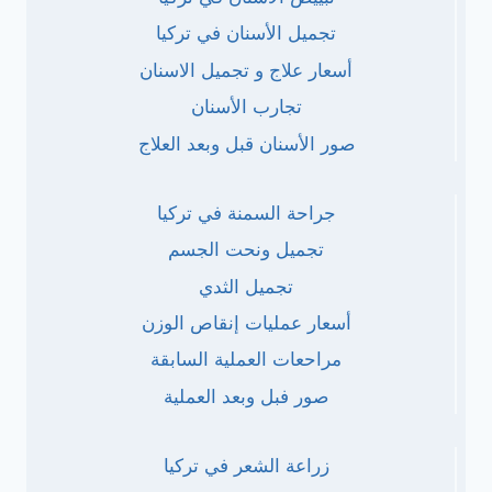
تجميل الأسنان في تركيا
أسعار علاج و تجميل الاسنان
تجارب الأسنان
صور الأسنان قبل وبعد العلاج
جراحة السمنة في تركيا
تجميل ونحت الجسم
تجميل الثدي
أسعار عمليات إنقاص الوزن
مراحعات العملية السابقة
صور فبل وبعد العملية
زراعة الشعر في تركيا