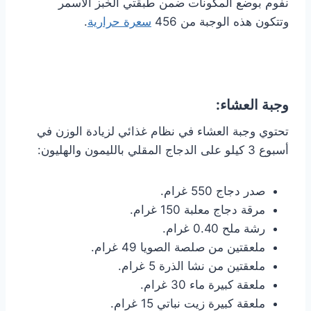
نفوم بوضع المكونات ضمن طبقتي الخبز الأسمر
وتتكون هذه الوجبة من 456
سعرة حرارية
.
وجبة العشاء:
تحتوي وجبة العشاء في نظام غذائي لزيادة الوزن في
أسبوع 3 كيلو على الدجاج المقلي بالليمون والهليون:
صدر دجاج 550 غرام.
مرقة دجاج معلبة 150 غرام.
رشة ملح 0.40 غرام.
ملعقتين من صلصة الصويا 49 غرام.
ملعقتين من نشا الذرة 5 غرام.
ملعقة كبيرة ماء 30 غرام.
ملعقة كبيرة زيت نباتي 15 غرام.