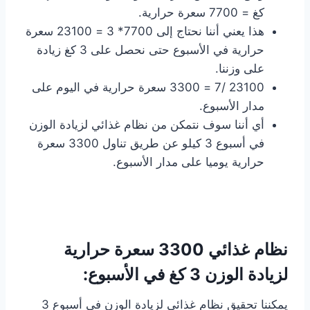
كغ = 7700 سعرة حرارية.
هذا يعني أننا نحتاج إلى 7700* 3 = 23100 سعرة
حرارية في الأسبوع حتى نحصل على 3 كغ زيادة
على وزننا.
23100 /7 = 3300 سعرة حرارية في اليوم على
مدار الأسبوع.
أي أننا سوف نتمكن من نظام غذائي لزيادة الوزن
في أسبوع 3 كيلو عن طريق تناول 3300 سعرة
حرارية يوميا على مدار الأسبوع.
نظام غذائي 3300 سعرة حرارية
لزيادة الوزن 3 كغ في الأسبوع:
يمكننا تحقيق نظام غذائي لزيادة الوزن في أسبوع 3