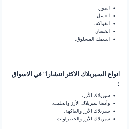
الموز.
العسل.
الفواكه.
الخضار.
السمك المسلوق.
انواع السيريلاك الاكثر انتشارا” في الاسواق
:
سيريلاك الأرز.
وأيضا سيريلاك الأرز والحليب.
سيريلاك الأرز والفاكهة.
سيريلاك الأرز والخضراوات.