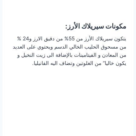
مكونات سيريلاك الأرز:
يتكون سيريلاك الأرز من 55% من دقيق الارز و24 %
من مسحوق الحليب الخالي الدسم ويحتوي على العديد
من المعادن و الفيتامينات بالإضافة الى زيت النخيل و
يكون خاليا” من الغلوتين وتضاف اليه الفانيليا.