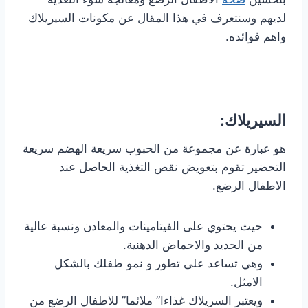
لديهم وسنتعرف في هذا المقال عن مكونات السيريلاك
واهم فوائده.
السيريلاك:
هو عبارة عن مجموعة من الحبوب سريعة الهضم سريعة
التحضير تقوم بتعويض نقص التغذية الحاصل عند
الاطفال الرضع.
حيث يحتوي على الفيتامينات والمعادن ونسبة عالية
من الحديد والاحماض الدهنية.
وهي تساعد على تطور و نمو طفلك بالشكل
الامثل.
ويعتبر السريلاك غذاءا” ملائما” للاطفال الرضع من