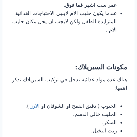
عمر ست اشهر فما فوق.
عندما يكون حليب الام لايلبي الاحتياجات الغذائية
المتزايدة للطفل ولكن لايجب ان يحل مكان حليب
الام .
مكونات السيريلاك:
هناك عدة مواد غذائية تدخل في تركيب السيريلاك نذكر
اهمها:
الحبوب ( دقيق القمح او الشوفان او
الارز
).
الحليب خالي الدسم.
السكر.
زيت النخيل.