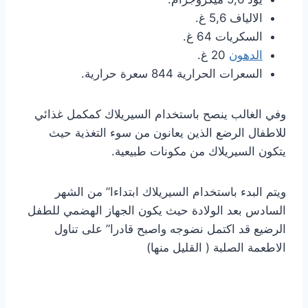
الالياف 5,6 غ.
السكريات 64 غ.
الدهون
20 غ.
السعرات الحرارية 844 سعرة حرارية.
وفي الغالب ينصح باستخدام السيريلاك كمكمل غذائي
للاطفال الرضع الذين يعانون من سوء التغذية حيث
يتكون السيريلاك من مكونات طبيعية.
ويتم البدء باستخدام السيريلاك ابتداءا” من الشهر
السادس بعد الولادة حيث يكون الجهاز الهضمي للطفل
الرضيع قد اكتمل نضوجه واصبح قادرا” على تناول
الاطعمة الصلبة ( القليل منها)