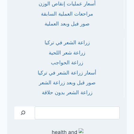
أسعار عمليات إنقاص الوزن
مراحعات العملية السابقة
صور فبل وبعد العملية
زراعة الشعر في تركيا
زراعة شعر اللحية
زراعة الحواجب
أسعار زراعة الشعر في تركيا
صور قبل وبعد زراعة الشعر
زراعة الشعر بدون حلاقة
البحث