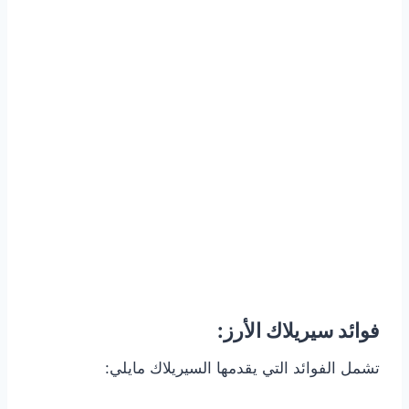
فوائد سيريلاك الأرز:
تشمل الفوائد التي يقدمها السيريلاك مايلي: