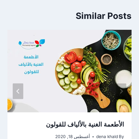
Similar Posts
الأطعمة الغنية بالألياف للقولون
By
dena khald
أغسطس 18, 2020