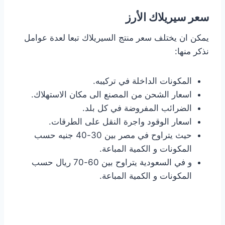
سعر سيريلاك الأرز
يمكن ان يختلف سعر منتج السيريلاك تبعا لعدة عوامل
نذكر منها:
المكونات الداخلة في تركيبه.
اسعار الشحن من المصنع الى مكان الاستهلاك.
الضرائب المفروضة في كل بلد.
اسعار الوقود واجرة النقل على الطرقات.
حيث يتراوح في مصر بين 30-40 جنيه حسب
المكونات و الكمية المباعة.
و في السعودية يتراوح بين 60-70 ريال حسب
المكونات و الكمية المباعة.