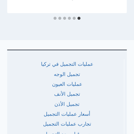
عمليات التجميل في تركيا
تجميل الوجه
عمليات العيون
تجميل الأنف
تجميل الأذن
أسعار عمليات التجميل
تجارب عمليات التجميل
صور قبل وبعد التجميل