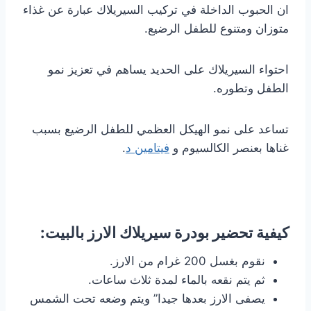
ان الحبوب الداخلة في تركيب السيريلاك عبارة عن غذاء
متوزان ومتنوع للطفل الرضيع.
احتواء السيريلاك على الحديد يساهم في تعزيز نمو
الطفل وتطوره.
تساعد على نمو الهيكل العظمي للطفل الرضيع بسبب
غناها بعنصر الكالسيوم و
فيتامين د
.
كيفية تحضير بودرة سيريلاك الارز بالبيت:
نقوم بغسل 200 غرام من الارز.
ثم يتم نقعه بالماء لمدة ثلاث ساعات.
يصفى الارز بعدها جيدا” ويتم وضعه تحت الشمس