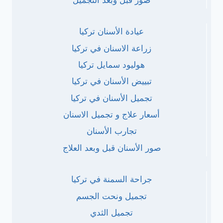
عيادة الأسنان تركيا
زراعة الاسنان في تركيا
هوليود سمايل تركيا
تبييض الأسنان في تركيا
تجميل الأسنان في تركيا
أسعار علاج و تجميل الاسنان
تجارب الأسنان
صور الأسنان قبل وبعد العلاج
جراحة السمنة في تركيا
تجميل ونحت الجسم
تجميل الثدي