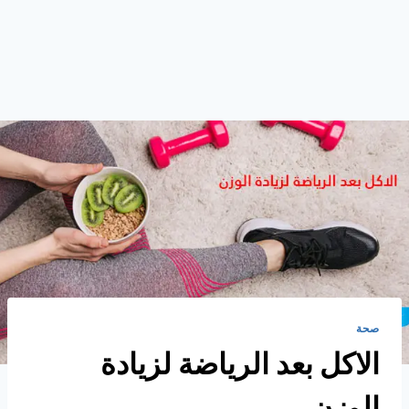
صحة
الاكل بعد الرياضة لزيادة
الوزن