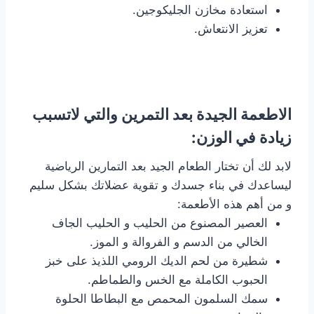
استعادة مخازن الجليكوجين.
تعزيز الانتعاش.
الاطعمة الجيدة بعد التمرين والتي لاتسبب
زيادة في الوزن:
لابد لك أن تختار الطعام الجيد بعد التمارين الرياضية
ليساعدك في بناء جسدك و تقوية عضلاتك بشكل سليم
و من أهم هذه الأطعمة:
العصير المصنوع من الحليب و الحليب الجاف
الخالي من الدسم و الفروالة و الموز.
شطيرة من لحم الديك الرومي اللذيذ على خبز
الحبوب الكاملة مع الخس والطماطم.
سمك السلمون المحمص مع البطاطا الحلوة