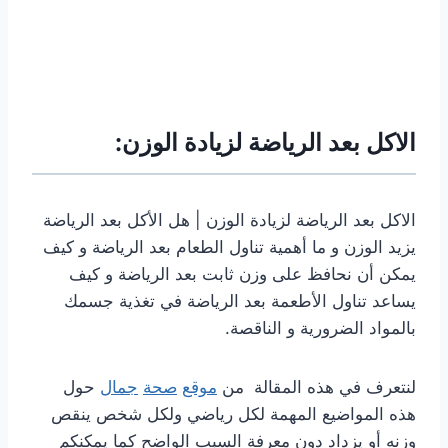
الاكل بعد الرياضة لزيادة الوزن:
الاكل بعد الرياضة لزيادة الوزن | هل الأكل بعد الرياضة
يزيد الوزن و ما أهمية تناول الطعام بعد الرياضة و كيف
يمكن أن نحافظ على وزن ثابت بعد الرياضة و كيف
يساعد تناول الأطعمة بعد الرياضة في تغذية جسمك
بالمواد الضرورية و الناقصة.
لنتعرف في هذه المقالة من
موقع
صحة
جمال
حول
هذه المواضيع المهمة لكل رياضي ولكل شخص ينقص
وزنه أو يزداد دون معرفة السبب الواضح كما يمكنكم