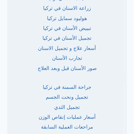
زراعة الاسنان في تركيا
هوليود سمايل تركيا
تبييض الأسنان في تركيا
تجميل الأسنان في تركيا
أسعار علاج و تجميل الاسنان
تجارب الأسنان
صور الأسنان قبل وبعد العلاج
جراحة السمنة في تركيا
تجميل ونحت الجسم
تجميل الثدي
أسعار عمليات إنقاص الوزن
مراحعات العملية السابقة