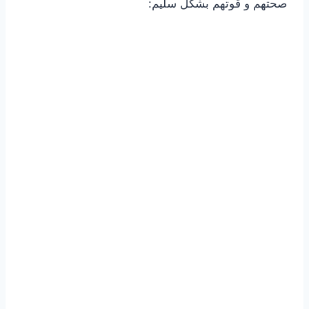
صحتهم و قوتهم بشكل سليم: