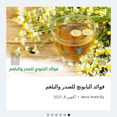
فوائد البابونج للصدر والبلغم
By
dena khald
أكتوبر 8, 2021