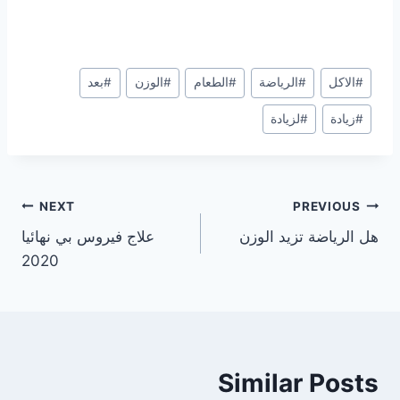
Post
#
الاكل
#
الرياضة
#
الطعام
#
الوزن
#
بعد
Tags:
#
زيادة
#
لزيادة
تصفّح
NEXT
PREVIOUS
هل الرياضة تزيد الوزن
علاج فيروس بي نهائيا
المقالات
2020
Similar Posts