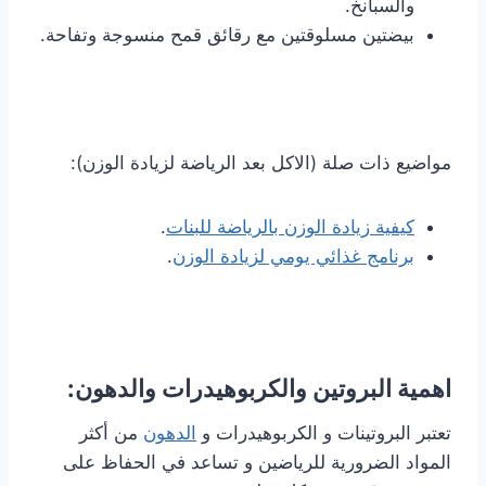
والسبانخ.
بيضتين مسلوقتين مع رقائق قمح منسوجة وتفاحة.
مواضيع ذات صلة (الاكل بعد الرياضة لزيادة الوزن):
كيفية زيادة الوزن بالرياضة للبنات
.
برنامج غذائي يومي لزيادة الوزن
.
اهمية البروتين والكربوهيدرات والدهون:
تعتبر البروتينات و الكربوهيدرات و
الدهون
من أكثر
المواد الضرورية للرياضين و تساعد في الحفاظ على