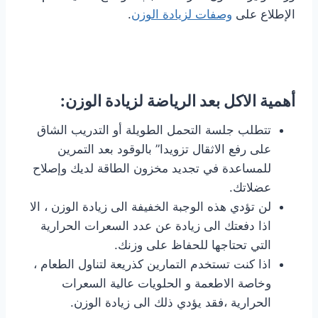
الإطلاع على
وصفات لزيادة الوزن
.
أهمية الاكل بعد الرياضة لزيادة الوزن:
تتطلب جلسة التحمل الطويلة أو التدريب الشاق
على رفع الاثقال تزويدا” بالوقود بعد التمرين
للمساعدة في تجديد مخزون الطاقة لديك وإصلاح
عضلاتك.
لن تؤدي هذه الوجبة الخفيفة الى زيادة الوزن ، الا
اذا دفعتك الى زيادة عن عدد السعرات الحرارية
التي تحتاجها للحفاظ على وزنك.
اذا كنت تستخدم التمارين كذريعة لتناول الطعام ،
وخاصة الاطعمة و الحلويات عالية السعرات
الحرارية ،فقد يؤدي ذلك الى زيادة الوزن.