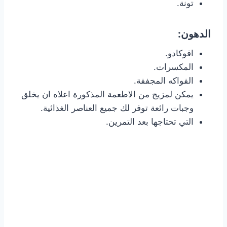
تونة.
الدهون:
افوكادو.
المكسرات.
الفواكه المجففة.
يمكن لمزيج من الاطعمة المذكورة اعلاه ان يخلق
وجبات رائعة توفر لك جميع العناصر الغذائية.
التي تحتاجها بعد التمرين.