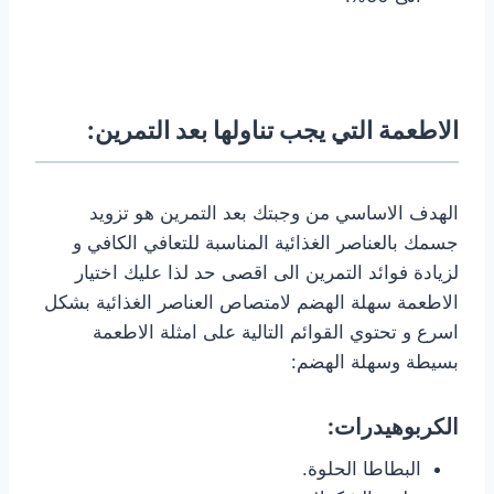
الاطعمة التي يجب تناولها بعد التمرين:
الهدف الاساسي من وجبتك بعد التمرين هو تزويد
جسمك بالعناصر الغذائية المناسبة للتعافي الكافي و
لزيادة فوائد التمرين الى اقصى حد لذا عليك اختيار
الاطعمة سهلة الهضم لامتصاص العناصر الغذائية بشكل
اسرع و تحتوي القوائم التالية على امثلة الاطعمة
بسيطة وسهلة الهضم:
الكربوهيدرات:
البطاطا الحلوة.