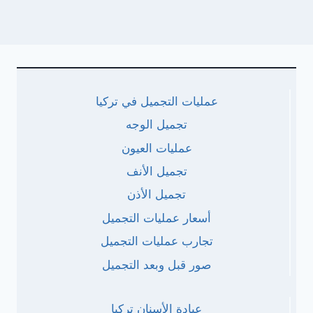
عمليات التجميل في تركيا
تجميل الوجه
عمليات العيون
تجميل الأنف
تجميل الأذن
أسعار عمليات التجميل
تجارب عمليات التجميل
صور قبل وبعد التجميل
عيادة الأسنان تركيا