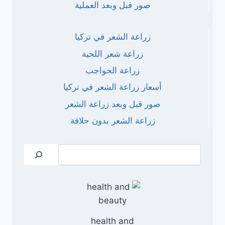
صور فبل وبعد العملية
زراعة الشعر في تركيا
زراعة شعر اللحية
زراعة الحواجب
أسعار زراعة الشعر في تركيا
صور قبل وبعد زراعة الشعر
زراعة الشعر بدون حلاقة
البحث
health and