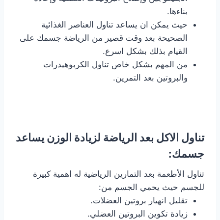
بناءها.
حيث يمكن ان يساعد تناول العناصر الغذائية
الصحيحة بعد وقت قصير من الرياضة جسمك على
القيام بذلك بشكل اسرع.
من المهم بشكل خاص تناول الكربوهيدرات
والبروتين بعد التمرين.
تناول الاكل بعد الرياضة لزيادة الوزن يساعد
جسمك:
تناول الأطعمة بعد التمارين الرياضية له اهمية كبيرة
للجسم حيث يحمي الجسم من:
تقليل انهيار بروتين العضلات.
زيادة تكوين البروتين العضلي.