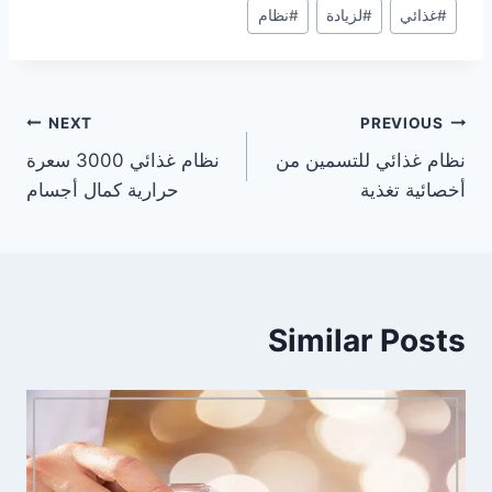
#
غذائي
#
لزيادة
#
نظام
تصفّح
NEXT
PREVIOUS
نظام غذائي للتسمين من
نظام غذائي 3000 سعرة
المقالات
أخصائية تغذية
حرارية كمال أجسام
Similar Posts