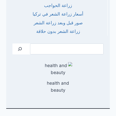
زراعة الحواجب
أسعار زراعة الشعر في تركيا
صور قبل وبعد زراعة الشعر
زراعة الشعر بدون حلاقة
البحث
health and
beauty