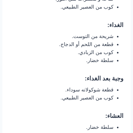
كوب من العصير الطبيعي.
الغداء:
شريحة من التوست.
قطعة من اللحم أو الدجاج.
كوب من الزبادي.
سلطة خضار.
وجبة بعد الغداء:
قطعة شوكولاته سوداء.
كوب من العصير الطبيعي.
العشاء:
سلطة خضار.