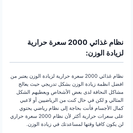
نظام غذائي 2000 سعرة حرارية
لزيادة الوزن:
نظام غذائي 2000 سعرة حرارية لزيادة الوزن يعتبر من
افضل انظمة زيادة الوزن بشكل تدريجي حيث يعالج
مشاكل النحافة لدى بعض الأشخاص ويعطيهم الشكل
المثالي و لكن في حال كنت من الرياضيين أو لاعبي
كمال الأجسام فأنت بحاجة إلى نظام رياضي يحتوي
على سعرات حرارية أكثر لأن نظام 2000 سعرة حراري
لن يكون كافيا وقتها لمساعدتك في زيادة الوزن.