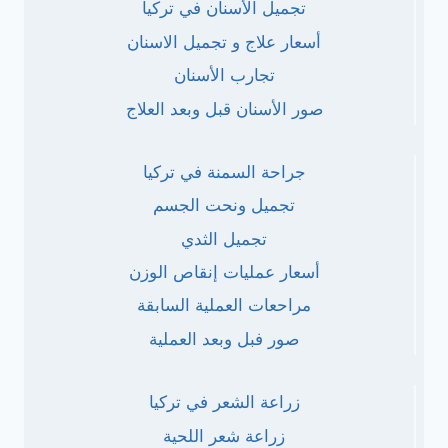
تجميل الأسنان في تركيا
أسعار علاج و تجميل الاسنان
تجارب الأسنان
صور الأسنان قبل وبعد العلاج
جراحة السمنة في تركيا
تجميل ونحت الجسم
تجميل الثدي
أسعار عمليات إنقاص الوزن
مراحعات العملية السابقة
صور فبل وبعد العملية
زراعة الشعر في تركيا
زراعة شعر اللحية