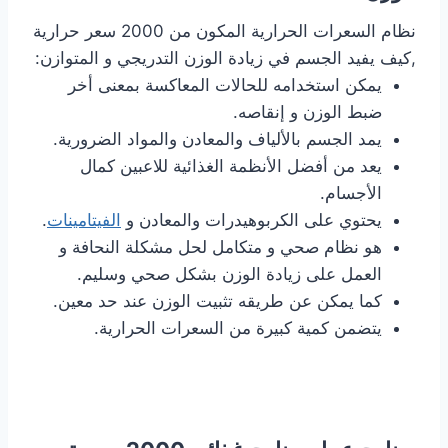
نظام السعرات الحرارية المكون من 2000 سعر حرارية
,كيف يفيد الجسم في زيادة الوزن التدريجي و المتوازن:
يمكن استخدامه للحالات المعاكسة بمعنى أخر
ضبط الوزن و إنقاصه.
يمد الجسم بالألياف والمعادن والمواد الضرورية.
يعد من أفضل الأنظمة الغذائية للاعبين كمال
الأجسام.
يحتوي على الكربوهيدرات والمعادن و
الفيتامينات
.
هو نظام صحي و متكامل لحل مشكلة النحافة و
العمل على زيادة الوزن بشكل صحي وسليم.
كما يمكن عن طريقه تثبيت الوزن عند حد معين.
يتضمن كمية كبيرة من السعرات الحرارية.