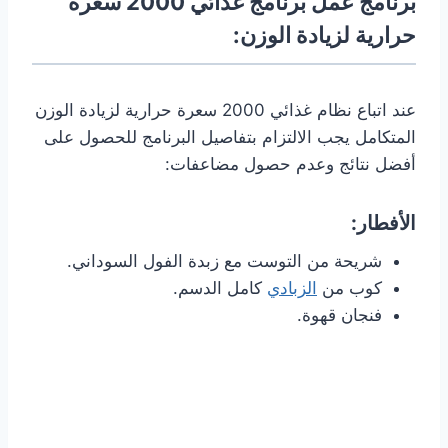
برنامج عمل برنامج غذائي 2000 سعرة
حرارية لزيادة الوزن:
عند اتباع نظام غذائي 2000 سعرة حرارية لزيادة الوزن
المتكامل يجب الالتزام بتفاصيل البرنامج للحصول على
أفضل نتائج وعدم حصول مضاعفات:
الأفطار:
شريحة من التوست مع زبدة الفول السوداني.
كوب من
الزبادي
كامل الدسم.
فنجان قهوة.