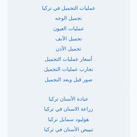
عمليات التجميل في تركيا
تجميل الوجه
عمليات العيون
تجميل الأنف
تجميل الأذن
أسعار عمليات التجميل
تجارب عمليات التجميل
صور قبل وبعد التجميل
عيادة الأسنان تركيا
زراعة الاسنان في تركيا
هوليود سمايل تركيا
تبييض الأسنان في تركيا