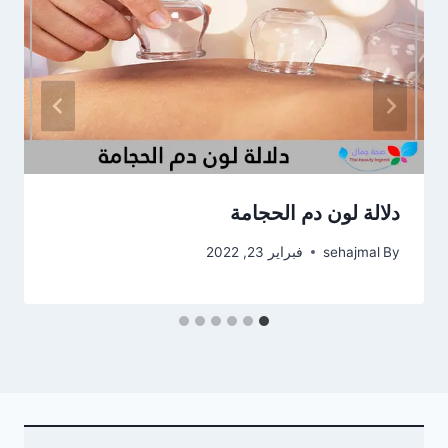
دلالة لون دم الحجامة
By
sehajmal
فبراير 23, 2022