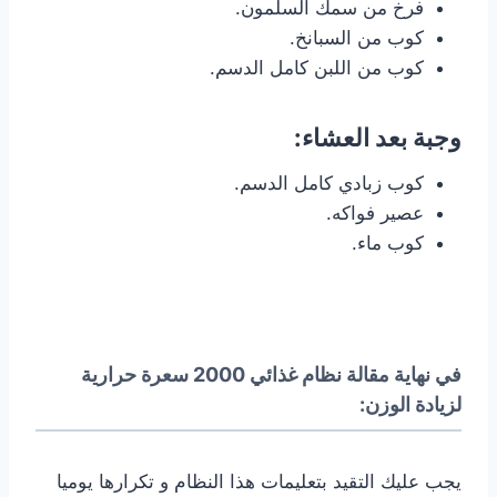
فرخ من سمك السلمون.
كوب من السبانخ.
كوب من اللبن كامل الدسم.
وجبة بعد العشاء:
كوب زبادي كامل الدسم.
عصير فواكه.
كوب ماء.
في نهاية مقالة نظام غذائي 2000 سعرة حرارية
لزيادة الوزن:
يجب عليك التقيد بتعليمات هذا النظام و تكرارها يوميا