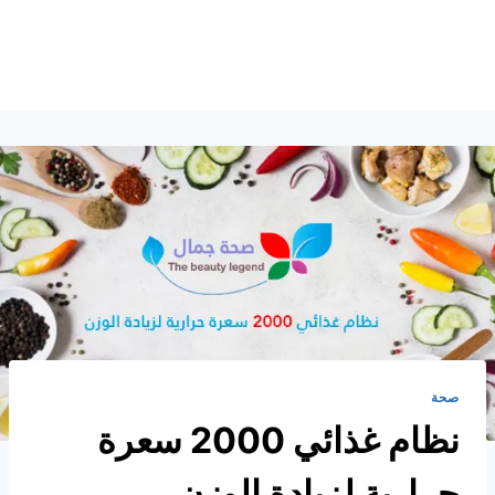
صحة
نظام غذائي 2000 سعرة
حرارية لزيادة الوزن