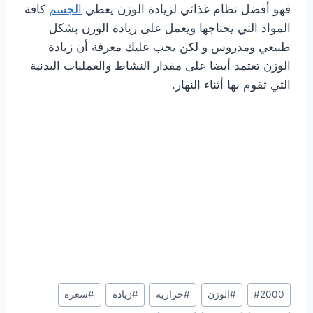
فهو أفضل نظام غذائي لزيادة الوزن يعطي
الجسم
كافة
المواد التي يحتاجها ويعمل على زيادة الوزن بشكل
طبيعي ومدروس و لكن يجب عليك معرفة أن زيادة
الوزن تعتمد أيضا على مقدار النشاط والعمليات البدنية
التي تقوم بها أثناء النهار.
Post
2000
#
#
الوزن
#
حرارية
#
زيادة
#
سعرة
Tags: