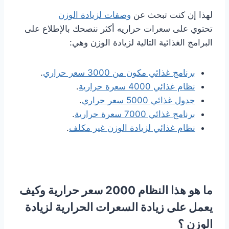
لهذا إن كنت تبحث عن
وصفات لزيادة الوزن
تحتوي على سعرات حراريه أكثر ننصحك بالإطلاع على
البرامج الغذائية التالية لزيادة الوزن وهي:
برنامج غذائي مكون من 3000 سعر حراري
.
نظام غذائي 4000 سعرة حرارية
.
جدول غذائي 5000 سعر حراري
.
برنامج غذائي 7000 سعرة حرارية
.
نظام غذائي لزيادة الوزن غير مكلف
.
ما هو هذا النظام 2000 سعر حرارية وكيف
يعمل على زيادة السعرات الحرارية لزيادة
الوزن ؟