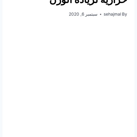
By
sehajmal
سبتمبر 6, 2020