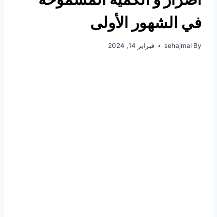
في الشهور الأولى
By
sehajmal
فبراير 14, 2024