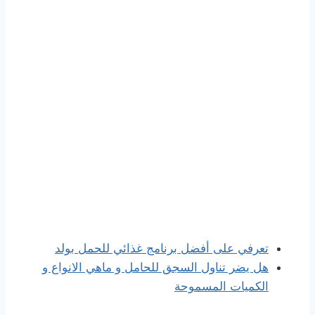
تعرفي على أفضل برنامج غذائي للحمل بولد
هل يضر تناول السجق للحامل و ماهي الانواع و
الكميات المسموحة