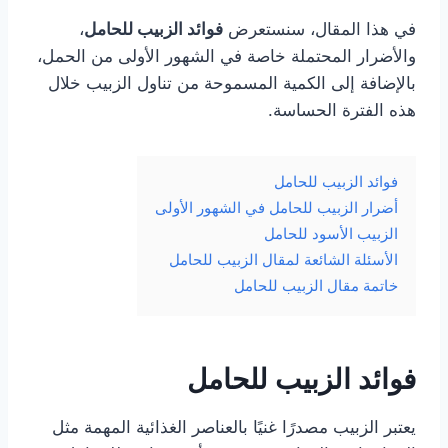
في هذا المقال، سنستعرض
فوائد الزبيب للحامل
،
والأضرار المحتملة خاصة في الشهور الأولى من الحمل،
بالإضافة إلى الكمية المسموحة من تناول الزبيب خلال
هذه الفترة الحساسة.
فوائد الزبيب للحامل
أضرار الزبيب للحامل في الشهور الأولى
الزبيب الأسود للحامل
الأسئلة الشائعة لمقال الزبيب للحامل
خاتمة مقال الزبيب للحامل
فوائد الزبيب للحامل
يعتبر الزبيب مصدرًا غنيًا بالعناصر الغذائية المهمة مثل