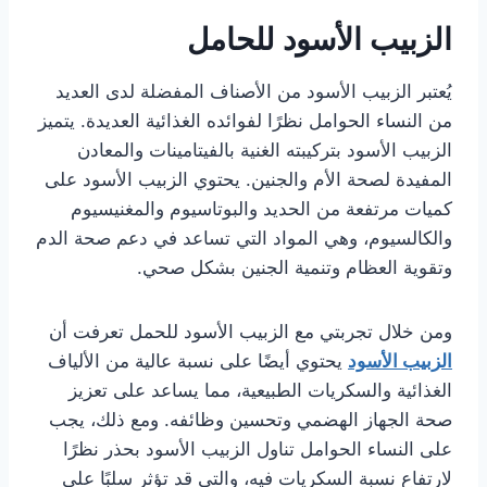
الزبيب الأسود للحامل
يُعتبر الزبيب الأسود من الأصناف المفضلة لدى العديد
من النساء الحوامل نظرًا لفوائده الغذائية العديدة. يتميز
الزبيب الأسود بتركيبته الغنية بالفيتامينات والمعادن
المفيدة لصحة الأم والجنين. يحتوي الزبيب الأسود على
كميات مرتفعة من الحديد والبوتاسيوم والمغنيسيوم
والكالسيوم، وهي المواد التي تساعد في دعم صحة الدم
وتقوية العظام وتنمية الجنين بشكل صحي.
ومن خلال تجربتي مع الزبيب الأسود للحمل تعرفت أن
الزبيب الأسود
يحتوي أيضًا على نسبة عالية من الألياف
الغذائية والسكريات الطبيعية، مما يساعد على تعزيز
صحة الجهاز الهضمي وتحسين وظائفه. ومع ذلك، يجب
على النساء الحوامل تناول الزبيب الأسود بحذر نظرًا
لارتفاع نسبة السكريات فيه، والتي قد تؤثر سلبًا على