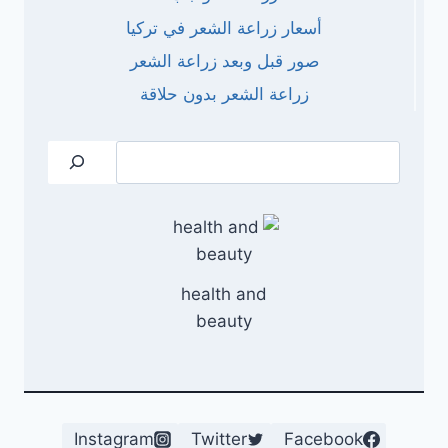
أسعار زراعة الشعر في تركيا
صور قبل وبعد زراعة الشعر
زراعة الشعر بدون حلاقة
البحث
health and
beauty
Instagram
Twitter
Facebook