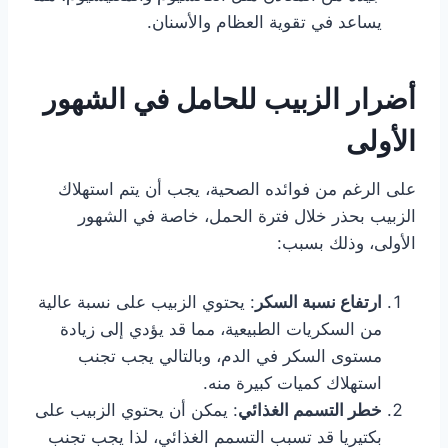
يساعد في تقوية العظام والأسنان.
أضرار الزبيب للحامل في الشهور
الأولى
على الرغم من فوائده الصحية، يجب أن يتم استهلاك
الزبيب بحذر خلال فترة الحمل، خاصة في الشهور
الأولى، وذلك بسبب:
ارتفاع نسبة السكر
: يحتوي الزبيب على نسبة عالية
من السكريات الطبيعية، مما قد يؤدي إلى زيادة
مستوى السكر في الدم، وبالتالي يجب تجنب
استهلاك كميات كبيرة منه.
خطر التسمم الغذائي
: يمكن أن يحتوي الزبيب على
بكتيريا قد تسبب التسمم الغذائي، لذا يجب تجنب