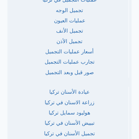
تجميل الوجه
عمليات العيون
تجميل الأنف
تجميل الأذن
أسعار عمليات التجميل
تجارب عمليات التجميل
صور قبل وبعد التجميل
عيادة الأسنان تركيا
زراعة الاسنان في تركيا
هوليود سمايل تركيا
تبييض الأسنان في تركيا
تجميل الأسنان في تركيا