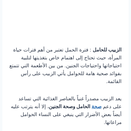
الزبيب للحامل
: فترة الحمل تعتبر من أهم فترات حياة
المرأة، حيث تحتاج إلى اهتمام خاص بتغذيتها لتلبية
احتياجاتها واحتياجات الجنين. من بين الأطعمة التي تتمتع
بفوائد صحية هامة للحوامل يأتي الزبيب على رأس
القائمة.
يعد الزبيب مصدراً غنياً بالعناصر الغذائية التي تساعد
على دعم
صحة
الحامل وصحة الجنين
، إلا أنه يترتب عليه
أيضاً بعض الأضرار التي ينبغي على النساء الحوامل
مراعاتها.