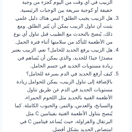
الزبيب في أي وقت من اليوم كجزء من وجبة
خفيفة أو كوجبة سريعة بين الوجبات الرئيسية.
هل الزبيب يجيب الطلق؟ ليس هناك دليل علمي
يثبت أن تناول الزبيب يمكن أن يُثير الطلق. ومع
ذلك، يُنصح بالتحدث مع الطبيب قبل تناول أي نوع
من الأطعمة للتأكد من سلامتها أثناء فترة الحمل.
هل الزبيب يرفع الحديد للحامل؟ نعم، الزبيب يعتبر
مصدرًا جيدًا للحديد، والذي يمكن أن يُساهم في
زيادة مستويات الحديد في جسم الحامل.
كيف أرفع الحديد في الدم بسرعة للحامل؟
بالإضافة إلى تناول الزبيب، يمكن للحوامل زيادة
مستويات الحديد في الدم عن طريق تناول
الأطعمة الغنية بالحديد مثل اللحوم الحمراء،
والسبانخ، والعدس، والتمر، والحبوب الكاملة. كما
يُنصح بتناول الأطعمة الغنية بفيتامين C مثل
البرتقال والفراولة، حيث يُساعد فيتامين C في
امتصاص الحديد بشكل أفضل.