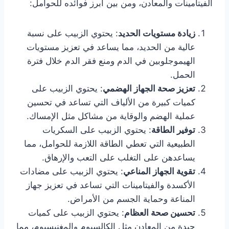
الفيتامينات والمعادن، ومن بين أبرز فوائده للحوامل:
زيادة مستويات الحديد
: يحتوي الزبيب على نسبة
عالية من الحديد، مما يساعد في تعزيز مستويات
الهيموجلوبين في الدم ومنع فقر الدم خلال فترة
الحمل.
تعزيز صحة الجهاز الهضمي
: يحتوي الزبيب على
كميات كبيرة من الألياف التي تساعد في تحسين
عملية الهضم والوقاية من مشاكل مثل الإمساك.
توفير الطاقة
: يحتوي الزبيب على السكريات
الطبيعية التي تعطي الطاقة اللازمة للحوامل، مما
يساعدهن على التغلب على التعب والإرهاق.
تقوية الجهاز المناعي
: يحتوي الزبيب على مضادات
الأكسدة والفيتامينات التي تساعد في تعزيز جهاز
المناعة وحماية الجسم من الأمراض.
تحسين صحة العظام
: يحتوي الزبيب على كميات
جيدة من المعادن مثل الكالسيوم والمغنيسيوم، مما