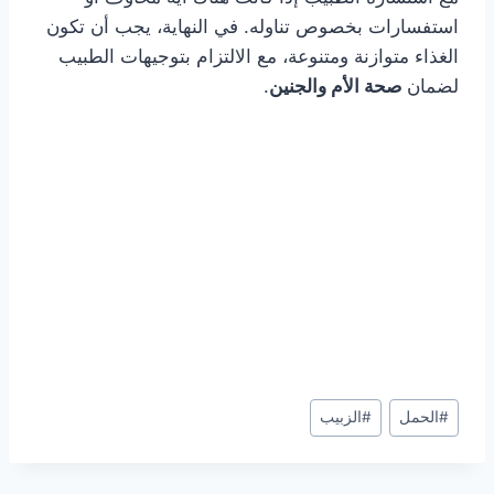
استفسارات بخصوص تناوله. في النهاية، يجب أن تكون
الغذاء متوازنة ومتنوعة، مع الالتزام بتوجيهات الطبيب
لضمان
صحة الأم والجنين
.
Post
#
الحمل
#
الزبيب
Tags: