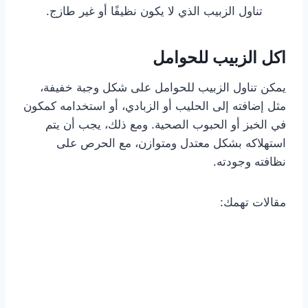
تناول الزبيب الذي لا يكون نظيفًا أو غير طازج.
اكل الزبيب للحوامل
يمكن تناول الزبيب للحوامل على شكل وجبة خفيفة،
مثل إضافته إلى الحليب أو الزبادي، أو استخدامه كمكون
في الخبز أو الحبوب الصحية. ومع ذلك، يجب أن يتم
استهلاكه بشكل معتدل ومتوازن، مع الحرص على
نظافته وجودته.
مقالات تهمك: