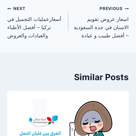
تصفّح
NEXT
PREVIOUS
اسعار عروض تقويم
أسعارعمليات التجميل في
المقالات
الاسنان في جدة السعودية
تركيا – أفضل الأطباء
– أفضل طبيب و عيادة
والعيادات والعروض
Similar Posts