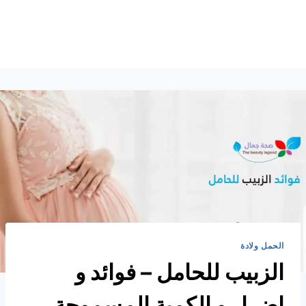
الحمل ولادة
الزبيب للحامل – فوائد و
اضرار و الكمية المسموحة