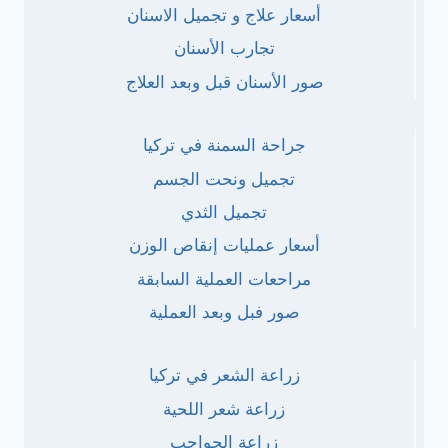
أسعار علاج و تجميل الاسنان
تجارب الأسنان
صور الأسنان قبل وبعد العلاج
جراحة السمنة في تركيا
تجميل ونحت الجسم
تجميل الثدي
أسعار عمليات إنقاص الوزن
مراحعات العملية السابقة
صور فبل وبعد العملية
زراعة الشعر في تركيا
زراعة شعر اللحية
زراعة الحواجب