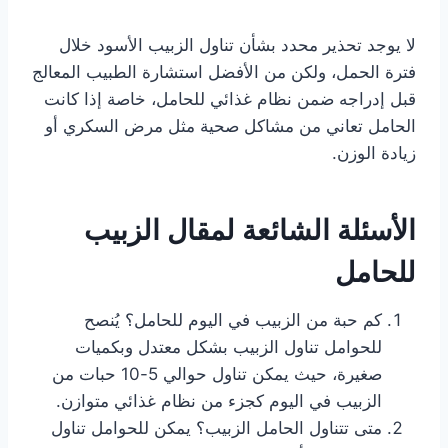
لا يوجد تحذير محدد بشأن تناول الزبيب الأسود خلال
فترة الحمل، ولكن من الأفضل استشارة الطبيب المعالج
قبل إدراجه ضمن نظام غذائي للحامل، خاصة إذا كانت
الحامل تعاني من مشاكل صحية مثل مرض السكري أو
زيادة الوزن.
الأسئلة الشائعة لمقال الزبيب
للحامل
كم حبة من الزبيب في اليوم للحامل؟ يُنصح
للحوامل تناول الزبيب بشكل معتدل وبكميات
صغيرة، حيث يمكن تناول حوالي 5-10 حبات من
الزبيب في اليوم كجزء من نظام غذائي متوازن.
متى تتناول الحامل الزبيب؟ يمكن للحوامل تناول