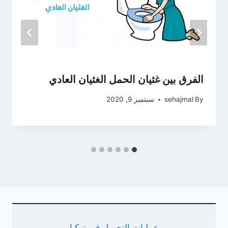
الفرق بين غثيان الحمل الغثيان العادي
By
sehajmal
سبتمبر 9, 2020
عمليات التجميل في تركيا