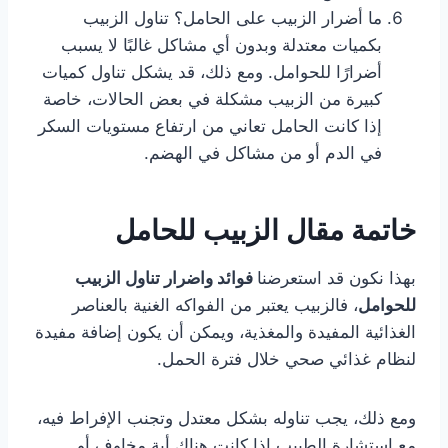
ما أضرار الزبيب على الحامل؟ تناول الزبيب
بكميات معتدلة وبدون أي مشاكل غالبًا لا يسبب
أضرارًا للحوامل. ومع ذلك، قد يشكل تناول كميات
كبيرة من الزبيب مشكلة في بعض الحالات، خاصة
إذا كانت الحامل تعاني من ارتفاع مستويات السكر
في الدم أو من مشاكل في الهضم.
خاتمة مقال الزبيب للحامل
بهذا نكون قد استعرضنا
فوائد واضرار تناول الزبيب
للحوامل
، فالزبيب يعتبر من الفواكه الغنية بالعناصر
الغذائية المفيدة والمغذية، ويمكن أن يكون إضافة مفيدة
لنظام غذائي صحي خلال فترة الحمل.
ومع ذلك، يجب تناوله بشكل معتدل وتجنب الإفراط فيه،
مع استشارة الطبيب إذا كانت هناك أية مخاوف أو