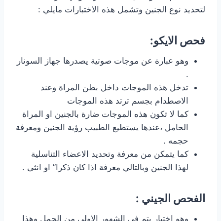
لتحديد نوع الجنين وتشمل هذه الاختبارات مايلي :
فحص الايكو:
وهو عبارة عن موجات صوتية يصدرها جهاز السونار
.
تدخل هذه الموجات داخل بطن المراة وعند
الاصطدام بجسم ترتد هذه الموجات
كما لا تكون هذه الموجات ضارة بالجنين او المراة
الحامل ،عندها يستطيع الطبيب رؤية الجنين ومعرفة
حجمه .
كما يتمكن من معرفة وتحديد الاعضاء التناسلية
لهذا الجنين وبالتالي معرفة اذا كان ذكرا” او انثى .
الفحص الجيني :
وهو اختبار يتم في الشهور الاولى من الحمل وهذا