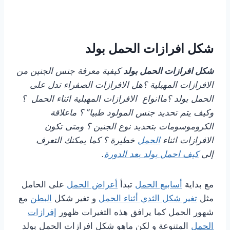
شكل افرازات الحمل بولد
شكل افرازات الحمل بولد
كيفية معرفة جنس الجنين من
الافرازات المهبلية ؟هل الافرازات الصفراء تدل على
الحمل بولد ؟ماانواع الافرازات المهبلية اثناء الحمل ؟
وكيف يتم تحديد جنس المولود طبيا” ؟ ماعلاقة
الكروموسومات بتحديد نوع الجنين ؟ ومتى تكون
الافرازات اثناء
الحمل
خطيرة ؟ كما يمكنك التعرف
إلى
كيف احمل بولد بعد الدورة
.
مع بداية
أسابيع الحمل
تبدأ
أعراض الحمل
على الحامل
مثل
تغير شكل الثدي أثناء الحمل
و تغير شكل
البطن
مع
شهور الحمل كما يرافق هذه التغيرات ظهور
إفرازات
الحمل
المتنوعة و لكن ماهو شكل افرازات الحمل بولد