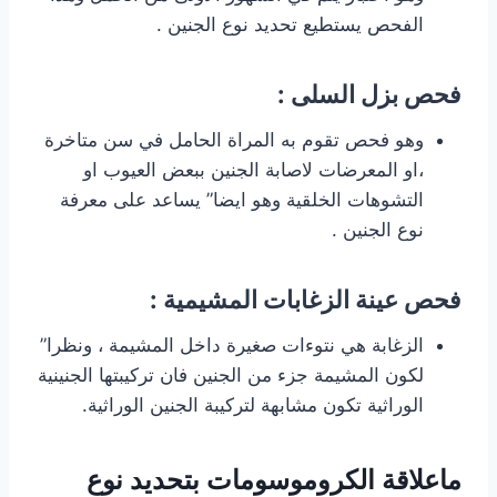
الفحص يستطيع تحديد نوع الجنين .
فحص بزل السلى :
وهو فحص تقوم به المراة الحامل في سن متاخرة
،او المعرضات لاصابة الجنين ببعض العيوب او
التشوهات الخلقية وهو ايضا” يساعد على معرفة
نوع الجنين .
فحص عينة الزغابات المشيمية :
الزغابة هي نتوءات صغيرة داخل المشيمة ، ونظرا”
لكون المشيمة جزء من الجنين فان تركيبتها الجنينية
الوراثية تكون مشابهة لتركيبة الجنين الوراثية.
ماعلاقة الكروموسومات بتحديد نوع