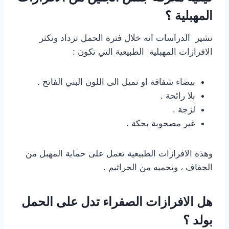
المهبلية ؟
تشير الدراسات انه خلال فترة الحمل تزداد وتكثر
الافرازات المهبلية الطبيعية التي تكون :
بيضاء شفافة او تميل الى اللون البني الفاتح .
بلا رائحة .
لزجة .
غير مصحوبة بحكة .
وهذه الافرازات الطبيعية تعمل على حماية المهبل من
الجفاف ، وتحميه من الجراثيم .
هل الافرازات الصفراء تدل على الحمل
بولد ؟