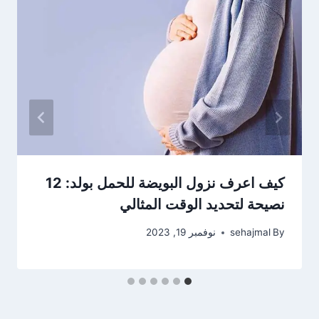
كيف اعرف نزول البويضة للحمل بولد: 12
نصيحة لتحديد الوقت المثالي
By
sehajmal
نوفمبر 19, 2023