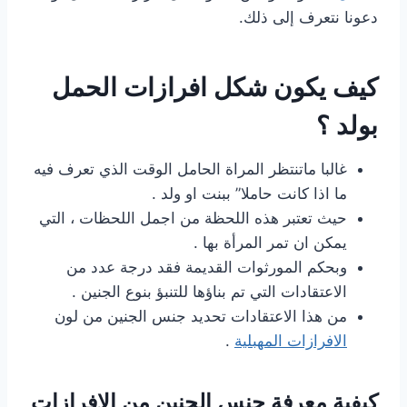
دعونا نتعرف إلى ذلك.
كيف يكون شكل افرازات الحمل
بولد ؟
غالبا ماتنتظر المراة الحامل الوقت الذي تعرف فيه
ما اذا كانت حاملا” ببنت او ولد .
حيث تعتبر هذه اللحظة من اجمل اللحظات ، التي
يمكن ان تمر المرأة بها .
وبحكم المورثوات القديمة فقد درجة عدد من
الاعتقادات التي تم بناؤها للتنبؤ بنوع الجنين .
من هذا الاعتقادات تحديد جنس الجنين من لون
الافرازات المهبلية
.
كيفية معرفة جنس الجنين من الافرازات