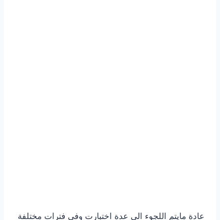
عادة مايتم اللجوء الى عدة اختبارت وفي فترات مختلفة