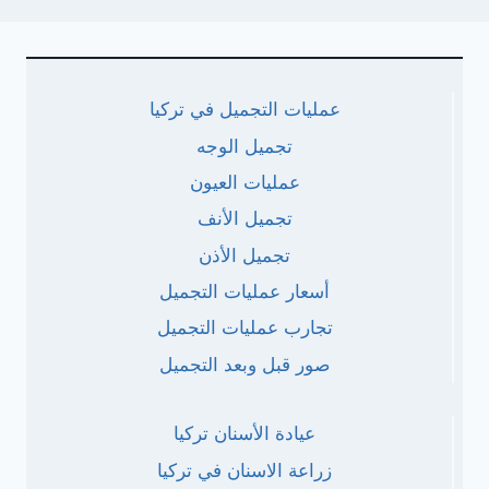
عمليات التجميل في تركيا
تجميل الوجه
عمليات العيون
تجميل الأنف
تجميل الأذن
أسعار عمليات التجميل
تجارب عمليات التجميل
صور قبل وبعد التجميل
عيادة الأسنان تركيا
زراعة الاسنان في تركيا