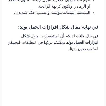
او الرمادي وتكون كريهة الرائحة.
المنطقة المصابة مؤلمة او تسبب حكة شديدة .
في نهاية مقال شكل افرازات الحمل بولد:
في حال كانت لديكم أي استفسارات حول
شكل
افرازات الحمل بولد
يمكنكم تركها في التعليقات ليجيبكم
المتخصصون لدينا.