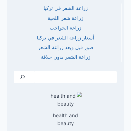
زراعة الشعر في تركيا
زراعة شعر اللحية
زراعة الحواجب
أسعار زراعة الشعر في تركيا
صور قبل وبعد زراعة الشعر
زراعة الشعر بدون حلاقة
البحث
health and
beauty