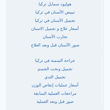
هوليود سمايل تركيا
تبييض الأسنان في تركيا
تجميل الأسنان في تركيا
أسعار علاج و تجميل الاسنان
تجارب الأسنان
صور الأسنان قبل وبعد العلاج
جراحة السمنة في تركيا
تجميل ونحت الجسم
تجميل الثدي
أسعار عمليات إنقاص الوزن
مراحعات العملية السابقة
صور فبل وبعد العملية