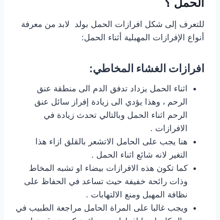
الحمل ؟
للتعرف إلى شكل افرازات الحمل بولد لابد من معرفة
أنواع الإفرازات المهبلية أثناء الحمل:
افرازات الغشاء المخاطي:
اثناء الحمل يزداد تدفق الدم الى منطقة عنق
الرحم ، وهذا يؤدي الى زيادة إفراز سائل عنق
الرحم اثناء الحمل وبالتالي تحدث زيادة في
الافرازات .
هنا يجب على الحامل الاتشعر بالقلق ازاء هذا
التغير لانه شائع اثناء الحمل .
كما تكون هذه الافرازات بيضاء او تشبه المخاط
وذات رائحة خفيفة حيث تساعد في الحفاظ على
نظافة المهبل ومنع الالتهابات .
ويجب غالبا على المراة الحامل مراجعة الطبيب في