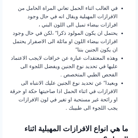
في الغالب اثناء الحمل تعاني المراة الحامل من
الافرازات المهبلية ويقال انه في حال وجود
افرازات بيضاء تميل الى اللون البني ،
يحتمل ان يكون المولود ذكرا” ،لكن في حال وجود
افرازات بيضاء اللون او مائلة الى الاصفرار يحتمل
ان يكون الجنين بنتا”
وهذه المعتقدات عبارة عن خرافات لايجب الاعتماد
عليها في تحديد نوع الجنين ويفضل اللجوء الى
الفحص الطبي المتخصص .
وبعيدا” عن تحديد نوع الجنين عليك الانتباه الى
الافرازات في اثناء الحمل اذا صاحبتها حكة او حرقة
او رائحة غير مستحبة او تغير في لون الافرازات
يجب اللجوء الى طبيبك .
ما هي انواع الافرازات المهبلية اثناء