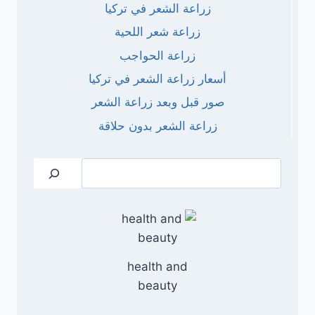
زراعة الشعر في تركيا
زراعة شعر اللحية
زراعة الحواجب
أسعار زراعة الشعر في تركيا
صور قبل وبعد زراعة الشعر
زراعة الشعر بدون حلاقة
البحث
health and
beauty