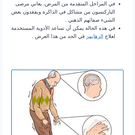
في المراحل المتقدمة من المرض، يعاني مرضى
الباركنسون من مشاكل في الذاكرة ويفقدون بعض
الشيء صفائهم الذهني .
في هذه الحالة يمكن أن تساعد الأدوية المستخدمة
لعلاج
الزهايمر
في الحد من هذا العرض .