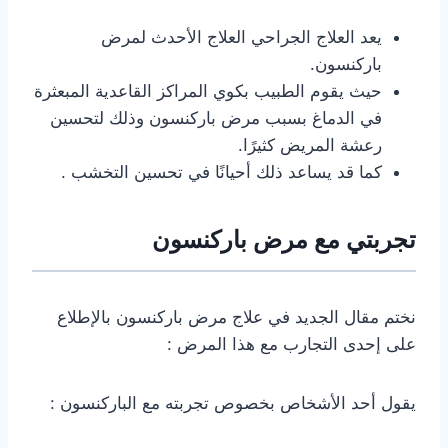
يعد العلاج الجراحي العلاج الأحدث لمرض
باركنسون.
حيث يقوم الطبيب بكوي المراكز القاعدية المبعثرة
في الدماغ بسبب مرض باركنسون وذلك لتحسين
رعشة المريض كثيرًا.
كما قد يساعد ذلك أحيانًا في تحسين التخشب .
تجربتي مع مرض باركنسون
نختم مقال الجديد في علاج مرض باركنسون بالإطلاع
على إحدى التجارب مع هذا المرض :
يقول أحد الأشخاص بخصوص تجربته مع الباركنسون :