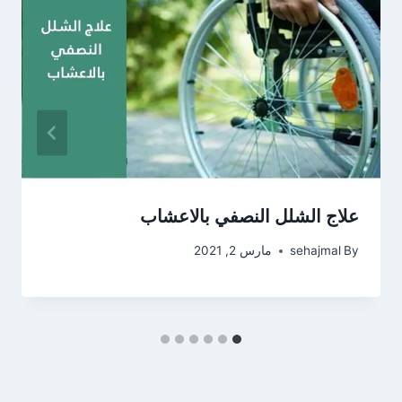
علاج الشلل النصفي بالاعشاب
By
sehajmal
مارس 2, 2021