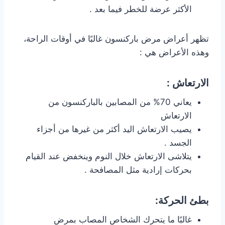
الأكثر عرضة للخطر فيما بعد .
تظهر أعراض مرض باركنسون غالبًا في أوقات الراحة،
وهذه الأعراض هي :
الارتعاش :
يعاني 70% من المصابين بالباركنسون من
الارتعاش
يصيب الارتعاش اليد أكثر من غيرها من أجزاء
الجسد .
يتلاشى الارتعاش خلال النوم وينخفض عند القيام
بحركات إرادية مثل المصافحة .
بطئ الحركة:
غالبًا ما يتحرك الشخاص المصاب بمرض