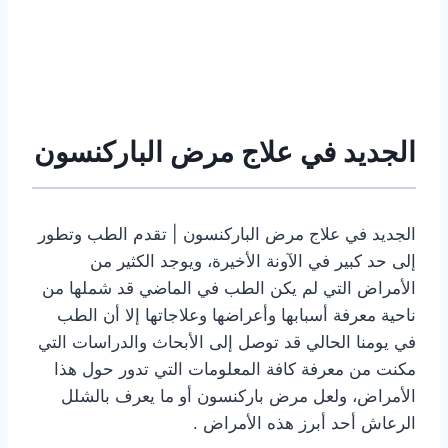
الجديد في علاج مرض الباركنسون
الجديد في علاج مرض الباركنسون |
تقدم الطب وتطور
إلى حد كبير في الآونة الأخيرة، ويوجد الكثير من
الأمراض التي لم يكن الطب في الماضي قد شملها من
ناحية معرفة أسبابها وأعراضها وعلاجاتها إلا أن الطب
في يومنا الحالي قد توصل إلى الأبحاث والدراسات التي
مكنت من معرفة كافة المعلومات التي تدور حول هذا
الأمراض، ولعل مرض باركنسون أو ما يعرف بالشلل
الرعاش أحد أبرز هذه الأمراض .