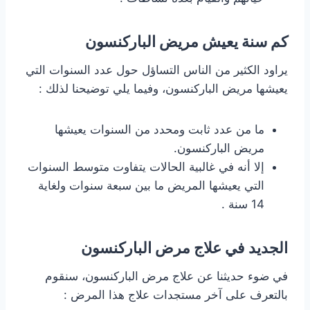
كم سنة يعيش مريض الباركنسون
يراود الكثير من الناس التساؤل حول عدد السنوات التي
يعيشها مريض الباركنسون، وفيما يلي توضيحنا لذلك :
ما من عدد ثابت ومحدد من السنوات يعيشها
مريض الباركنسون.
إلا أنه في غالبية الحالات يتفاوت متوسط السنوات
التي يعيشها المريض ما بين سبعة سنوات ولغاية
14 سنة .
الجديد في علاج مرض الباركنسون
في ضوء حديثنا عن علاج مرض الباركنسون، سنقوم
بالتعرف على آخر مستجدات علاج هذا المرض :