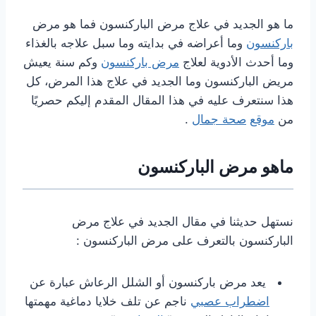
ما هو الجديد في علاج مرض الباركنسون فما هو مرض
باركنسون
وما أعراضه في بدايته وما سبل علاجه بالغذاء
وما أحدث الأدوية لعلاج
مرض باركنسون
وكم سنة يعيش
مريض الباركنسون وما الجديد في علاج هذا المرض، كل
هذا سنتعرف عليه في هذا المقال المقدم إليكم حصريًا
من
موقع
صحة جمال
.
ماهو مرض الباركنسون
نستهل حديثنا في مقال الجديد في علاج مرض
الباركنسون بالتعرف على مرض الباركنسون :
يعد مرض باركنسون أو الشلل الرعاش عبارة عن
اضطراب عصبي
ناجم عن تلف خلايا دماغية مهمتها