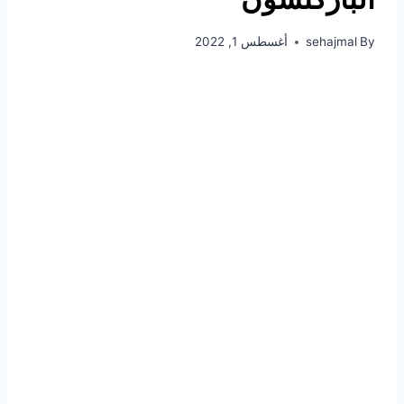
By
sehajmal
أغسطس 1, 2022