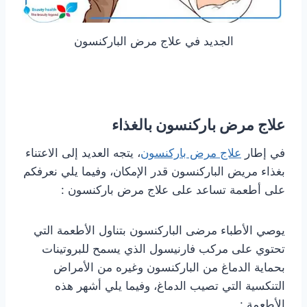
الجديد في علاج مرض الباركنسون
علاج مرض باركنسون بالغذاء
في إطار
علاج مرض باركنسون
، يتجه العديد إلى الاعتناء
بغذاء مريض الباركنسون قدر الإمكان، وفيما يلي نعرفكم
على أطعمة تساعد على علاج مرض باركنسون :
يوصي الأطباء مرضى الباركنسون بتناول الأطعمة التي
تحتوي على مركب فارنيسول الذي يسمح للبروتينات
بحماية الدماغ من الباركنسون وغيره من الأمراض
التنكسية التي تصيب الدماغ، وفيما يلي أشهر هذه
الأطعمة :