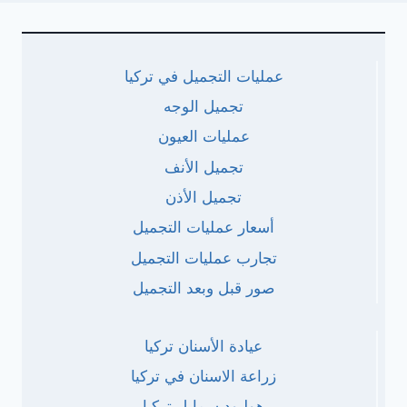
عمليات التجميل في تركيا
تجميل الوجه
عمليات العيون
تجميل الأنف
تجميل الأذن
أسعار عمليات التجميل
تجارب عمليات التجميل
صور قبل وبعد التجميل
عيادة الأسنان تركيا
زراعة الاسنان في تركيا
هوليود سمايل تركيا