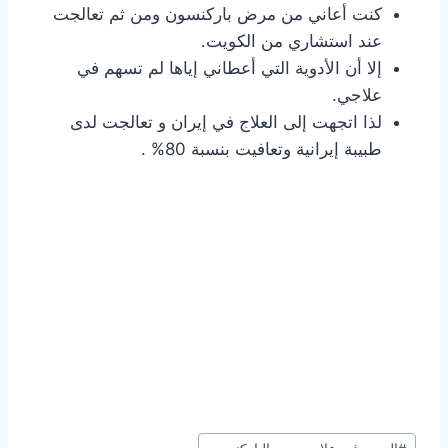
كنت أعاني من مرض باركنسون ومن ثم تعالجت
عند استشاري من الكويت.
إلا أن الأدوية التي أعطاني إياها لم تسهم في
علاجي.
لذا اتجهت إلى العلاج في إيران و تعالجت لدى
طبيبة إيرانية وتعافيت بنسبة 80% .
Post