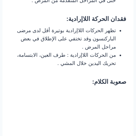
حتى في المراحل المتقدمة من المرض .
فقدان الحركة اللاإرادية:
تظهر الحركات اللاإرادية بوتيرة أقل لدى مرضى
الباركنسون وقد تختفي على الإطلاق في بعض
مراحل المرض .
من الحركات اللاإرادية : طرف العين، الابتسامة،
تحريك اليدين خلال المشي .
صعوبة الكلام: