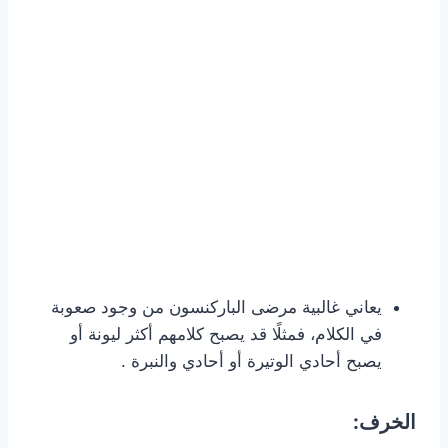
يعاني غالبية مرضى الباركنسون من وجود صعوبة
في الكلام، فمثلًا قد يصبح كلامهم أكثر ليونة أو
يصبح أحادي الوتيرة أو أحادي والنبرة .
الخرف: