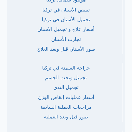
تبييض الأسنان في تركيا
تجميل الأسنان في تركيا
أسعار علاج و تجميل الاسنان
تجارب الأسنان
صور الأسنان قبل وبعد العلاج
جراحة السمنة في تركيا
تجميل ونحت الجسم
تجميل الثدي
أسعار عمليات إنقاص الوزن
مراحعات العملية السابقة
صور فبل وبعد العملية