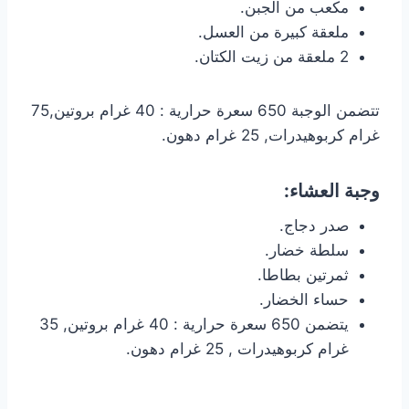
مكعب من الجبن.
ملعقة كبيرة من العسل.
2 ملعقة من زيت الكتان.
تتضمن الوجبة 650 سعرة حرارية : 40 غرام بروتين,75
غرام كربوهيدرات, 25 غرام دهون.
وجبة العشاء:
صدر دجاج.
سلطة خضار.
ثمرتين بطاطا.
حساء الخضار.
يتضمن 650 سعرة حرارية : 40 غرام بروتين, 35
غرام كربوهيدرات , 25 غرام دهون.