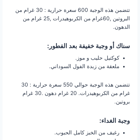
تتضمن هذه الوجبة 600 سعرة حرارية : 30 غرام من
البروتين ,60غرام من الكربوهيدرات ,25 غرام من
الدهون.
سناك أو وجبة خفيفة بعد الفطور:
كوكتيل حليب و موز.
ملعقة من زبدة الفول السوداني.
تتضمن هذه الوجبة حوالي 550 سعرة حرارية : 30
غرام من الكربوهيدرات. 20 غرام دهون .30 غرام
بروتين.
وجبة الغداء:
رغيف من الخبز كامل الحبوب.