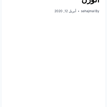
By
sehajmal
أبريل 12, 2020