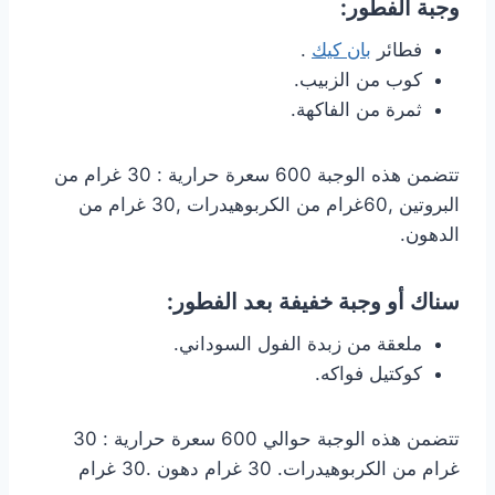
وجبة الفطور:
فطائر
بان كيك
.
كوب من الزبيب.
ثمرة من الفاكهة.
تتضمن هذه الوجبة 600 سعرة حرارية : 30 غرام من
البروتين ,60غرام من الكربوهيدرات ,30 غرام من
الدهون.
سناك أو وجبة خفيفة بعد الفطور:
ملعقة من زبدة الفول السوداني.
كوكتيل فواكه.
تتضمن هذه الوجبة حوالي 600 سعرة حرارية : 30
غرام من الكربوهيدرات. 30 غرام دهون .30 غرام