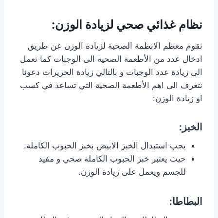
نظام غذائي صحي لزيادة الوزن:
تقوم معظم الانظمة الصحية لزيادة الوزن عن طريق
ادخال عدد من الأطعمة الصحية الى الوجبات كما تعمل
الى زيادة عدد الوجبات و بالتالي زيادة الحريرات دعونا
نتعرف الى اهم الأطعمة الصحية التي تساعد في كسب
او زيادة الوزن:
الخبز:
يجب استبدال الخبز الابيض بخبز الحبوب الكاملة.
حيث يعتبر خبز الحبوب الكاملة صحي و مفيد
للجسم ويعمل على زيادة الوزن.
البطاطا: