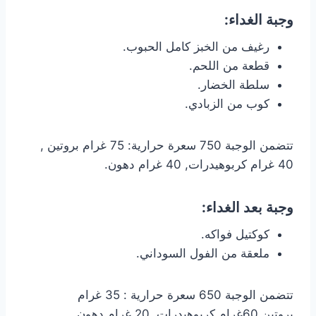
وجبة الغداء:
رغيف من الخبز كامل الحبوب.
قطعة من اللحم.
سلطة الخضار.
كوب من الزبادي.
تتضمن الوجبة 750 سعرة حرارية: 75 غرام بروتين ,
40 غرام كربوهيدرات, 40 غرام دهون.
وجبة بعد الغداء:
كوكتيل فواكه.
ملعقة من الفول السوداني.
تتضمن الوجبة 650 سعرة حرارية : 35 غرام
بروتين,60غرام كربوهيدرات, 20 غرام دهون.