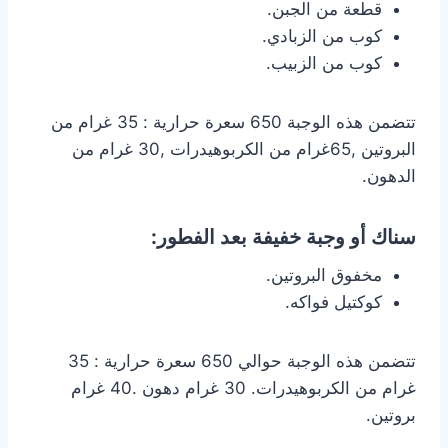
قطعة من الجبن.
كوب من الزبادي.
كوب من الزبيب.
تتضمن هذه الوجبة 650 سعرة حرارية : 35 غرام من
البروتين ,65غرام من الكربوهيدرات ,30 غرام من
الدهون.
سناك أو وجبة خفيفة بعد الفطور:
مخفوق البروتين.
كوكتيل فواكه.
تتضمن هذه الوجبة حوالي 650 سعرة حرارية : 35
غرام من الكربوهيدرات. 30 غرام دهون .40 غرام
بروتين.