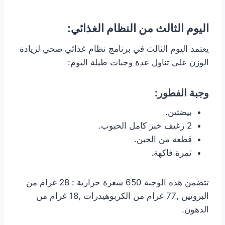
اليوم الثالث من النظام الغذائي:
يعتمد اليوم الثالث في برنامج نظام غذائي صحي لزيادة
الوزن على تناول عدة وجبات طيلة اليوم:
وجبة الفطور:
بيضتين.
2 رغيف خبز كامل الحبوب.
قطعة من الجبن.
ثمرة فاكهة.
تتضمن هذه الوجبة 650 سعرة حرارية : 28 غرام من
البروتين ,77 غرام من الكربوهيدرات ,18 غرام من
الدهون.