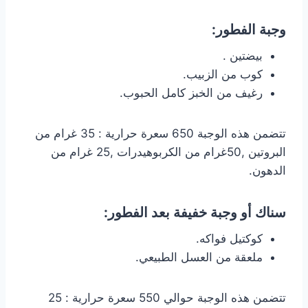
وجبة الفطور:
بيضتين .
كوب من الزبيب.
رغيف من الخبز كامل الحبوب.
تتضمن هذه الوجبة 650 سعرة حرارية : 35 غرام من
البروتين ,50غرام من الكربوهيدرات ,25 غرام من
الدهون.
سناك أو وجبة خفيفة بعد الفطور:
كوكتيل فواكه.
ملعقة من العسل الطبيعي.
تتضمن هذه الوجبة حوالي 550 سعرة حرارية : 25