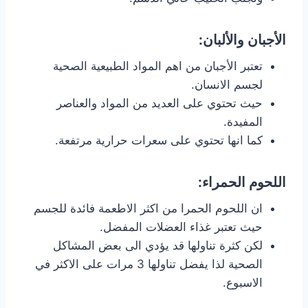
الأجبان والألبان:
تعتبر الأجبان من اهم المواد الطبيعية الصحية
لجسم الانسان.
حيث تحتوي على العديد من المواد والعناصر
المفيدة.
كما انها تحتوي على سعرات حرارية مرتفعة.
اللحوم الحمراء:
ان اللحوم الحمرا من اكثر الاطعمة فائدة للجسم
حيث تعتبر غذاء العضلات المفضل.
لكن كثرة تناولها قد يؤدي الى بعض المشاكل
الصحية لذا يفضل تناولها 3 مرات على الاكثر في
الاسبوع.