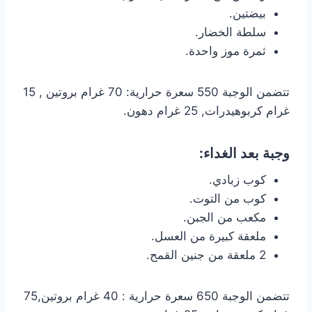
بيضتين.
سلطة الخضار.
ثمرة موز واحدة.
تتضمن الوجبة 550 سعرة حرارية: 70 غرام بروتين , 15
غرام كربوهيدرات, 25 غرام دهون.
وجبة بعد الغداء:
كوب زبادي.
كوب من التوت.
مكعب من الجبن.
ملعقة كبيرة من العسل.
2 ملعقة من جنين القمح.
تتضمن الوجبة 650 سعرة حرارية : 40 غرام بروتين,75