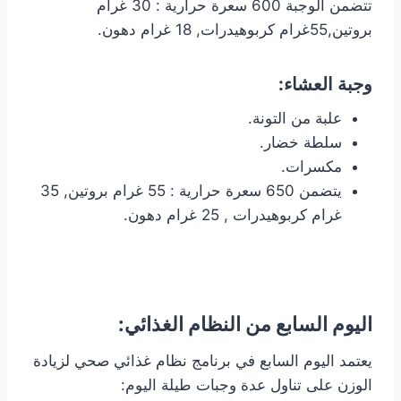
تتضمن الوجبة 600 سعرة حرارية : 30 غرام
بروتين,55غرام كربوهيدرات, 18 غرام دهون.
وجبة العشاء:
علبة من التونة.
سلطة خضار.
مكسرات.
يتضمن 650 سعرة حرارية : 55 غرام بروتين, 35
غرام كربوهيدرات , 25 غرام دهون.
اليوم السابع من النظام الغذائي:
يعتمد اليوم السابع في برنامج نظام غذائي صحي لزيادة
الوزن على تناول عدة وجبات طيلة اليوم: