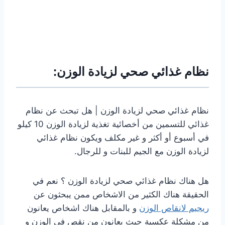
نظام غذائي صحي لزيادة الوزن:
نظام غذائي صحي لزيادة الوزن | هل تبحث عن نظام
غذائي للتسمين من أخصائية تغذية لزيادة الوزن 10 كيلو
في أسبوع أو أكثر و غير مكلف ويكون نظام غذائي
لزيادة الوزن مع الجيم للبنات و للرجال.
هل هناك نظام غذائي صحي لزيادة الوزن ؟ نعم في
الحقيقة هناك الكثير من الاشخاص ممن يبحثون عن
ريجيم لانقاص الوزن
و بالمقابل هناك اشخاص يعانون
من مشكلة عكسية حيث يعانون من نقص في الوزن و