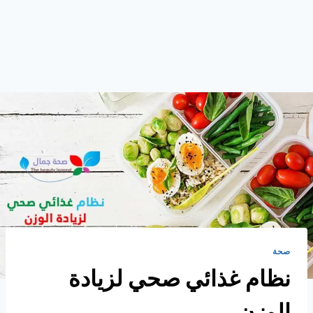
صحة
نظام غذائي صحي لزيادة
الوزن