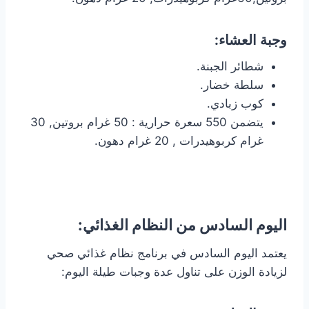
وجبة العشاء:
شطائر الجبنة.
سلطة خضار.
كوب زبادي.
يتضمن 550 سعرة حرارية : 50 غرام بروتين, 30
غرام كربوهيدرات , 20 غرام دهون.
اليوم السادس من النظام الغذائي:
يعتمد اليوم السادس في برنامج نظام غذائي صحي
لزيادة الوزن على تناول عدة وجبات طيلة اليوم: