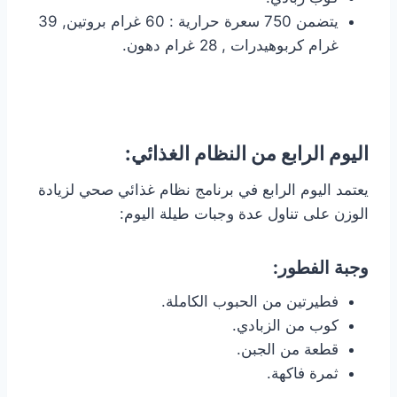
يتضمن 750 سعرة حرارية : 60 غرام بروتين, 39
غرام كربوهيدرات , 28 غرام دهون.
اليوم الرابع من النظام الغذائي:
يعتمد اليوم الرابع في برنامج نظام غذائي صحي لزيادة
الوزن على تناول عدة وجبات طيلة اليوم:
وجبة الفطور:
فطيرتين من الحبوب الكاملة.
كوب من الزبادي.
قطعة من الجبن.
ثمرة فاكهة.