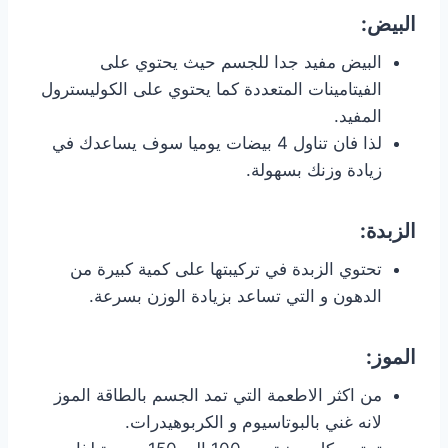
البيض:
البيض مفيد جدا للجسم حيث يحتوي على
الفيتامينات المتعددة كما يحتوي على الكوليسترول
المفيد.
لذا فان تناول 4 بيضات يوميا سوف يساعدك في
زيادة وزنك بسهولة.
الزبدة:
تحتوي الزبدة في تركيبتها على كمية كبيرة من
الدهون و التي تساعد بزيادة الوزن بسرعة.
الموز:
من اكثر الاطعمة التي تمد الجسم بالطاقة الموز
لانه غني بالبوتاسيوم و الكربوهيدرات.