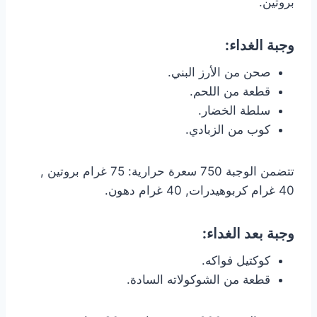
بروتين.
وجبة الغداء:
صحن من الأرز البني.
قطعة من اللحم.
سلطة الخضار.
كوب من الزبادي.
تتضمن الوجبة 750 سعرة حرارية: 75 غرام بروتين ,
40 غرام كربوهيدرات, 40 غرام دهون.
وجبة بعد الغداء:
كوكتيل فواكه.
قطعة من الشوكولاته السادة.