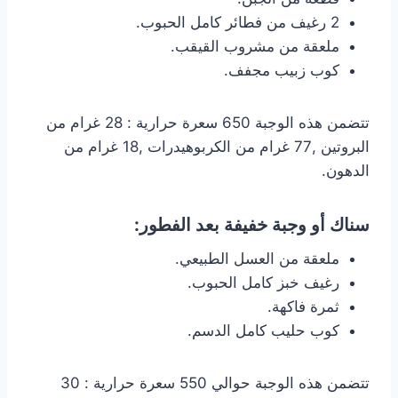
2 رغيف من فطائر كامل الحبوب.
ملعقة من مشروب القيقب.
كوب زبيب مجفف.
تتضمن هذه الوجبة 650 سعرة حرارية : 28 غرام من
البروتين ,77 غرام من الكربوهيدرات ,18 غرام من
الدهون.
سناك أو وجبة خفيفة بعد الفطور:
ملعقة من العسل الطبيعي.
رغيف خبز كامل الحبوب.
ثمرة فاكهة.
كوب حليب كامل الدسم.
تتضمن هذه الوجبة حوالي 550 سعرة حرارية : 30