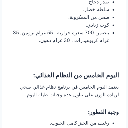
صدر دجاج.
سلطة خضار.
صحن من المعكرونة.
كوب زبادي.
يتضمن 700 سعرة حرارية : 55 غرام بروتين, 35
غرام كربوهيدرات , 30 غرام دهون.
اليوم الخامس من النظام الغذائي:
يعتمد اليوم الخامس في برنامج نظام غذائي صحي
لزيادة الوزن على تناول عدة وجبات طيلة اليوم:
وجبة الفطور:
رغيف من الخبز كامل الحبوب.