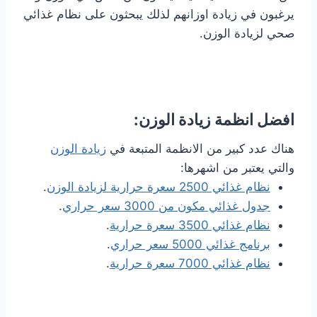
يرغبون في زيادة اوزانهم لذلك يبحثون على نظام غذائي
صحي لزيادة الوزن.
افضل انظمة زيادة الوزن:
هناك عدد كبير من الانظمة المتبعة في
زيادة الوزن
والتي يعتبر من اشهرها:
نظام غذائي 2500 سعرة حرارية لزيادة الوزن
.
جدول غذائي مكون من 3000 سعر حراري
.
نظام غذائي 3500 سعرة حرارية
.
برنامج غذائي 5000 سعر حراري
.
نظام غذائي 7000 سعرة حرارية
.