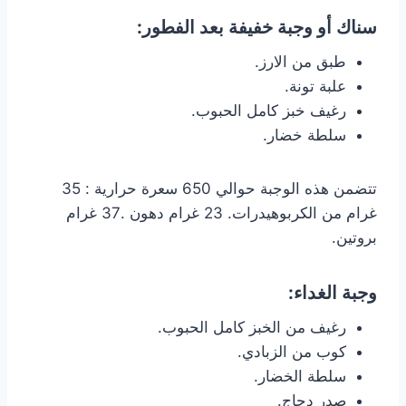
سناك أو وجبة خفيفة بعد الفطور:
طبق من الارز.
علبة تونة.
رغيف خبز كامل الحبوب.
سلطة خضار.
تتضمن هذه الوجبة حوالي 650 سعرة حرارية : 35
غرام من الكربوهيدرات. 23 غرام دهون .37 غرام
بروتين.
وجبة الغداء:
رغيف من الخبز كامل الحبوب.
كوب من الزبادي.
سلطة الخضار.
صدر دجاج.