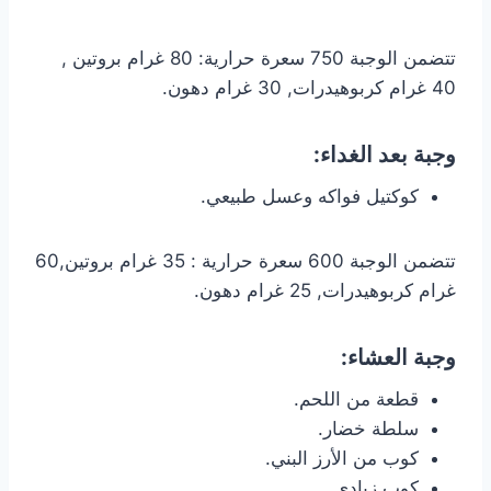
تتضمن الوجبة 750 سعرة حرارية: 80 غرام بروتين ,
40 غرام كربوهيدرات, 30 غرام دهون.
وجبة بعد الغداء:
كوكتيل فواكه وعسل طبيعي.
تتضمن الوجبة 600 سعرة حرارية : 35 غرام بروتين,60
غرام كربوهيدرات, 25 غرام دهون.
وجبة العشاء:
قطعة من اللحم.
سلطة خضار.
كوب من الأرز البني.
كوب زبادي.