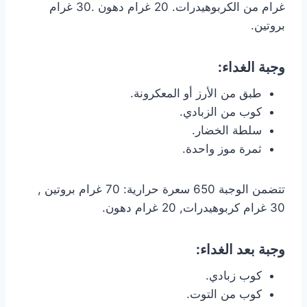
غرام من الكربوهيدرات. 20 غرام دهون .30 غرام
بروتين.
وجبة الغداء:
طبق من الأرز أو المعكرونة.
كوب من الزبادي.
سلطة الخضار.
ثمرة موز واحدة.
تتضمن الوجبة 650 سعرة حرارية: 70 غرام بروتين ,
30 غرام كربوهيدرات, 20 غرام دهون.
وجبة بعد الغداء:
كوب زبادي.
كوب من التوت.