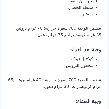
علبة من التونة.
سلطة الخضار.
بيضتين.
تتضمن الوجبة 700 سعرة حرارية: 70 غرام بروتين ,
35 غرام كربوهيدرات, 35 غرام دهون.
وجبة بعد الغداء:
كوكتيل فواكه.
مخفوق البروتين.
تتضمن الوجبة 700 سعرة حرارية : 40 غرام بروتين,65
غرام كربوهيدرات, 30 غرام دهون.
وجبة العشاء: