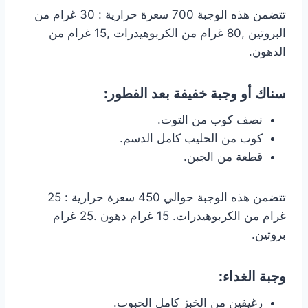
تتضمن هذه الوجبة 700 سعرة حرارية : 30 غرام من
البروتين ,80 غرام من الكربوهيدرات ,15 غرام من
الدهون.
سناك أو وجبة خفيفة بعد الفطور:
نصف كوب من التوت.
كوب من الحليب كامل الدسم.
قطعة من الجبن.
تتضمن هذه الوجبة حوالي 450 سعرة حرارية : 25
غرام من الكربوهيدرات. 15 غرام دهون .25 غرام
بروتين.
وجبة الغداء:
رغيفين من الخبز كامل الحبوب.