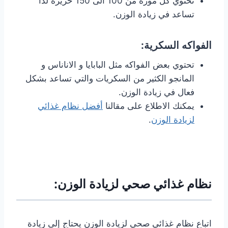
تحتوي كل موزة من 100 الى 150 حريرة لذا
تساعد في زيادة الوزن.
الفواكه السكرية:
تحتوي بعض الفواكه مثل البابايا و الاناناس و
المانجو الكثير من السكريات والتي تساعد بشكل
فعال في زيادة الوزن.
يمكنك الاطلاع على مقالنا
أفضل نظام غذائي
لزيادة الوزن
.
نظام غذائي صحي لزيادة الوزن:
اتباع نظام غذائي صحي لزيادة الوزن يحتاج إلى زيادة