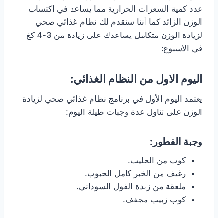
عدد كمية السعرات الحرارية مما يساعد في اكتساب
الوزن الزائد كما أننا سنقدم لك نظام غذائي صحي
لزيادة الوزن متكامل يساعدك على زيادة من 3-4 كغ
في الاسبوع:
اليوم الاول من النظام الغذائي:
يعتمد اليوم الأول في برنامج نظام غذائي صحي لزيادة
الوزن على تناول عدة وجبات طيلة اليوم:
وجبة الفطور:
كوب من الحليب.
رغيف من الخبر كامل الحبوب.
ملعقة من زبدة الفول السوداني.
كوب زبيب مجفف.