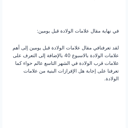
في نهاية مقال علامات الولادة قبل يومين:
لقد تعرفنافي مقال علامات الولادة قبل يومين إلى أهم
علامات الولادة بالاسبوع 40 بالإضافة إلى التعرف على
علامات قرب الولادة في الشهر التاسع عالم حواء كما
تعرفنا على إجابة هل الإفرازات البنية من علامات
الولادة.