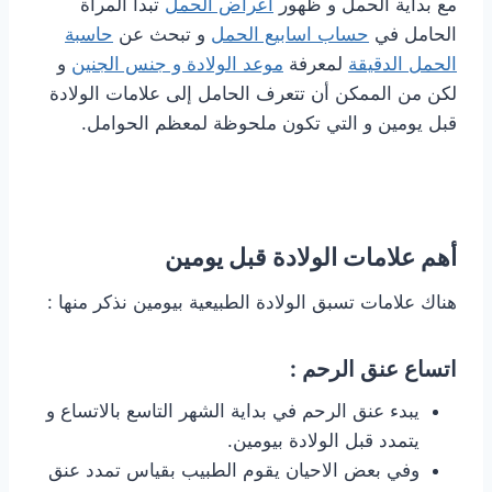
مع بداية الحمل و ظهور
اعراض الحمل
تبدأ المرأة
الحامل في
حساب اسابيع الحمل
و تبحث عن
حاسبة
الحمل الدقيقة
لمعرفة
موعد الولادة و جنس الجنين
و
لكن من الممكن أن تتعرف الحامل إلى علامات الولادة
قبل يومين و التي تكون ملحوظة لمعظم الحوامل.
أهم علامات الولادة قبل يومين
هناك علامات تسبق الولادة الطبيعية بيومين نذكر منها :
اتساع عنق الرحم :
يبدء عنق الرحم في بداية الشهر التاسع بالاتساع و
يتمدد قبل الولادة بيومين.
وفي بعض الاحيان يقوم الطبيب بقياس تمدد عنق