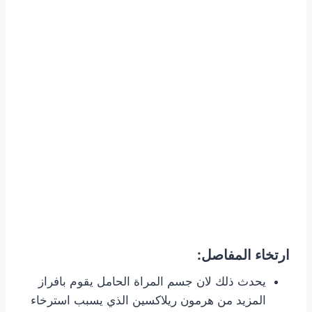
ارتخاء المفاصل:
يحدث ذلك لان جسم المراة الحامل يقوم بافراز
المزيد من هرمون ريلاكسين الذي يسبب استرخاء