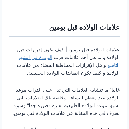
علامات الولادة قبل يومين
علامات الولادة قبل يومين | كيف تكون إفرازات قبل
الولادة و ما هي أهم علامات قرب
الولادة في الشهر
التاسع
و هل الإفرازات المخاطية البيضاء من علامات
الولادة و كيف تكون انقباضات الولادة الحقيقية.
غالبا” ما تتشابه العلامات التي تدل على اقتراب موعد
الولادة عند معظم النساء ، وخاصة تلك العلامات التي
تسبق موعد الولادة الطبيعية بفترة قصيرة جدا” وسوف
نتعرف في هذه المقالة عن علامات الولادة قبل يومين.