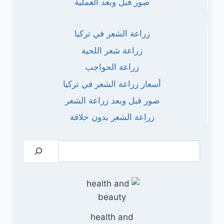
صور فبل وبعد العملية
زراعة الشعر في تركيا
زراعة شعر اللحية
زراعة الحواجب
أسعار زراعة الشعر في تركيا
صور قبل وبعد زراعة الشعر
زراعة الشعر بدون حلاقة
البحث
health and