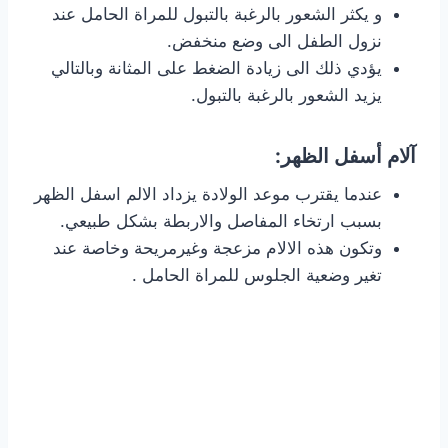
و يكثر الشعور بالرغبة بالتبول للمراة الحامل عند
نزول الطفل الى وضع منخفض.
يؤدي ذلك الى زيادة الضغط على المثانة وبالتالي
يزيد الشعور بالرغبة بالتبول.
آلام أسفل الظهر:
عندما يقترب موعد الولادة يزداد الالم اسفل الظهر
بسبب ارتخاء المفاصل والاربطة بشكل طبيعي.
وتكون هذه الالام مزعجة وغيرمريحة وخاصة عند
تغير وضعية الجلوس للمراة الحامل .