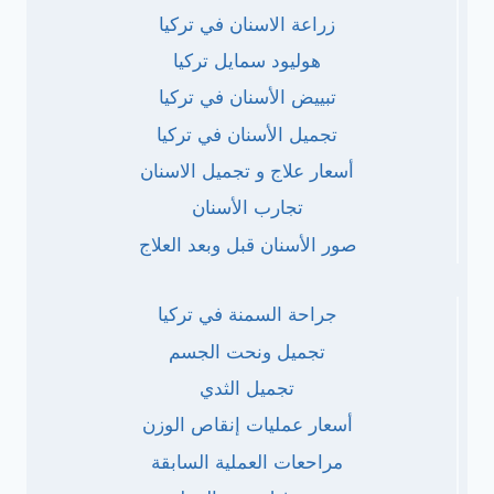
زراعة الاسنان في تركيا
هوليود سمايل تركيا
تبييض الأسنان في تركيا
تجميل الأسنان في تركيا
أسعار علاج و تجميل الاسنان
تجارب الأسنان
صور الأسنان قبل وبعد العلاج
جراحة السمنة في تركيا
تجميل ونحت الجسم
تجميل الثدي
أسعار عمليات إنقاص الوزن
مراحعات العملية السابقة