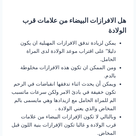
هل الافرازات البيضاء من علامات قرب
الولادة
يمكن لزيادة تدفق الافرازات المهبلية ان يكون
دليلا” على اقتراب موعد الولادة لدى المراة
الحامل.
ومن الممكن ان تكون هذه الافرازات مخلوطة
بالدم.
ويمكن أن يحدث اثناء تدفقها انقباضات في الرحم
تكون خفيفة في بادئ الامر ولكن سرعات ماتسبب
الم للمراة الحامل مع ازيدادها وهي مايسمى بالم
المخاض والذي يعني الولادة .
وبالتالي لا تكون الإفرازات البيضاء من علامات
قرب الولادة و غالبا تكون الإفرازات بنية اللون قبل
المخاض.