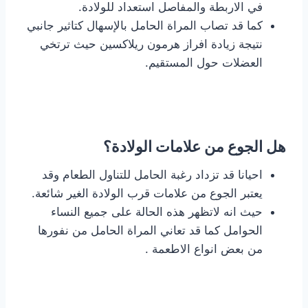
في الاربطة والمفاصل استعداد للولادة.
كما قد تصاب المراة الحامل بالإسهال كتاثير جانبي
نتيجة زيادة افراز هرمون ريلاكسين حيث ترتخي
العضلات حول المستقيم.
هل الجوع من علامات الولادة؟
احيانا قد تزداد رغبة الحامل للتناول الطعام وقد
يعتبر الجوع من علامات قرب الولادة الغير شائعة.
حيث انه لاتظهر هذه الحالة على جميع النساء
الحوامل كما قد تعاني المراة الحامل من نفورها
من بعض انواع الاطعمة .