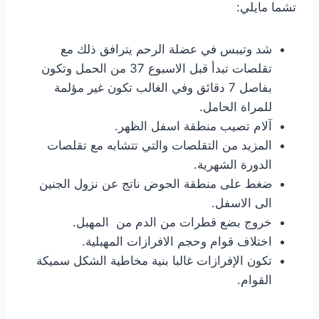
تشما مايلي:
شد وتيبس في عضلة الرحم يترافق ذلك مع
تقلصات تبدأ قبل الاسبوع 37 من الحمل وتكون
بفاصل 7 دقائق وفي الغالب تكون غير مؤلمة
للمراة الحامل.
آلام تصيب منطقة اسفل الظهر.
المزيد من التقلصات والتي تتشابه مع تقلصات
الدورة الشهرية.
ضغط على منطقة الحوض ناتج عن نزول الجنين
الى الاسفل.
خروج بضع قطرات من الدم من المهبل.
اختلاف قوام وحجم الافرازات المهبلية.
تكون الإفرازات غالبا بنية مخاطية الشكل سميكة
القوام.