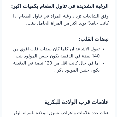
الرغبة الشديدة في تناول الطعام بكميات اكبر:
وفق الشائعات تزداد رغبة المراة في تناول الطعام اذا
كانت حاملا” بولد اكثر من المراة الحامل ببنت.
نبضات القلب:
تقول الاشاعة ان كلما كان نبضات قلب اقوي من
140 نبضة في الدقيقة يكون جنس المولود بنت.
اما في حال كانت اقل من 120 نبضة في الدقيقة
يكون جنس المولود ذكر .
علامات قرب الولادة للبكرية
هناك عدة علامات واعراض تسبق الولادة للمراة البكر