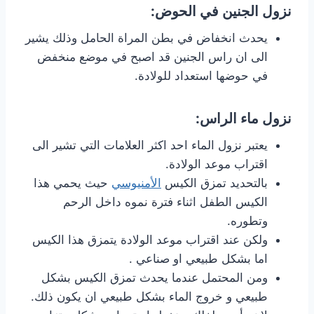
نزول الجنين في الحوض:
يحدث انخفاض في بطن المراة الحامل وذلك يشير
الى ان راس الجنين قد اصبح في موضع منخفض
في حوضها استعداد للولادة.
نزول ماء الراس:
يعتبر نزول الماء احد اكثر العلامات التي تشير الى
اقتراب موعد الولادة.
بالتحديد تمزق الكيس
الأمنيوسي
حيث يحمي هذا
الكيس الطفل اثناء فترة نموه داخل الرحم
وتطوره.
ولكن عند اقتراب موعد الولادة يتمزق هذا الكيس
اما بشكل طبيعي او صناعي .
ومن المحتمل عندما يحدث تمزق الكيس بشكل
طبيعي و خروج الماء بشكل طبيعي ان يكون ذلك.