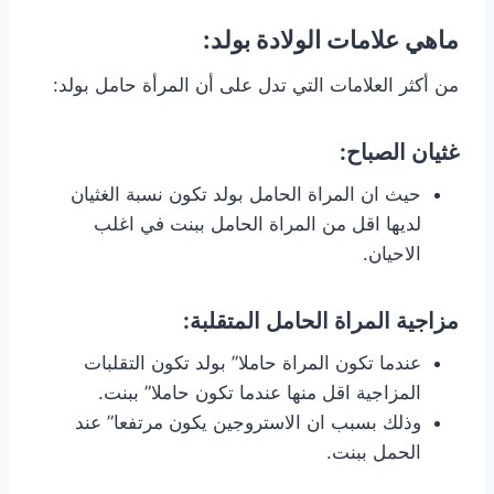
ماهي علامات الولادة بولد:
من أكثر العلامات التي تدل على أن المرأة حامل بولد:
غثيان الصباح:
حيث ان المراة الحامل بولد تكون نسبة الغثيان
لديها اقل من المراة الحامل ببنت في اغلب
الاحيان.
مزاجية المراة الحامل المتقلبة:
عندما تكون المراة حاملا” بولد تكون التقلبات
المزاجية اقل منها عندما تكون حاملا” ببنت.
وذلك بسبب ان الاستروجين يكون مرتفعا” عند
الحمل ببنت.