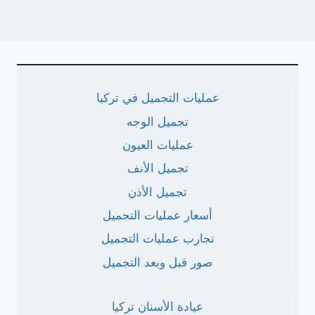
عمليات التجميل في تركيا
تجميل الوجه
عمليات العيون
تجميل الأنف
تجميل الأذن
أسعار عمليات التجميل
تجارب عمليات التجميل
صور قبل وبعد التجميل
عيادة الأسنان تركيا