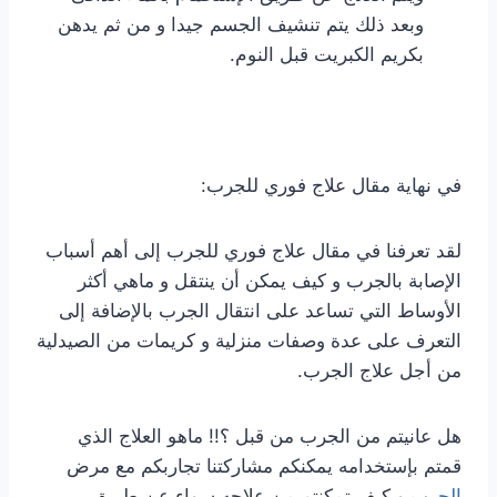
وبعد ذلك يتم تنشيف الجسم جيدا و من ثم يدهن
بكريم الكبريت قبل النوم.
في نهاية مقال علاج فوري للجرب:
لقد تعرفنا في مقال علاج فوري للجرب إلى أهم أسباب
الإصابة بالجرب و كيف يمكن أن ينتقل و ماهي أكثر
الأوساط التي تساعد على انتقال الجرب بالإضافة إلى
التعرف على عدة وصفات منزلية و كريمات من الصيدلية
من أجل علاج الجرب.
هل عانيتم من الجرب من قبل ؟!! ماهو العلاج الذي
قمتم بإستخدامه يمكنكم مشاركتنا تجاربكم مع مرض
الجرب
و كيف تمكنتم من علاجه سواء عن طريق