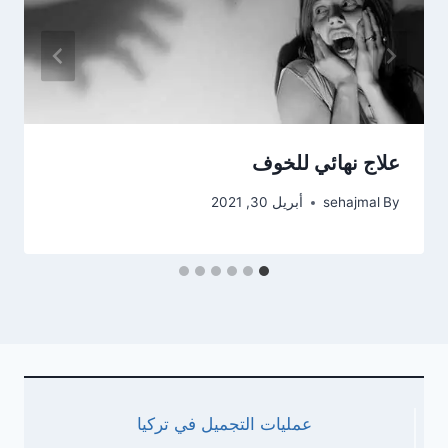
علاج نهائي للخوف
By
sehajmal
أبريل 30, 2021
عمليات التجميل في تركيا