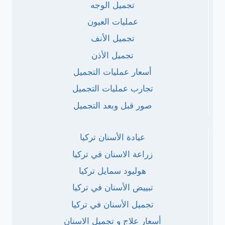
تجميل الوجه
عمليات العيون
تجميل الأنف
تجميل الأذن
أسعار عمليات التجميل
تجارب عمليات التجميل
صور قبل وبعد التجميل
عيادة الأسنان تركيا
زراعة الاسنان في تركيا
هوليود سمايل تركيا
تبييض الأسنان في تركيا
تجميل الأسنان في تركيا
أسعار علاج و تجميل الاسنان