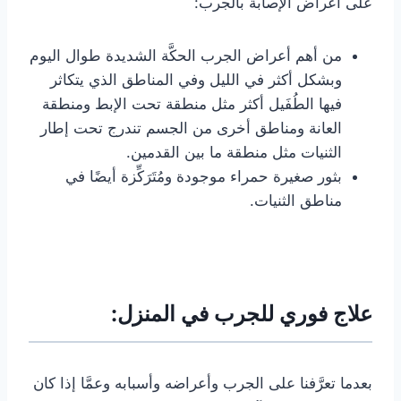
على أعراض الإصابة بالجرب:
من أهم أعراض الجرب الحكَّة الشديدة طوال اليوم
وبشكل أكثر في الليل وفي المناطق الذي يتكاثر
فيها الطُفَيل أكثر مثل منطقة تحت الإبط ومنطقة
العانة ومناطق أخرى من الجسم تندرج تحت إطار
الثنيات مثل منطقة ما بين القدمين.
بثور صغيرة حمراء موجودة ومُتَرَكِّزة أيضًا في
مناطق الثنيات.
علاج فوري للجرب في المنزل:
بعدما تعرَّفنا على الجرب وأعراضه وأسبابه وعمَّا إذا كان