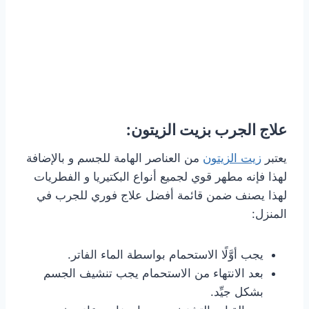
علاج الجرب بزيت الزيتون:
يعتبر
زيت الزيتون
من العناصر الهامة للجسم و بالإضافة
لهذا فإنه مطهر قوي لجميع أنواع البكتيريا و الفطريات
لهذا يصنف ضمن قائمة أفضل علاج فوري للجرب في
المنزل:
يجب أوَّلًا الاستحمام بواسطة الماء الفاتر.
بعد الانتهاء من الاستحمام يجب تنشيف الجسم
بشكل جيِّد.