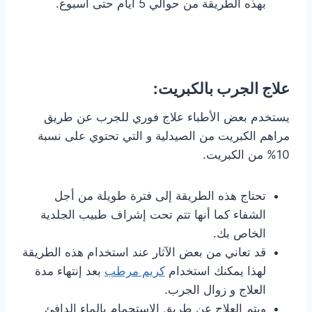
بهذه الطريقة من حوالي 5 أيام حتى أسبوع.
علاج الجرب بالكبريت:
يستخدم بعض الأطباء علاج فوري للجرب عن طريق
مراهم الكبريت من الصيدلية و التي تحتوي على نسبة
10% من الكبريت.
تحتاج هذه الطريقة إلى فترة طويلة من أجل
الشفاء كما أنها تتم تحت إشراف طبيب الجلدية
الخاص بك.
قد تعاني من بعض الآثار عند استخدام هذه الطريقة
لهذا يمكنك استخدام
كريم مرطب
بعد إنتهاء مدة
العلاج و زوال الجرب.
ويتم العلاج عن طريق الإستحمام بالماء الدافئ