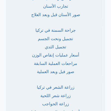
تجارب الأسنان
صور الأسنان قبل وبعد العلاج
جراحة السمنة في تركيا
تجميل ونحت الجسم
تجميل الثدي
أسعار عمليات إنقاص الوزن
مراحعات العملية السابقة
صور فبل وبعد العملية
زراعة الشعر في تركيا
زراعة شعر اللحية
زراعة الحواجب