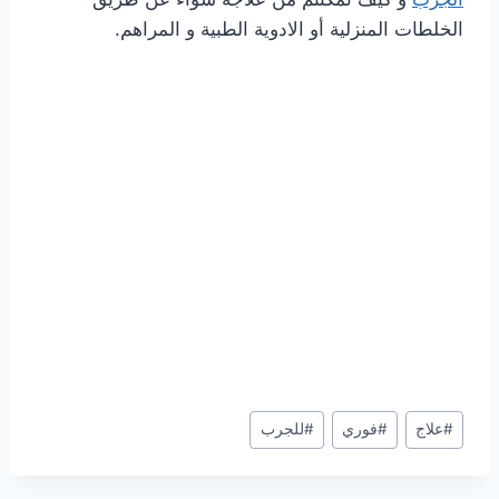
الخلطات المنزلية أو الادوية الطبية و المراهم.
Post
#
علاج
#
فوري
#
للجرب
Tags: