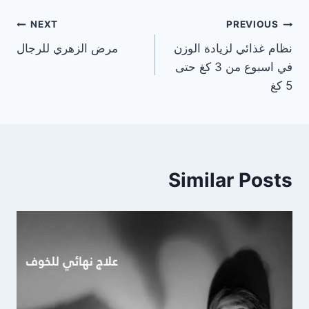
تصفّح
NEXT
PREVIOUS
نظام غذائي لزيادة الوزن
مرض الزهري للرجال
المقالات
في اسبوع من 3 كغ حتى
5 كغ
Similar Posts