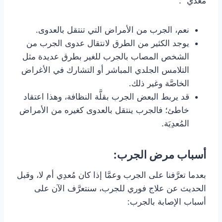
معدي “:
نعم، الجرب من الأمراض التي تنتقل بالعدوى.
يوجد الكثير من الطرق لانتقال عدوى الجرب من
الشخص المصاب بالجرب للغير بطرق عديدة مثل
التلامس الجلدي المباشر أو التشارك في الأغراض
الخاصَّة وغير ذلك.
قد يربط البعض الجرب بقلَّة النظافة، وهذا اعتقاد
خاطئ؛ فالجرب ينتقل بالعدوى كغيره من الأمراض
المُعدِيَة.
أسباب مرض الجرب:
بعدما تعرَّفنا على الجرب وعمَّا إذا كان مُعدِي أم لا، وقبل
الحديث عن علاج فوري للجرب، سنتعرَّف الآن على
أسباب الإصابة بالجرب: