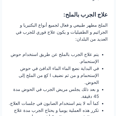
علاج الجرب بالملح:
الملح مطهر طبيعي و فعال لجميع أنواع البكتيريا و
الجراثيم و الطفيليات و يكون علاج فوري للجرب في
العديد من البلدان:
يتم علاج الجرب بالملح عن طريق استخدام حوض
الإستحمام.
في البداية نضع الماء الماء الدافئ في حوض
الإستحمام و من ثم نضيف ا كغ من الملح إلى
الحوض.
و بعد ذلك يجلس مريض الجرب في الحوض مدة
45 دقيقة.
كما أنه لا يتم استخدام الصابون في جلسات العلاج.
تكرر هذه العملية يوميا و يحتاج الجرب مدة علاج