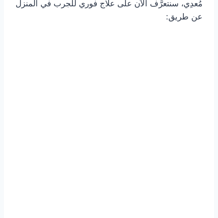
مُعدِي، سنتعرَّف الآن على علاج فوري للجرب في المنزل
عن طريق: