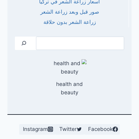
أسعار زراعة الشعر في تركيا
صور قبل وبعد زراعة الشعر
زراعة الشعر بدون حلاقة
البحث
health and
beauty
Instagram
Twitter
Facebook