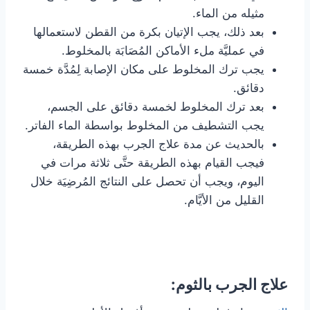
مثيله من الماء.
بعد ذلك، يجب الإتيان بكرة من القطن لاستعمالها
في عمليَّة ملء الأماكن المُصَابَة بالمخلوط.
يجب ترك المخلوط على مكان الإصابة لِمُدَّة خمسة
دقائق.
بعد ترك المخلوط لخمسة دقائق على الجسم،
يجب التشطيف من المخلوط بواسطة الماء الفاتر.
بالحديث عن مدة علاج الجرب بهذه الطريقة،
فيجب القيام بهذه الطريقة حتَّى ثلاثة مرات في
اليوم، ويجب أن تحصل على النتائج المُرضِيَة خلال
القليل من الأيَّام.
علاج الجرب بالثوم: