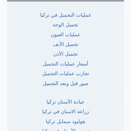
عمليات التجميل في تركيا
تجميل الوجه
عمليات العيون
تجميل الأنف
تجميل الأذن
أسعار عمليات التجميل
تجارب عمليات التجميل
صور قبل وبعد التجميل
عيادة الأسنان تركيا
زراعة الاسنان في تركيا
هوليود سمايل تركيا