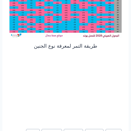
طريقة التمر لمعرفة نوع الجنين
Post