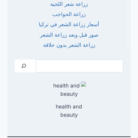
زراعة شعر اللحية
زراعة الحواجب
أسعار زراعة الشعر في تركيا
صور قبل وبعد زراعة الشعر
زراعة الشعر بدون حلاقة
البحث
health and
beauty