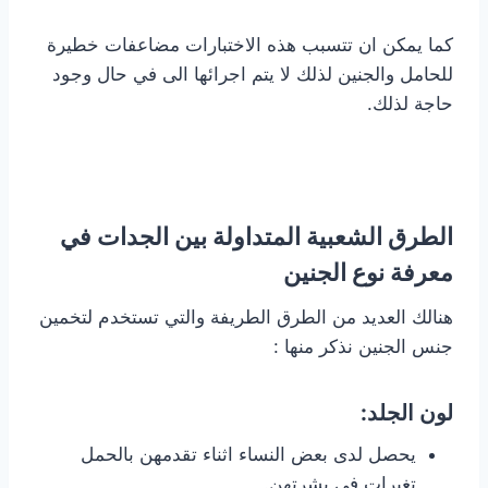
كما يمكن ان تتسبب هذه الاختبارات مضاعفات خطيرة
للحامل والجنين لذلك لا يتم اجرائها الى في حال وجود
حاجة لذلك.
الطرق الشعبية المتداولة بين الجدات في
معرفة نوع الجنين
هنالك العديد من الطرق الطريفة والتي تستخدم لتخمين
جنس الجنين نذكر منها :
لون الجلد:
يحصل لدى بعض النساء اثناء تقدمهن بالحمل
تغيرات في بشرتهن.