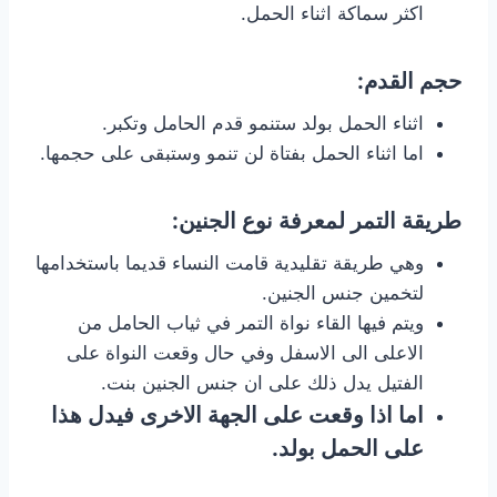
اكثر سماكة اثناء الحمل.
حجم القدم:
اثناء الحمل بولد ستنمو قدم الحامل وتكبر.
اما اثناء الحمل بفتاة لن تنمو وستبقى على حجمها.
طريقة التمر لمعرفة نوع الجنين:
وهي طريقة تقليدية قامت النساء قديما باستخدامها
لتخمين جنس الجنين.
ويتم فيها القاء نواة التمر في ثياب الحامل من
الاعلى الى الاسفل وفي حال وقعت النواة على
الفتيل يدل ذلك على ان جنس الجنين بنت.
اما اذا وقعت على الجهة الاخرى فيدل هذا
على الحمل بولد.