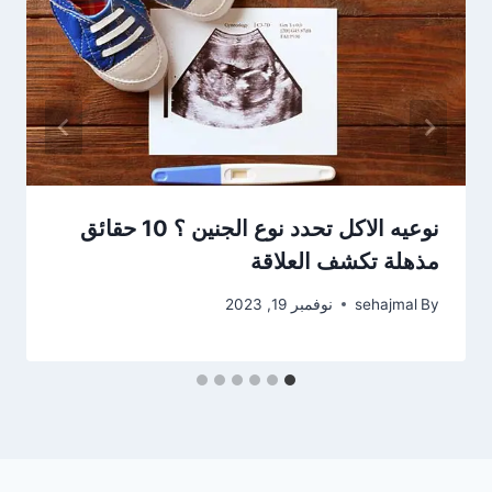
نوعيه الاكل تحدد نوع الجنين ؟ 10 حقائق
مذهلة تكشف العلاقة
By
sehajmal
نوفمبر 19, 2023