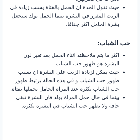
حيث تقول الجدة ان الحمل بالفتاة يسبب زيادة في
الزيت المفرز في البشرة بينما الحمل بولد سيجعل
بشرة الحامل اكثر جفافا.
حب الشباب:
اكثر ما يتم ملاحظته اثناء الحمل بعد تغير لون
البشرة هو ظهور حب الشباب.
حيث يمكن لزيادة الزيت على البشرة ان يسبب
ظهور حب الشباب و في هذه الحالة يرتبط ظهور
حب الشباب بكثرة عند المراة الحامل بحملها بفتاة.
بينما في حال حمل المراة بولد فان البشرة تبقى
جافة ولا يظهر حب الشباب في البشرة بكثرة.