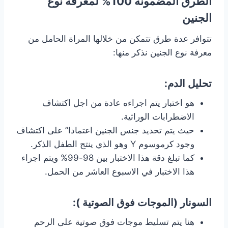
الطرق المضمونة 100% لمعرفة نوع
الجنين
تتوافر عدة طرق تتمكن من خلالها المراة الحامل من
معرفة نوع الجنين نذكر منها:
تحليل الدم:
هو اختبار يتم اجراءه عادة من اجل اكتشاف
الاضطرابات الوراثية.
حيث يتم تحديد جنس الجنين اعتمادا” على اكتشاف
وجود كرموسوم Y وهو الذي ينتج الطفل الذكر.
كما تبلغ دقة هذا الاختبار بين 98-99% ويتم اجراء
هذا الاختبار في الاسبوع العاشر من الحمل.
السونار (الموجات فوق الصوتية ):
هنا يتم تسليط موجات فوق صوتية على الرحم