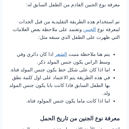
معرفة نوع الجنين القادم من الطفل السابق له:
تم استخدام هذه الطريقة التقليدية من قبل الجدات
لمعرفة نوع
الجنين
وتعتمد على ملاحظة بعض العلامات
التي ظهرت على الطفل الذي سبقه مثل:
يتم هنا ملاحظة منبت
الشعر
اذا كان دائري وفي
وسط الراس يكون جنس المولد ذكر.
اما اذا كان على شكل خط يكون جنس المولد فتاة.
في هذه الطريقة يتم الاعتماد على اول كلمة نطق
بها الطفل السابق فاذا كانت بابا يكون جنس المولد
ولد.
اما اذا كانت ماما يكون جنس المولود فتاة.
معرفة نوع الجنين من تاريخ الحمل