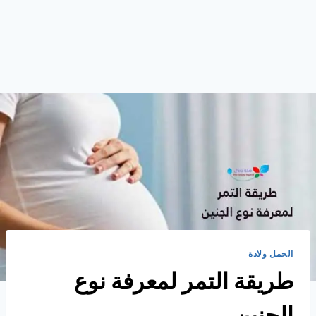
الحمل ولادة
طريقة التمر لمعرفة نوع
الجنين