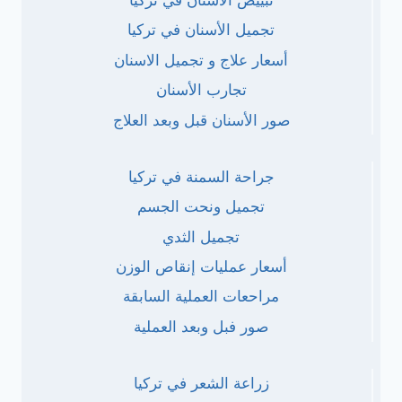
تبييض الأسنان في تركيا
تجميل الأسنان في تركيا
أسعار علاج و تجميل الاسنان
تجارب الأسنان
صور الأسنان قبل وبعد العلاج
جراحة السمنة في تركيا
تجميل ونحت الجسم
تجميل الثدي
أسعار عمليات إنقاص الوزن
مراحعات العملية السابقة
صور فبل وبعد العملية
زراعة الشعر في تركيا