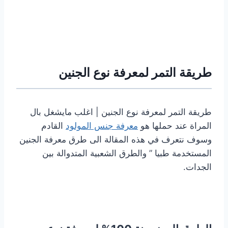
طريقة التمر لمعرفة نوع الجنين
طريقة التمر لمعرفة نوع الجنين | اغلب مايشغل بال
المراة عند حملها هو
معرفة جنس المولود
القادم
وسوف نتعرف في هذه المقالة الى طرق معرفة الجنين
المستخدمة طبيا ” والطرق الشعبية المتدوالة بين
الجدات.