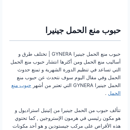
حبوب منع الحمل جينيرا
حبوب منع الحمل جينيرا GYNERA | تختلف طرق و
أساليب منع الحمل ومن أكثرها انتشار حبوب منع الحمل
التي تساعد في تنظيم الدورة الشهرية و تمنع حدوث
الحمل وفي مقال اليوم سوف نتحدث عن حبوب منع
الحمل جينيرا GYNERA التي تعتبر من أشهر
حبوب منع
الحمل
.
تتألف حبوب من الحمل جينيرا من إثينيل استراديول و
هو مكون رئيسي في هرمون الإستروجين , كما تحتوي
هذه الأقراص على مركب جيستودين و هو أحد مكونات