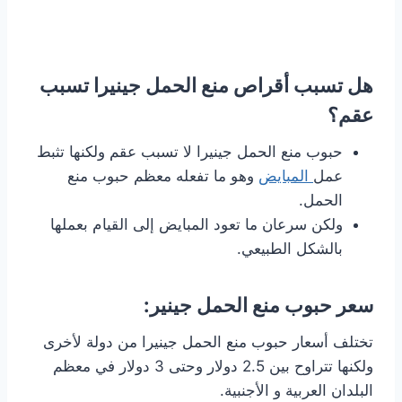
هل تسبب أقراص منع الحمل جينيرا تسبب
عقم؟
حبوب منع الحمل جينيرا لا تسبب عقم ولكنها تثبط
عمل
المبايض
وهو ما تفعله معظم حبوب منع
الحمل.
ولكن سرعان ما تعود المبايض إلى القيام بعملها
بالشكل الطبيعي.
سعر حبوب منع الحمل جينير:
تختلف أسعار حبوب منع الحمل جينيرا من دولة لأخرى
ولكنها تتراوح بين 2.5 دولار وحتى 3 دولار في معظم
البلدان العربية و الأجنبية.