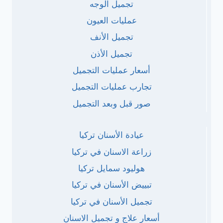
تجميل الوجه
عمليات العيون
تجميل الأنف
تجميل الأذن
أسعار عمليات التجميل
تجارب عمليات التجميل
صور قبل وبعد التجميل
عيادة الأسنان تركيا
زراعة الاسنان في تركيا
هوليود سمايل تركيا
تبييض الأسنان في تركيا
تجميل الأسنان في تركيا
أسعار علاج و تجميل الاسنان