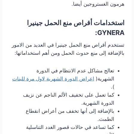
هرمون الغستروجين أيضا.
استخدامات أقراص منع الحمل جينيرا
GYNERA:
تستخدم أقراص منع الحمل جينيرا في العديد من الامور
بالإضافة إلى منع حدوث الحمل ومن أهم استخداماتها:
تعالج مشاكل عدم الانتظام في الدورة
الشهرية(
اعراض الدورة الشهرية لاول مرة للبنات
).
كما تعمل على تخفيف الألم الناجم عن نزيف
الدورة الشهرية.
بالإضافة إلى أنها تخفف من أعراض انقطاع
الطمث.
كما تساعد في حالات قصور الغدد التناسلية