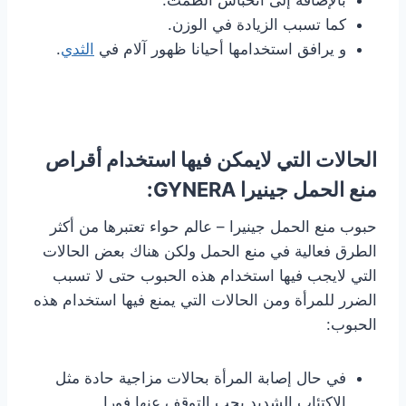
بالإضافة إلى انحباس الطمث.
كما تسبب الزيادة في الوزن.
و يرافق استخدامها أحيانا ظهور آلام في
الثدي
.
الحالات التي لايمكن فيها استخدام أقراص
منع الحمل جينيرا GYNERA:
حبوب منع الحمل جينيرا – عالم حواء تعتبرها من أكثر
الطرق فعالية في منع الحمل ولكن هناك بعض الحالات
التي لايجب فيها استخدام هذه الحبوب حتى لا تسبب
الضرر للمرأة ومن الحالات التي يمنع فيها استخدام هذه
الحبوب:
في حال إصابة المرأة بحالات مزاجية حادة مثل
الإكتئاب الشديد يجب التوقف عنها فورا.