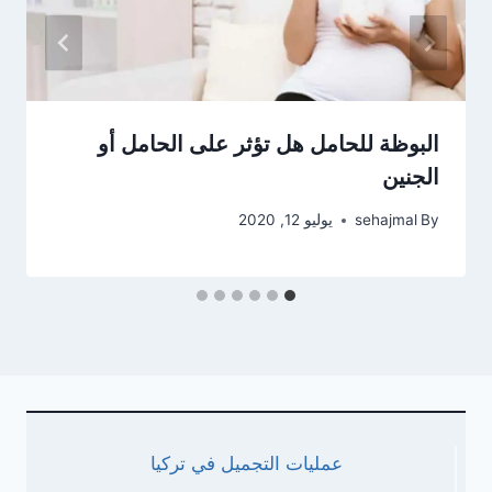
البوظة للحامل هل تؤثر على الحامل أو
الجنين
By
sehajmal
يوليو 12, 2020
عمليات التجميل في تركيا