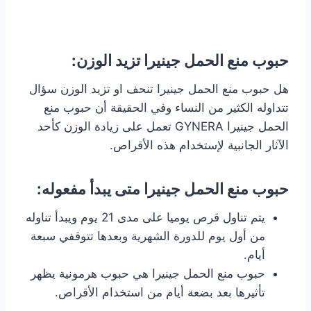
حبوب منع الحمل جينيرا تزيد الوزن:
هل حبوب منع الحمل جينيرا تنحف او تزيد الوزن سؤال
تتداوله الكثير من النساء وفي الحقيقة أن حبوب منع
الحمل جينيرا GYNERA تعمل على زيادة الوزن كأحد
الآثار الجانبية لإستخدام هذه الأقراص.
حبوب منع الحمل جينيرا متى يبدأ مفعوله:
يتم تناول قرص يوميا على مدى 21 يوم ويبدأ تناوله
من أول يوم للدورة الشهرية وبعدها تتوقفي سبعة
أيام.
حبوب منع الحمل جينيرا هي حبوب هرمونية يظهر
تأثيرها بعد بضعة أيام من استخدام الأقراص.