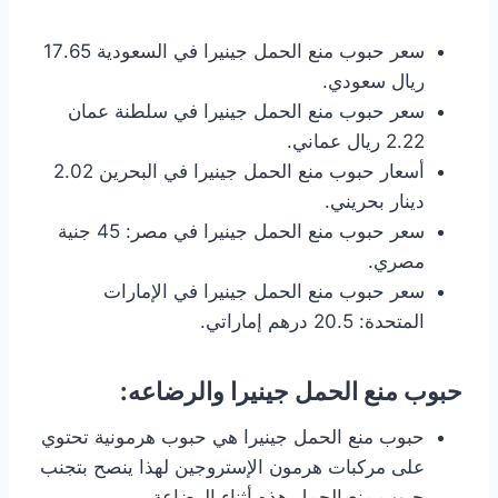
سعر حبوب منع الحمل جينيرا في السعودية 17.65
ريال سعودي.
سعر حبوب منع الحمل جينيرا في سلطنة عمان
2.22 ريال عماني.
أسعار حبوب منع الحمل جينيرا في البحرين 2.02
دينار بحريني.
سعر حبوب منع الحمل جينيرا في مصر: 45 جنية
مصري.
سعر حبوب منع الحمل جينيرا في الإمارات
المتحدة: 20.5 درهم إماراتي.
حبوب منع الحمل جينيرا والرضاعه:
حبوب منع الحمل جينيرا هي حبوب هرمونية تحتوي
على مركبات هرمون الإستروجين لهذا ينصح بتجنب
حبوب منع الحمل هذه أثناء الرضاعة.