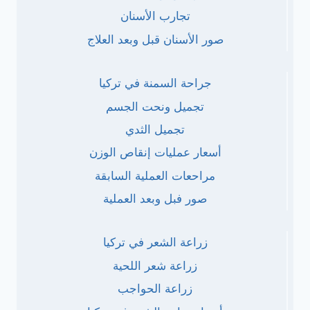
تجارب الأسنان
صور الأسنان قبل وبعد العلاج
جراحة السمنة في تركيا
تجميل ونحت الجسم
تجميل الثدي
أسعار عمليات إنقاص الوزن
مراحعات العملية السابقة
صور فبل وبعد العملية
زراعة الشعر في تركيا
زراعة شعر اللحية
زراعة الحواجب