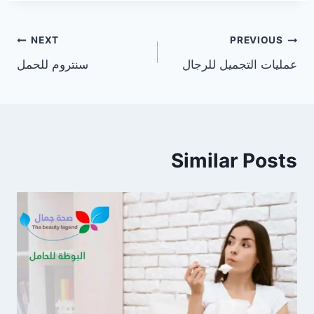
تصفّح
NEXT
PREVIOUS
عمليات التجميل للرجال
سنتروم للحمل
المقالات
Similar Posts