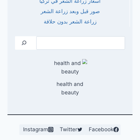
أسعار زراعة الشعر في تركيا
صور قبل وبعد زراعة الشعر
زراعة الشعر بدون حلاقة
البحث
health and
beauty
Instagram
Twitter
Facebook