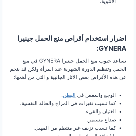
الأنثوية.
اضرار استخدام أقراص منع الحمل جينيرا
GYNERA:
تساعد حبوب منع الحمل جينيرا GYNERA في منع
الحمل وتنظيم الدورة الشهرية عند المرأة ولكن قد ينجم
عن هذه الأقراص بعض الآثار الجانبية و التي من أهمها:
الوجع والمغص في
البطن
.
كما تسبب تغيرات في المزاج والحالة النفسية.
الغثيان والقيء.
صداع مستمر.
كما تسبب نزيف غير منتظم من المهبل.