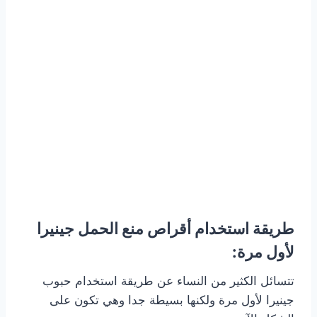
طريقة استخدام أقراص منع الحمل جينيرا
لأول مرة:
تتسائل الكثير من النساء عن طريقة استخدام حبوب
جينيرا لأول مرة ولكنها بسيطة جدا وهي تكون على