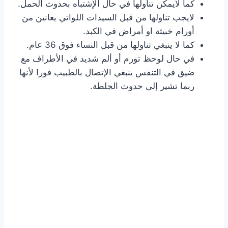
كما لايمكن تناولها في حال الإشتباه بحدوث الحمل.
لايجب تناولها من قبل السيدات اللواتي يعانين من
أورام خبيثة او أمراض في الكبد.
كما لا ينبغي تناولها من قبل النساء فوق 36 عام.
في حال لوحظ تورم أو ألم شديد في الأطراف مع
ضيق في التنفس ينبغي الإتصال بالطبيب فورا لأنها
ربما تشير إلى حدوث الجلطة.