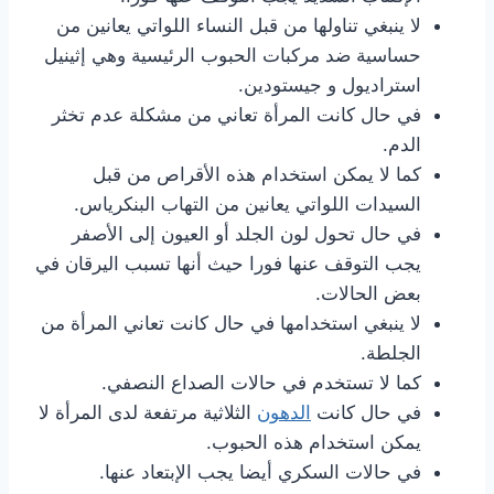
لا ينبغي تناولها من قبل النساء اللواتي يعانين من
حساسية ضد مركبات الحبوب الرئيسية وهي إثينيل
استراديول و جيستودين.
في حال كانت المرأة تعاني من مشكلة عدم تخثر
الدم.
كما لا يمكن استخدام هذه الأقراص من قبل
السيدات اللواتي يعانين من التهاب البنكرياس.
في حال تحول لون الجلد أو العيون إلى الأصفر
يجب التوقف عنها فورا حيث أنها تسبب اليرقان في
بعض الحالات.
لا ينبغي استخدامها في حال كانت تعاني المرأة من
الجلطة.
كما لا تستخدم في حالات الصداع النصفي.
في حال كانت
الدهون
الثلاثية مرتفعة لدى المرأة لا
يمكن استخدام هذه الحبوب.
في حالات السكري أيضا يجب الإبتعاد عنها.