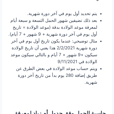
يتم تحديد أول يوم في آخر دورة شهرية.
بعد ذلك تضيفين شهور الحمل التسعة و سبعة أيام
لمعرفة موعد الولادة بدقة (موعد الولادة = تاريخ
أول يوم في آخر دورة شهرية + 9 شهور + 7 أيام).
مثال توضيحي: عندما يكون تاريخ أول يوم في آخر
دورة شهرية 2/2/2021 هذا يعني أن تاريخ الولادة
سيكون +9 شهور + 7 أيام و بالتالي سيكون موعد
الولادة في 9/11/2021
ويتم حساب موعد الولادة في بعض الطرق عن
طريق إضافة 280 يوم بدأ من تاريخ آخر دورة
شهرية.
حاسبة الحمل وفق جدول أم زياد لمعرفة