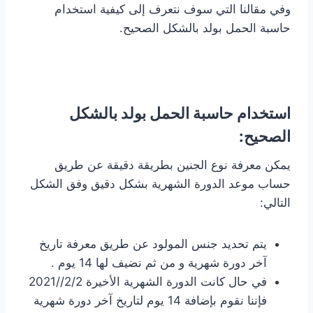
وفي مقالنا التي سوف نتعرف إلى كيفية استخدام
حاسبة الحمل بولد بالشكل الصحيح.
استخدام حاسبة الحمل بولد بالشكل
الصحيح:
يمكن معرفة نوع الجنين بطريقة دقيقة عن طريق
حساب موعد الدورة الشهرية بشكل دقيق وفق الشكل
التالي:
يتم تحديد جنس المولود عن طريق معرفة تاريخ
آخر دورة شهرية و من ثم نضيف لها 14 يوم .
في حال كانت الدورة الشهرية الأخيرة 2/2//2021
فإننا نقوم بإضافة 14 يوم لتاريخ آخر دورة شهرية