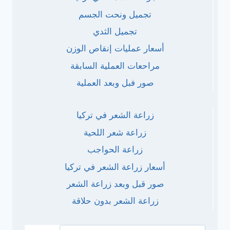
تجميل ونحت الجسم
تجميل الثدي
أسعار عمليات إنقاص الوزن
مراحعات العملية السابقة
صور فبل وبعد العملية
زراعة الشعر في تركيا
زراعة شعر اللحية
زراعة الحواجب
أسعار زراعة الشعر في تركيا
صور قبل وبعد زراعة الشعر
زراعة الشعر بدون حلاقة