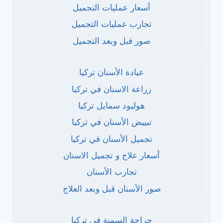
أسعار عمليات التجميل
تجارب عمليات التجميل
صور قبل وبعد التجميل
عيادة الأسنان تركيا
زراعة الاسنان في تركيا
هوليود سمايل تركيا
تبييض الأسنان في تركيا
تجميل الأسنان في تركيا
أسعار علاج و تجميل الاسنان
تجارب الأسنان
صور الأسنان قبل وبعد العلاج
جراحة السمنة في تركيا