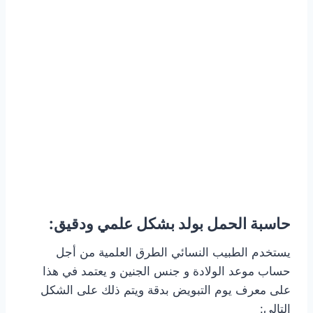
حاسبة الحمل بولد بشكل علمي ودقيق:
يستخدم الطبيب النسائي الطرق العلمية من أجل
حساب موعد الولادة و جنس الجنين و يعتمد في هذا
على معرف يوم التبويض بدقة ويتم ذلك على الشكل
التالي: