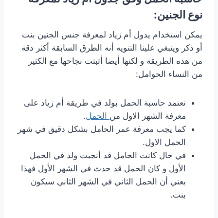
نوع الجنين:
يمكن استخدام يدول أم زياد لمعرفة جنس الجنين بنت
أو ذكر وينبغي علينا التنويه أنه الطرق السابقة أكثر دقة
من هذه الطريقة و لكنها أيضا أثبتت نجاحها مع الكثير
من النساء الحوامل:
تعتمد حاسبة الحمل بولد في طريقة أم زياد على
معرفة الشهر الاول من
الحمل
.
كما يجب معرفة عمر الحامل بشكل دقيق في شهر
الحمل الاول.
في حال كانت الحامل قد أنجبت ولد في الحمل
الأول و كان الحمل قد حدث في الشهر الأول فهذا
يعني أن الحمل الثاني في الشهر الثاني سيكون
بنت.