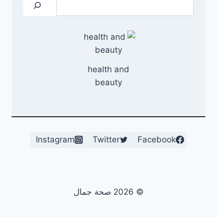
البحث
health and
beauty
Instagram
Twitter
Facebook
© 2026 صحة جمال