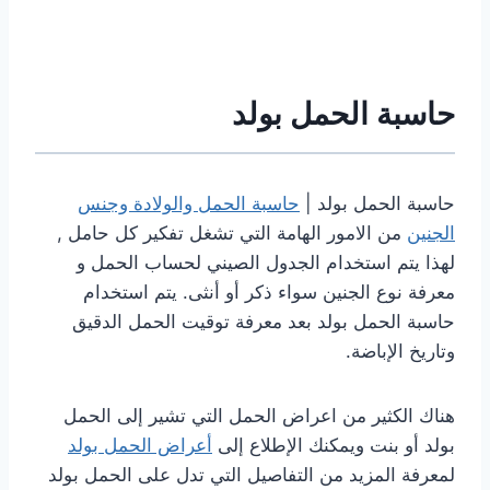
حاسبة الحمل بولد
حاسبة الحمل بولد |
حاسبة الحمل والولادة وجنس
الجنين
من الامور الهامة التي تشغل تفكير كل حامل ,
لهذا يتم استخدام الجدول الصيني لحساب الحمل و
معرفة نوع الجنين سواء ذكر أو أنثى. يتم استخدام
حاسبة الحمل بولد بعد معرفة توقيت الحمل الدقيق
وتاريخ الإباضة.
هناك الكثير من اعراض الحمل التي تشير إلى الحمل
بولد أو بنت ويمكنك الإطلاع إلى
أعراض الحمل بولد
لمعرفة المزيد من التفاصيل التي تدل على الحمل بولد