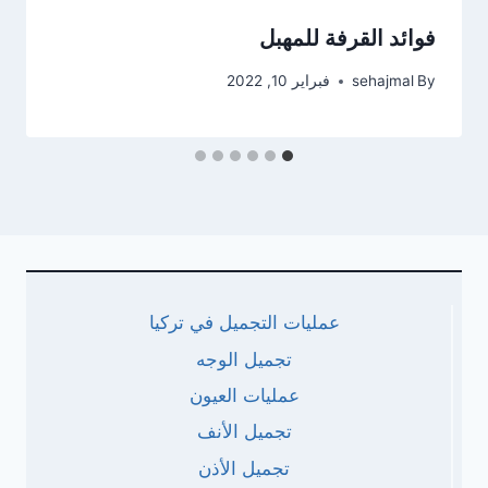
فوائد القرفة للمهبل
By
sehajmal
فبراير 10, 2022
عمليات التجميل في تركيا
تجميل الوجه
عمليات العيون
تجميل الأنف
تجميل الأذن