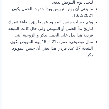
لنحدد يوم التبويض بدقة.
ما يعني أن يوم التبويض وبدأ حدوث الحمل يكون
16/2/2021.
ويتم حساب جنس المولود عن طريق إضافة عمرك
لتاريخ بدأ الحمل أو التبويض وفي حال كانت النتيجة
فردية هذا يدل على الحمل بذكر و الزوجية أنثى.
مثال توضيحي: عمرك 21 + 16 يوم التبويض تكون
النتيجة 37 عدد فردي هذا يعني أن جنس المولود
ذكر.