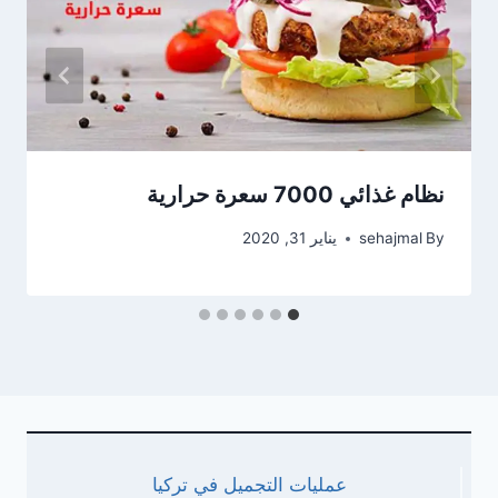
نظام غذائي 7000 سعرة حرارية
By
sehajmal
يناير 31, 2020
عمليات التجميل في تركيا