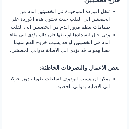
خارج الخصيتين:
تنقل الاوردة الموجودة في الخصيتين الدم من
الخصيتين الى القلب حيث تحتوي هذه الاوردة على
صمامات تنظم مرور الدم من الخصيتين الى القلب.
وفي حال انسدادها او تلفها فان ذلك يؤدي الى بقاء
الدم في الخصيتين او قد يسبب خروج الدم منهما
ببطأ وهو ما قد يؤدي الى الاصابة بدوالي الخصيتين.
بعض الاعمال والتصرفات الخاطئة:
يمكن ان يسبب الوقوف لساعات طويلة دون حركة
الى الاصابة بدوالي الخصية.