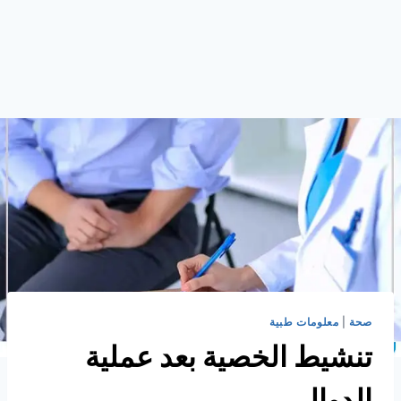
صحة
|
معلومات طبية
تنشيط الخصية بعد عملية
الدوالي