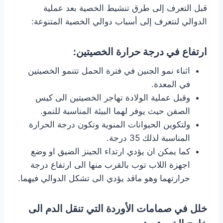
قبل التعرف إلى طرق تنشيط الخصية بعد عملية
الدوالي لنتعرف إلى أسباب دوالي الخصية المتنوعة:
ارتفاع في درجة حرارة الخصيتين:
اثناء نمو الجنين في فترة الحمل تتنمو الخصيتين
في المعدة.
وقبل عملية الولادة تهاجر الخصيتين الى كيس
الصفن حيث يوفر لهما البيئة المناسبة للنمو.
ولتكوين الحيوانات المنوية وتكون درجة الحرارة
المناسبة لذلك 35 درجة.
كما يمكن ان يؤدي ارتداء الجينز الضيق او وضع
اجهزة اللاب توب بالقرب منها الى ارتفاع درجة
حرارتهما وهو ماقد يؤدي الى تشكل الدوالي فيهما.
خلل في صمامات الأوردة التي تنقل الدم الى