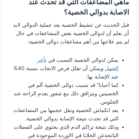
ماهي المضاعفات التي قد تحدث عند
الاصابة بدوالي الخصية؟
قبل الحديث عن تنشيط الخصية بعد عملية الدوالي لابد
أن نعلم أن لدوالي الخصية بعض المضاعفات في حال
لم يتم علاجها من أهم مضاعفات دوالي الخصية:
يمكن لدوالي الخصية التسبب في
تأخر
الحمل
ويمكن أن تقلل فرص الانجاب بنسبة 40%
عند الإصابة بها.
كما أحيانا” قد تسبب دوالى الخصية ألم في
الخصيتين ويترافق ذلك مع شعور بعدم الراحة عند
الجلوس.
يعد انكماش الخصية وتقل حجمها من المضاعفات
التي قد تحدث نتيجة الإصابة بدوالي الخصية.
وذلك نتيجة تراكم الدم الذي يحتوي على الفضلات
الناتجةعن الخلايا في الاوردة الموجودة في