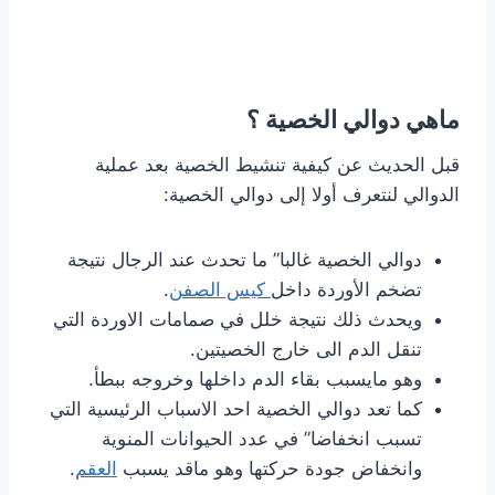
ماهي دوالي الخصية ؟
قبل الحديث عن كيفية تنشيط الخصية بعد عملية
الدوالي لنتعرف أولا إلى دوالي الخصية:
دوالي الخصية غالبا” ما تحدث عند الرجال نتيجة
تضخم الأوردة داخل
كيس الصفن
.
ويحدث ذلك نتيجة خلل في صمامات الاوردة التي
تنقل الدم الى خارج الخصيتين.
وهو مايسبب بقاء الدم داخلها وخروجه ببطأ.
كما تعد دوالي الخصية احد الاسباب الرئيسية التي
تسبب انخفاضا” في عدد الحيوانات المنوية
وانخفاض جودة حركتها وهو ماقد يسبب
العقم
.