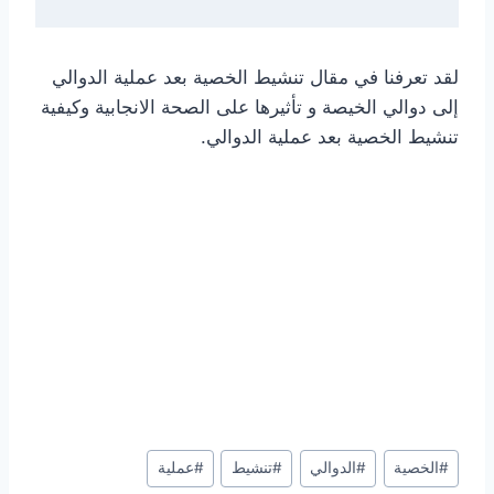
لقد تعرفنا في مقال تنشيط الخصية بعد عملية الدوالي
إلى دوالي الخيصة و تأثيرها على الصحة الانجابية وكيفية
تنشيط الخصية بعد عملية الدوالي.
Post
#
الخصية
#
الدوالي
#
تنشيط
#
عملية
Tags: