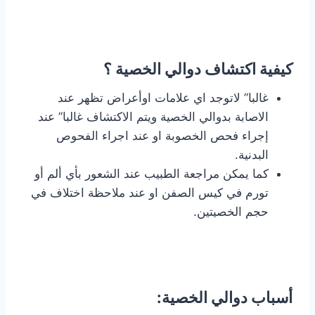
كيفية اكتشاف دوالي الخصية ؟
غالبا” لاتوجد اي علامات اوأعراض تظهر عند
الاصابة بدوالي الخصية ويتم الاكتشاف غالبا” عند
إجراء فحص الخصوبة او عند اجراء الفحوص
البدنية.
كما يمكن مراجعة الطبيب عند الشعور بأي ألم أو
تورم في كيس الصفن او عند ملاحظة اختلاف في
حجم الخصيتين.
أسباب دوالي الخصية: