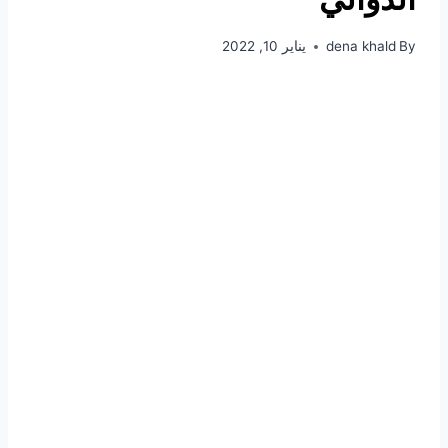
By
dena khald
يناير 10, 2022