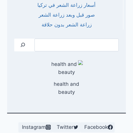
أسعار زراعة الشعر في تركيا
صور قبل وبعد زراعة الشعر
زراعة الشعر بدون حلاقة
البحث
health and
beauty
Instagram
Twitter
Facebook