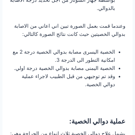
بواسطة جهاز السونار من اجل تحديد درجة الاصابة
بالدوالي.
وعندما قمت بعمل الصورة تبين اني اعاني من الاصابة
بدوالي الخصيتين حيث كانت نتائج الصورة كالتالي:
الخصية اليسرى مصابة بدوالي الخصية درجة 2 مع
امكانية التطور الى الدرجة 3.
الخصية اليمنى مصابة بدوالي الخصية درجة اولي.
وقد تم توجيهي من قبل الطبيب لاجراء عملية
دوالي الخصية.
عملية دوالي الخصية:
يشمل علاج دوالي الخصية ثلاث انواع من الجراحة وهي: