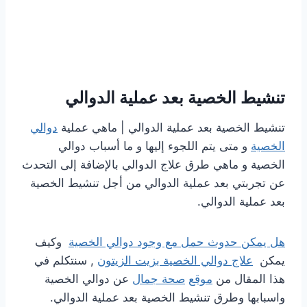
تنشيط الخصية بعد عملية الدوالي
تنشيط الخصية بعد عملية الدوالي | ماهي عملية
دوالي
الخصية
و متى يتم اللجوء إليها و ما أسباب دوالي
الخصية و ماهي طرق علاج الدوالي بالإضافة إلى التحدث
عن تجربتي بعد عملية الدوالي من أجل تنشيط الخصية
بعد عملية الدوالي.
هل يمكن حدوث حمل مع وجود دوالي الخصية
وكيف
يمكن
علاج دوالي الخصية بزيت الزيتون
, سنتكلم في
هذا المقال من
موقع
صحة جمال
عن دوالي الخصية
واسبابها وطرق تنشيط الخصية بعد عملية الدوالي.