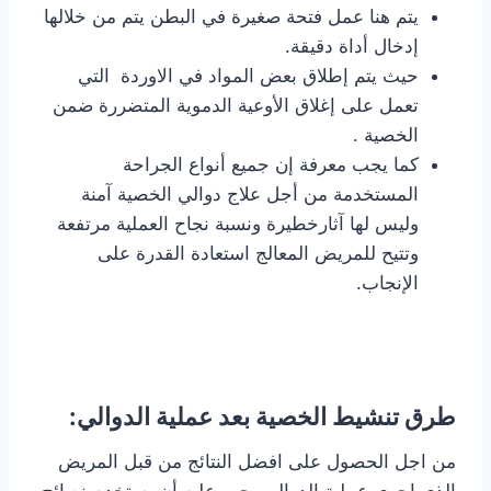
يتم هنا عمل فتحة صغيرة في البطن يتم من خلالها
إدخال أداة دقيقة.
حيث يتم إطلاق بعض المواد في الاوردة التي
تعمل على إغلاق الأوعية الدموية المتضررة ضمن
الخصية .
كما يجب معرفة إن جميع أنواع الجراحة
المستخدمة من أجل علاج دوالي الخصية آمنة
وليس لها آثارخطيرة ونسبة نجاح العملية مرتفعة
وتتيح للمريض المعالج استعادة القدرة على
الإنجاب.
طرق تنشيط الخصية بعد عملية الدوالي:
من اجل الحصول على افضل النتائج من قبل المريض