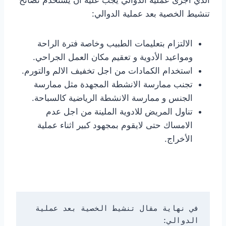
الذي اجرى عملية الدوالي يجب عليه أن يستخدم نصائح
تنشيط الخصية بعد عملية الدوالي:
الالتزام بتعليمات الطبيب وخاصة فترة الراحة
ومواعيد الأدوية و تعقيم مكان العمل الجراحي.
استخدام الكمادات من اجل تخفيف الالم والتورم.
تجنب ممارسة الانشطة المجهدة مثل ممارسة
الجنس و ممارسة الانشطة الرياضية كالسباحة.
تناول المريض للادوية الملينة من اجل عدم
الامساك حتى لايقوم بمجهود كبير اثناء عملية
الأخراج.
في نهاية مقال تنشيط الخصية بعد عملية 
الدوالي: