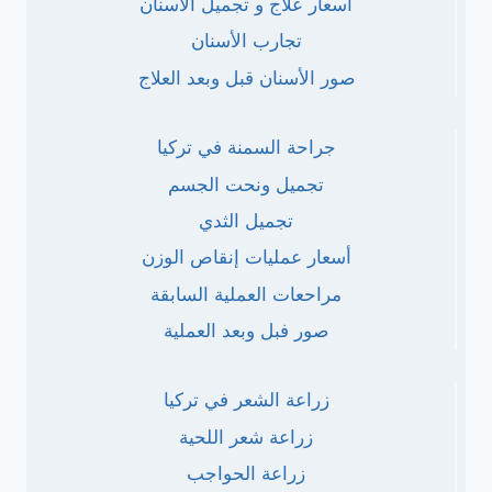
أسعار علاج و تجميل الاسنان
تجارب الأسنان
صور الأسنان قبل وبعد العلاج
جراحة السمنة في تركيا
تجميل ونحت الجسم
تجميل الثدي
أسعار عمليات إنقاص الوزن
مراحعات العملية السابقة
صور فبل وبعد العملية
زراعة الشعر في تركيا
زراعة شعر اللحية
زراعة الحواجب