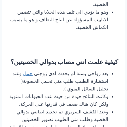
الخصية.
وهو ما يؤدي الى تلف هذه الخلايا والتي تتضمن
الانابيب المسؤولة عن انتاج النطاف و هو ما يسبب
انكماش الخصية.
كيفية علمت انني مصاب بدوالي الخصيتين؟
بعد زواجي بسنة لم يحدث لدي زوجتي
حمل
وعند
استشارة الطبيب طلب مني تحليل الخصوبة(
تحليل السائل المنوي ).
وكانت النتائج جيدة من حيث عدد الحيوانات المنوية
ولكن كان هناك ضعف في قدرتها على الحركة.
وعند الكشف السريري تم تحديد اصابتي بدوالي
الخصية وطلب مني الطبيب تصوير الخصيتين