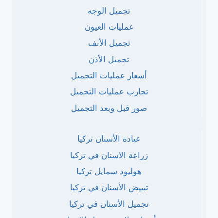
تجميل الوجه
عمليات العيون
تجميل الأنف
تجميل الأذن
أسعار عمليات التجميل
تجارب عمليات التجميل
صور قبل وبعد التجميل
عيادة الأسنان تركيا
زراعة الاسنان في تركيا
هوليود سمايل تركيا
تبييض الأسنان في تركيا
تجميل الأسنان في تركيا