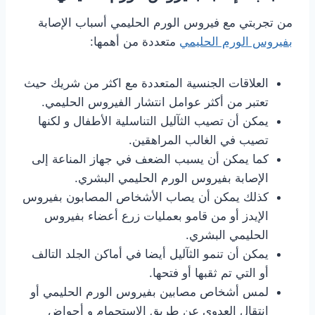
من تجربتي مع فيروس الورم الحليمي أسباب الإصابة
بفيروس الورم الحليمي
متعددة من أهمها:
العلاقات الجنسية المتعددة مع اكثر من شريك حيث
تعتبر من أكثر عوامل انتشار الفيروس الحليمي.
يمكن أن تصيب الثآليل التناسلية الأطفال و لكنها
تصيب في الغالب المراهقين.
كما يمكن أن يسبب الضعف في جهاز المناعة إلى
الإصابة بفيروس الورم الحليمي البشري.
كذلك يمكن أن يصاب الأشخاص المصابون بفيروس
الإيدز أو من قامو بعمليات زرع أعضاء بفيروس
الحليمي البشري.
يمكن أن تنمو الثآليل أيضا في أماكن الجلد التالف
أو التي تم ثقبها أو فتحها.
لمس أشخاص مصابين بفيروس الورم الحليمي أو
انتقال العدوى عن طريق الإستحمام و أحواض