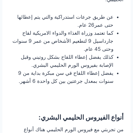
عن طريق جرعات استدراكية والتي يتم إعطائها
حتى عمر26 عام.
كما تعتمد وزراة الغذاء والدواء الامريكية لقاح
جارداسيل 9 لتطعيم الأشخاص من عمر 9 سنوات
وحتى 45 عام.
كذلك يفضل إعطاء اللقاح بشكل روتيني وقبل
الإصابة بفيروس الورم الحليمي البشري.
يفضل إعطاء اللقاح في سن مبكرة بداية من 9
سنوات بمعدل جرعتين بين كل واحدة 6 أشهر.
أنواع الفيروس الحليمي البشري:
من تجربتي مع فيروس الورم الحليمي هناك أنواع