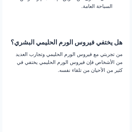
السباحة العامة.
هل يختفي فيروس الورم الحليمي البشري؟
من تجربتي مع فيروس الورم الحليمي وتجارب العديد
من الأشخاص فإن فيروس الورم الحليمي يختفي في
كثير من الأحيان من تلقاء نفسه.