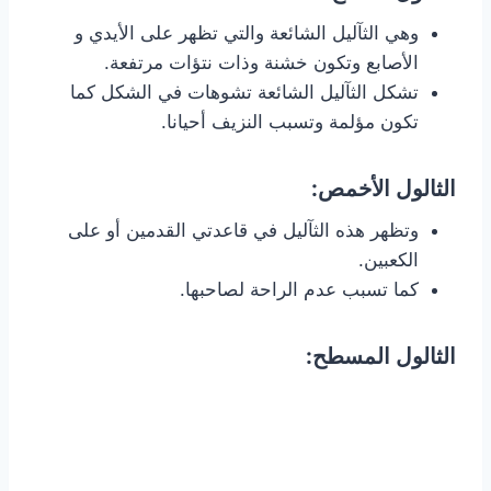
وهي الثآليل الشائعة والتي تظهر على الأيدي و
الأصابع وتكون خشنة وذات نتؤات مرتفعة.
تشكل الثآليل الشائعة تشوهات في الشكل كما
تكون مؤلمة وتسبب النزيف أحيانا.
الثالول الأخمص:
وتظهر هذه الثآليل في قاعدتي القدمين أو على
الكعبين.
كما تسبب عدم الراحة لصاحبها.
الثالول المسطح: