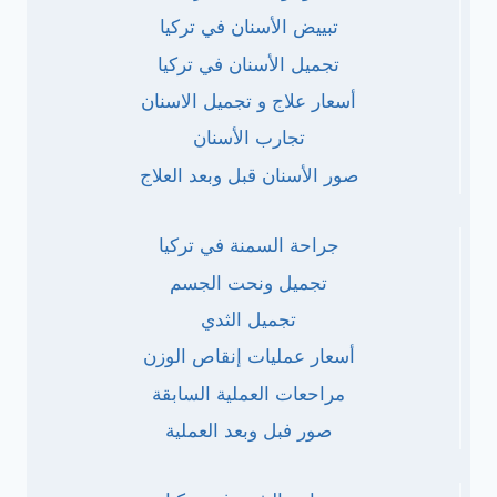
تبييض الأسنان في تركيا
تجميل الأسنان في تركيا
أسعار علاج و تجميل الاسنان
تجارب الأسنان
صور الأسنان قبل وبعد العلاج
جراحة السمنة في تركيا
تجميل ونحت الجسم
تجميل الثدي
أسعار عمليات إنقاص الوزن
مراحعات العملية السابقة
صور فبل وبعد العملية