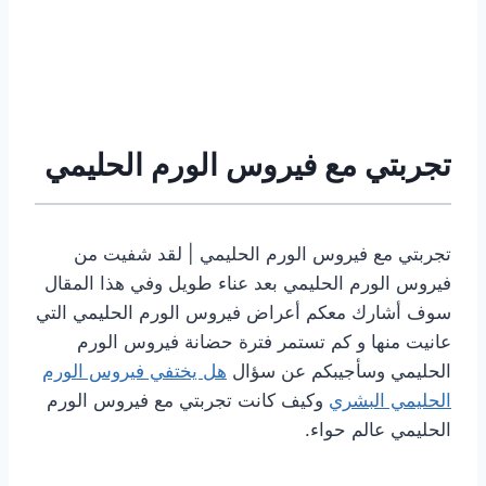
تجربتي مع فيروس الورم الحليمي
تجربتي مع فيروس الورم الحليمي | لقد شفيت من
فيروس الورم الحليمي بعد عناء طويل وفي هذا المقال
سوف أشارك معكم أعراض فيروس الورم الحليمي التي
عانيت منها و كم تستمر فترة حضانة فيروس الورم
الحليمي وسأجيبكم عن سؤال
هل يختفي فيروس الورم
الحليمي البشري
وكيف كانت تجربتي مع فيروس الورم
الحليمي عالم حواء.