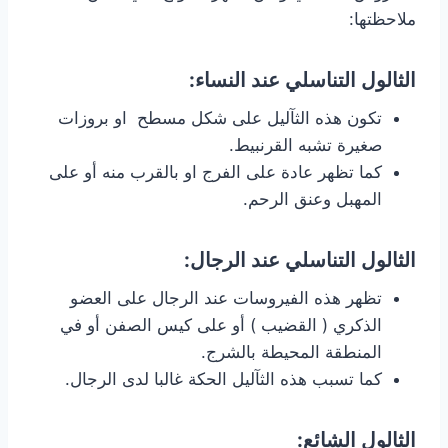
ملاحظتها:
الثالول التناسلي عند النساء:
تكون هذه الثآليل على شكل مسطح او بروزات
صغيرة تشبه القرنبيط.
كما تظهر عادة على الفرج او بالقرب منه أو على
المهبل وعنق الرحم.
الثالول التناسلي عند الرجال:
تظهر هذه الفيروسات عند الرجال على العضو
الذكري ( القضيب ) أو على كيس الصفن أو في
المنطقة المحيطة بالشرج.
كما تسبب هذه الثآليل الحكة غالبا لدى الرجال.
الثالول الشائع: