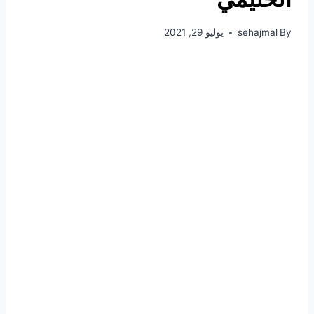
By
sehajmal
يوليو 29, 2021