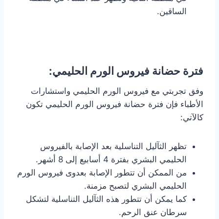
الساقين.
فترة حضانة فيروس الورم الحليمي:
وفق تجربتي مع فيروس الورم الحليمي واستشارات
الأطباء فإن فترة حضانة فيروس الورم الحليمي تكون
كالآتي:
تظهر الثآليل التناسلية بعد الإصابة بالفيروس
الحليمي البشري بفترة 4 أسابيع إلى 8 أشهر.
من الممكن أن تتطور الإصابة بعدوى فيروس الورم
الحليمي البشري لتصبح مزمنة.
كما يمكن أن تتطور هذه الثآليل التناسلية لتشكل
سرطان عنق الرحم.