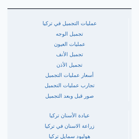
عمليات التجميل في تركيا
تجميل الوجه
عمليات العيون
تجميل الأنف
تجميل الأذن
أسعار عمليات التجميل
تجارب عمليات التجميل
صور قبل وبعد التجميل
عيادة الأسنان تركيا
زراعة الاسنان في تركيا
هوليود سمايل تركيا