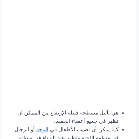
هي ثآليل مسطحة قليلة الإرتفاع من الممكن ان
تظهر في جميع أعضاء الجسم.
كما يمكن أن تصيب الأطفال في
الوجه
أو الرجال
في منطقة اللحية وتظهر عند النساء في منطقة