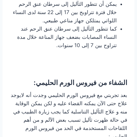
يمكن أن تتطور الثآليل إلى سرطان عنق الرحم
خلال فترة تتراوبح بين 17 إلى 22 سنة لدى النساء
اللواتي يمتلكن جهاز مناعي طبيعي.
كما تتطور الثآليل إلى سرطان عنق الرحم عند
النساء المصابات بضعف جهاز المناعة خلال مدة
تتراوح بين 7 إلى 10 سنوات.
الشفاء من فيروس الورم الحليمي:
بعد تجربتي مع فيروس الورم الحليمي وجدت أنه لايوجد
علاج حتى الآن يمكنه القضاء عليه و لكن يمكن الوقاية
منه و علاج الثآليل التناسلية كما يجب زيارة الطبيب في
في حالة ظهرت ثآليل تسبب بعض الآلم و من أهم
اللقاحات المستخدمة في الحد من فيروس الورم
الحليمي: