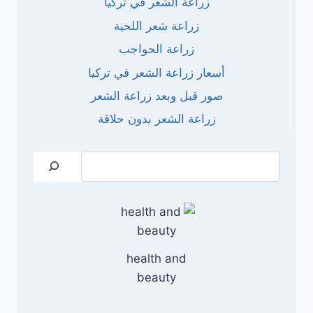
زراعة الشعر في تركيا
زراعة شعر اللحية
زراعة الحواجب
أسعار زراعة الشعر في تركيا
صور قبل وبعد زراعة الشعر
زراعة الشعر بدون حلاقة
البحث
health and
beauty