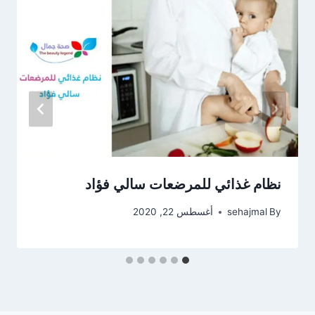
نظام غذائي للمرضعات سالي فؤاد
By
sehajmal
أغسطس 22, 2020