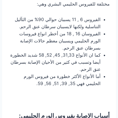
مختلفة للفيروس الحليمي البشري وهي:
الفيروس 6 , 11 يسببان حوالي 90% من الثآليل
التناسلية ولكنها لايسببان سرطان عنق الرحم.
الفيروسان 16 , 18 من أخطر انواع فيروسات
الورم الحليمي ويسببان معظم حالات الإصابة
بسرطان عنق الرحم.
كما ان الأنواع 31,33, 45, 52, 58 شديد الخطورة
أيضا وتسبب في كثير من الأحيان الإصابة بسرطان
عنق الرحم.
أما الأنواع الأكثر خطورة من فيروس الورم
الحليمي فهي 35, 39, 51, 56, 59.
أسباب الإصابة بفيروس الورم الحليمي: