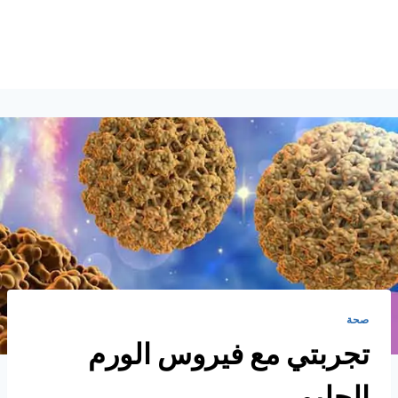
صحة
تجربتي مع فيروس الورم
الحليمي