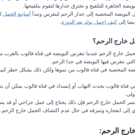
بويضة الجاهزة للتلقيح و تخترق جدارها لتقوم بتلقيحها.
ل البويضة المخصبة إلى جدار الرحم لتنغرس وتبدأ
أسابيع الحمل
لتس
يضا إلى
كيف احمل بولد بعد الدورة
.
ل خارج الرحم؟
مل خارج الرحم عندما تنغرس البويضة في قناة فالوب بالقرب من
 التي تنغرس فيها البويضة في جدا الرحم.
ضة المخصبة في قناة فالوب من نموها ولكن ذلك يشكل خطر كبير 
ي قناة فالوب يحدث التهاب أو إنسداد في قناة فالوب يمكن أن ي
ولى.
مر الحمل خارج الرحم فإن ذلك يحتاج إلى عمل جراحي أو قد يتم
ي إلى انفجاره وتمزقه في حال عدم اكتشاف الحمل خارج الرحم.
ارج الرحم: