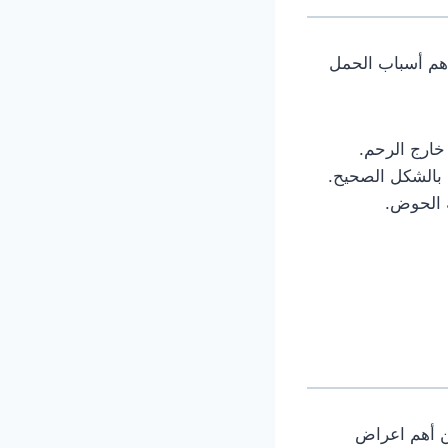
هم أسباب الحمل
خارج الرحم.
بالشكل الصحيح.
 الحوض.
ن أهم اعراض