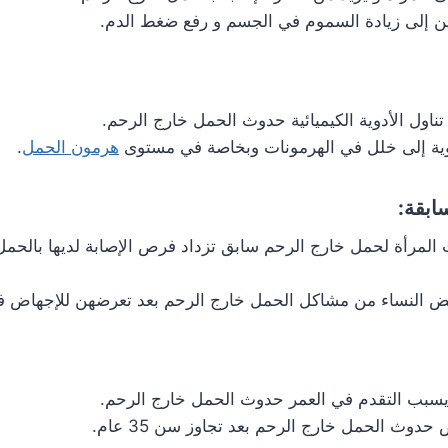
ين إلى زيادة السموم في الجسم و رفع ضغط الدم.
اول الأدوية الكيميائية حدوث الحمل خارج الرحم.
ية إلى خلل في الهرمونات وبخاصة في مستوى
هرمون الحمل
.
ابقة:
لمرأة لحمل خارج الرحم سابق تزداد فرص الإصابة لديها بالحمل
عض النساء من مشاكل الحمل خارج الرحم بعد تعرضهن للإجهاض ف
سبب التقدم في العمر حدوث الحمل خارج الرحم.
دوث الحمل خارج الرحم بعد تجاوز سن 35 عام.