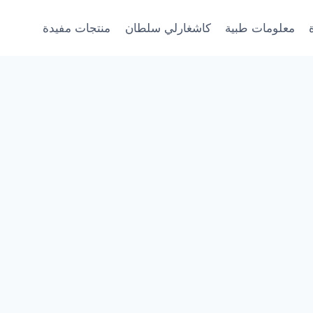
معلومات طبية
كاشغارلي سلطان
منتجات مفيدة