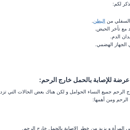
كر لكم:
 السفلي من
البطن
.
 مع تأخر الحيض.
دان الدم.
 الجهاز الهضمي.
عرضة للإصابة بالحمل خارج الرحم:
الرحم جميع النساء الحوامل و لكن هناك بعض الحالات التي تزدا
 الرحم ومن أهمها:
ى المرأة و يزيد من خطر الإصابة بالحمل خارج الرحم.