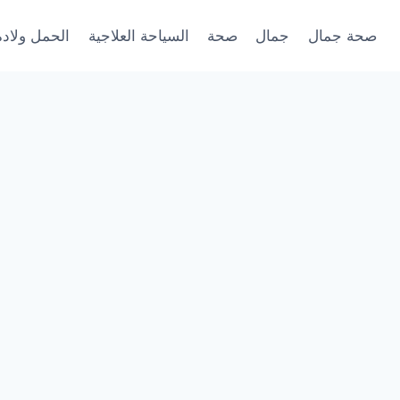
صحة جمال
جمال
صحة
السياحة العلاجية
الحمل ولادة