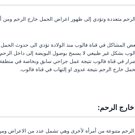
لرحم متعددة وتؤدي إلى ظهور اعراض الحمل خارج الرحم ومن أ
عض المشاكل في قناة فالوب منذ الولادة تؤدي الى حدوث الحمل 
لوب بشكل غير طبيعي لا يسمح بوصول البويضة إلى داخل الرحم 
رار في قناة فالوب نتيجة عمل جراحي سابق وبخاصة في منطقة
حمل خارج الرحم نتيجة عدوى او إلتهاب في قناة فالوب.
ارج الرحم:
الرحم متنوعة من أمرأة لأخرى وهي تشمل عدد من الاعراض وم