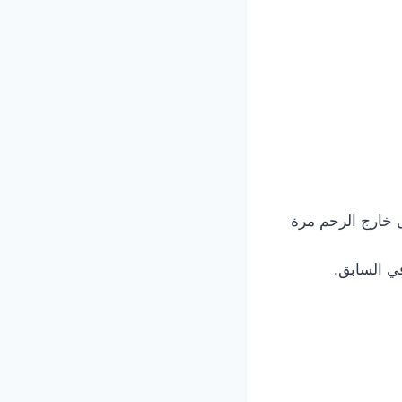
 خارج الرحم مرة
ي السابق.