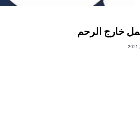
ل خارج الرحم