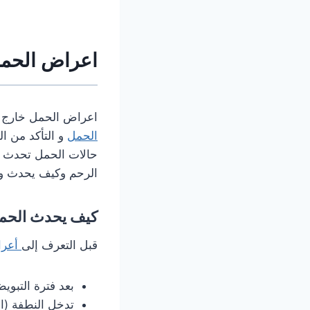
اعراض الحمل
اعراض الحمل خارج ال
الحمل
و التأكد من ا
حالات الحمل تحدث ب
الرحم وكيف يحدث و م
كيف يحدث الحم
قبل التعرف إلى
أعرا
بعد فترة التبوي
تدخل النطفة (ال