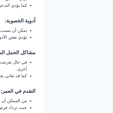
كما يؤدي التدخ
أدوية الخصوبة:
يمكن أن يسبب تن
تؤدي بعض الأدو
مشاكل الحمل الس
في حال تعرضت ا
أخرى.
كما قد تعاني ب
التقدم في العمر:
من الممكن أن ي
حيث تزداد فرص ح