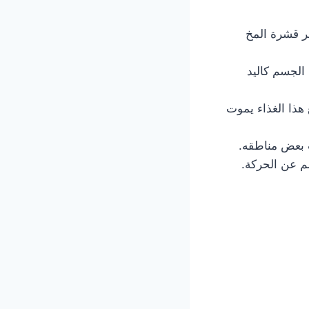
ر قشرة المخ
 الجسم كاليد
هذا الغذاء يموت
ت بعض مناطقه.
م عن الحركة.