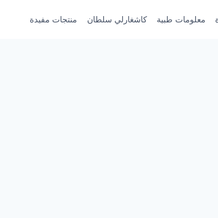
معلومات طبية
كاشغارلي سلطان
منتجات مفيدة