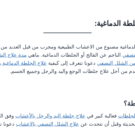
طة الدماغية:
لدماغية مصنوع من الاعشاب الطبيعية ومجرب من قبل العديد م
نصفي
الناجم عن الفالج أو الجلطات الدماغية. ماهي
مدة علاج ال
من الشلل النصفي
دعونا نتعرف إلى كيفية
علاج الجلطة الدماغية 
م من أجل علاج جلطات الوجع واليد والرجل وجميع الجسم.
طة؟
لجلطات
فعالية كبير في
علاج جلطة اليد والرجل بالأعشاب
وفق الك
لحديثة وقبل أن نتحدث عن
علاج الشلل النصفي بالاعشاب
دعونا ن