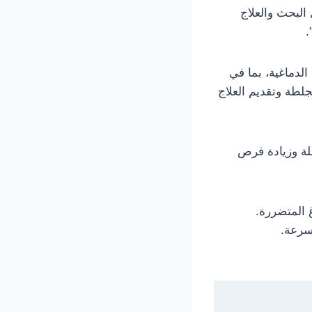
البحث والعلاج
.
لدماغية، بما في
لطة وتقديم العلاج
ملة وزيادة فرص
 المتضررة.
بسرعة.