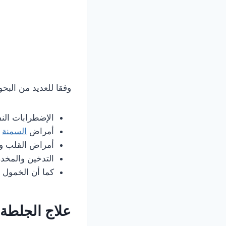
وفقا للعديد من البح
الإضطرابات الن
أمراض
السمنة
و
أمراض القلب و 
التدخين والمخد
كما أن الخمول 
علاج الجلطة 