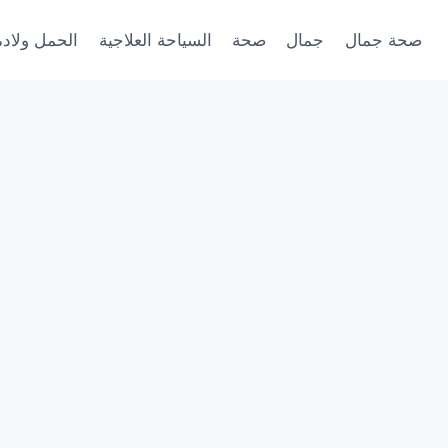
صحة جمال
جمال
صحة
السياحة العلاجية
الحمل ولادة