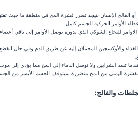
و الفالج الإنسان نتيجة تضرر قشرة المخ في منطقة ما حيث تعتب
طاء الأوامر الحركية للجسم كامل.
لاوامر للنخاع الشوكي الذي بدوره يوصل الأوامر إلى باقي أعضاء
الغذاء والأوكسجين المحملان إليه عن طريق الدم وفي حال انقطع 
.
دما تسد الشرايين ولا توصل الدماء إلى المخ مما يؤدي إلى مو
قشرة اليمنى من المخ متضررة سيتوقف الجسم الأيسر من الجس
لطات والفالج: