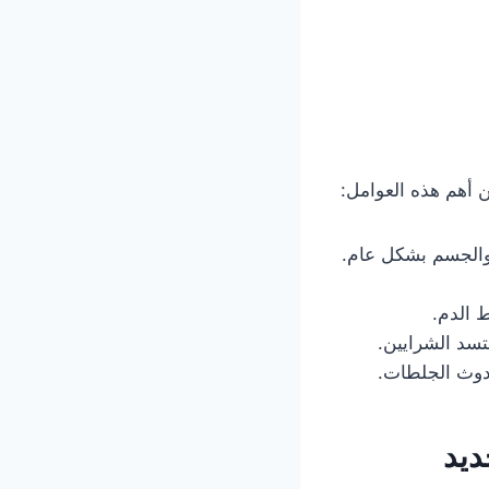
 أهم هذه العوامل:
 والجسم بشكل عام.
 الدم.
تسد الشرايين.
حدوث الجلطات.
ديد