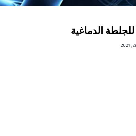
للجلطة الدماغية