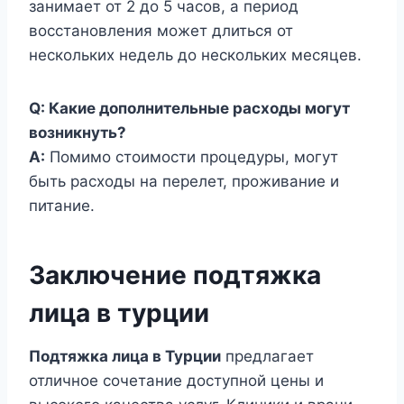
занимает от 2 до 5 часов, а период
восстановления может длиться от
нескольких недель до нескольких месяцев.
Q: Какие дополнительные расходы могут
возникнуть?
A:
Помимо стоимости процедуры, могут
быть расходы на перелет, проживание и
питание.
Заключение подтяжка
лица в турции
Подтяжка лица в Турции
предлагает
отличное сочетание доступной цены и