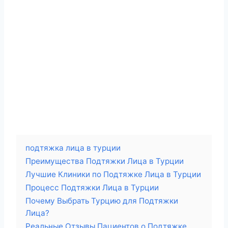
подтяжка лица в турции
Преимущества Подтяжки Лица в Турции
Лучшие Клиники по Подтяжке Лица в Турции
Процесс Подтяжки Лица в Турции
Почему Выбрать Турцию для Подтяжки
Лица?
Реальные Отзывы Пациентов о Подтяжке