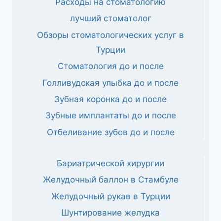
Расходы на стоматологию
лучший стоматолог
Обзоры стоматологических услуг в
Турции
Стоматология до и после
Голливудская улыбка до и после
Зубная коронка до и после
Зубные имплантаты до и после
Отбеливание зубов до и после
Бариатрической хирургии
Желудочный баллон в Стамбуле
Желудочный рукав в Турции
Шунтирование желудка