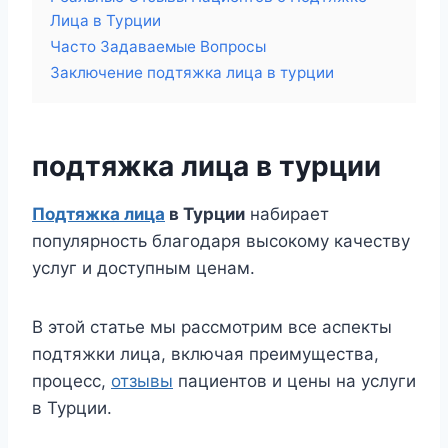
Лица в Турции
Часто Задаваемые Вопросы
Заключение подтяжка лица в турции
подтяжка лица в турции
Подтяжка лица
в Турции
набирает
популярность благодаря высокому качеству
услуг и доступным ценам.
В этой статье мы рассмотрим все аспекты
подтяжки лица, включая преимущества,
процесс,
отзывы
пациентов и цены на услуги
в Турции.