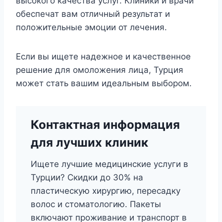
высокого качества услуг. Клиники и врачи
обеспечат вам отличный результат и
положительные эмоции от лечения.
Если вы ищете надежное и качественное
решение для омоложения лица, Турция
может стать вашим идеальным выбором.
Контактная информация
для лучших клиник
Ищете лучшие медицинские услуги в
Турции? Скидки до 30% на
пластическую хирургию, пересадку
волос и стоматологию. Пакеты
включают проживание и транспорт в