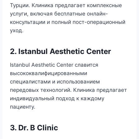
Турции. Клиника предлагает комплексные
услуги, включая бесплатные онлайн-
консультации и полный пост-операционный
уход.
2. Istanbul Aesthetic Center
Istanbul Aesthetic Center славится
высококвалифицированными
специалистами и использованием
передовых технологий. Клиника предлагает
индивидуальный подход к каждому
пациенту.
3. Dr. B Clinic