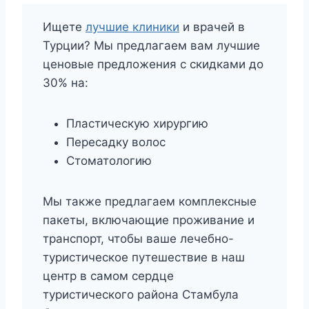
Ищете
лучшие клиники
и врачей в
Турции? Мы предлагаем вам лучшие
ценовые предложения с скидками до
30% на:
Пластическую хирургию
Пересадку волос
Стоматологию
Мы также предлагаем комплексные
пакеты, включающие проживание и
транспорт, чтобы ваше лечебно-
туристическое путешествие в наш
центр в самом сердце
туристического района Стамбула