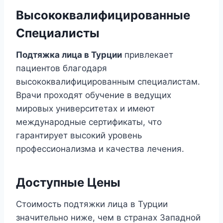
Высококвалифицированные
Специалисты
Подтяжка лица в Турции
привлекает
пациентов благодаря
высококвалифицированным специалистам.
Врачи проходят обучение в ведущих
мировых университетах и имеют
международные сертификаты, что
гарантирует высокий уровень
профессионализма и качества лечения.
Доступные Цены
Стоимость подтяжки лица в Турции
значительно ниже, чем в странах Западной