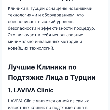
Клиники в Турции оснащены новейшими
технологиями и оборудованием, что
обеспечивает высокий уровень
безопасности и эффективности процедур.
Это включает в себя использование
минимально инвазивных методик и
новейших технологий.
Лучшие Клиники по
Подтяжке Лица в Турции
1. LAVIVA Clinic
LAVIVA Clinic является одной из самых
известных клиник по подтяжке лица в