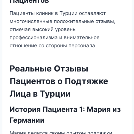
Пациентов
Пациенты клиник в Турции оставляют
многочисленные положительные отзывы,
отмечая высокий уровень
профессионализма и внимательное
отношение со стороны персонала.
Реальные Отзывы
Пациентов о Подтяжке
Лица в Турции
История Пациента 1: Мария из
Германии
Мария делится своим опытом подтяжки