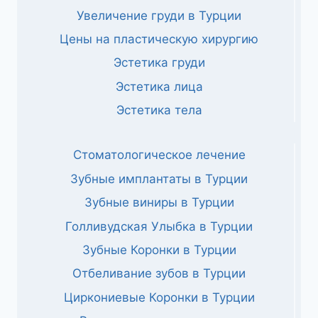
Увеличение груди в Турции
Цены на пластическую хирургию
Эстетика груди
Эстетика лица
Эстетика тела
Стоматологическое лечение
Зубные имплантаты в Турции
Зубные виниры в Турции
Голливудская Улыбка в Турции
Зубные Коронки в Турции
Отбеливание зубов в Турции
Циркониевые Коронки в Турции