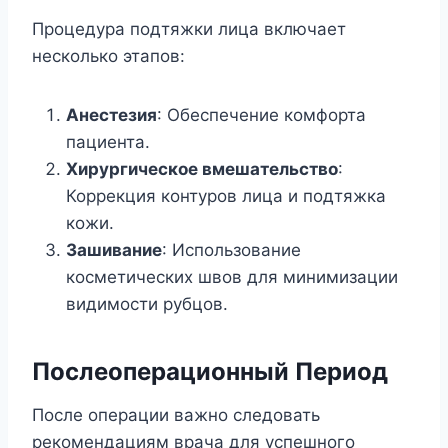
Процедура подтяжки лица включает
несколько этапов:
Анестезия
: Обеспечение комфорта
пациента.
Хирургическое вмешательство
:
Коррекция контуров лица и подтяжка
кожи.
Зашивание
: Использование
косметических швов для минимизации
видимости рубцов.
Послеоперационный Период
После операции важно следовать
рекомендациям врача для успешного