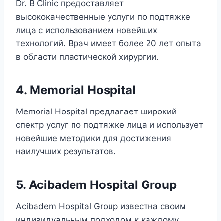
Dr. B Clinic предоставляет
высококачественные услуги по подтяжке
лица с использованием новейших
технологий. Врач имеет более 20 лет опыта
в области пластической хирургии.
4. Memorial Hospital
Memorial Hospital предлагает широкий
спектр услуг по подтяжке лица и использует
новейшие методики для достижения
наилучших результатов.
5. Acibadem Hospital Group
Acibadem Hospital Group известна своим
индивидуальным подходом к каждому