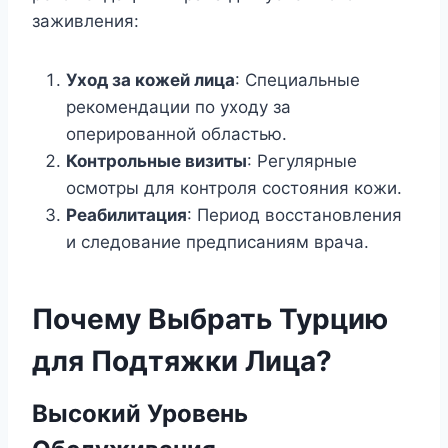
заживления:
Уход за кожей лица
: Специальные
рекомендации по уходу за
оперированной областью.
Контрольные визиты
: Регулярные
осмотры для контроля состояния кожи.
Реабилитация
: Период восстановления
и следование предписаниям врача.
Почему Выбрать Турцию
для Подтяжки Лица?
Высокий Уровень