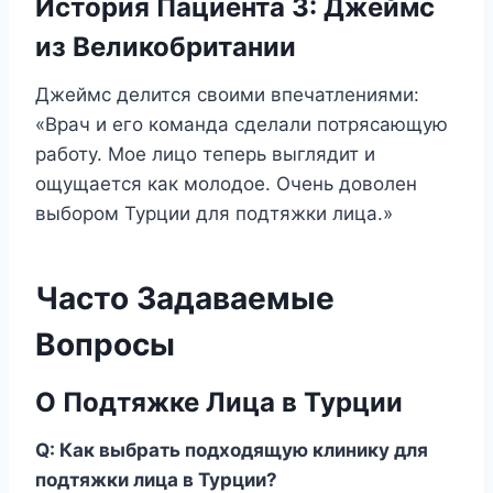
История Пациента 3: Джеймс
из Великобритании
Джеймс делится своими впечатлениями:
«Врач и его команда сделали потрясающую
работу. Мое лицо теперь выглядит и
ощущается как молодое. Очень доволен
выбором Турции для подтяжки лица.»
Часто Задаваемые
Вопросы
О Подтяжке Лица в Турции
Q: Как выбрать подходящую клинику для
подтяжки лица в Турции?