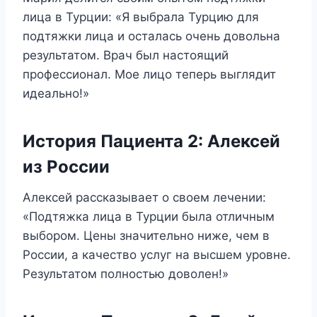
лица в Турции: «Я выбрала Турцию для
подтяжки лица и осталась очень довольна
результатом. Врач был настоящий
профессионал. Мое лицо теперь выглядит
идеально!»
История Пациента 2: Алексей
из России
Алексей рассказывает о своем лечении:
«Подтяжка лица в Турции была отличным
выбором. Цены значительно ниже, чем в
России, а качество услуг на высшем уровне.
Результатом полностью доволен!»