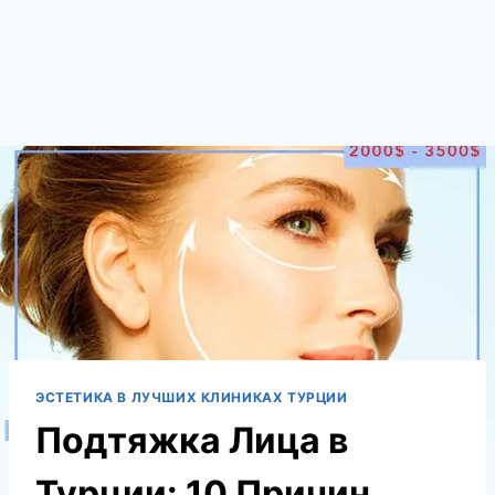
ЭСТЕТИКА В ЛУЧШИХ КЛИНИКАХ ТУРЦИИ
Подтяжка Лица в
Турции: 10 Причин