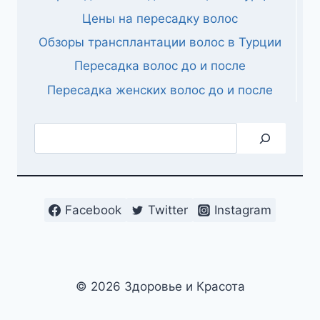
Цены на пересадку волос
Обзоры трансплантации волос в Турции
Пересадка волос до и после
Пересадка женских волос до и после
Поиск
Facebook
Twitter
Instagram
© 2026 Здоровье и Красота