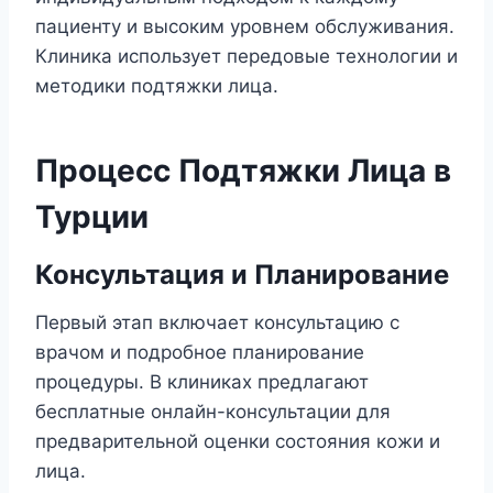
пациенту и высоким уровнем обслуживания.
Клиника использует передовые технологии и
методики подтяжки лица.
Процесс Подтяжки Лица в
Турции
Консультация и Планирование
Первый этап включает консультацию с
врачом и подробное планирование
процедуры. В клиниках предлагают
бесплатные онлайн-консультации для
предварительной оценки состояния кожи и
лица.