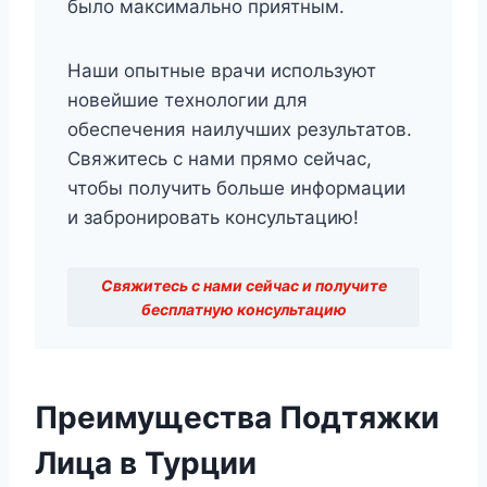
было максимально приятным.
Наши опытные врачи используют
новейшие технологии для
обеспечения наилучших результатов.
Свяжитесь с нами прямо сейчас,
чтобы получить больше информации
и забронировать консультацию!
Свяжитесь с нами сейчас и получите
бесплатную консультацию
Преимущества Подтяжки
Лица в Турции