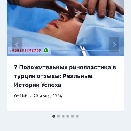
7 Положительных ринопластика в
турции отзывы: Реальные
Истории Успеха
От
Nuh
23 июня, 2024