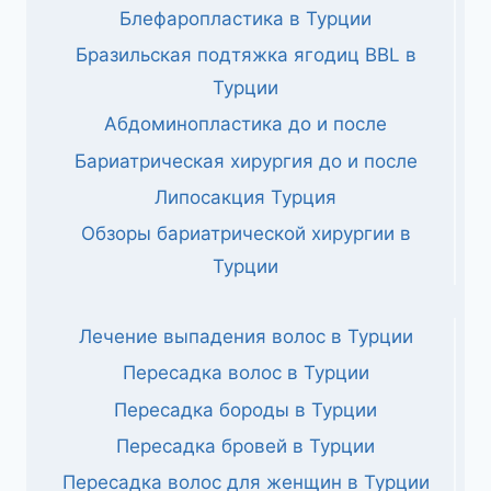
Блефаропластика в Турции
Бразильская подтяжка ягодиц BBL в
Турции
Абдоминопластика до и после
Бариатрическая хирургия до и после
Липосакция Турция
Обзоры бариатрической хирургии в
Турции
Лечение выпадения волос в Турции
Пересадка волос в Турции
Пересадка бороды в Турции
Пересадка бровей в Турции
Пересадка волос для женщин в Турции