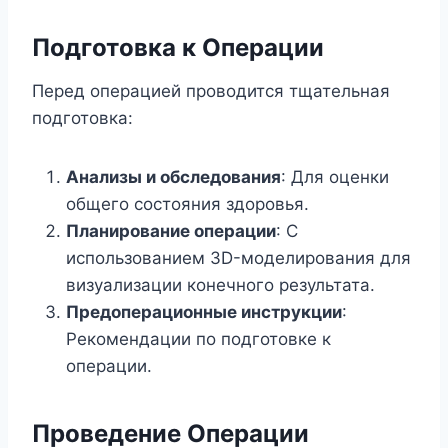
Подготовка к Операции
Перед операцией проводится тщательная
подготовка:
Анализы и обследования
: Для оценки
общего состояния здоровья.
Планирование операции
: С
использованием 3D-моделирования для
визуализации конечного результата.
Предоперационные инструкции
:
Рекомендации по подготовке к
операции.
Проведение Операции