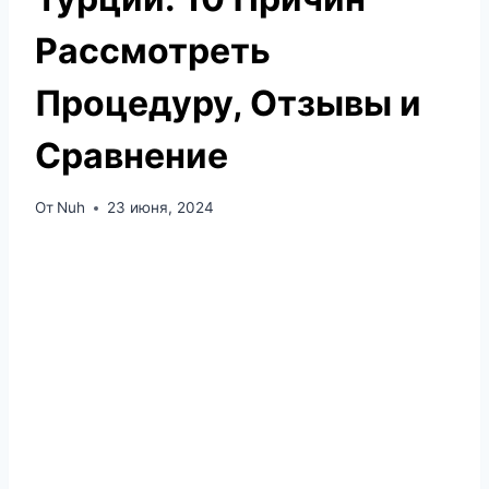
Рассмотреть
Процедуру, Отзывы и
Сравнение
От
Nuh
23 июня, 2024