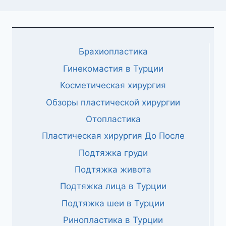
Брахиопластика
Гинекомастия в Турции
Косметическая хирургия
Обзоры пластической хирургии
Отопластика
Пластическая хирургия До После
Подтяжка груди
Подтяжка живота
Подтяжка лица в Турции
Подтяжка шеи в Турции
Ринопластика в Турции