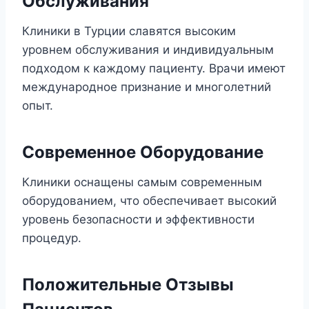
Обслуживания
Клиники в Турции славятся высоким
уровнем обслуживания и индивидуальным
подходом к каждому пациенту. Врачи имеют
международное признание и многолетний
опыт.
Современное Оборудование
Клиники оснащены самым современным
оборудованием, что обеспечивает высокий
уровень безопасности и эффективности
процедур.
Положительные Отзывы