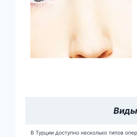
Вид
В Турции доступно несколько типов опе