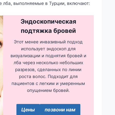
 лба, выполняемые в Турции, включают:
Эндоскопическая
подтяжка бровей
Этот менее инвазивный подход
использует эндоскоп для
визуализации и поднятия бровей и
лба через несколько небольших
разрезов, сделанных по линии
роста волос. Подходит для
пациентов с легким и умеренным
опущением бровей.
Цены
позвони нам