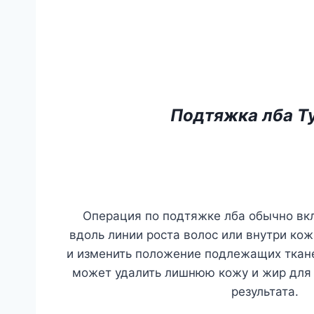
Подтяжка лба Т
Операция по подтяжке лба обычно вк
вдоль линии роста волос или внутри кож
и изменить положение подлежащих ткан
может удалить лишнюю кожу и жир для
результата.