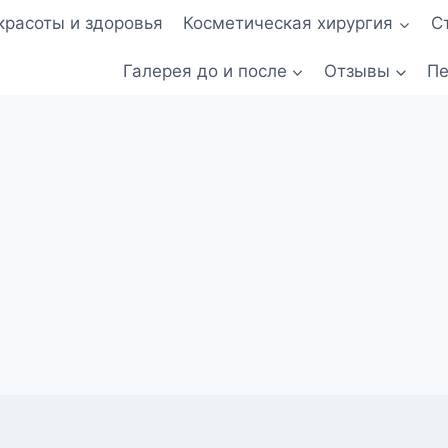
красоты и здоровья
Косметическая хирургия
С
Галерея до и после
Отзывы
Пе