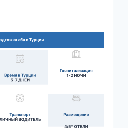
одтяжка лба в Турции
Госпитализация
Время в Турции
1-2 НОЧИ
5-7 ДНЕЙ
Транспорт
Размещение
ЛИЧНЫЙ ВОДИТЕЛЬ
4/5* ОТЕЛИ