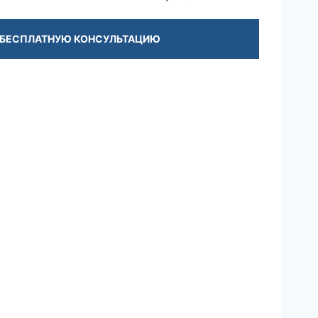
 БЕСПЛАТНУЮ КОНСУЛЬТАЦИЮ