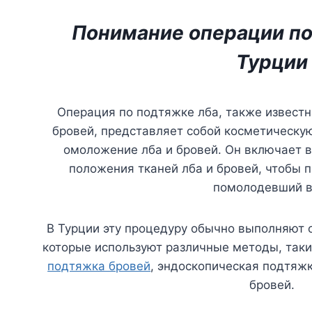
Понимание операции по
Турции
Операция по подтяжке лба, также известн
бровей, представляет собой косметическу
омоложение лба и бровей. Он включает в
положения тканей лба и бровей, чтобы 
помолодевший в
В Турции эту процедуру обычно выполняют 
которые используют различные методы, таки
подтяжка бровей
, эндоскопическая подтяж
бровей.