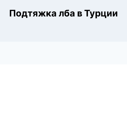
Подтяжка лба в Турции