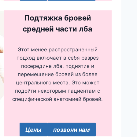
Подтяжка бровей
средней части лба
Этот менее распространенный
подход включает в себя разрез
посередине лба, поднятие и
перемещение бровей из более
центрального места. Это может
подойти некоторым пациентам с
специфической анатомией бровей.
Цены
позвони нам