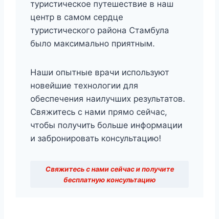
туристическое путешествие в наш
центр в самом сердце
туристического района Стамбула
было максимально приятным.
Наши опытные врачи используют
новейшие технологии для
обеспечения наилучших результатов.
Свяжитесь с нами прямо сейчас,
чтобы получить больше информации
и забронировать консультацию!
Свяжитесь с нами сейчас и получите
бесплатную консультацию