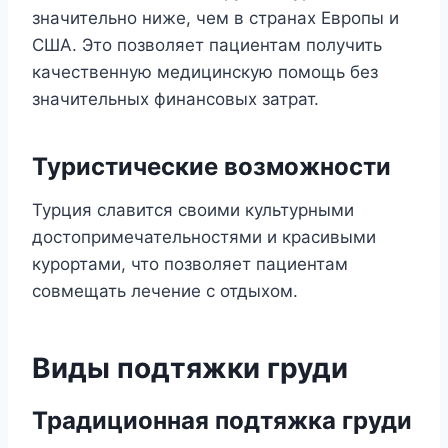
значительно ниже, чем в странах Европы и
США. Это позволяет пациентам получить
качественную медицинскую помощь без
значительных финансовых затрат.
Туристические возможности
Турция славится своими культурными
достопримечательностями и красивыми
курортами, что позволяет пациентам
совмещать лечение с отдыхом.
Виды подтяжки груди
Традиционная подтяжка груди