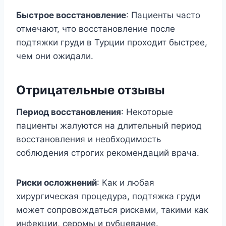
Быстрое восстановление
: Пациенты часто
отмечают, что восстановление после
подтяжки груди в Турции проходит быстрее,
чем они ожидали.
Отрицательные отзывы
Период восстановления
: Некоторые
пациенты жалуются на длительный период
восстановления и необходимость
соблюдения строгих рекомендаций врача.
Риски осложнений
: Как и любая
хирургическая процедура, подтяжка груди
может сопровождаться рисками, такими как
инфекции, серомы и рубцевание.