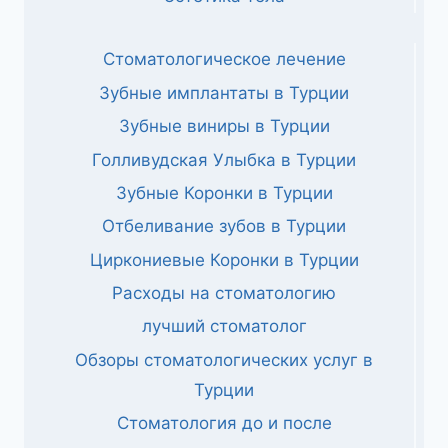
Стоматологическое лечение
Зубные имплантаты в Турции
Зубные виниры в Турции
Голливудская Улыбка в Турции
Зубные Коронки в Турции
Отбеливание зубов в Турции
Циркониевые Коронки в Турции
Расходы на стоматологию
лучший стоматолог
Обзоры стоматологических услуг в
Турции
Стоматология до и после