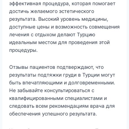
эффективная процедура, которая помогает
достичь желаемого эстетического
результата. Высокий уровень медицины,
доступные цены и возможность совмещения
лечения с отдыхом делают Турцию
идеальным местом для проведения этой
процедуры.
Отзывы пациентов подтверждают, что
результаты подтяжки груди в Турции могут
быть впечатляющими и долговременными.
Не забывайте консультироваться с
квалифицированными специалистами и
следовать всем рекомендациям врача для
обеспечения успешного результата.