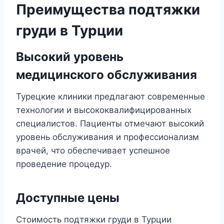
Преимущества подтяжки
груди в Турции
Высокий уровень
медицинского обслуживания
Турецкие клиники предлагают современные
технологии и высококвалифицированных
специалистов. Пациенты отмечают высокий
уровень обслуживания и профессионализм
врачей, что обеспечивает успешное
проведение процедур.
Доступные цены
Стоимость подтяжки груди в Турции