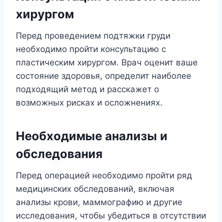
хирургом
Перед проведением подтяжки груди
необходимо пройти консультацию с
пластическим хирургом. Врач оценит ваше
состояние здоровья, определит наиболее
подходящий метод и расскажет о
возможных рисках и осложнениях.
Необходимые анализы и
обследования
Перед операцией необходимо пройти ряд
медицинских обследований, включая
анализы крови, маммографию и другие
исследования, чтобы убедиться в отсутствии