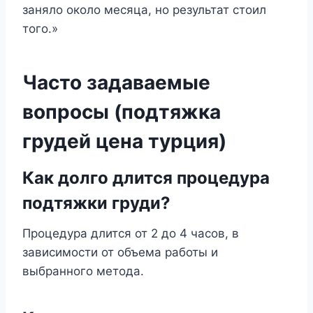
заняло около месяца, но результат стоил
того.»
Часто задаваемые
вопросы (подтяжка
грудей цена турция)
Как долго длится процедура
подтяжки груди?
Процедура длится от 2 до 4 часов, в
зависимости от объема работы и
выбранного метода.