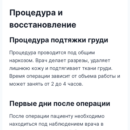
Процедура и
восстановление
Процедура подтяжки груди
Процедура проводится под общим
наркозом. Врач делает разрезы, удаляет
лишнюю кожу и подтягивает ткани груди.
Время операции зависит от объема работы и
может занять от 2 до 4 часов.
Первые дни после операции
После операции пациенту необходимо
находиться под наблюдением врача в