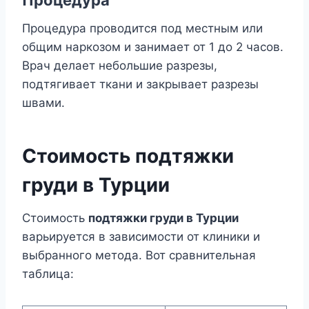
Процедура
Процедура проводится под местным или
общим наркозом и занимает от 1 до 2 часов.
Врач делает небольшие разрезы,
подтягивает ткани и закрывает разрезы
швами.
Стоимость подтяжки
груди в Турции
Стоимость
подтяжки груди в Турции
варьируется в зависимости от клиники и
выбранного метода. Вот сравнительная
таблица: