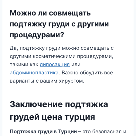
Можно ли совмещать
подтяжку груди с другими
процедурами?
Да, подтяжку груди можно совмещать с
другими косметическими процедурами,
такими как
липосакция
или
абдоминопластика
. Важно обсудить все
варианты с вашим хирургом.
Заключение подтяжка
грудей цена турция
Подтяжка груди в Турции
– это безопасная и