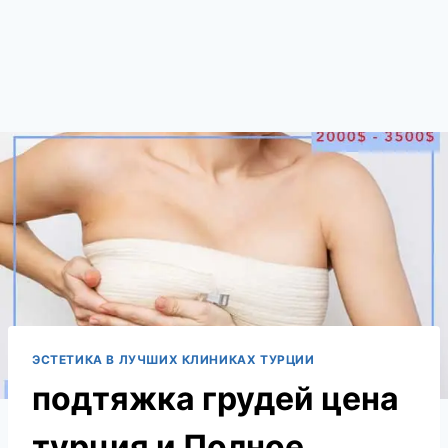
ЭСТЕТИКА В ЛУЧШИХ КЛИНИКАХ ТУРЦИИ
подтяжка грудей цена
турция и Полное