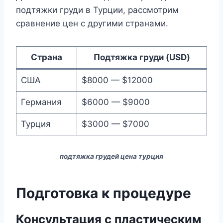
подтяжки груди в Турции, рассмотрим
сравнение цен с другими странами.
Страна
Подтяжка груди (USD)
США
$8000 — $12000
Германия
$6000 — $9000
Турция
$3000 — $7000
подтяжка грудей цена турция
Подготовка к процедуре
Консультация с пластическим