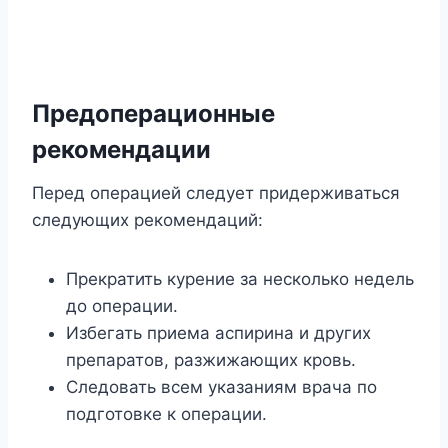
Предоперационные
рекомендации
Перед операцией следует придерживаться
следующих рекомендаций:
Прекратить курение за несколько недель
до операции.
Избегать приема аспирина и других
препаратов, разжижающих кровь.
Следовать всем указаниям врача по
подготовке к операции.