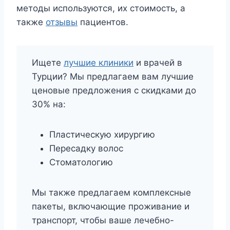
методы используются, их стоимость, а
также
отзывы
пациентов.
Ищете
лучшие клиники
и врачей в
Турции? Мы предлагаем вам лучшие
ценовые предложения с скидками до
30% на:
Пластическую хирургию
Пересадку волос
Стоматологию
Мы также предлагаем комплексные
пакеты, включающие проживание и
транспорт, чтобы ваше лечебно-