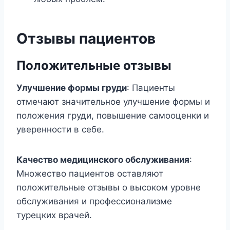
Отзывы пациентов
Положительные отзывы
Улучшение формы груди
: Пациенты
отмечают значительное улучшение формы и
положения груди, повышение самооценки и
уверенности в себе.
Качество медицинского обслуживания
:
Множество пациентов оставляют
положительные отзывы о высоком уровне
обслуживания и профессионализме
турецких врачей.