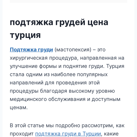
подтяжка грудей цена
турция
Подтяжка груди
(мастопексия) – это
хирургическая процедура, направленная на
улучшение формы и поднятие груди. Турция
стала одним из наиболее популярных
направлений для проведения этой
процедуры благодаря высокому уровню
медицинского обслуживания и доступным
ценам.
В этой статье мы подробно рассмотрим, как
проходит
подтяжка груди в Турции
, какие