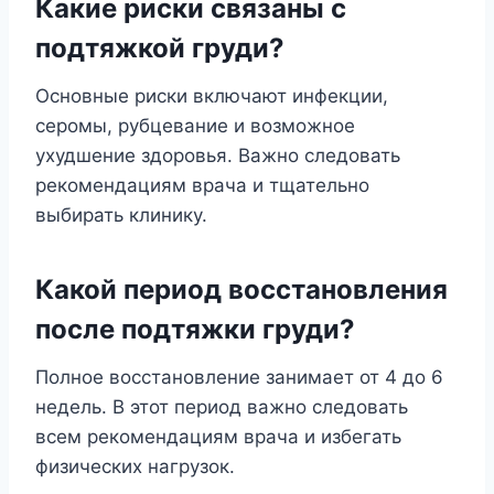
Какие риски связаны с
подтяжкой груди?
Основные риски включают инфекции,
серомы, рубцевание и возможное
ухудшение здоровья. Важно следовать
рекомендациям врача и тщательно
выбирать клинику.
Какой период восстановления
после подтяжки груди?
Полное восстановление занимает от 4 до 6
недель. В этот период важно следовать
всем рекомендациям врача и избегать
физических нагрузок.