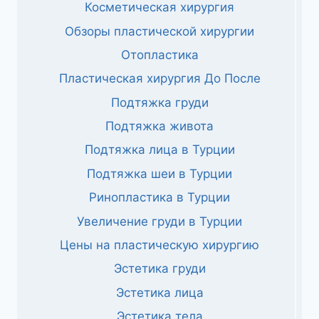
Косметическая хирургия
Обзоры пластической хирургии
Отопластика
Пластическая хирургия До После
Подтяжка груди
Подтяжка живота
Подтяжка лица в Турции
Подтяжка шеи в Турции
Ринопластика в Турции
Увеличение груди в Турции
Цены на пластическую хирургию
Эстетика груди
Эстетика лица
Эстетика тела