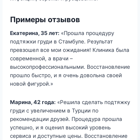
Примеры отзывов
Екатерина, 35 лет:
«Прошла процедуру
подтяжки груди в Стамбуле. Результат
превзошел все мои ожидания! Клиника была
современной, а врачи –
высокопрофессиональными. Восстановление
прошло быстро, и я очень довольна своей
новой фигурой.»
Марина, 42 года:
«Решила сделать подтяжку
груди с увеличением в Турции по
рекомендации друзей. Процедура прошла
успешно, и я оценил высокий уровень
сервиса и доступные цены. Восстановление