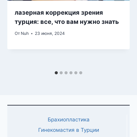
лазерная коррекция зрения
турция: все, что вам нужно знать
От
Nuh
23 июня, 2024
Брахиопластика
Гинекомастия в Турции