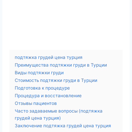
подтяжка грудей цена турция
Преимущества подтяжки груди в Турции
Виды подтяжки груди
Стоимость подтяжки груди в Турции
Подготовка к процедуре
Процедура и восстановление
Отзывы пациентов
Часто задаваемые вопросы (подтяжка
грудей цена турция)
Заключение подтяжка грудей цена турция