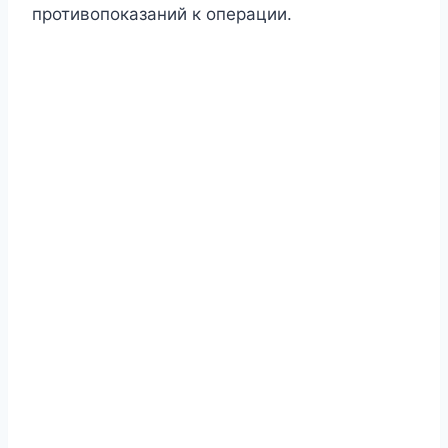
противопоказаний к операции.