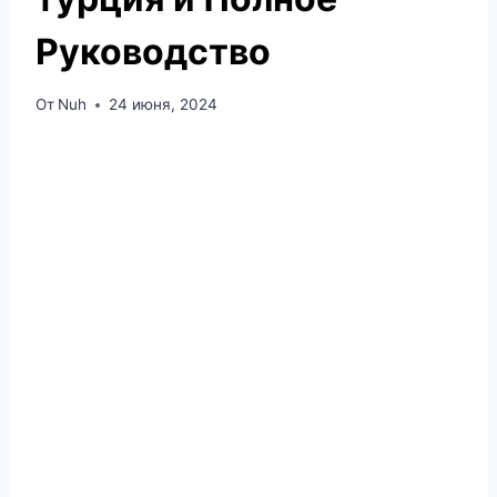
Руководство
От
Nuh
24 июня, 2024