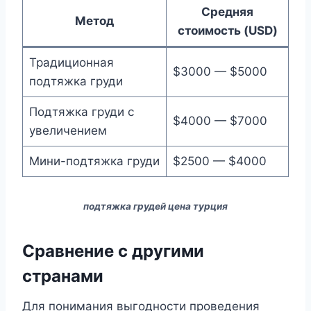
Средняя
Метод
стоимость (USD)
Традиционная
$3000 — $5000
подтяжка груди
Подтяжка груди с
$4000 — $7000
увеличением
Мини-подтяжка груди
$2500 — $4000
подтяжка грудей цена турция
Сравнение с другими
странами
Для понимания выгодности проведения