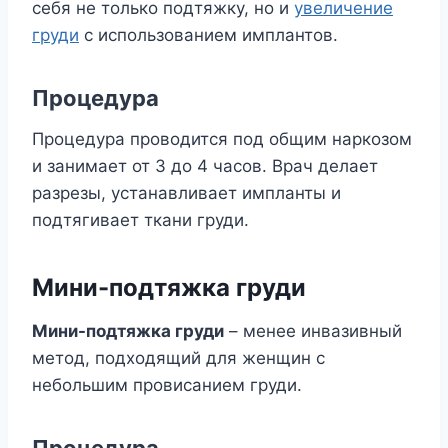
себя не только подтяжку, но и
увеличение
груди
с использованием имплантов.
Процедура
Процедура проводится под общим наркозом
и занимает от 3 до 4 часов. Врач делает
разрезы, устанавливает импланты и
подтягивает ткани груди.
Мини-подтяжка груди
Мини-подтяжка груди
– менее инвазивный
метод, подходящий для женщин с
небольшим провисанием груди.