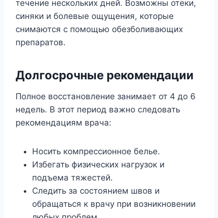
течение нескольких дней. Возможны отеки,
синяки и болевые ощущения, которые
снимаются с помощью обезболивающих
препаратов.
Долгосрочные рекомендации
Полное восстановление занимает от 4 до 6
недель. В этот период важно следовать
рекомендациям врача:
Носить компрессионное белье.
Избегать физических нагрузок и
подъема тяжестей.
Следить за состоянием швов и
обращаться к врачу при возникновении
любых проблем.