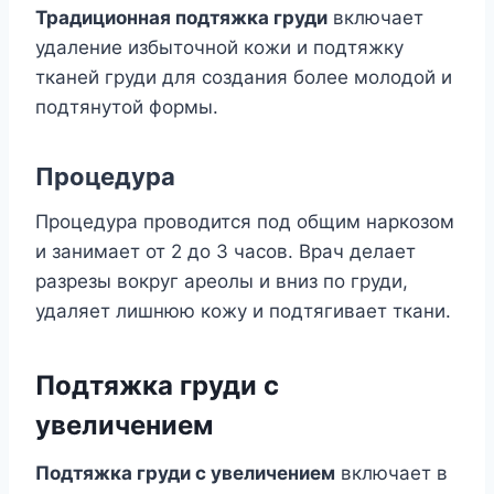
Традиционная подтяжка груди
включает
удаление избыточной кожи и подтяжку
тканей груди для создания более молодой и
подтянутой формы.
Процедура
Процедура проводится под общим наркозом
и занимает от 2 до 3 часов. Врач делает
разрезы вокруг ареолы и вниз по груди,
удаляет лишнюю кожу и подтягивает ткани.
Подтяжка груди с
увеличением
Подтяжка груди с увеличением
включает в