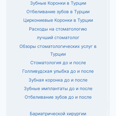
Зубные Коронки в Турции
Отбеливание зубов в Турции
Циркониевые Коронки в Турции
Расходы на стоматологию
лучший стоматолог
Обзоры стоматологических услуг в
Турции
Стоматология до и после
Голливудская улыбка до и после
Зубная коронка до и после
Зубные имплантаты до и после
Отбеливание зубов до и после
Бариатрической хирургии