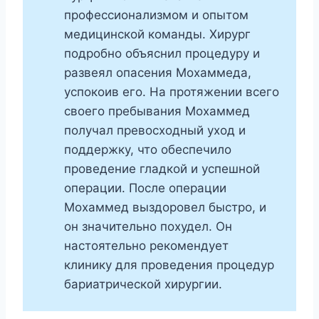
профессионализмом и опытом
медицинской команды. Хирург
подробно объяснил процедуру и
развеял опасения Мохаммеда,
успокоив его. На протяжении всего
своего пребывания Мохаммед
получал превосходный уход и
поддержку, что обеспечило
проведение гладкой и успешной
операции. После операции
Мохаммед выздоровел быстро, и
он значительно похудел. Он
настоятельно рекомендует
клинику для проведения процедур
бариатрической хирургии.