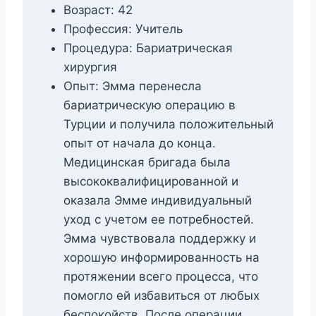
Возраст: 42
Профессия: Учитель
Процедура: Бариатрическая
хирургия
Опыт: Эмма перенесла
бариатрическую операцию в
Турции и получила положительный
опыт от начала до конца.
Медицинская бригада была
высококвалифицированной и
оказала Эмме индивидуальный
уход с учетом ее потребностей.
Эмма чувствовала поддержку и
хорошую информированность на
протяжении всего процесса, что
помогло ей избавиться от любых
беспокойств. После операции