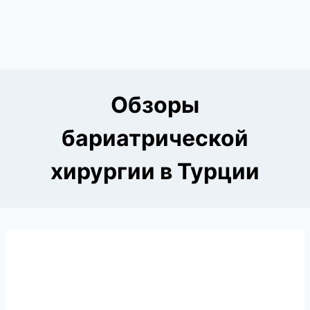
Обзоры
бариатрической
хирургии в Турции