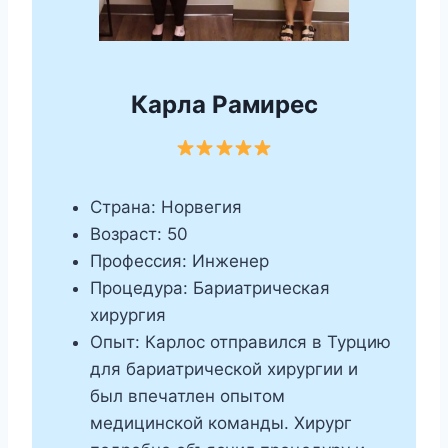
Карла Рамирес
Страна: Норвегия
Возраст: 50
Профессия: Инженер
Процедура: Бариатрическая
хирургия
Опыт: Карлос отправился в Турцию
для бариатрической хирургии и
был впечатлен опытом
медицинской команды. Хирург