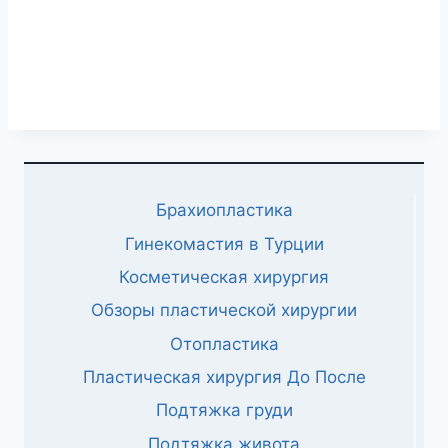
Брахиопластика
Гинекомастия в Турции
Косметическая хирургия
Обзоры пластической хирургии
Отопластика
Пластическая хирургия До После
Подтяжка груди
Подтяжка живота