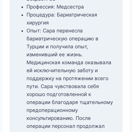
Профессия: Медсестра
Процедура: Бариатрическая
хирургия
Опыт: Сара перенесла
бариатрическую операцию в
Турции и получила опыт,
изменивший ее жизнь.
Медицинская команда оказывала
ей исключительную заботу и
поддержку на протяжении всего
пути. Сара чувствовала себя
хорошо подготовленной к
операции благодаря тщательному
предоперационному
консультированию. После
операции персонал продолжал