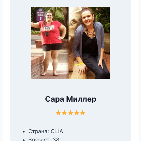
Сара Миллер
Страна: США
Возраст: 38