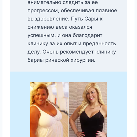
внимательно следить за ее
прогрессом, обеспечивая плавное
выздоровление. Путь Сары к
снижению веса оказался
успешным, и она благодарит
клинику за их опыт и преданность
делу. Очень рекомендует клинику
бариатрической хирургии.