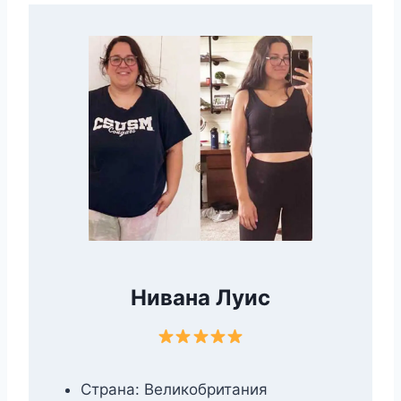
Нивана Луис
Страна: Великобритания