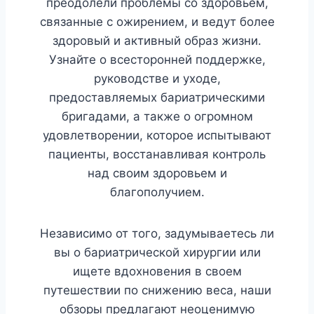
преодолели проблемы со здоровьем,
связанные с ожирением, и ведут более
здоровый и активный образ жизни.
Узнайте о всесторонней поддержке,
руководстве и уходе,
предоставляемых бариатрическими
бригадами, а также о огромном
удовлетворении, которое испытывают
пациенты, восстанавливая контроль
над своим здоровьем и
благополучием.
Независимо от того, задумываетесь ли
вы о бариатрической хирургии или
ищете вдохновения в своем
путешествии по снижению веса, наши
обзоры предлагают неоценимую