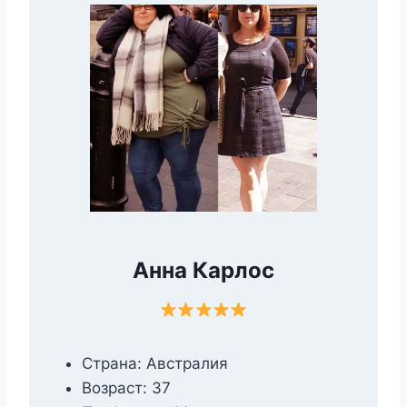
Анна Карлос
Страна: Австралия
Возраст: 37