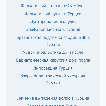
Желудочный баллон в Стамбуле
Желудочный рукав в Турции
Шунтирование желудка
Блефаропластика в Турции
Бразильская подтяжка ягодиц BBL в
Турции
Абдоминопластика до и после
Бариатрическая хирургия до и после
Липосакция Турция
Обзоры бариатрической хирургии в
Турции
Лечение выпадения волос в Турции
Пересадка волос в Турции