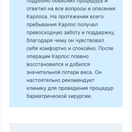
подробно объяснил процедуру и
ответил на все вопросы и опасения
Карлоса. На протяжении всего
пребывания Карлос получал
превосходную заботу и поддержку,
благодаря чему он чувствовал
себя комфортно и спокойно. После
операции Карлос плавно
восстановился и добился
значительной потери веса. Он
настоятельно рекомендует
клинику для проведения процедур
бариатрической хирургии.