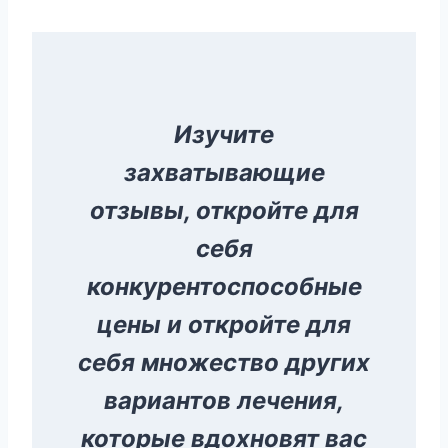
Изучите
захватывающие
отзывы, откройте для
себя
конкурентоспособные
цены и откройте для
себя множество других
вариантов лечения,
которые вдохновят вас