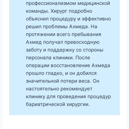
профессионализмом медицинской
команды. Хирург подробно
объяснил процедуру и эффективно
решил проблемы Ахмеда. На
протяжении всего пребывания
Ахмед получал превосходную
заботу и поддержку со стороны
персонала клиники. После
операции восстановление Ахмеда
прошло гладко, и он добился
значительной потери веса. Он
настоятельно рекомендует
клинику для проведения процедур
бариатрической хирургии.