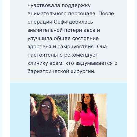
чувствовала поддержку
внимательного персонала. После
операции Софи добилась
значительной потери веса и
улучшила общее состояние
здоровья и самочувствия. Она
настоятельно рекомендует
клинику всем, кто задумывается о
бариатрической хирургии.