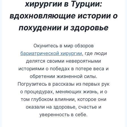
хирургии в Турции:
вдохновляющие истории о
похудении и здоровье
Окунитесь в мир обзоров
бариатрической хирургии
, где люди
делятся своими невероятными
историями о победах в потере веса и
обретении жизненной силы.
Погрузитесь в рассказы из первых рук
о процедурах, меняющих жизнь, и о
том глубоком влиянии, которое они
оказали на здоровье, счастье и
уверенность в себе.