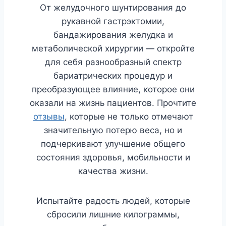
От желудочного шунтирования до
рукавной гастрэктомии,
бандажирования желудка и
метаболической хирургии — откройте
для себя разнообразный спектр
бариатрических процедур и
преобразующее влияние, которое они
оказали на жизнь пациентов. Прочтите
отзывы
, которые не только отмечают
значительную потерю веса, но и
подчеркивают улучшение общего
состояния здоровья, мобильности и
качества жизни.
Испытайте радость людей, которые
сбросили лишние килограммы,