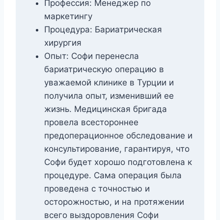
Профессия: Менеджер по
маркетингу
Процедура: Бариатрическая
хирургия
Опыт: Софи перенесла
бариатрическую операцию в
уважаемой клинике в Турции и
получила опыт, изменивший ее
жизнь. Медицинская бригада
провела всестороннее
предоперационное обследование и
консультирование, гарантируя, что
Софи будет хорошо подготовлена ​​к
процедуре. Сама операция была
проведена с точностью и
осторожностью, и на протяжении
всего выздоровления Софи