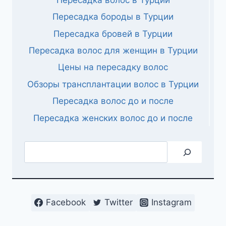
Пересадка бороды в Турции
Пересадка бровей в Турции
Пересадка волос для женщин в Турции
Цены на пересадку волос
Обзоры трансплантации волос в Турции
Пересадка волос до и после
Пересадка женских волос до и после
Поиск
Facebook
Twitter
Instagram