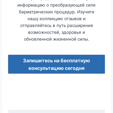
информацию о преобразующей силе
бариатрических процедур. Изучите
нашу коллекцию отзывов и
отправляйтесь в путь расширения
возможностей, здоровья и
обновленной жизненной силы.
Запишитесь на бесплатную
консультацию сегодня