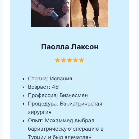
Паолла
Лаксон
Страна: Испания
Возраст: 45
Профессия: Бизнесмен
Процедура: Бариатрическая
хирургия
Опыт: Мохаммед выбрал
бариатрическую операцию в
Турции и был впечатлен