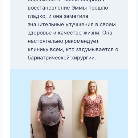
восстановление Эммы прошло
гладко, и она заметила
значительные улучшения в своем
здоровье и качестве жизни. Она
настоятельно рекомендует
клинику всем, кто задумывается о
бариатрической хирургии.