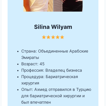
Silina Wilyam
Страна: Объединенные Арабские
Эмираты
Возраст: 45
Профессия: Владелец бизнеса
Процедура: Бариатрическая
хирургия
Опыт: Ахмед отправился в Турцию
для бариатрической хирургии и
был впечатлен