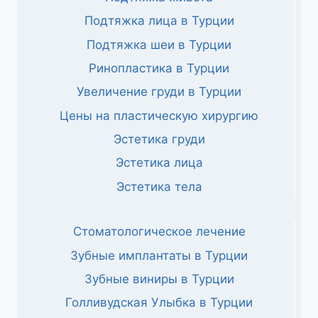
Подтяжка лица в Турции
Подтяжка шеи в Турции
Ринопластика в Турции
Увеличение груди в Турции
Цены на пластическую хирургию
Эстетика груди
Эстетика лица
Эстетика тела
Стоматологическое лечение
Зубные имплантаты в Турции
Зубные виниры в Турции
Голливудская Улыбка в Турции