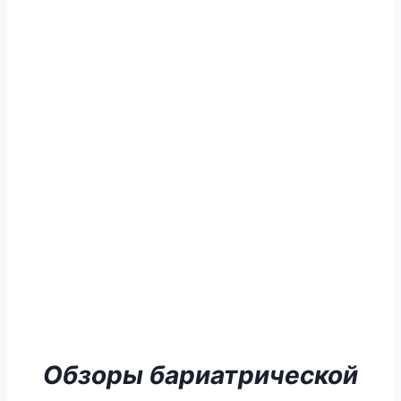
Обзоры бариатрической