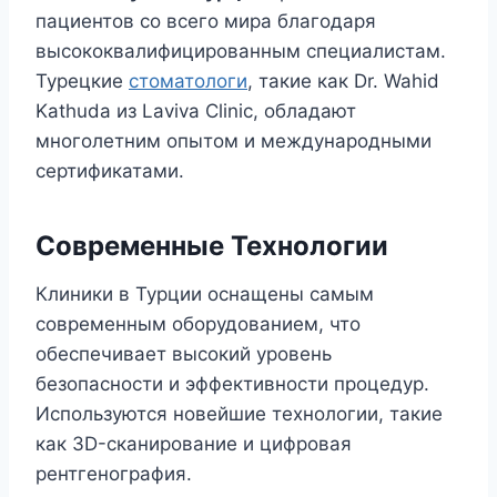
пациентов со всего мира благодаря
высококвалифицированным специалистам.
Турецкие
стоматологи
, такие как Dr. Wahid
Kathuda из Laviva Clinic, обладают
многолетним опытом и международными
сертификатами.
Современные Технологии
Клиники в Турции оснащены самым
современным оборудованием, что
обеспечивает высокий уровень
безопасности и эффективности процедур.
Используются новейшие технологии, такие
как 3D-сканирование и цифровая
рентгенография.