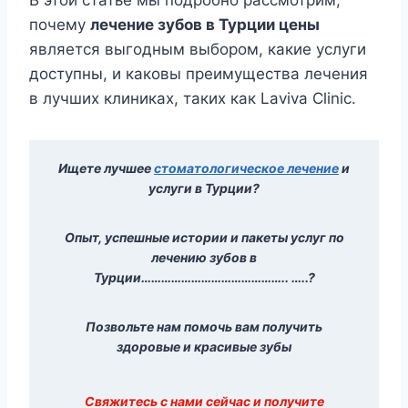
В этой статье мы подробно рассмотрим,
почему
лечение зубов в Турции цены
является выгодным выбором, какие услуги
доступны, и каковы преимущества лечения
в лучших клиниках, таких как Laviva Clinic.
Ищете лучшее
стоматологическое лечение
и
услуги в Турции?
Опыт, успешные истории и пакеты услуг по
лечению зубов в
Турции…………………………………….. …..?
Позвольте нам помочь вам получить
здоровые и красивые зубы
Свяжитесь с нами сейчас и получите