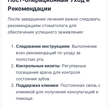
Рекомендации
После завершения лечения важно следовать
рекомендациям стоматолога для
обеспечения успешного заживления:
Следование инструкциям
: Выполнение
всех рекомендаций по уходу за
полостью рта.
Контрольные визиты
: Регулярные
посещения врача для контроля
состояния зубов.
Поддержка клиники
: Постоянная связь с
клиникой для получения консультаций и
помощи.