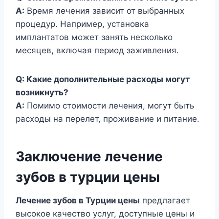
A:
Время лечения зависит от выбранных
процедур. Например, установка
имплантатов может занять несколько
месяцев, включая период заживления.
Q: Какие дополнительные расходы могут
возникнуть?
A:
Помимо стоимости лечения, могут быть
расходы на перелет, проживание и питание.
Заключение лечение
зубов в турции цены
Лечение зубов в Турции цены
предлагает
высокое качество услуг, доступные цены и