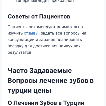
теперь выглядят прекрасно!»
Советы от Пациентов
Пациенты рекомендуют внимательно
изучить
отзывы
, задать все вопросы на
консультации и заранее планировать
поездку для достижения наилучших
результатов.
Часто Задаваемые
Вопросы лечение зубов в
турции цены
О Лечении Зубов в Турции