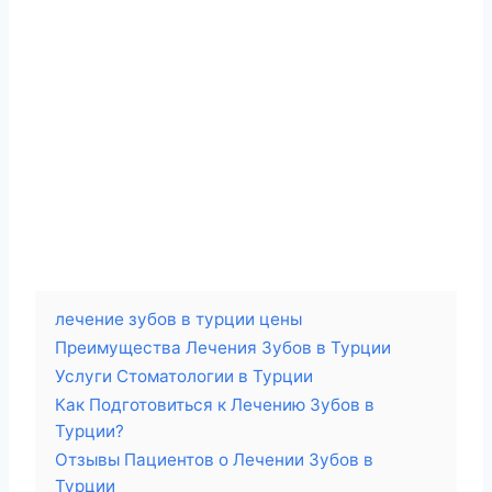
лечение зубов в турции цены
Преимущества Лечения Зубов в Турции
Услуги Стоматологии в Турции
Как Подготовиться к Лечению Зубов в
Турции?
Отзывы Пациентов о Лечении Зубов в
Турции