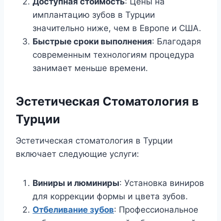
Доступная стоимость
: Цены на
имплантацию зубов в Турции
значительно ниже, чем в Европе и США.
Быстрые сроки выполнения
: Благодаря
современным технологиям процедура
занимает меньше времени.
Эстетическая Стоматология в
Турции
Эстетическая стоматология в Турции
включает следующие услуги:
Виниры и люминиры
: Установка виниров
для коррекции формы и цвета зубов.
Отбеливание зубов
: Профессиональное