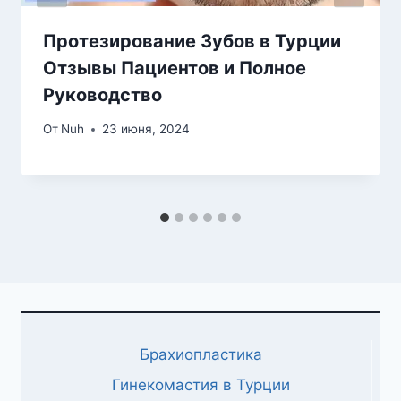
Протезирование Зубов в Турции
Отзывы Пациентов и Полное
Руководство
От
Nuh
23 июня, 2024
Брахиопластика
Гинекомастия в Турции