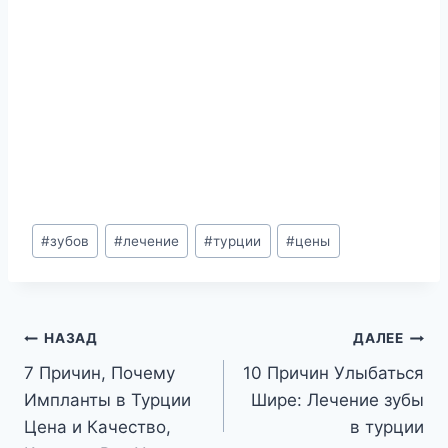
Метки
#
зубов
#
лечение
#
турции
#
цены
записи:
Навигация
НАЗАД
ДАЛЕЕ
7 Причин, Почему
10 Причин Улыбаться
по
Импланты в Турции
Шире: Лечение зубы
записям
Цена и Качество,
в турции