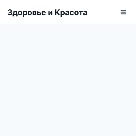
Перейти
Здоровье и Красота
к
содержимому