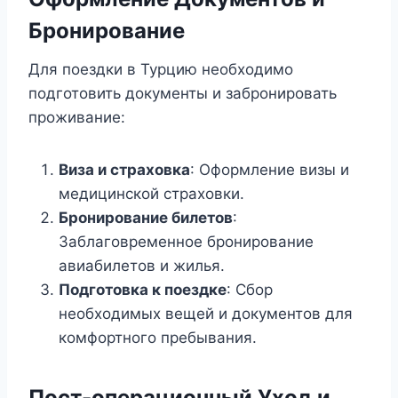
Бронирование
Для поездки в Турцию необходимо
подготовить документы и забронировать
проживание:
Виза и страховка
: Оформление визы и
медицинской страховки.
Бронирование билетов
:
Заблаговременное бронирование
авиабилетов и жилья.
Подготовка к поездке
: Сбор
необходимых вещей и документов для
комфортного пребывания.
Пост-операционный Уход и