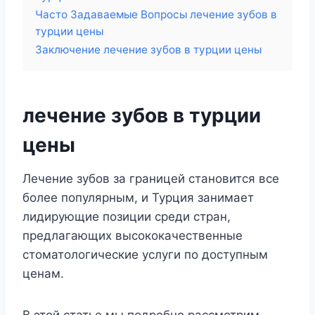
Часто Задаваемые Вопросы лечение зубов в
турции цены
Заключение лечение зубов в турции цены
лечение зубов в турции
цены
Лечение зубов за границей становится все
более популярным, и Турция занимает
лидирующие позиции среди стран,
предлагающих высококачественные
стоматологические услуги по доступным
ценам.