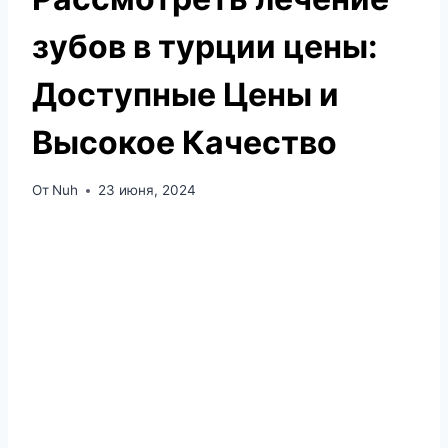
зубов в турции цены:
Доступные Цены и
Высокое Качество
От
Nuh
23 июня, 2024