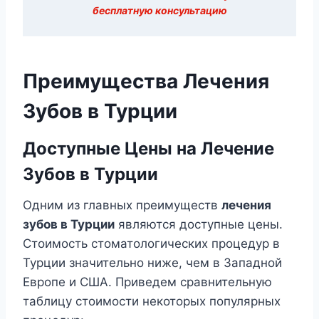
бесплатную консультацию
Преимущества Лечения
Зубов в Турции
Доступные Цены на Лечение
Зубов в Турции
Одним из главных преимуществ
лечения
зубов в Турции
являются доступные цены.
Стоимость стоматологических процедур в
Турции значительно ниже, чем в Западной
Европе и США. Приведем сравнительную
таблицу стоимости некоторых популярных