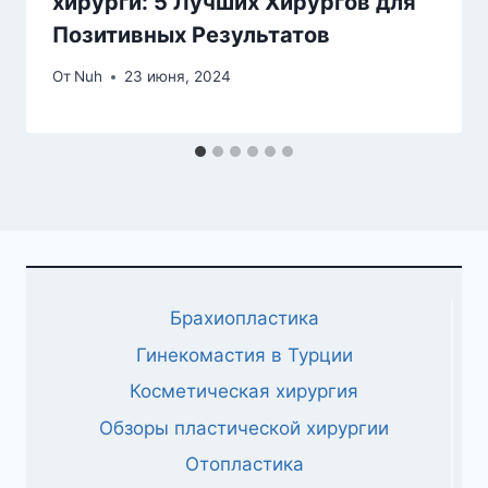
хирурги: 5 Лучших Хирургов для
Позитивных Результатов
От
Nuh
23 июня, 2024
Брахиопластика
Гинекомастия в Турции
Косметическая хирургия
Обзоры пластической хирургии
Отопластика