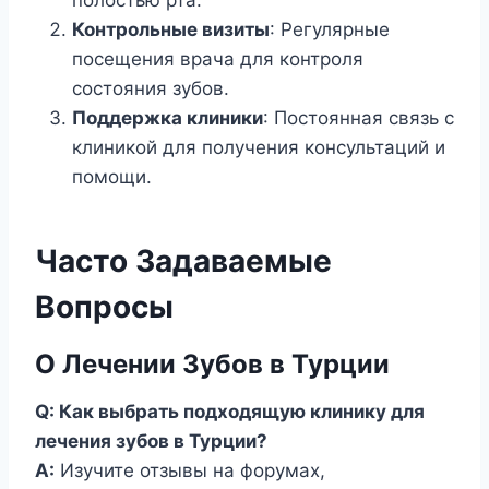
полостью рта.
Контрольные визиты
: Регулярные
посещения врача для контроля
состояния зубов.
Поддержка клиники
: Постоянная связь с
клиникой для получения консультаций и
помощи.
Часто Задаваемые
Вопросы
О Лечении Зубов в Турции
Q: Как выбрать подходящую клинику для
лечения зубов в Турции?
A:
Изучите отзывы на форумах,