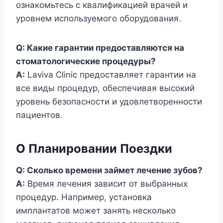
ознакомьтесь с квалификацией врачей и
уровнем используемого оборудования.
Q: Какие гарантии предоставляются на
стоматологические процедуры?
A:
Laviva Clinic предоставляет гарантии на
все виды процедур, обеспечивая высокий
уровень безопасности и удовлетворенности
пациентов.
О Планировании Поездки
Q: Сколько времени займет лечение зубов?
A:
Время лечения зависит от выбранных
процедур. Например, установка
имплантатов может занять несколько