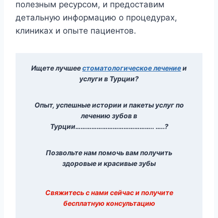
полезным ресурсом, и предоставим
детальную информацию о процедурах,
клиниках и опыте пациентов.
Ищете лучшее
стоматологическое лечение
и
услуги в Турции?
Опыт, успешные истории и пакеты услуг по
лечению зубов в
Турции…………………………………….. …..?
Позвольте нам помочь вам получить
здоровые и красивые зубы
Свяжитесь с нами сейчас и получите
бесплатную консультацию