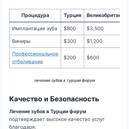
Процедура
Турция
Великобритания
Имплантация зуба
$800
$3,500
Виниры
$300
$1,200
Профессиональное
$200
$600
отбеливание
лечение зубов в турции форум
Качество и Безопасность
Лечение зубов в Турции форум
подтверждает высокое качество услуг
благодаря: