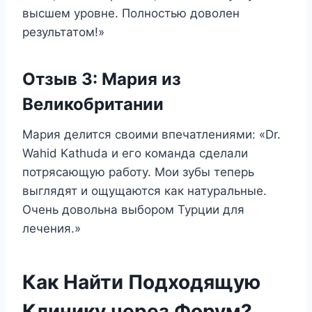
высшем уровне. Полностью доволен
результатом!»
Отзыв 3: Мария из
Великобритании
Мария делится своими впечатлениями: «Dr.
Wahid Kathuda и его команда сделали
потрясающую работу. Мои зубы теперь
выглядят и ощущаются как натуральные.
Очень довольна выбором Турции для
лечения.»
Как Найти Подходящую
Клинику через Форум?