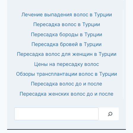
Лечение выпадения волос в Турции
Пересадка волос в Турции
Пересадка бороды в Турции
Пересадка бровей в Турции
Пересадка волос для женщин в Турции
Цены на пересадку волос
Обзоры трансплантации волос в Турции
Пересадка волос до и после
Пересадка женских волос до и после
Поиск