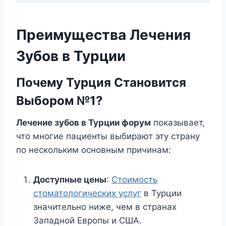
Преимущества Лечения
Зубов в Турции
Почему Турция Становится
Выбором №1?
Лечение зубов в Турции форум
показывает,
что многие пациенты выбирают эту страну
по нескольким основным причинам:
Доступные цены
:
Стоимость
стоматологических услуг
в Турции
значительно ниже, чем в странах
Западной Европы и США.