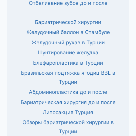
Отбеливание зубов до и после
Бариатрической хирургии
Желудочный баллон в Стамбуле
Желудочный рукав в Турции
Шунтирование желудка
Блефаропластика в Турции
Бразильская подтяжка ягодиц BBL в
Турции
Абдоминопластика до и после
Бариатрическая хирургия до и после
Липосакция Турция
Обзоры бариатрической хирургии в
Турции