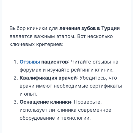
Выбор клиники для
лечения зубов в Турции
является важным этапом. Вот несколько
ключевых критериев:
Отзывы
пациентов
: Читайте отзывы на
форумах и изучайте рейтинги клиник.
Квалификация врачей
: Убедитесь, что
врачи имеют необходимые сертификаты
и опыт.
Оснащение клиники
: Проверьте,
использует ли клиника современное
оборудование и технологии.