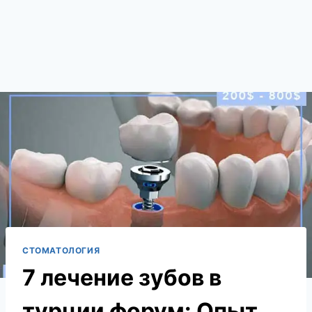
СТОМАТОЛОГИЯ
7 лечение зубов в
турции форум: Опыт