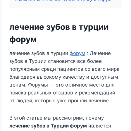
лечение зубов в турции
форум
лечение зубов в турции
форум
: Лечение
зубов в Турции становится все более
популярным среди пациентов со всего мира
благодаря высокому качеству и доступным
ценам. Форумы — это отличное место для
поиска реальных отзывов и рекомендаций
от людей, которые уже прошли лечение.
В этой статье мы рассмотрим, почему
лечение зубов в Турции форум
является