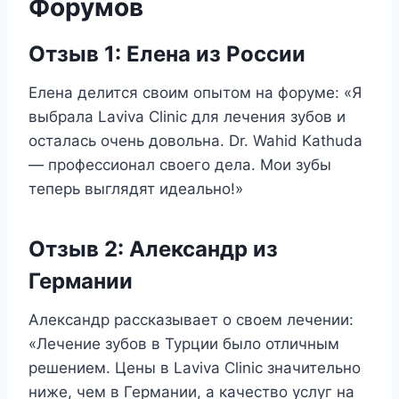
Форумов
Отзыв 1: Елена из России
Елена делится своим опытом на форуме: «Я
выбрала Laviva Clinic для лечения зубов и
осталась очень довольна. Dr. Wahid Kathuda
— профессионал своего дела. Мои зубы
теперь выглядят идеально!»
Отзыв 2: Александр из
Германии
Александр рассказывает о своем лечении:
«Лечение зубов в Турции было отличным
решением. Цены в Laviva Clinic значительно
ниже, чем в Германии, а качество услуг на