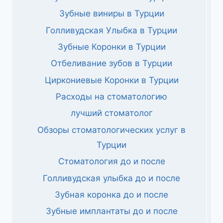
Зубные виниры в Турции
Голливудская Улыбка в Турции
Зубные Коронки в Турции
Отбеливание зубов в Турции
Циркониевые Коронки в Турции
Расходы на стоматологию
лучший стоматолог
Обзоры стоматологических услуг в
Турции
Стоматология до и после
Голливудская улыбка до и после
Зубная коронка до и после
Зубные имплантаты до и после