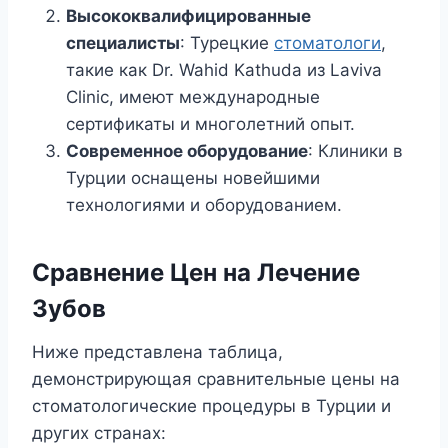
Высококвалифицированные
специалисты
: Турецкие
стоматологи
,
такие как Dr. Wahid Kathuda из Laviva
Clinic, имеют международные
сертификаты и многолетний опыт.
Современное оборудование
: Клиники в
Турции оснащены новейшими
технологиями и оборудованием.
Сравнение Цен на Лечение
Зубов
Ниже представлена таблица,
демонстрирующая сравнительные цены на
стоматологические процедуры в Турции и
других странах: