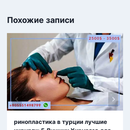
Похожие записи
ринопластика в турции лучшие