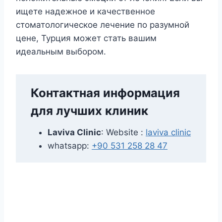
ищете надежное и качественное
стоматологическое лечение по разумной
цене, Турция может стать вашим
идеальным выбором.
Контактная информация
для лучших клиник
Laviva Clinic
: Website :
laviva clinic
whatsapp:
+90 531 258 28 47