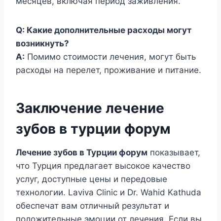
месяцев, включая период заживления.
Q: Какие дополнительные расходы могут
возникнуть?
A:
Помимо стоимости лечения, могут быть
расходы на перелет, проживание и питание.
Заключение лечение
зубов в турции форум
Лечение зубов в Турции форум
показывает,
что Турция предлагает высокое качество
услуг, доступные цены и передовые
технологии. Laviva Clinic и Dr. Wahid Kathuda
обеспечат вам отличный результат и
положительные эмоции от лечения. Если вы