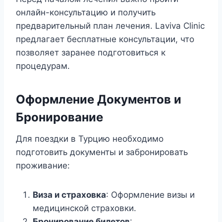
онлайн-консультацию и получить
предварительный план лечения. Laviva Clinic
предлагает бесплатные консультации, что
позволяет заранее подготовиться к
процедурам.
Оформление Документов и
Бронирование
Для поездки в Турцию необходимо
подготовить документы и забронировать
проживание:
Виза и страховка
: Оформление визы и
медицинской страховки.
Бронирование билетов
: