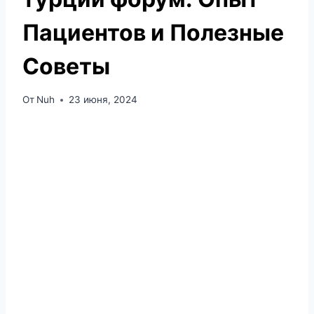
Пациентов и Полезные
Советы
От
Nuh
23 июня, 2024