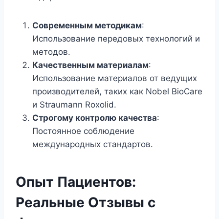
Современным методикам
:
Использование передовых технологий и
методов.
Качественным материалам
:
Использование материалов от ведущих
производителей, таких как Nobel BioCare
и Straumann Roxolid.
Строгому контролю качества
:
Постоянное соблюдение
международных стандартов.
Опыт Пациентов:
Реальные Отзывы с