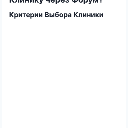
Критерии Выбора Клиники