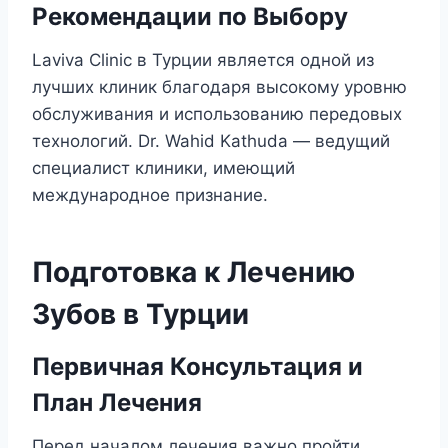
Рекомендации по Выбору
Laviva Clinic в Турции является одной из
лучших клиник благодаря высокому уровню
обслуживания и использованию передовых
технологий. Dr. Wahid Kathuda — ведущий
специалист клиники, имеющий
международное признание.
Подготовка к Лечению
Зубов в Турции
Первичная Консультация и
План Лечения
Перед началом лечения важно пройти