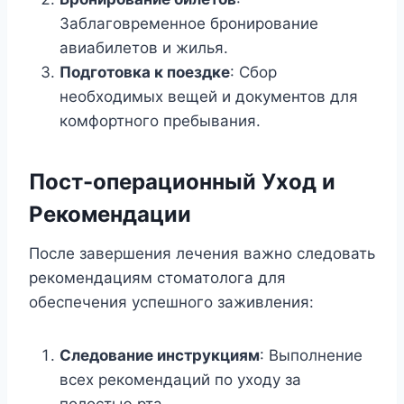
Заблаговременное бронирование
авиабилетов и жилья.
Подготовка к поездке
: Сбор
необходимых вещей и документов для
комфортного пребывания.
Пост-операционный Уход и
Рекомендации
После завершения лечения важно следовать
рекомендациям стоматолога для
обеспечения успешного заживления:
Следование инструкциям
: Выполнение
всех рекомендаций по уходу за