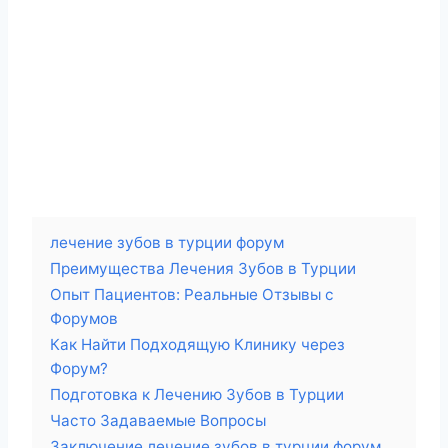
лечение зубов в турции форум
Преимущества Лечения Зубов в Турции
Опыт Пациентов: Реальные Отзывы с
Форумов
Как Найти Подходящую Клинику через
Форум?
Подготовка к Лечению Зубов в Турции
Часто Задаваемые Вопросы
Заключение лечение зубов в турции форум