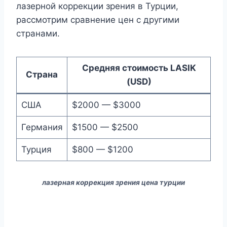
лазерной коррекции зрения в Турции,
рассмотрим сравнение цен с другими
странами.
Средняя стоимость LASIK
Страна
(USD)
США
$2000 — $3000
Германия
$1500 — $2500
Турция
$800 — $1200
лазерная коррекция зрения цена турции