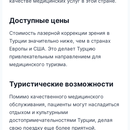
качестве медицинских услуг в этой стране.
Доступные цены
Стоимость лазерной коррекции зрения в
Турции значительно ниже, чем в странах
Европы и США. Это делает Турцию
привлекательным направлением для
медицинского туризма.
Туристические возможности
Помимо качественного медицинского
обслуживания, пациенты могут насладиться
отдыхом и культурными
достопримечательностями Турции, делая
свою поездку еще более приятной.