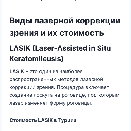
Виды лазерной коррекции
зрения и их стоимость
LASIK (Laser-Assisted in Situ
Keratomileusis)
LASIK
– это один из наиболее
распространенных методов лазерной
коррекции зрения. Процедура включает
создание лоскута на роговице, под которым
лазер изменяет форму роговицы.
Стоимость LASIK в Турции
: