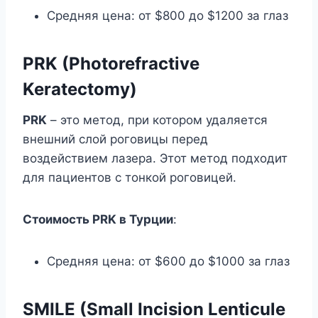
Средняя цена: от $800 до $1200 за глаз
PRK (Photorefractive
Keratectomy)
PRK
– это метод, при котором удаляется
внешний слой роговицы перед
воздействием лазера. Этот метод подходит
для пациентов с тонкой роговицей.
Стоимость PRK в Турции
:
Средняя цена: от $600 до $1000 за глаз
SMILE (Small Incision Lenticule