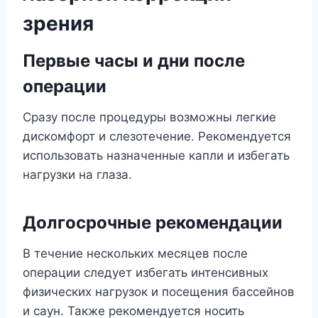
зрения
Первые часы и дни после
операции
Сразу после процедуры возможны легкие
дискомфорт и слезотечение. Рекомендуется
использовать назначенные капли и избегать
нагрузки на глаза.
Долгосрочные рекомендации
В течение нескольких месяцев после
операции следует избегать интенсивных
физических нагрузок и посещения бассейнов
и саун. Также рекомендуется носить