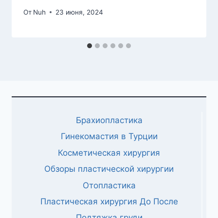
От
Nuh
23 июня, 2024
Брахиопластика
Гинекомастия в Турции
Косметическая хирургия
Обзоры пластической хирургии
Отопластика
Пластическая хирургия До После
Подтяжка груди