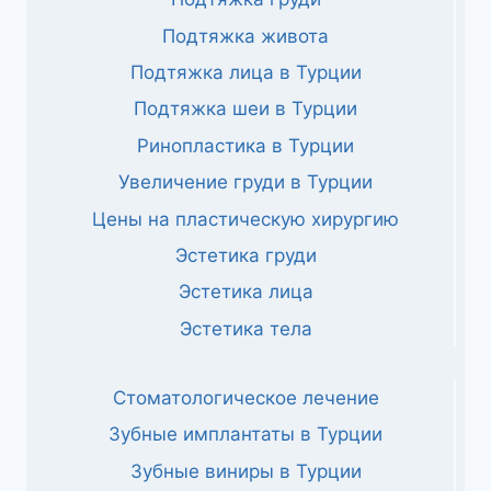
Подтяжка живота
Подтяжка лица в Турции
Подтяжка шеи в Турции
Ринопластика в Турции
Увеличение груди в Турции
Цены на пластическую хирургию
Эстетика груди
Эстетика лица
Эстетика тела
Стоматологическое лечение
Зубные имплантаты в Турции
Зубные виниры в Турции