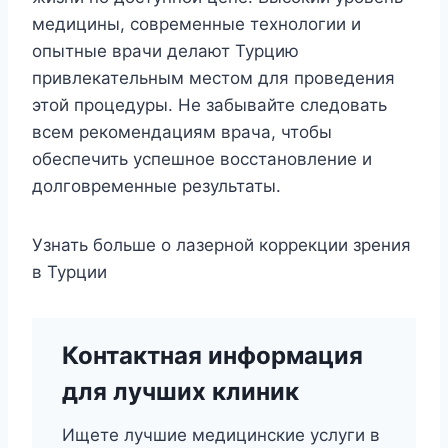
медицины, современные технологии и
опытные врачи делают Турцию
привлекательным местом для проведения
этой процедуры. Не забывайте следовать
всем рекомендациям врача, чтобы
обеспечить успешное восстановление и
долговременные результаты.
Узнать больше о лазерной коррекции зрения
в Турции
Контактная информация
для лучших клиник
Ищете лучшие медицинские услуги в