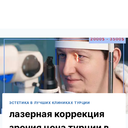
ЭСТЕТИКА В ЛУЧШИХ КЛИНИКАХ ТУРЦИИ
лазерная коррекция
зрения цена турции в