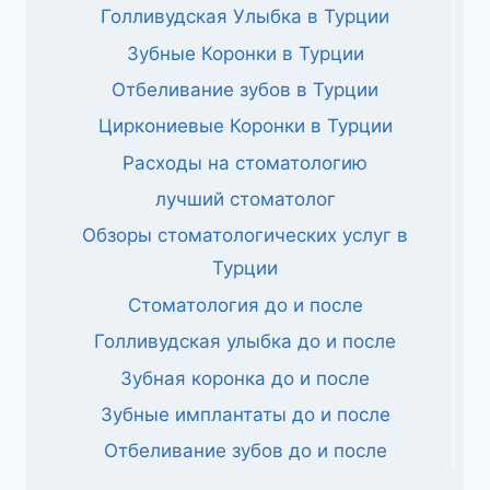
Голливудская Улыбка в Турции
Зубные Коронки в Турции
Отбеливание зубов в Турции
Циркониевые Коронки в Турции
Расходы на стоматологию
лучший стоматолог
Обзоры стоматологических услуг в
Турции
Стоматология до и после
Голливудская улыбка до и после
Зубная коронка до и после
Зубные имплантаты до и после
Отбеливание зубов до и после