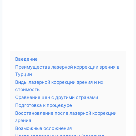
Введение
Преимущества лазерной коррекции зрения в
Турции
Виды лазерной коррекции зрения и их
стоимость
Сравнение цен с другими странами
Подготовка к процедуре
Восстановление после лазерной коррекции
зрения
Возможные осложнения