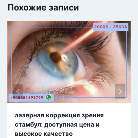
Похожие записи
лазерная коррекция зрения
стамбул: доступная цена и
высокое качество