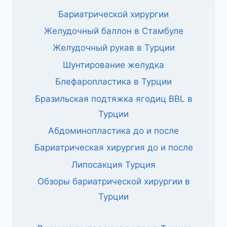
Бариатрической хирургии
Желудочный баллон в Стамбуле
Желудочный рукав в Турции
Шунтирование желудка
Блефаропластика в Турции
Бразильская подтяжка ягодиц BBL в
Турции
Абдоминопластика до и после
Бариатрическая хирургия до и после
Липосакция Турция
Обзоры бариатрической хирургии в
Турции