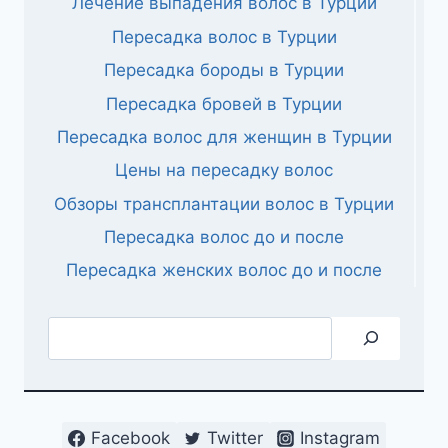
Лечение выпадения волос в Турции
Пересадка волос в Турции
Пересадка бороды в Турции
Пересадка бровей в Турции
Пересадка волос для женщин в Турции
Цены на пересадку волос
Обзоры трансплантации волос в Турции
Пересадка волос до и после
Пересадка женских волос до и после
Поиск
Facebook
Twitter
Instagram