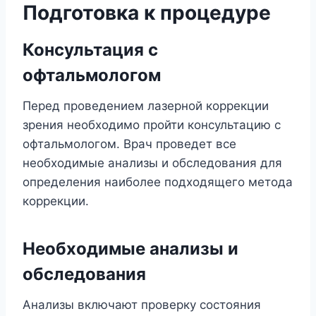
Подготовка к процедуре
Консультация с
офтальмологом
Перед проведением лазерной коррекции
зрения необходимо пройти консультацию с
офтальмологом. Врач проведет все
необходимые анализы и обследования для
определения наиболее подходящего метода
коррекции.
Необходимые анализы и
обследования
Анализы включают проверку состояния