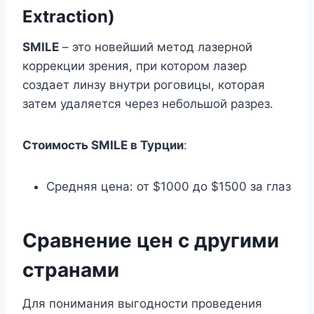
Extraction)
SMILE
– это новейший метод лазерной
коррекции зрения, при котором лазер
создает линзу внутри роговицы, которая
затем удаляется через небольшой разрез.
Стоимость SMILE в Турции
:
Средняя цена: от $1000 до $1500 за глаз
Сравнение цен с другими
странами
Для понимания выгодности проведения