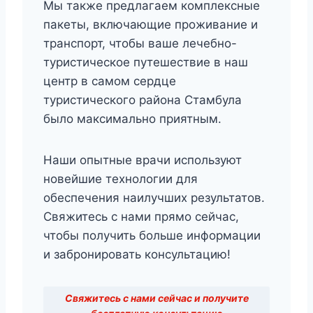
Мы также предлагаем комплексные
пакеты, включающие проживание и
транспорт, чтобы ваше лечебно-
туристическое путешествие в наш
центр в самом сердце
туристического района Стамбула
было максимально приятным.
Наши опытные врачи используют
новейшие технологии для
обеспечения наилучших результатов.
Свяжитесь с нами прямо сейчас,
чтобы получить больше информации
и забронировать консультацию!
Свяжитесь с нами сейчас и получите