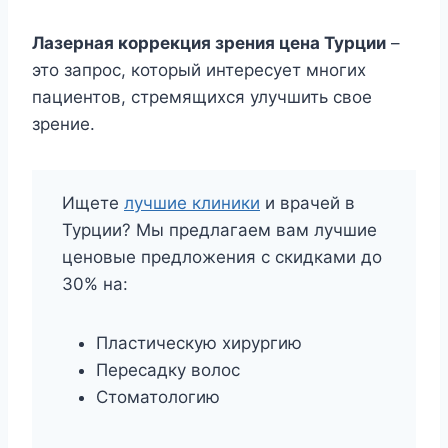
Лазерная коррекция зрения цена Турции
–
это запрос, который интересует многих
пациентов, стремящихся улучшить свое
зрение.
Ищете
лучшие клиники
и врачей в
Турции? Мы предлагаем вам лучшие
ценовые предложения с скидками до
30% на:
Пластическую хирургию
Пересадку волос
Стоматологию