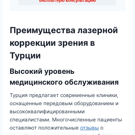
бесплатную консультацию
Преимущества лазерной
коррекции зрения в
Турции
Высокий уровень
медицинского обслуживания
Турция предлагает современные клиники,
оснащенные передовым оборудованием и
высококвалифицированными
специалистами. Многочисленные пациенты
оставляют положительные
отзывы
о