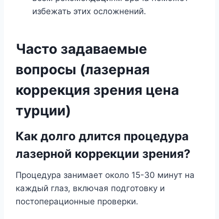
избежать этих осложнений.
Часто задаваемые
вопросы (лазерная
коррекция зрения цена
турции)
Как долго длится процедура
лазерной коррекции зрения?
Процедура занимает около 15-30 минут на
каждый глаз, включая подготовку и
постоперационные проверки.