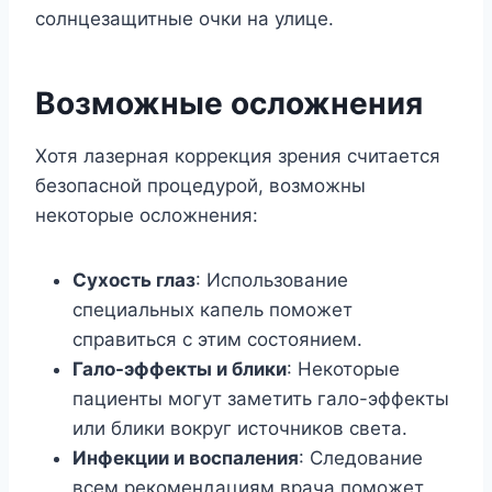
солнцезащитные очки на улице.
Возможные осложнения
Хотя лазерная коррекция зрения считается
безопасной процедурой, возможны
некоторые осложнения:
Сухость глаз
: Использование
специальных капель поможет
справиться с этим состоянием.
Гало-эффекты и блики
: Некоторые
пациенты могут заметить гало-эффекты
или блики вокруг источников света.
Инфекции и воспаления
: Следование
всем рекомендациям врача поможет