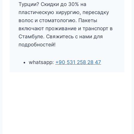
Турции? Скидки до 30% на
пластическую хирургию, пересадку
волос и стоматологию. Пакеты
включают проживание и транспорт в
Стамбуле. Свяжитесь с нами для
подробностей!
whatsapp:
+90 531 258 28 47