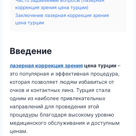
Часто задаваемые вопросы (лазерная
коррекция зрения цена турции)
Заключение лазерная коррекция зрения
цена турции
Введение
лазерная коррекция зрения
цена турции
–
это популярная и эффективная процедура,
которая позволяет людям избавиться от
очков и контактных линз. Турция стала
одним из наиболее привлекательных
направлений для проведения этой
процедуры благодаря высокому уровню
медицинского обслуживания и доступным
ценам.