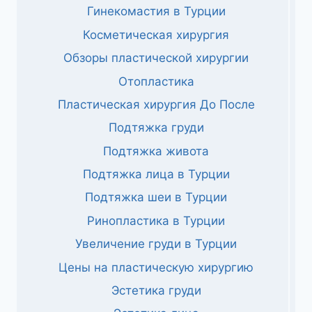
Гинекомастия в Турции
Косметическая хирургия
Обзоры пластической хирургии
Отопластика
Пластическая хирургия До После
Подтяжка груди
Подтяжка живота
Подтяжка лица в Турции
Подтяжка шеи в Турции
Ринопластика в Турции
Увеличение груди в Турции
Цены на пластическую хирургию
Эстетика груди