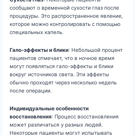
сообщают о временной сухости глаз после
процедуры. Это распространенное явление,
которое можно контролировать с помощью
специальных капель.
Гало-эффекты и блики
: Небольшой процент
пациентов отмечает, что в ночное время
могут появляться гало-эффекты и блики
вокруг источников света. Эти эффекты
обычно проходят через несколько недель
после операции.
Индивидуальные особенности
восстановления
: Процесс восстановления
может различаться у разных людей.
Некоторые пациенты могут испытывать