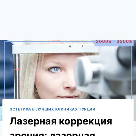
ЭСТЕТИКА В ЛУЧШИХ КЛИНИКАХ ТУРЦИИ
Лазерная коррекция
зрения: лазерная