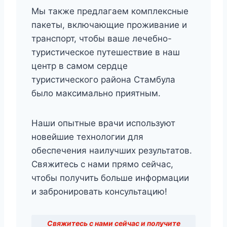
Мы также предлагаем комплексные
пакеты, включающие проживание и
транспорт, чтобы ваше лечебно-
туристическое путешествие в наш
центр в самом сердце
туристического района Стамбула
было максимально приятным.
Наши опытные врачи используют
новейшие технологии для
обеспечения наилучших результатов.
Свяжитесь с нами прямо сейчас,
чтобы получить больше информации
и забронировать консультацию!
Свяжитесь с нами сейчас и получите