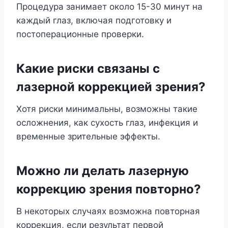
Процедура занимает около 15-30 минут на
каждый глаз, включая подготовку и
постоперационные проверки.
Какие риски связаны с
лазерной коррекцией зрения?
Хотя риски минимальны, возможны такие
осложнения, как сухость глаз, инфекция и
временные зрительные эффекты.
Можно ли делать лазерную
коррекцию зрения повторно?
В некоторых случаях возможна повторная
коррекция, если результат первой