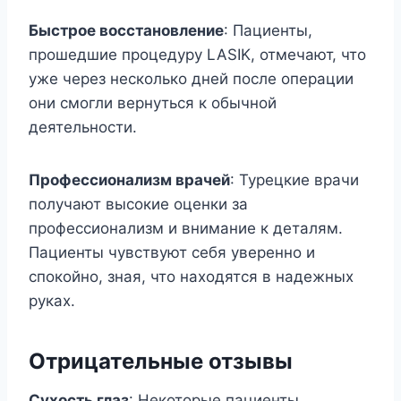
Быстрое восстановление
: Пациенты,
прошедшие процедуру LASIK, отмечают, что
уже через несколько дней после операции
они смогли вернуться к обычной
деятельности.
Профессионализм врачей
: Турецкие врачи
получают высокие оценки за
профессионализм и внимание к деталям.
Пациенты чувствуют себя уверенно и
спокойно, зная, что находятся в надежных
руках.
Отрицательные отзывы
Сухость глаз
: Некоторые пациенты