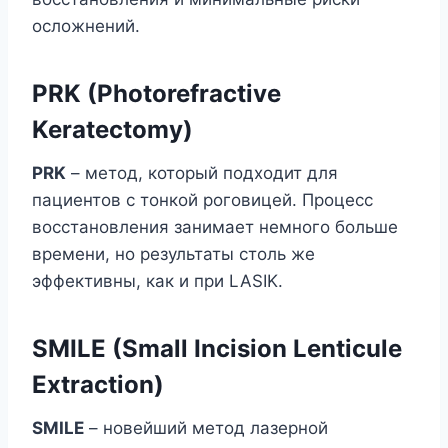
осложнений.
PRK (Photorefractive
Keratectomy)
PRK
– метод, который подходит для
пациентов с тонкой роговицей. Процесс
восстановления занимает немного больше
времени, но результаты столь же
эффективны, как и при LASIK.
SMILE (Small Incision Lenticule
Extraction)
SMILE
– новейший метод лазерной