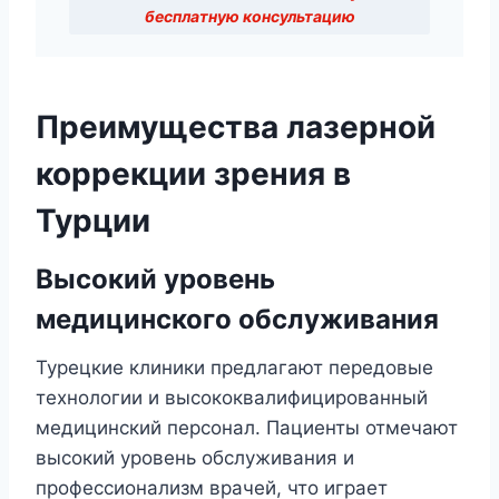
бесплатную консультацию
Преимущества лазерной
коррекции зрения в
Турции
Высокий уровень
медицинского обслуживания
Турецкие клиники предлагают передовые
технологии и высококвалифицированный
медицинский персонал. Пациенты отмечают
высокий уровень обслуживания и
профессионализм врачей, что играет