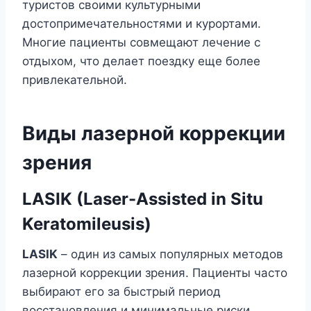
туристов своими культурными
достопримечательностями и курортами.
Многие пациенты совмещают лечение с
отдыхом, что делает поездку еще более
привлекательной.
Виды лазерной коррекции
зрения
LASIK (Laser-Assisted in Situ
Keratomileusis)
LASIK
– один из самых популярных методов
лазерной коррекции зрения. Пациенты часто
выбирают его за быстрый период
восстановления и минимальные риски