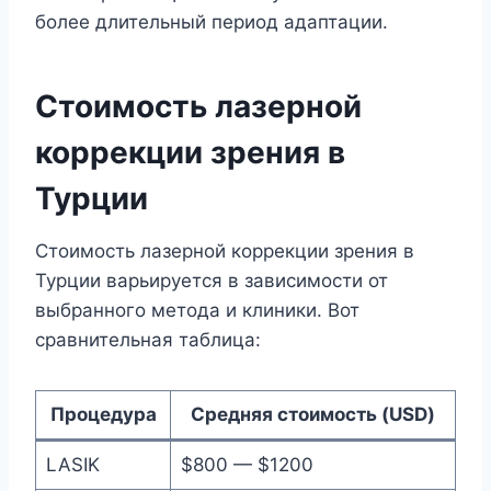
более длительный период адаптации.
Стоимость лазерной
коррекции зрения в
Турции
Стоимость лазерной коррекции зрения в
Турции варьируется в зависимости от
выбранного метода и клиники. Вот
сравнительная таблица:
Процедура
Средняя стоимость (USD)
LASIK
$800 — $1200