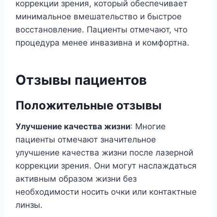
коррекции зрения, который обеспечивает
минимальное вмешательство и быстрое
восстановление. Пациенты отмечают, что
процедура менее инвазивна и комфортна.
Отзывы пациентов
Положительные отзывы
Улучшение качества жизни
: Многие
пациенты отмечают значительное
улучшение качества жизни после лазерной
коррекции зрения. Они могут наслаждаться
активным образом жизни без
необходимости носить очки или контактные
линзы.