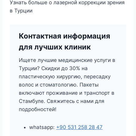
Узнать больше о лазерной коррекции зрения
в Турции
Контактная информация
для лучших клиник
Ищете лучшие медицинские услуги в
Турции? Скидки до 30% на
пластическую хирургию, пересадку
волос и стоматологию. Пакеты
включают проживание и транспорт в
Стамбуле. Свяжитесь с нами для
подробностей!
whatsapp:
+90 531 258 28 47