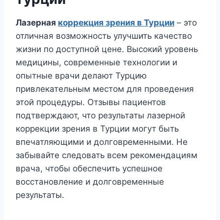
Лазерная
коррекция зрения в Турции
– это
отличная возможность улучшить качество
жизни по доступной цене. Высокий уровень
медицины, современные технологии и
опытные врачи делают Турцию
привлекательным местом для проведения
этой процедуры. Отзывы пациентов
подтверждают, что результаты лазерной
коррекции зрения в Турции могут быть
впечатляющими и долговременными. Не
забывайте следовать всем рекомендациям
врача, чтобы обеспечить успешное
восстановление и долговременные
результаты.