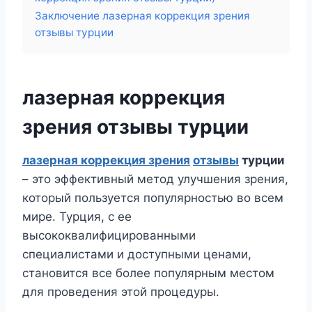
Заключение лазерная коррекция зрения
отзывы турции
лазерная коррекция
зрения отзывы турции
лазерная коррекция зрения
отзывы
турции
– это эффективный метод улучшения зрения,
который пользуется популярностью во всем
мире. Турция, с ее
высококвалифицированными
специалистами и доступными ценами,
становится все более популярным местом
для проведения этой процедуры.