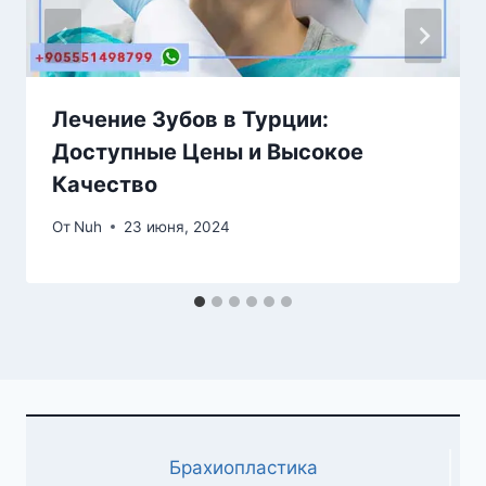
Лечение Зубов в Турции:
Доступные Цены и Высокое
Качество
От
Nuh
23 июня, 2024
Брахиопластика