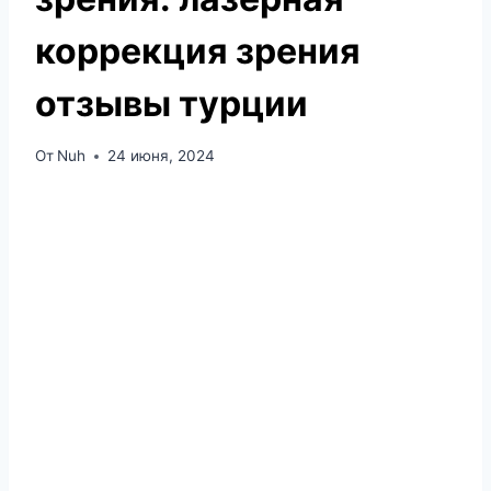
коррекция зрения
отзывы турции
От
Nuh
24 июня, 2024