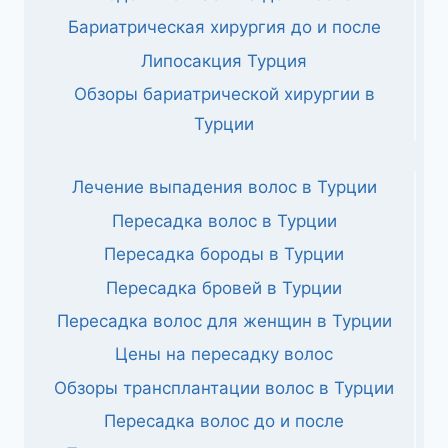
Бариатрическая хирургия до и после
Липосакция Турция
Обзоры бариатрической хирургии в
Турции
Лечение выпадения волос в Турции
Пересадка волос в Турции
Пересадка бороды в Турции
Пересадка бровей в Турции
Пересадка волос для женщин в Турции
Цены на пересадку волос
Обзоры трансплантации волос в Турции
Пересадка волос до и после