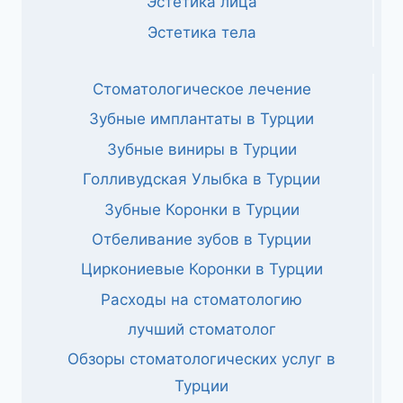
Эстетика лица
Эстетика тела
Стоматологическое лечение
Зубные имплантаты в Турции
Зубные виниры в Турции
Голливудская Улыбка в Турции
Зубные Коронки в Турции
Отбеливание зубов в Турции
Циркониевые Коронки в Турции
Расходы на стоматологию
лучший стоматолог
Обзоры стоматологических услуг в
Турции