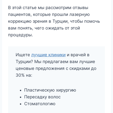
В этой статье мы рассмотрим отзывы
пациентов, которые прошли лазерную
коррекцию зрения в Турции, чтобы помочь
вам понять, чего ожидать от этой
процедуры.
Ищете
лучшие клиники
и врачей в
Турции? Мы предлагаем вам лучшие
ценовые предложения с скидками до
30% на:
Пластическую хирургию
Пересадку волос
Стоматологию