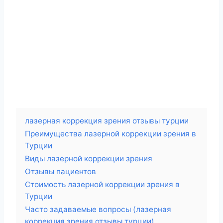
лазерная коррекция зрения отзывы турции
Преимущества лазерной коррекции зрения в
Турции
Виды лазерной коррекции зрения
Отзывы пациентов
Стоимость лазерной коррекции зрения в
Турции
Часто задаваемые вопросы (лазерная
коррекция зрения отзывы турции)