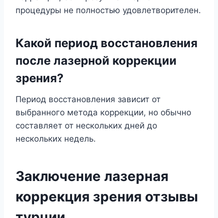
процедуры не полностью удовлетворителен.
Какой период восстановления
после лазерной коррекции
зрения?
Период восстановления зависит от
выбранного метода коррекции, но обычно
составляет от нескольких дней до
нескольких недель.
Заключение лазерная
коррекция зрения отзывы
турции