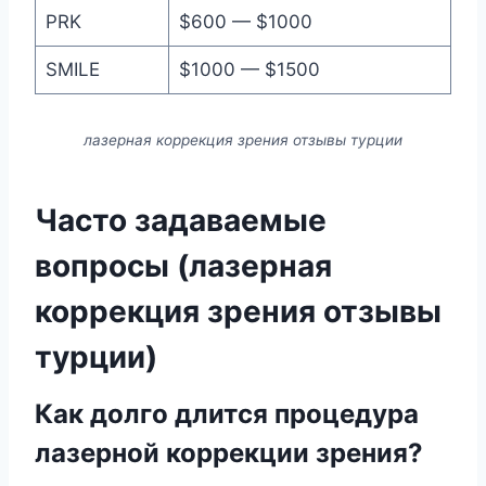
PRK
$600 — $1000
SMILE
$1000 — $1500
лазерная коррекция зрения отзывы турции
Часто задаваемые
вопросы (лазерная
коррекция зрения отзывы
турции)
Как долго длится процедура
лазерной коррекции зрения?