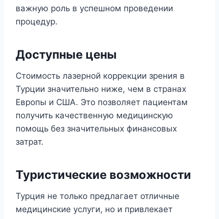
важную роль в успешном проведении
процедур.
Доступные цены
Стоимость лазерной коррекции зрения в
Турции значительно ниже, чем в странах
Европы и США. Это позволяет пациентам
получить качественную медицинскую
помощь без значительных финансовых
затрат.
Туристические возможности
Турция не только предлагает отличные
медицинские услуги, но и привлекает