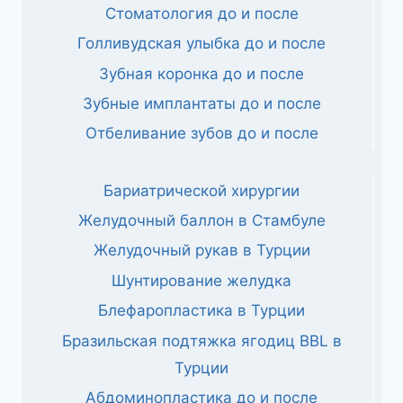
Стоматология до и после
Голливудская улыбка до и после
Зубная коронка до и после
Зубные имплантаты до и после
Отбеливание зубов до и после
Бариатрической хирургии
Желудочный баллон в Стамбуле
Желудочный рукав в Турции
Шунтирование желудка
Блефаропластика в Турции
Бразильская подтяжка ягодиц BBL в
Турции
Абдоминопластика до и после